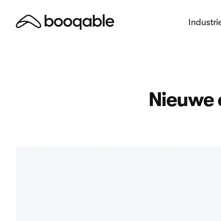
Industri
Nieuwe 