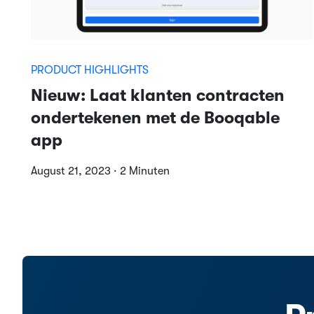
PRODUCT HIGHLIGHTS
Nieuw: Laat klanten contracten
ondertekenen met de Booqable
app
August 21, 2023 · 2 Minuten