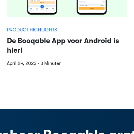
PRODUCT HIGHLIGHTS
De Booqable App voor Android is
hier!
April 24, 2023 · 3 Minuten