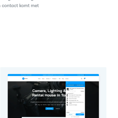
in contact komt met