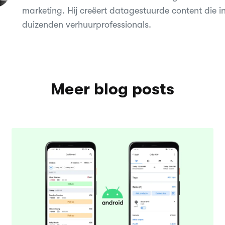
marketing. Hij creëert datagestuurde content die 
duizenden verhuurprofessionals.
Meer blog posts