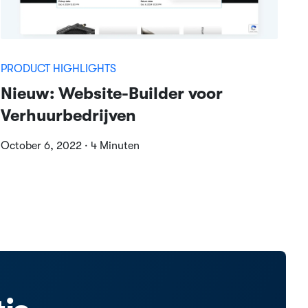
PRODUCT HIGHLIGHTS
Nieuw: Website-Builder voor
Verhuurbedrijven
October 6, 2022 · 4 Minuten