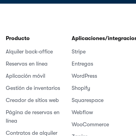
Producto
Aplicaciones/integracio
Alquiler back-office
Stripe
Reservas en línea
Entregas
Aplicación móvil
WordPress
Gestión de inventarios
Shopify
Creador de sitios web
Squarespace
Página de reservas en
Webflow
línea
WooCommerce
Contratos de alquiler