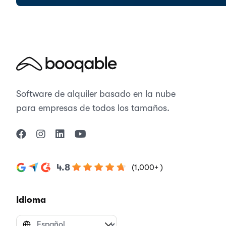
Software de alquiler basado en la nube
para empresas de todos los tamaños.
4.8
(1,000+ )
Idioma