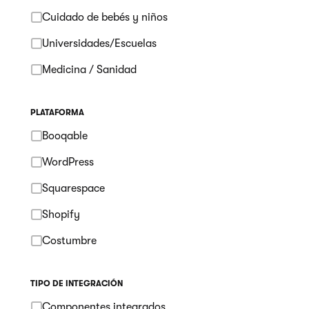
Cuidado de bebés y niños
Universidades/Escuelas
Medicina / Sanidad
PLATAFORMA
Booqable
WordPress
Squarespace
Shopify
Costumbre
TIPO DE INTEGRACIÓN
Componentes integrados