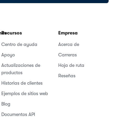
nes
Recursos
Empresa
Centro de ayuda
Acerca de
Apoyo
Carreras
Actualizaciones de
Hoja de ruta
productos
Reseñas
Historias de clientes
Ejemplos de sitios web
Blog
Documentos API