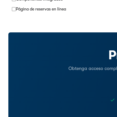
Página de reservas en línea
P
Obtenga acceso complet