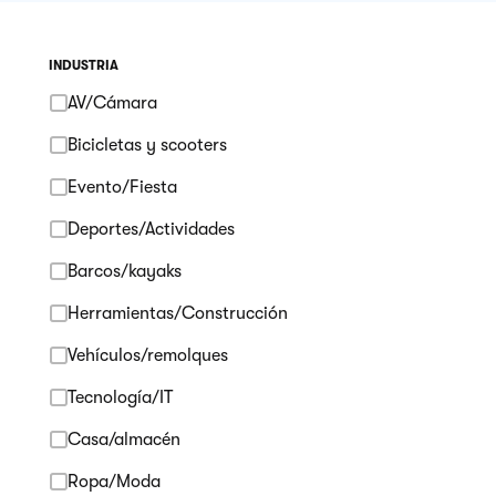
INDUSTRIA
AV/Cámara
Bicicletas y scooters
Evento/Fiesta
Deportes/Actividades
Barcos/kayaks
Herramientas/Construcción
Vehículos/remolques
Tecnología/IT
Casa/almacén
Ropa/Moda