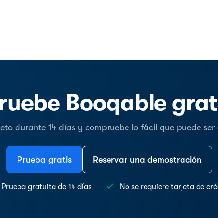
ruebe Booqable grat
o durante 14 días y compruebe lo fácil que puede ser ge
Prueba gratis
Reservar una demostración
Prueba gratuita de 14 días
No se requiere tarjeta de cré