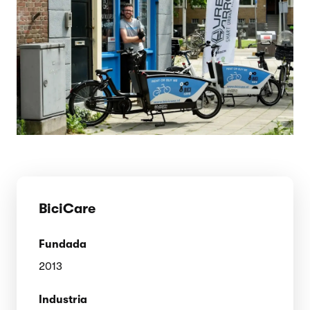
BiciCare
Fundada
2013
Industria