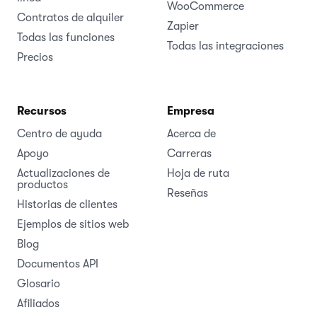
WooCommerce
Contratos de alquiler
Zapier
Todas las funciones
Todas las integraciones
Precios
Recursos
Empresa
Centro de ayuda
Acerca de
Apoyo
Carreras
Actualizaciones de
Hoja de ruta
productos
Reseñas
Historias de clientes
Ejemplos de sitios web
Blog
Documentos API
Glosario
Afiliados