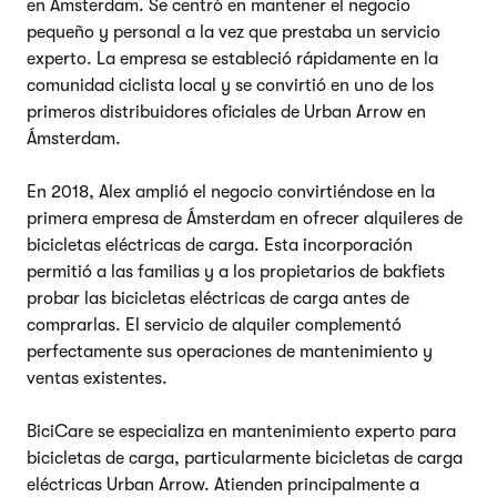
en Ámsterdam. Se centró en mantener el negocio
pequeño y personal a la vez que prestaba un servicio
experto. La empresa se estableció rápidamente en la
comunidad ciclista local y se convirtió en uno de los
primeros distribuidores oficiales de Urban Arrow en
Ámsterdam.
En 2018, Alex amplió el negocio convirtiéndose en la
primera empresa de Ámsterdam en ofrecer alquileres de
bicicletas eléctricas de carga. Esta incorporación
permitió a las familias y a los propietarios de bakfiets
probar las bicicletas eléctricas de carga antes de
comprarlas. El servicio de alquiler complementó
perfectamente sus operaciones de mantenimiento y
ventas existentes.
BiciCare se especializa en mantenimiento experto para
bicicletas de carga, particularmente bicicletas de carga
eléctricas Urban Arrow. Atienden principalmente a