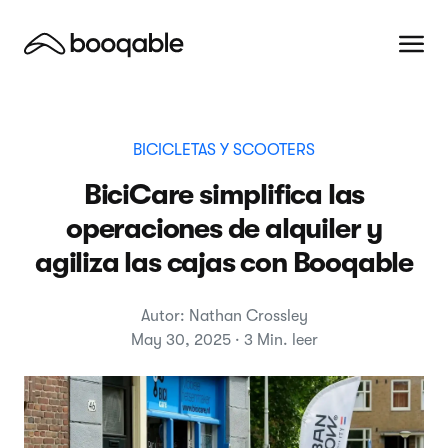
BICICLETAS Y SCOOTERS
BiciCare simplifica las
operaciones de alquiler y
agiliza las cajas con Booqable
Autor: Nathan Crossley
May 30, 2025 · 3 Min. leer