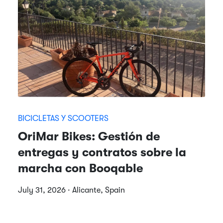
BICICLETAS Y SCOOTERS
OriMar Bikes: Gestión de
entregas y contratos sobre la
marcha con Booqable
July 31, 2026 · Alicante, Spain