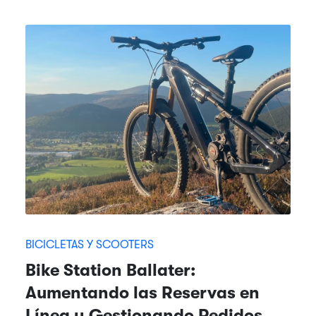
BICICLETAS Y SCOOTERS
Bike Station Ballater:
Aumentando las Reservas en
Línea y Gestionando Pedidos