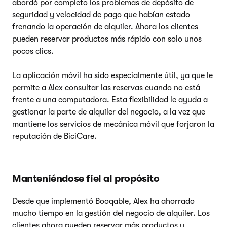
abordó por completo los problemas de depósito de
seguridad y velocidad de pago que habían estado
frenando la operación de alquiler. Ahora los clientes
pueden reservar productos más rápido con solo unos
pocos clics.
La aplicación móvil ha sido especialmente útil, ya que le
permite a Alex consultar las reservas cuando no está
frente a una computadora. Esta flexibilidad le ayuda a
gestionar la parte de alquiler del negocio, a la vez que
mantiene los servicios de mecánica móvil que forjaron la
reputación de BiciCare.
Manteniéndose fiel al propósito
Desde que implementó Booqable, Alex ha ahorrado
mucho tiempo en la gestión del negocio de alquiler. Los
clientes ahora pueden reservar más productos y