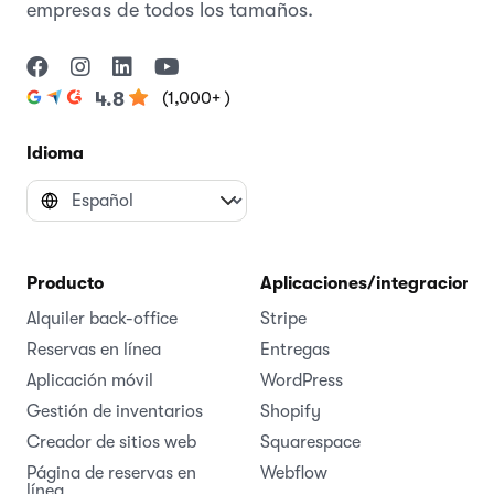
empresas de todos los tamaños.
(1,000+ )
4.8
Idioma
Producto
Aplicaciones/integraciones
Alquiler back-office
Stripe
Reservas en línea
Entregas
Aplicación móvil
WordPress
Gestión de inventarios
Shopify
Creador de sitios web
Squarespace
Página de reservas en
Webflow
línea