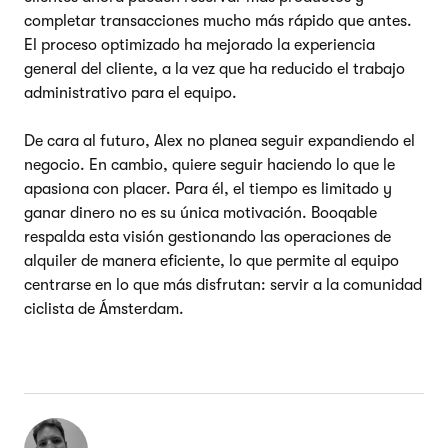
completar transacciones mucho más rápido que antes.
El proceso optimizado ha mejorado la experiencia
general del cliente, a la vez que ha reducido el trabajo
administrativo para el equipo.
De cara al futuro, Alex no planea seguir expandiendo el
negocio. En cambio, quiere seguir haciendo lo que le
apasiona con placer. Para él, el tiempo es limitado y
ganar dinero no es su única motivación. Booqable
respalda esta visión gestionando las operaciones de
alquiler de manera eficiente, lo que permite al equipo
centrarse en lo que más disfrutan: servir a la comunidad
ciclista de Ámsterdam.