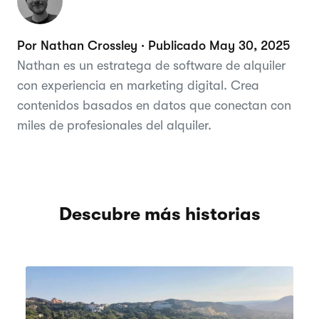
Por Nathan Crossley · Publicado May 30, 2025
Nathan es un estratega de software de alquiler
con experiencia en marketing digital. Crea
contenidos basados en datos que conectan con
miles de profesionales del alquiler.
Descubre más historias