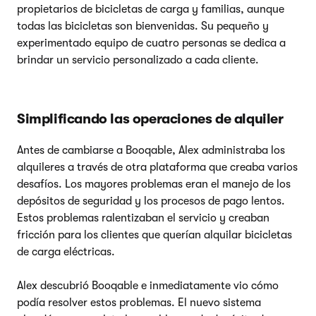
propietarios de bicicletas de carga y familias, aunque
todas las bicicletas son bienvenidas. Su pequeño y
experimentado equipo de cuatro personas se dedica a
brindar un servicio personalizado a cada cliente.
Simplificando las operaciones de alquiler
Antes de cambiarse a Booqable, Alex administraba los
alquileres a través de otra plataforma que creaba varios
desafíos. Los mayores problemas eran el manejo de los
depósitos de seguridad y los procesos de pago lentos.
Estos problemas ralentizaban el servicio y creaban
fricción para los clientes que querían alquilar bicicletas
de carga eléctricas.
Alex descubrió Booqable e inmediatamente vio cómo
podía resolver estos problemas. El nuevo sistema