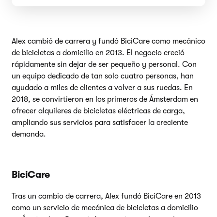
Alex cambió de carrera y fundó BiciCare como mecánico
de bicicletas a domicilio en 2013. El negocio creció
rápidamente sin dejar de ser pequeño y personal. Con
un equipo dedicado de tan solo cuatro personas, han
ayudado a miles de clientes a volver a sus ruedas. En
2018, se convirtieron en los primeros de Ámsterdam en
ofrecer alquileres de bicicletas eléctricas de carga,
ampliando sus servicios para satisfacer la creciente
demanda.
BiciCare
Tras un cambio de carrera, Alex fundó BiciCare en 2013
como un servicio de mecánica de bicicletas a domicilio