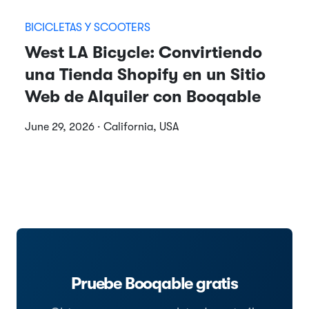
BICICLETAS Y SCOOTERS
West LA Bicycle: Convirtiendo
una Tienda Shopify en un Sitio
Web de Alquiler con Booqable
June 29, 2026 · California, USA
Pruebe Booqable gratis