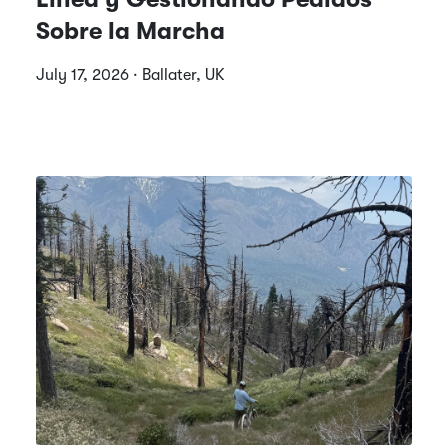
Sobre la Marcha
July 17, 2026 · Ballater, UK