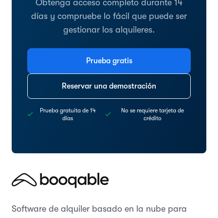
Obtenga acceso completo durante 14
días y compruebe lo fácil que puede ser
gestionar los alquileres.
Prueba gratis
Reservar una demostración
Prueba gratuita de 14
No se requiere tarjeta de
días
crédito
Software de alquiler basado en la nube para