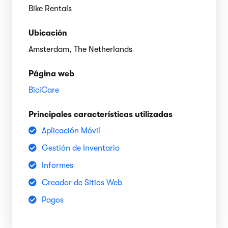
Bike Rentals
Ubicación
Amsterdam, The Netherlands
Página web
BiciCare
Principales características utilizadas
Aplicación Móvil
Gestión de Inventario
Informes
Creador de Sitios Web
Pagos