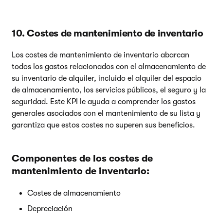
10. Costes de mantenimiento de inventario
Los costes de mantenimiento de inventario abarcan
todos los gastos relacionados con el almacenamiento de
su inventario de alquiler, incluido el alquiler del espacio
de almacenamiento, los servicios públicos, el seguro y la
seguridad. Este KPI le ayuda a comprender los gastos
generales asociados con el mantenimiento de su lista y
garantiza que estos costes no superen sus beneficios.
Componentes de los costes de
mantenimiento de inventario:
Costes de almacenamiento
Depreciación