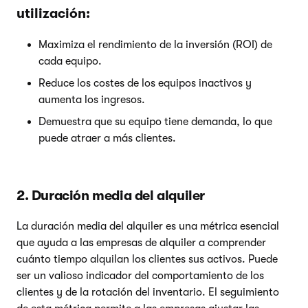
utilización:
Maximiza el rendimiento de la inversión (ROI) de
cada equipo.
Reduce los costes de los equipos inactivos y
aumenta los ingresos.
Demuestra que su equipo tiene demanda, lo que
puede atraer a más clientes.
2. Duración media del alquiler
La duración media del alquiler es una métrica esencial
que ayuda a las empresas de alquiler a comprender
cuánto tiempo alquilan los clientes sus activos. Puede
ser un valioso indicador del comportamiento de los
clientes y de la rotación del inventario. El seguimiento