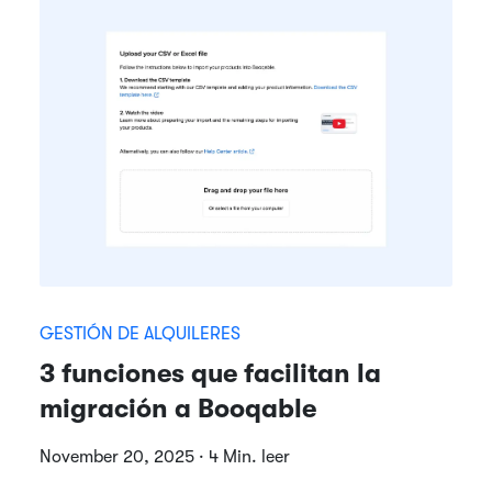
GESTIÓN DE ALQUILERES
3 funciones que facilitan la
migración a Booqable
November 20, 2025 · 4 Min. leer