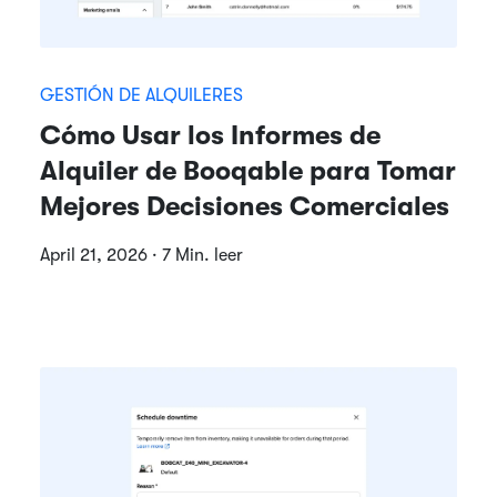
GESTIÓN DE ALQUILERES
Cómo Usar los Informes de
Alquiler de Booqable para Tomar
Mejores Decisiones Comerciales
April 21, 2026 · 7 Min. leer