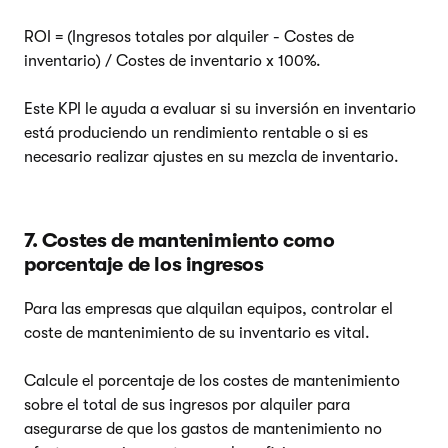
ROI = (Ingresos totales por alquiler - Costes de
inventario) / Costes de inventario x 100%.
Este KPI le ayuda a evaluar si su inversión en inventario
está produciendo un rendimiento rentable o si es
necesario realizar ajustes en su mezcla de inventario.
7. Costes de mantenimiento como
porcentaje de los ingresos
Para las empresas que alquilan equipos, controlar el
coste de mantenimiento de su inventario es vital.
Calcule el porcentaje de los costes de mantenimiento
sobre el total de sus ingresos por alquiler para
asegurarse de que los gastos de mantenimiento no