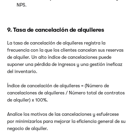
NPS.
9. Tasa de cancelación de alquileres
La tasa de cancelación de alquileres registra la
frecuencia con la que los clientes cancelan sus reservas
de alquiler. Un alto índice de cancelaciones puede
suponer una pérdida de ingresos y una gestión ineficaz
del inventario.
Índice de cancelación de alquileres = (Número de
cancelaciones de alquileres / Número total de contratos
de alquiler) x 100%.
Analice los motivos de las cancelaciones y esfuércese
por minimizarlos para mejorar la eficiencia general de su
negocio de alquiler.