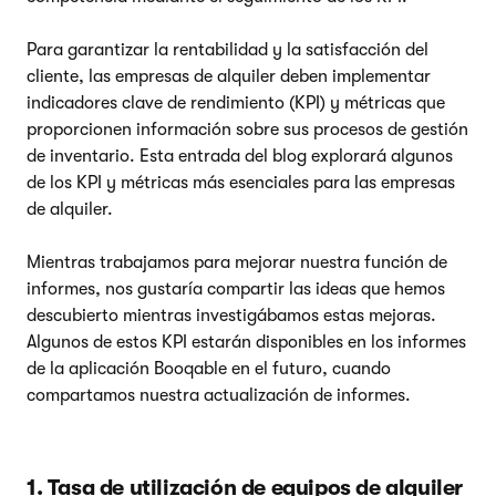
Para garantizar la rentabilidad y la satisfacción del
cliente, las empresas de alquiler deben implementar
indicadores clave de rendimiento (KPI) y métricas que
proporcionen información sobre sus procesos de gestión
de inventario. Esta entrada del blog explorará algunos
de los KPI y métricas más esenciales para las empresas
de alquiler.
Mientras trabajamos para mejorar nuestra función de
informes, nos gustaría compartir las ideas que hemos
descubierto mientras investigábamos estas mejoras.
Algunos de estos KPI estarán disponibles en los informes
de la aplicación Booqable en el futuro, cuando
compartamos nuestra actualización de informes.
1. Tasa de utilización de equipos de alquiler