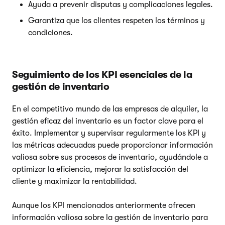
Ayuda a prevenir disputas y complicaciones legales.
Garantiza que los clientes respeten los términos y
condiciones.
Seguimiento de los KPI esenciales de la
gestión de inventario
En el competitivo mundo de las empresas de alquiler, la
gestión eficaz del inventario es un factor clave para el
éxito. Implementar y supervisar regularmente los KPI y
las métricas adecuadas puede proporcionar información
valiosa sobre sus procesos de inventario, ayudándole a
optimizar la eficiencia, mejorar la satisfacción del
cliente y maximizar la rentabilidad.
Aunque los KPI mencionados anteriormente ofrecen
información valiosa sobre la gestión de inventario para