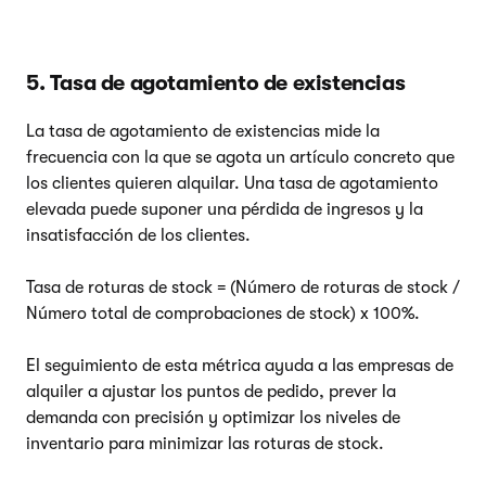
5. Tasa de agotamiento de existencias
La tasa de agotamiento de existencias mide la
frecuencia con la que se agota un artículo concreto que
los clientes quieren alquilar. Una tasa de agotamiento
elevada puede suponer una pérdida de ingresos y la
insatisfacción de los clientes.
Tasa de roturas de stock = (Número de roturas de stock /
Número total de comprobaciones de stock) x 100%.
El seguimiento de esta métrica ayuda a las empresas de
alquiler a ajustar los puntos de pedido, prever la
demanda con precisión y optimizar los niveles de
inventario para minimizar las roturas de stock.