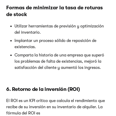
Formas de minimizar la tasa de roturas
de stock
Utilizar herramientas de previsión y optimización
del inventario.
Implantar un proceso sólido de reposición de
existencias.
Comparta la historia de una empresa que superó
los problemas de falta de existencias, mejoró la
satisfacción del cliente y aumentó los ingresos.
6. Retorno de la inversión (ROI)
El ROI es un KPI crítico que calcula el rendimiento que
recibe de su inversión en su inventario de alquiler. La
fórmula del ROI es