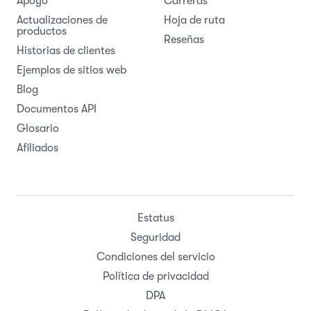
Apoyo
Carreras
Actualizaciones de
Hoja de ruta
productos
Reseñas
Historias de clientes
Ejemplos de sitios web
Blog
Documentos API
Glosario
Afiliados
Estatus
Seguridad
Condiciones del servicio
Política de privacidad
DPA