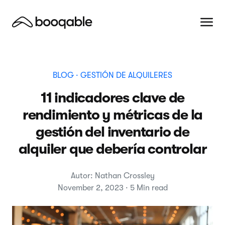
BLOG
· GESTIÓN DE ALQUILERES
11 indicadores clave de
rendimiento y métricas de la
gestión del inventario de
alquiler que debería controlar
Autor: Nathan Crossley
November 2, 2023 · 5 Min read