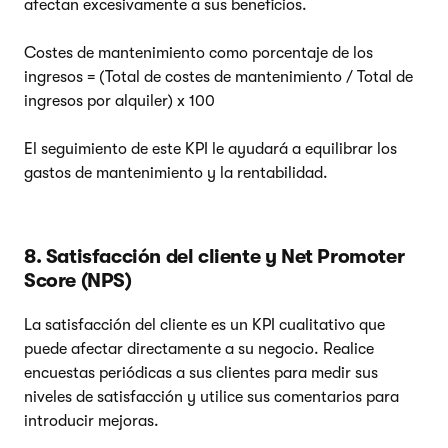
afectan excesivamente a sus beneficios.
Costes de mantenimiento como porcentaje de los
ingresos = (Total de costes de mantenimiento / Total de
ingresos por alquiler) x 100
El seguimiento de este KPI le ayudará a equilibrar los
gastos de mantenimiento y la rentabilidad.
8. Satisfacción del cliente y Net Promoter
Score (NPS)
La satisfacción del cliente es un KPI cualitativo que
puede afectar directamente a su negocio. Realice
encuestas periódicas a sus clientes para medir sus
niveles de satisfacción y utilice sus comentarios para
introducir mejoras.