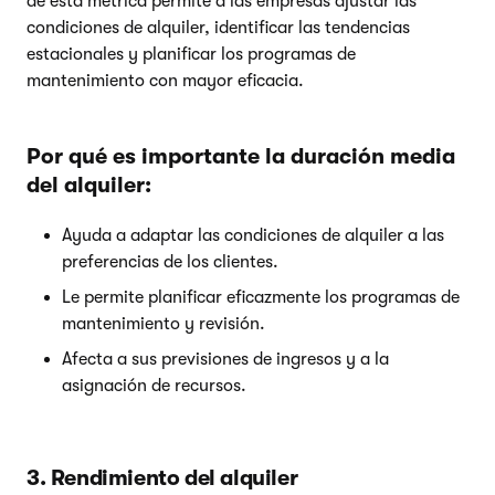
de esta métrica permite a las empresas ajustar las
condiciones de alquiler, identificar las tendencias
estacionales y planificar los programas de
mantenimiento con mayor eficacia.
Por qué es importante la duración media
del alquiler:
Ayuda a adaptar las condiciones de alquiler a las
preferencias de los clientes.
Le permite planificar eficazmente los programas de
mantenimiento y revisión.
Afecta a sus previsiones de ingresos y a la
asignación de recursos.
3. Rendimiento del alquiler