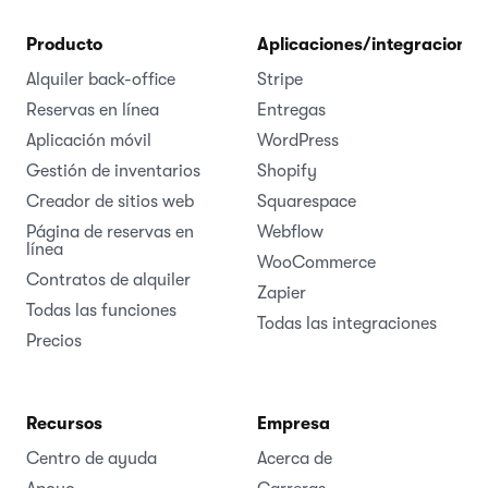
Producto
Aplicaciones/integraciones
Alquiler back-office
Stripe
Reservas en línea
Entregas
Aplicación móvil
WordPress
Gestión de inventarios
Shopify
Creador de sitios web
Squarespace
Página de reservas en
Webflow
línea
WooCommerce
Contratos de alquiler
Zapier
Todas las funciones
Todas las integraciones
Precios
Recursos
Empresa
Centro de ayuda
Acerca de