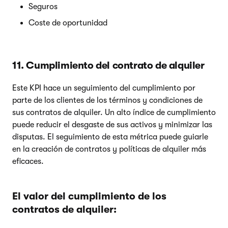
Seguros
Coste de oportunidad
11. Cumplimiento del contrato de alquiler
Este KPI hace un seguimiento del cumplimiento por
parte de los clientes de los términos y condiciones de
sus contratos de alquiler. Un alto índice de cumplimiento
puede reducir el desgaste de sus activos y minimizar las
disputas. El seguimiento de esta métrica puede guiarle
en la creación de contratos y políticas de alquiler más
eficaces.
El valor del cumplimiento de los
contratos de alquiler: