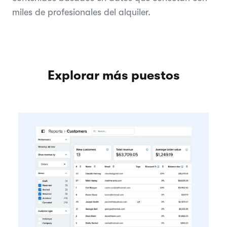
miles de profesionales del alquiler.
Explorar más puestos