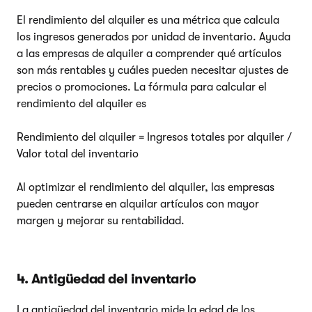
El rendimiento del alquiler es una métrica que calcula
los ingresos generados por unidad de inventario. Ayuda
a las empresas de alquiler a comprender qué artículos
son más rentables y cuáles pueden necesitar ajustes de
precios o promociones. La fórmula para calcular el
rendimiento del alquiler es
Rendimiento del alquiler = Ingresos totales por alquiler /
Valor total del inventario
Al optimizar el rendimiento del alquiler, las empresas
pueden centrarse en alquilar artículos con mayor
margen y mejorar su rentabilidad.
4. Antigüedad del inventario
La antigüedad del inventario mide la edad de los