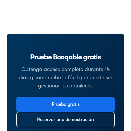
Pruebe Booqable gratis
Obtenga acceso completo durante 14
días y compruebe lo fácil que puede ser
gestionar los alquileres.
Prueba gratis
Reservar una demostración