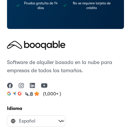
Prueba gratuita de 14
No se requiere tarjeta de
días
crédito
Software de alquiler basado en la nube para
empresas de todos los tamaños.
(1,000+ )
4.8
Idioma