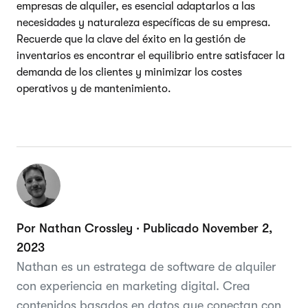
empresas de alquiler, es esencial adaptarlos a las
necesidades y naturaleza específicas de su empresa.
Recuerde que la clave del éxito en la gestión de
inventarios es encontrar el equilibrio entre satisfacer la
demanda de los clientes y minimizar los costes
operativos y de mantenimiento.
Por Nathan Crossley · Publicado November 2,
2023
Nathan es un estratega de software de alquiler
con experiencia en marketing digital. Crea
contenidos basados en datos que conectan con