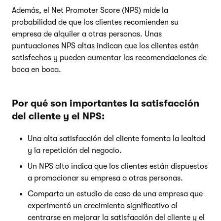
Además, el Net Promoter Score (NPS) mide la
probabilidad de que los clientes recomienden su
empresa de alquiler a otras personas. Unas
puntuaciones NPS altas indican que los clientes están
satisfechos y pueden aumentar las recomendaciones de
boca en boca.
Por qué son importantes la satisfacción
del cliente y el NPS:
Una alta satisfacción del cliente fomenta la lealtad
y la repetición del negocio.
Un NPS alto indica que los clientes están dispuestos
a promocionar su empresa a otras personas.
Comparta un estudio de caso de una empresa que
experimentó un crecimiento significativo al
centrarse en mejorar la satisfacción del cliente y el