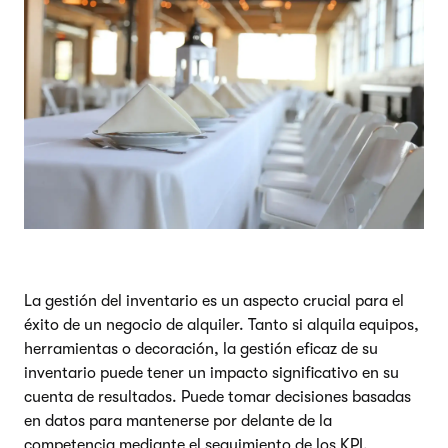
La gestión del inventario es un aspecto crucial para el
éxito de un negocio de alquiler. Tanto si alquila equipos,
herramientas o decoración, la gestión eficaz de su
inventario puede tener un impacto significativo en su
cuenta de resultados. Puede tomar decisiones basadas
en datos para mantenerse por delante de la
competencia mediante el seguimiento de los KPI.