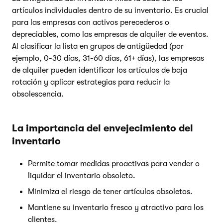
artículos individuales dentro de su inventario. Es crucial
para las empresas con activos perecederos o
depreciables, como las empresas de alquiler de eventos.
Al clasificar la lista en grupos de antigüedad (por
ejemplo, 0-30 días, 31-60 días, 61+ días), las empresas
de alquiler pueden identificar los artículos de baja
rotación y aplicar estrategias para reducir la
obsolescencia.
La importancia del envejecimiento del
inventario
Permite tomar medidas proactivas para vender o
liquidar el inventario obsoleto.
Minimiza el riesgo de tener artículos obsoletos.
Mantiene su inventario fresco y atractivo para los
clientes.