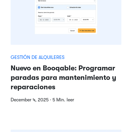
GESTIÓN DE ALQUILERES
Nuevo en Booqable: Programar
paradas para mantenimiento y
reparaciones
December 4, 2025 · 5 Min. leer