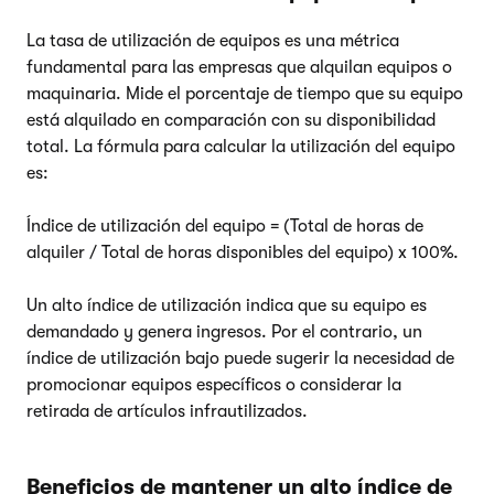
La tasa de utilización de equipos es una métrica
fundamental para las empresas que alquilan equipos o
maquinaria. Mide el porcentaje de tiempo que su equipo
está alquilado en comparación con su disponibilidad
total. La fórmula para calcular la utilización del equipo
es:
Índice de utilización del equipo = (Total de horas de
alquiler / Total de horas disponibles del equipo) x 100%.
Un alto índice de utilización indica que su equipo es
demandado y genera ingresos. Por el contrario, un
índice de utilización bajo puede sugerir la necesidad de
promocionar equipos específicos o considerar la
retirada de artículos infrautilizados.
Beneficios de mantener un alto índice de