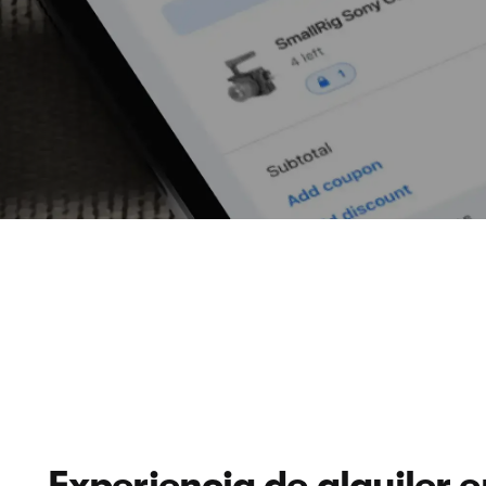
Experiencia de alquiler e