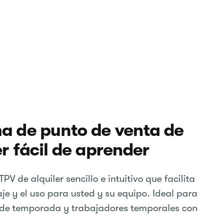
a de punto de venta de
er fácil de aprender
PV de alquiler sencillo e intuitivo que facilita
je y el uso para usted y su equipo. Ideal para
de temporada y trabajadores temporales con