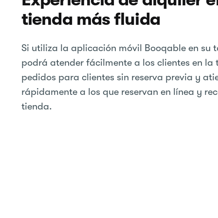
tienda más fluida
Si utiliza la aplicación móvil Booqable en su 
podrá atender fácilmente a los clientes en la 
pedidos para clientes sin reserva previa y at
rápidamente a los que reservan en línea y re
tienda.