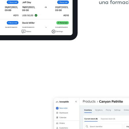
una formac