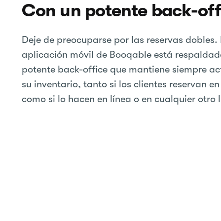
Con un potente back-off
Deje de preocuparse por las reservas dobles.
aplicación móvil de Booqable está respaldad
potente back-office que mantiene siempre ac
su inventario, tanto si los clientes reservan en
como si lo hacen en línea o en cualquier otro 