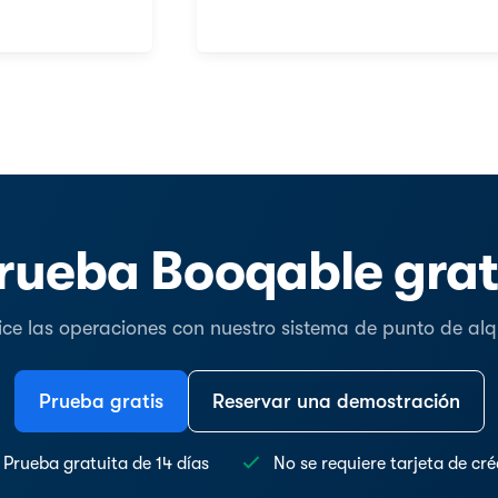
rueba Booqable grat
ice las operaciones con nuestro sistema de punto de alqu
Prueba gratis
Reservar una demostración
Prueba gratuita de 14 días
No se requiere tarjeta de cré