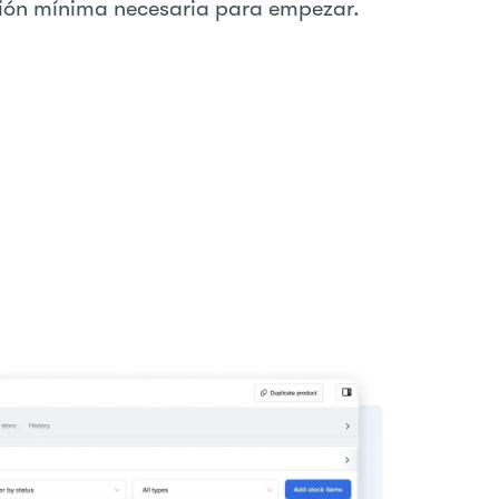
ión mínima necesaria para empezar.