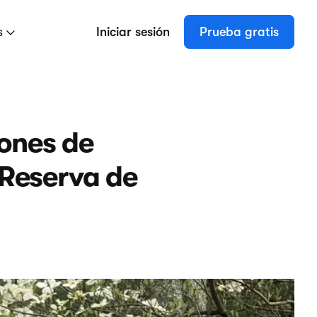
s
Iniciar sesión
Prueba gratis
ones de
Reserva de