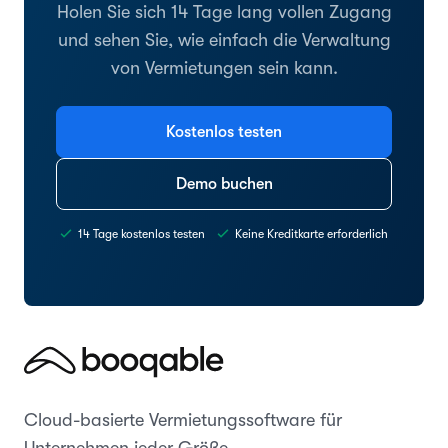
Holen Sie sich 14 Tage lang vollen Zugang
und sehen Sie, wie einfach die Verwaltung
von Vermietungen sein kann.
Kostenlos testen
Demo buchen
14 Tage kostenlos testen
Keine Kreditkarte erforderlich
Cloud-basierte Vermietungssoftware für