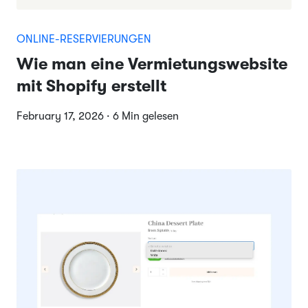
ONLINE-RESERVIERUNGEN
Wie man eine Vermietungswebsite
mit Shopify erstellt
February 17, 2026 · 6 Min gelesen