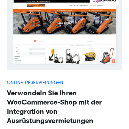
ONLINE-RESERVIERUNGEN
Verwandeln Sie Ihren
WooCommerce-Shop mit der
Integration von
Ausrüstungsvermietungen