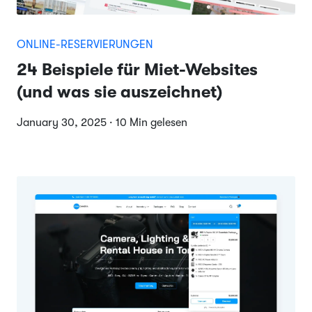
ONLINE-RESERVIERUNGEN
24 Beispiele für Miet-Websites
(und was sie auszeichnet)
January 30, 2025 · 10 Min gelesen