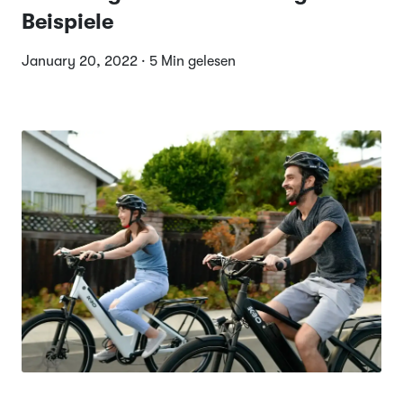
Beispiele
January 20, 2022 · 5 Min gelesen