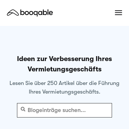
Ideen zur Verbesserung Ihres
Vermietungsgeschäfts
Lesen Sie über 250 Artikel über die Führung
Ihres Vermietungsgeschäfts.