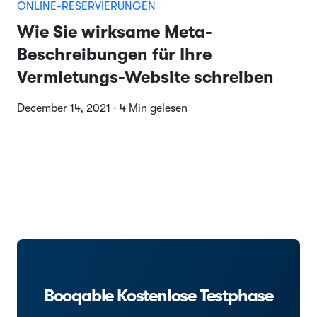
ONLINE-RESERVIERUNGEN
Wie Sie wirksame Meta-
Beschreibungen für Ihre
Vermietungs-Website schreiben
December 14, 2021 · 4 Min gelesen
Booqable Kostenlose Testphase