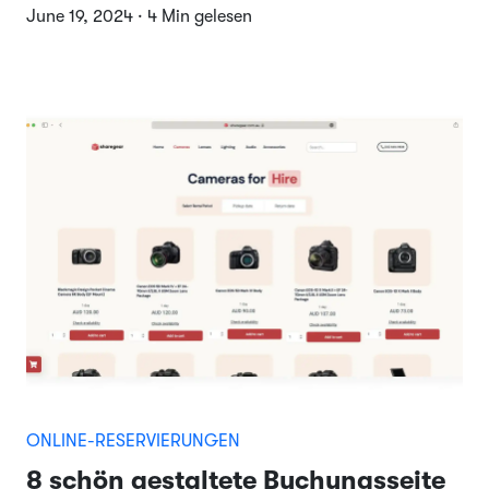
June 19, 2024 · 4 Min gelesen
ONLINE-RESERVIERUNGEN
8 schön gestaltete Buchungsseite