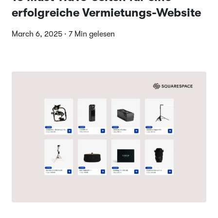
erfolgreiche Vermietungs-Website
March 6, 2025 · 7 Min gelesen