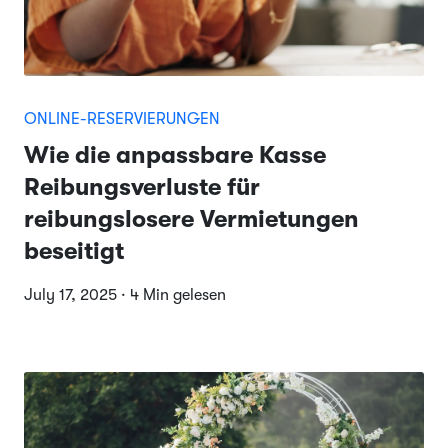
ONLINE-RESERVIERUNGEN
Wie die anpassbare Kasse
Reibungsverluste für
reibungslosere Vermietungen
beseitigt
July 17, 2025 · 4 Min gelesen