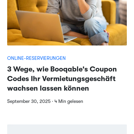
ONLINE-RESERVIERUNGEN
3 Wege, wie Booqable's Coupon
Codes Ihr Vermietungsgeschäft
wachsen lassen können
September 30, 2025 · 4 Min gelesen