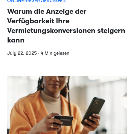
ONLINE-RESERVIERUNGEN
Warum die Anzeige der
Verfügbarkeit Ihre
Vermietungskonversionen steigern
kann
July 22, 2025 · 4 Min gelesen