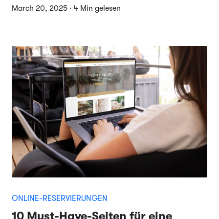
March 20, 2025 · 4 Min gelesen
ONLINE-RESERVIERUNGEN
10 Must-Have-Seiten für eine