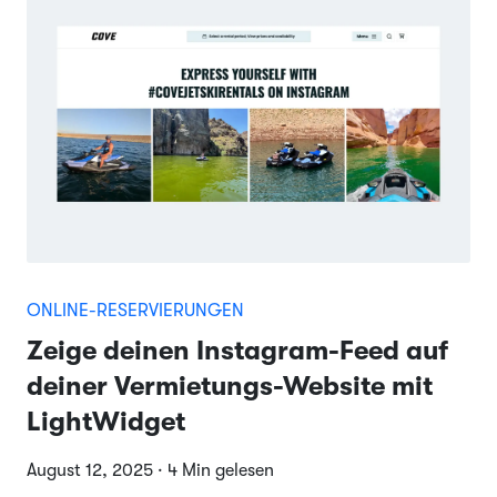
ONLINE-RESERVIERUNGEN
Zeige deinen Instagram-Feed auf
deiner Vermietungs-Website mit
LightWidget
August 12, 2025 · 4 Min gelesen