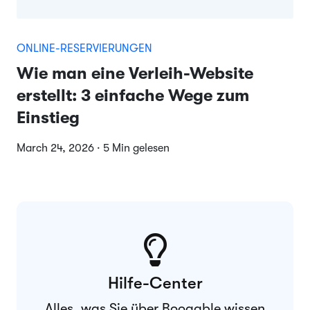
ONLINE-RESERVIERUNGEN
Wie man eine Verleih-Website
erstellt: 3 einfache Wege zum
Einstieg
March 24, 2026 · 5 Min gelesen
Hilfe-Center
Alles, was Sie über Booqable wissen