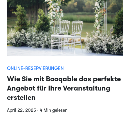
ONLINE-RESERVIERUNGEN
Wie Sie mit Booqable das perfekte
Angebot für Ihre Veranstaltung
erstellen
April 22, 2025 · 4 Min gelesen