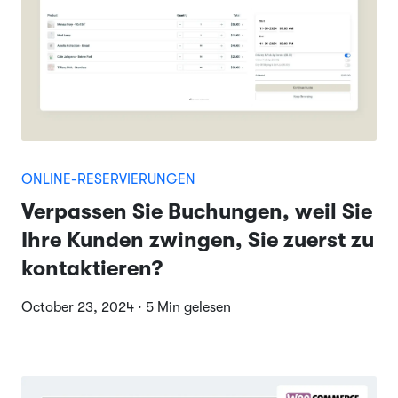
ONLINE-RESERVIERUNGEN
Verpassen Sie Buchungen, weil Sie
Ihre Kunden zwingen, Sie zuerst zu
kontaktieren?
October 23, 2024 · 5 Min gelesen