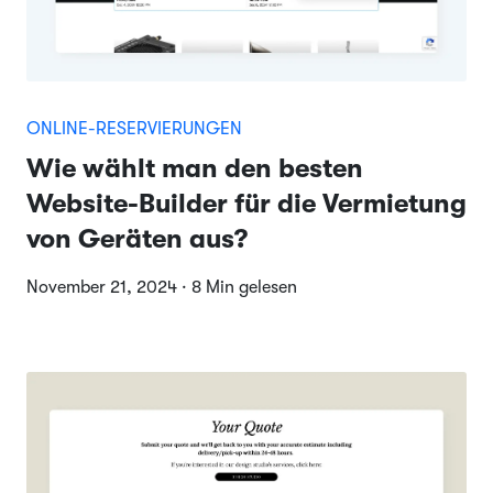
ONLINE-RESERVIERUNGEN
Wie wählt man den besten
Website-Builder für die Vermietung
von Geräten aus?
November 21, 2024 · 8 Min gelesen