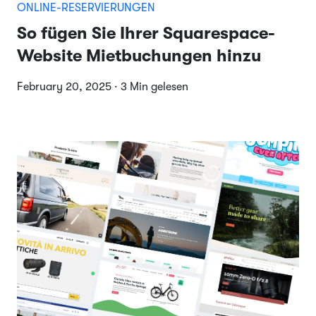
ONLINE-RESERVIERUNGEN
So fügen Sie Ihrer Squarespace-
Website Mietbuchungen hinzu
February 20, 2025 · 3 Min gelesen