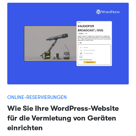
ONLINE-RESERVIERUNGEN
Wie Sie Ihre WordPress-Website
für die Vermietung von Geräten
einrichten