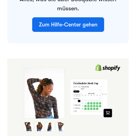
müssen.
Zum Hilfe-Center gehen