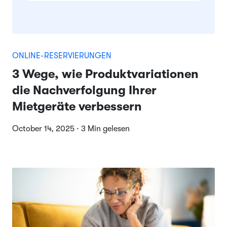
ONLINE-RESERVIERUNGEN
3 Wege, wie Produktvariationen
die Nachverfolgung Ihrer
Mietgeräte verbessern
October 14, 2025 · 3 Min gelesen