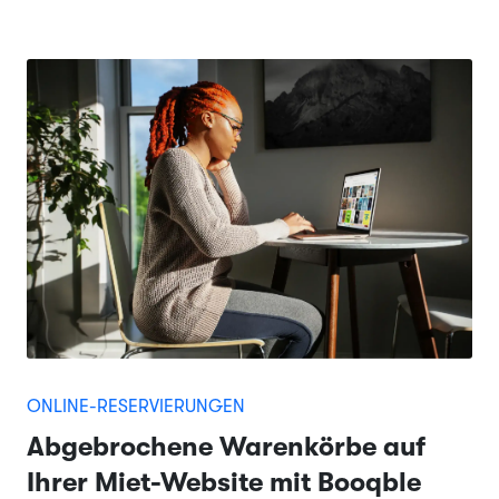
ONLINE-RESERVIERUNGEN
Abgebrochene Warenkörbe auf
Ihrer Miet-Website mit Booqble