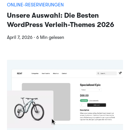
ONLINE-RESERVIERUNGEN
Unsere Auswahl: Die Besten
WordPress Verleih-Themes 2026
April 7, 2026 · 6 Min gelesen