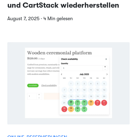
und CartStack wiederherstellen
August 7, 2025 · 4 Min gelesen