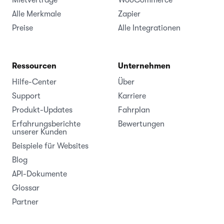
Mietverträge
WooCommerce
Alle Merkmale
Zapier
Preise
Alle Integrationen
Ressourcen
Unternehmen
Hilfe-Center
Über
Support
Karriere
Produkt-Updates
Fahrplan
Erfahrungsberichte
Bewertungen
unserer Kunden
Beispiele für Websites
Blog
API-Dokumente
Glossar
Partner