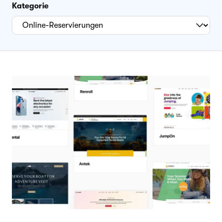
Kategorie