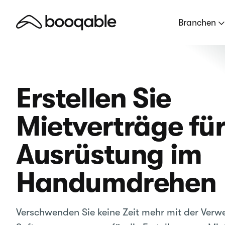
Branchen
Erstellen Sie
Mietverträge fü
Ausrüstung im
Handumdrehen
Verschwenden Sie keine Zeit mehr mit der Ver