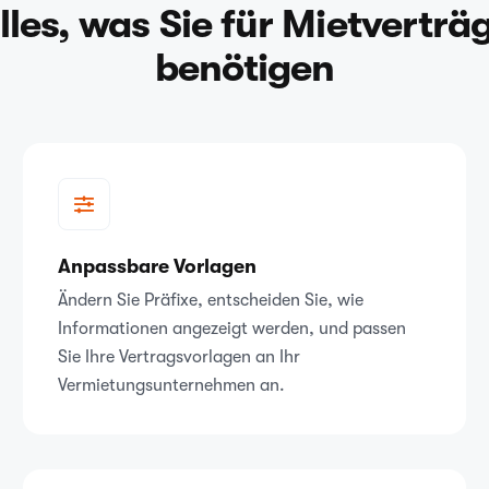
lles, was Sie für Mietverträ
benötigen
Anpassbare Vorlagen
Ändern Sie Präfixe, entscheiden Sie, wie
Informationen angezeigt werden, und passen
Sie Ihre Vertragsvorlagen an Ihr
Vermietungsunternehmen an.