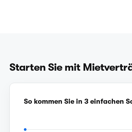
Starten Sie mit Mietvert
So kommen Sie in 3 einfachen Sc