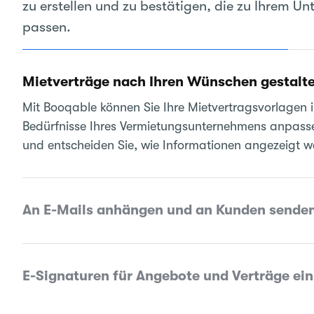
zu erstellen und zu bestätigen, die zu Ihrem U
passen.
Mietverträge nach Ihren Wünschen gestalt
Mit Booqable können Sie Ihre Mietvertragsvorlagen i
Bedürfnisse Ihres Vermietungsunternehmens anpasse
und entscheiden Sie, wie Informationen angezeigt w
An E-Mails anhängen und an Kunden sende
E-Signaturen für Angebote und Verträge ei