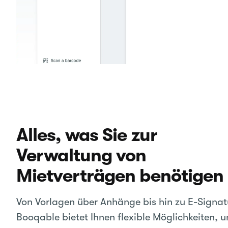
Alles, was Sie zur
Verwaltung von
Mietverträgen benötigen
Von Vorlagen über Anhänge bis hin zu E-Signat
Booqable bietet Ihnen flexible Möglichkeiten, 