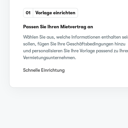
01
Vorlage einrichten
Passen Sie Ihren Mietvertrag an
Wählen Sie aus, welche Informationen enthalten sei
sollen, fügen Sie Ihre Geschäftsbedingungen hinzu
und personalisieren Sie Ihre Vorlage passend zu Ihr
Vermietungsunternehmen.
Schnelle Einrichtung