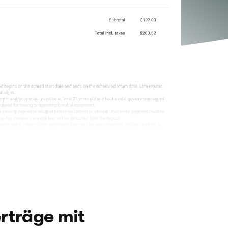
rträge mit