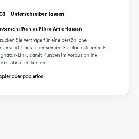
03
Unterschreiben lassen
nterschriften auf Ihre Art erfassen
rucken Sie Verträge für eine persönliche
nterschrift aus, oder senden Sie einen sicheren E-
ignatur-Link, damit Kunden im Voraus online
nterschreiben können.
apier oder papierlos