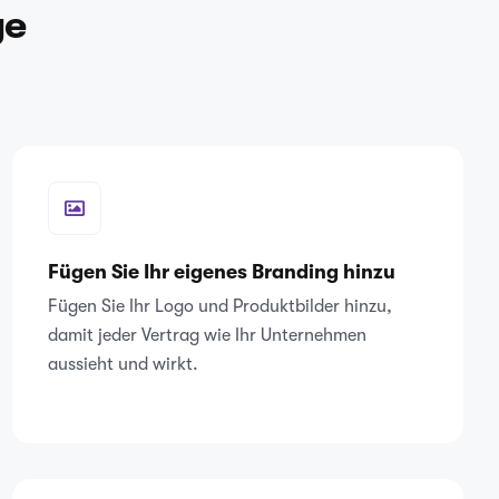
ge
Fügen Sie Ihr eigenes Branding hinzu
Fügen Sie Ihr Logo und Produktbilder hinzu,
damit jeder Vertrag wie Ihr Unternehmen
aussieht und wirkt.