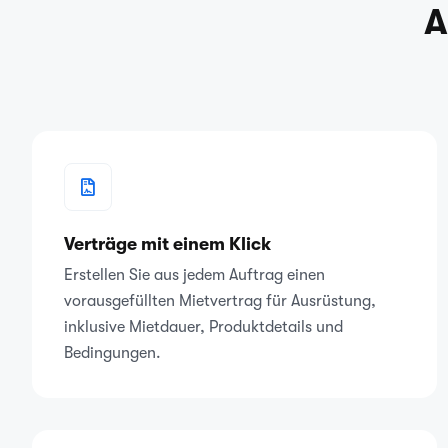
A
Verträge mit einem Klick
Erstellen Sie aus jedem Auftrag einen
vorausgefüllten Mietvertrag für Ausrüstung,
inklusive Mietdauer, Produktdetails und
Bedingungen.