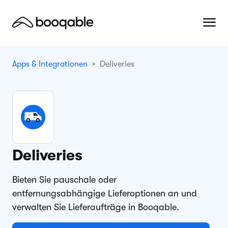
Apps & Integrationen
Deliveries
Deliveries
Bieten Sie pauschale oder
entfernungsabhängige Lieferoptionen an und
verwalten Sie Lieferaufträge in Booqable.