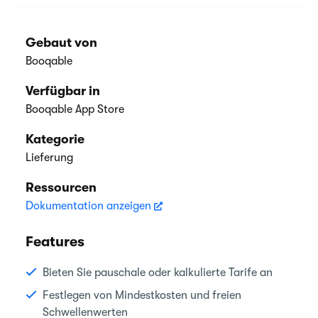
Gebaut von
Booqable
Verfügbar in
Booqable App Store
Kategorie
Lieferung
Ressourcen
Dokumentation anzeigen
Features
Bieten Sie pauschale oder kalkulierte Tarife an
Festlegen von Mindestkosten und freien
Schwellenwerten