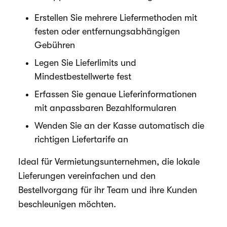
Erstellen Sie mehrere Liefermethoden mit
festen oder entfernungsabhängigen
Gebühren
Legen Sie Lieferlimits und
Mindestbestellwerte fest
Erfassen Sie genaue Lieferinformationen
mit anpassbaren Bezahlformularen
Wenden Sie an der Kasse automatisch die
richtigen Liefertarife an
Ideal für Vermietungsunternehmen, die lokale
Lieferungen vereinfachen und den
Bestellvorgang für ihr Team und ihre Kunden
beschleunigen möchten.