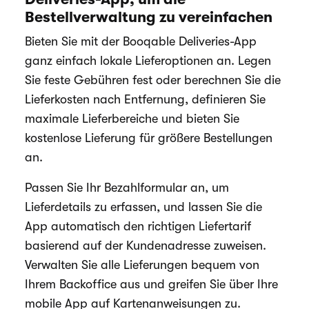
Bestellverwaltung zu vereinfachen
Bieten Sie mit der Booqable Deliveries-App
ganz einfach lokale Lieferoptionen an. Legen
Sie feste Gebühren fest oder berechnen Sie die
Lieferkosten nach Entfernung, definieren Sie
maximale Lieferbereiche und bieten Sie
kostenlose Lieferung für größere Bestellungen
an.
Passen Sie Ihr Bezahlformular an, um
Lieferdetails zu erfassen, und lassen Sie die
App automatisch den richtigen Liefertarif
basierend auf der Kundenadresse zuweisen.
Verwalten Sie alle Lieferungen bequem von
Ihrem Backoffice aus und greifen Sie über Ihre
mobile App auf Kartenanweisungen zu.