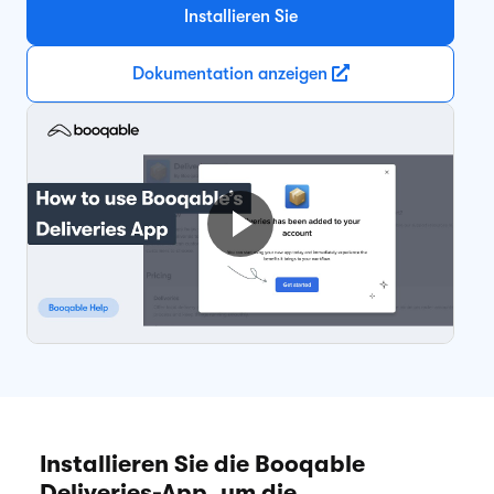
Installieren Sie
Dokumentation anzeigen
Installieren Sie die Booqable
Deliveries-App, um die