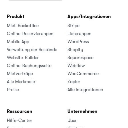
Produkt
Apps/Integrationen
Miet-Backoffice
Stripe
Online-Reservierungen
Lieferungen
Mobile App
WordPress
Verwaltung der Bestände
Shopify
Website-Builder
Squarespace
Online-Buchungsseite
Webflow
Mietverträge
WooCommerce
Alle Merkmale
Zapier
Preise
Alle Integrationen
Ressourcen
Unternehmen
Hilfe-Center
Über