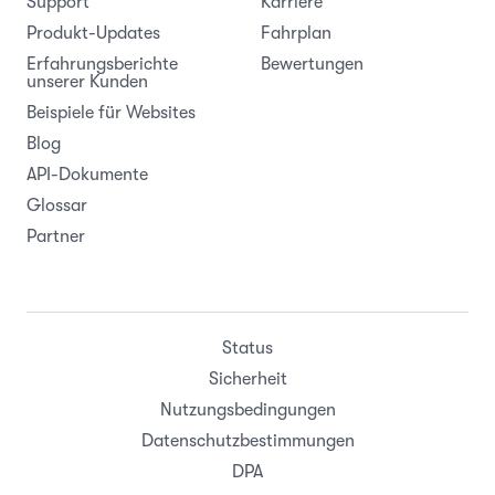
Support
Karriere
Produkt-Updates
Fahrplan
Erfahrungsberichte
Bewertungen
unserer Kunden
Beispiele für Websites
Blog
API-Dokumente
Glossar
Partner
Status
Sicherheit
Nutzungsbedingungen
Datenschutzbestimmungen
DPA