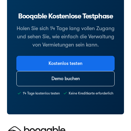
Booqable Kostenlose Testphase
Holen Sie sich 14 Tage lang vollen Zugang
und sehen Sie, wie einfach die Verwaltung
von Vermietungen sein kann.
Kostenlos testen
Demo buchen
14 Tage kostenlos testen
Keine Kreditkarte erforderlich