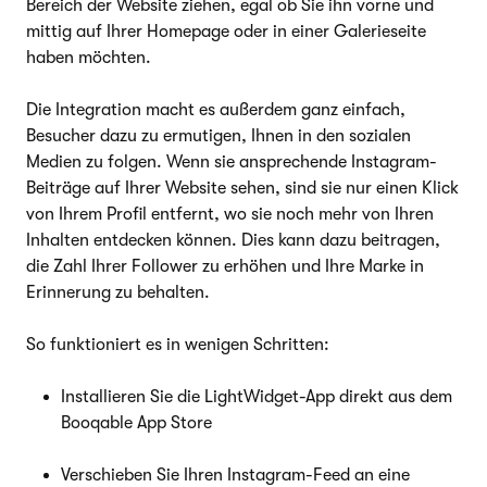
Bereich der Website ziehen, egal ob Sie ihn vorne und
mittig auf Ihrer Homepage oder in einer Galerieseite
haben möchten.
Die Integration macht es außerdem ganz einfach,
Besucher dazu zu ermutigen, Ihnen in den sozialen
Medien zu folgen. Wenn sie ansprechende Instagram-
Beiträge auf Ihrer Website sehen, sind sie nur einen Klick
von Ihrem Profil entfernt, wo sie noch mehr von Ihren
Inhalten entdecken können. Dies kann dazu beitragen,
die Zahl Ihrer Follower zu erhöhen und Ihre Marke in
Erinnerung zu behalten.
So funktioniert es in wenigen Schritten:
Installieren Sie die LightWidget-App direkt aus dem
Booqable App Store
Verschieben Sie Ihren Instagram-Feed an eine