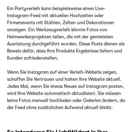
Ein Partyverleih kann beispielsweise einen Live-
Instagram-Feed mit aktuellen Hochzeiten oder
Firmenevents mit Stühlen, Zelten und Dekorationen
anzeigen. Ein Werkzeugverleih könnte Fotos von
Heimwerkerprojekten teilen, die mit der gemieteten
Ausrüstung durchgeführt wurden. Diese Posts dienen als
Beweis dafür, dass Ihre Produkte Ergebnisse liefern und
Kunden zufriedenstellen.
Wenn Sie Instagram auf einer Verleih-Website zeigen,
schaffen Sie Vertrauen und halten Ihre Website aktuell.
Jedes Mal, wenn Sie etwas Neues auf Instagram posten,
wird Ihre Website automatisch aktualisiert. Sie müssen
keine Fotos manuell hochladen oder Galerien ändern, da
der Feed ohne zusätzlichen Aufwand aktuell bleibt.