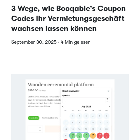
3 Wege, wie Booqable's Coupon
Codes Ihr Vermietungsgeschäft
wachsen lassen können
September 30, 2025 · 4 Min gelesen