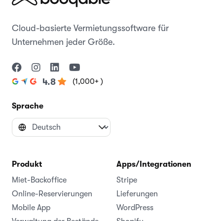
Cloud-basierte Vermietungssoftware für
Unternehmen jeder Größe.
(1,000+ )
4.8
Sprache
Produkt
Apps/Integrationen
Miet-Backoffice
Stripe
Online-Reservierungen
Lieferungen
Mobile App
WordPress