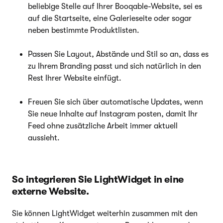
beliebige Stelle auf Ihrer Booqable-Website, sei es
auf die Startseite, eine Galerieseite oder sogar
neben bestimmte Produktlisten.
Passen Sie Layout, Abstände und Stil so an, dass es
zu Ihrem Branding passt und sich natürlich in den
Rest Ihrer Website einfügt.
Freuen Sie sich über automatische Updates, wenn
Sie neue Inhalte auf Instagram posten, damit Ihr
Feed ohne zusätzliche Arbeit immer aktuell
aussieht.
So integrieren Sie LightWidget in eine
externe Website.
Sie können LightWidget weiterhin zusammen mit den