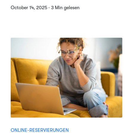
October 14, 2025 · 3 Min gelesen
ONLINE-RESERVIERUNGEN