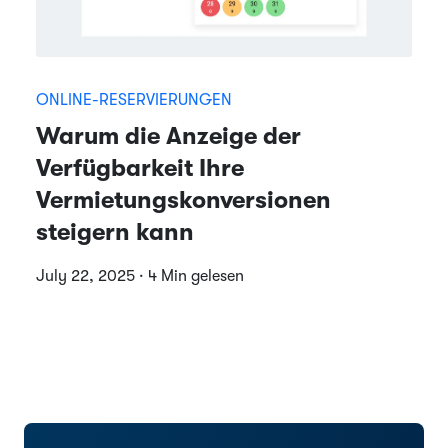
ONLINE-RESERVIERUNGEN
Warum die Anzeige der
Verfügbarkeit Ihre
Vermietungskonversionen
steigern kann
July 22, 2025 · 4 Min gelesen