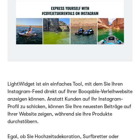
LightWidget ist ein einfaches Tool, mit dem Sie Ihren
Instagram-Feed direkt auf Ihrer Booqable-Verleihwebsite
anzeigen können. Anstatt Kunden auf Ihr Instagram-
Profil zu schicken, können Sie Ihre neuesten Beiträge auf
Ihrer Website zeigen, während sie Ihre Produkte
durchstöbern.
Egal, ob Sie Hochzeitsdekoration, Surfbretter oder