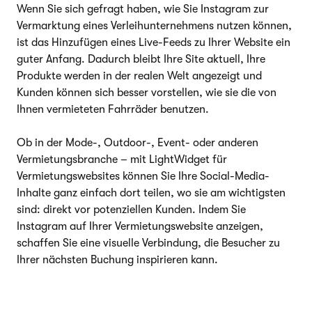
Wenn Sie sich gefragt haben, wie Sie Instagram zur
Vermarktung eines Verleihunternehmens nutzen können,
ist das Hinzufügen eines Live-Feeds zu Ihrer Website ein
guter Anfang. Dadurch bleibt Ihre Site aktuell, Ihre
Produkte werden in der realen Welt angezeigt und
Kunden können sich besser vorstellen, wie sie die von
Ihnen vermieteten Fahrräder benutzen.
Ob in der Mode-, Outdoor-, Event- oder anderen
Vermietungsbranche – mit LightWidget für
Vermietungswebsites können Sie Ihre Social-Media-
Inhalte ganz einfach dort teilen, wo sie am wichtigsten
sind: direkt vor potenziellen Kunden. Indem Sie
Instagram auf Ihrer Vermietungswebsite anzeigen,
schaffen Sie eine visuelle Verbindung, die Besucher zu
Ihrer nächsten Buchung inspirieren kann.