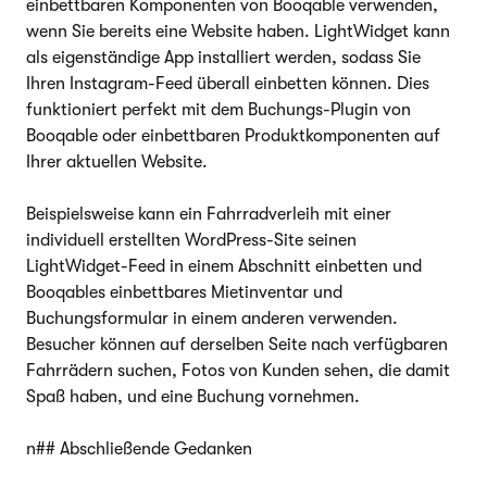
einbettbaren Komponenten von Booqable verwenden,
wenn Sie bereits eine Website haben. LightWidget kann
als eigenständige App installiert werden, sodass Sie
Ihren Instagram-Feed überall einbetten können. Dies
funktioniert perfekt mit dem Buchungs-Plugin von
Booqable oder einbettbaren Produktkomponenten auf
Ihrer aktuellen Website.
Beispielsweise kann ein Fahrradverleih mit einer
individuell erstellten WordPress-Site seinen
LightWidget-Feed in einem Abschnitt einbetten und
Booqables einbettbares Mietinventar und
Buchungsformular in einem anderen verwenden.
Besucher können auf derselben Seite nach verfügbaren
Fahrrädern suchen, Fotos von Kunden sehen, die damit
Spaß haben, und eine Buchung vornehmen.
n## Abschließende Gedanken