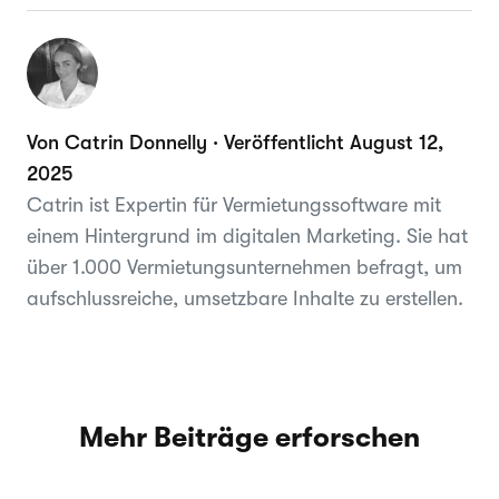
Von Catrin Donnelly · Veröffentlicht August 12,
2025
Catrin ist Expertin für Vermietungssoftware mit
einem Hintergrund im digitalen Marketing. Sie hat
über 1.000 Vermietungsunternehmen befragt, um
aufschlussreiche, umsetzbare Inhalte zu erstellen.
Mehr Beiträge erforschen