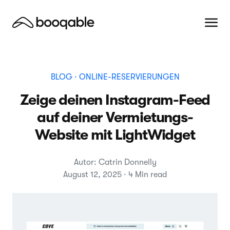
BLOG
· ONLINE-RESERVIERUNGEN
Zeige deinen Instagram-Feed
auf deiner Vermietungs-
Website mit LightWidget
Autor: Catrin Donnelly
August 12, 2025 · 4 Min read