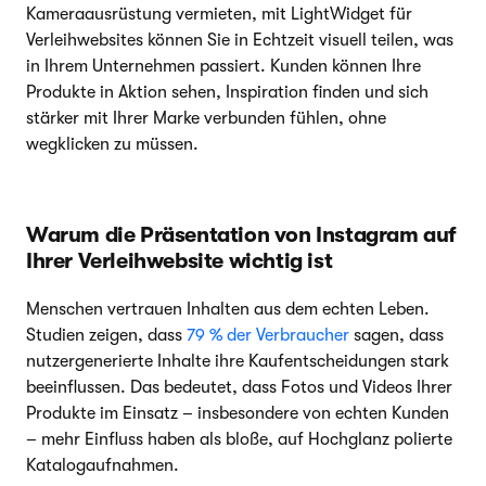
Kameraausrüstung vermieten, mit LightWidget für
Verleihwebsites können Sie in Echtzeit visuell teilen, was
in Ihrem Unternehmen passiert. Kunden können Ihre
Produkte in Aktion sehen, Inspiration finden und sich
stärker mit Ihrer Marke verbunden fühlen, ohne
wegklicken zu müssen.
Warum die Präsentation von Instagram auf
Ihrer Verleihwebsite wichtig ist
Menschen vertrauen Inhalten aus dem echten Leben.
Studien zeigen, dass
79 % der Verbraucher
sagen, dass
nutzergenerierte Inhalte ihre Kaufentscheidungen stark
beeinflussen. Das bedeutet, dass Fotos und Videos Ihrer
Produkte im Einsatz – insbesondere von echten Kunden
– mehr Einfluss haben als bloße, auf Hochglanz polierte
Katalogaufnahmen.