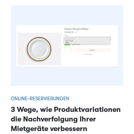
ONLINE-RESERVIERUNGEN
3 Wege, wie Produktvariationen
die Nachverfolgung Ihrer
Mietgeräte verbessern