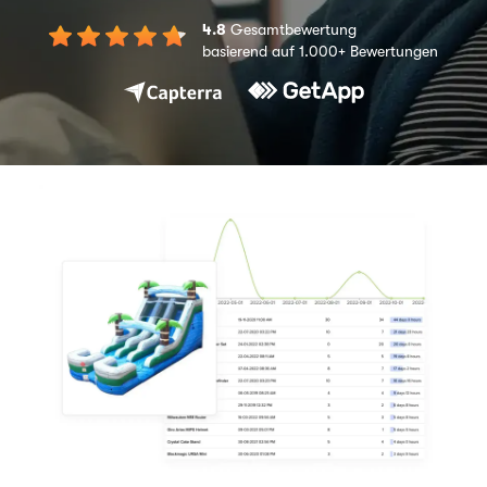
4.8
Gesamtbewertung
basierend auf 1.000+ Bewertungen