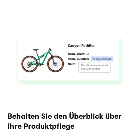
Behalten Sie den Überblick über
Ihre Produktpflege