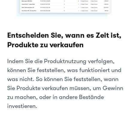
Entscheiden Sie, wann es Zeit ist,
Produkte zu verkaufen
Indem Sie die Produktnutzung verfolgen,
können Sie feststellen, was funktioniert und
was nicht. So können Sie feststellen, wann
Sie Produkte verkaufen müssen, um Gewinn
zu machen, oder in andere Bestände
investieren.