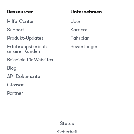
Ressourcen
Unternehmen
Hilfe-Center
Über
Support
Karriere
Produkt-Updates
Fahrplan
Erfahrungsberichte
Bewertungen
unserer Kunden
Beispiele für Websites
Blog
API-Dokumente
Glossar
Partner
Status
Sicherheit