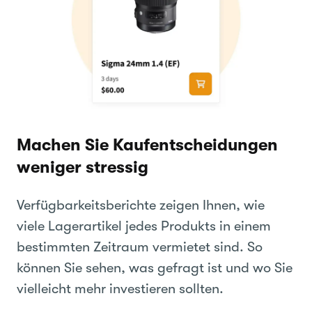
Machen Sie Kaufentscheidungen
weniger stressig
Verfügbarkeitsberichte zeigen Ihnen, wie
viele Lagerartikel jedes Produkts in einem
bestimmten Zeitraum vermietet sind. So
können Sie sehen, was gefragt ist und wo Sie
vielleicht mehr investieren sollten.