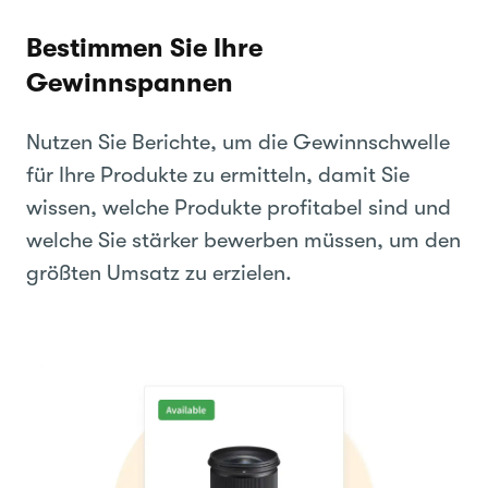
Bestimmen Sie Ihre
Gewinnspannen
Nutzen Sie Berichte, um die Gewinnschwelle
für Ihre Produkte zu ermitteln, damit Sie
wissen, welche Produkte profitabel sind und
welche Sie stärker bewerben müssen, um den
größten Umsatz zu erzielen.