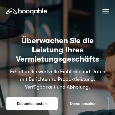
Überwachen Sie die
Leistung Ihres
Vermietungsgeschäfts
Erhalten Sie wertvolle Einblicke und Daten
mit Berichten zu Produktleistung,
Verfügbarkeit und Abholung.
Kostenlos testen
Demo ansehen