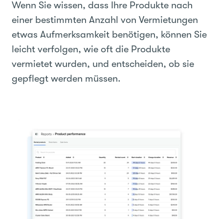
Wenn Sie wissen, dass Ihre Produkte nach
einer bestimmten Anzahl von Vermietungen
etwas Aufmerksamkeit benötigen, können Sie
leicht verfolgen, wie oft die Produkte
vermietet wurden, und entscheiden, ob sie
gepflegt werden müssen.