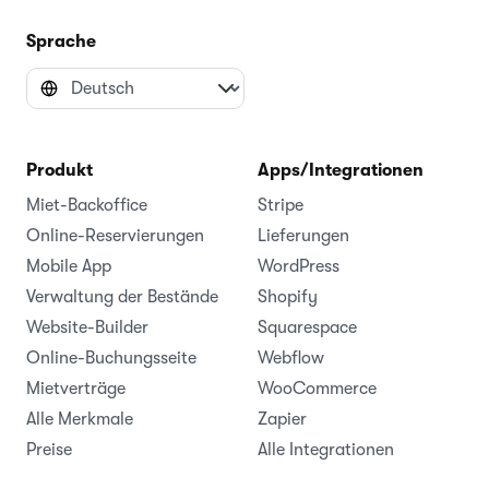
Sprache
Produkt
Apps/Integrationen
Miet-Backoffice
Stripe
Online-Reservierungen
Lieferungen
Mobile App
WordPress
Verwaltung der Bestände
Shopify
Website-Builder
Squarespace
Online-Buchungsseite
Webflow
Mietverträge
WooCommerce
Alle Merkmale
Zapier
Preise
Alle Integrationen