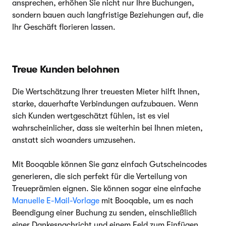
ansprechen, erhöhen Sie nicht nur Ihre Buchungen,
sondern bauen auch langfristige Beziehungen auf, die
Ihr Geschäft florieren lassen.
Treue Kunden belohnen
Die Wertschätzung Ihrer treuesten Mieter hilft Ihnen,
starke, dauerhafte Verbindungen aufzubauen. Wenn
sich Kunden wertgeschätzt fühlen, ist es viel
wahrscheinlicher, dass sie weiterhin bei Ihnen mieten,
anstatt sich woanders umzusehen.
Mit Booqable können Sie ganz einfach Gutscheincodes
generieren, die sich perfekt für die Verteilung von
Treueprämien eignen. Sie können sogar eine einfache
Manuelle E-Mail-Vorlage
mit Booqable, um es nach
Beendigung einer Buchung zu senden, einschließlich
einer Dankesnachricht und einem Feld zum Einfügen