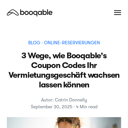
BLOG
· ONLINE-RESERVIERUNGEN
3 Wege, wie Booqable's
Coupon Codes Ihr
Vermietungsgeschäft wachsen
lassen können
Autor: Catrin Donnelly
September 30, 2025 · 4 Min read