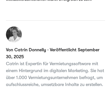
Von Catrin Donnelly · Veröffentlicht September
30, 2025
Catrin ist Expertin für Vermietungssoftware mit
einem Hintergrund im digitalen Marketing. Sie hat
über 1.000 Vermietungsunternehmen befragt, um
aufschlussreiche, umsetzbare Inhalte zu erstellen.