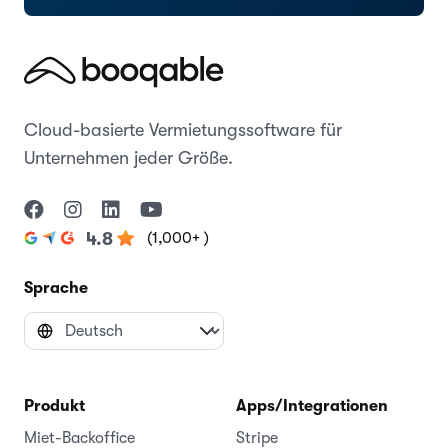
Cloud-basierte Vermietungssoftware für
Unternehmen jeder Größe.
(1,000+ )
4.8
Sprache
Produkt
Apps/Integrationen
Miet-Backoffice
Stripe