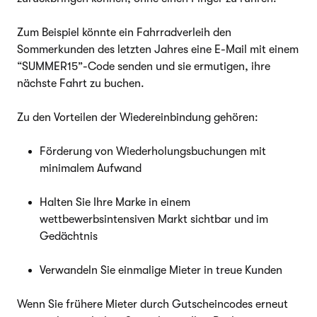
Zum Beispiel könnte ein Fahrradverleih den
Sommerkunden des letzten Jahres eine E-Mail mit einem
“SUMMER15”-Code senden und sie ermutigen, ihre
nächste Fahrt zu buchen.
Zu den Vorteilen der Wiedereinbindung gehören:
Förderung von Wiederholungsbuchungen mit
minimalem Aufwand
Halten Sie Ihre Marke in einem
wettbewerbsintensiven Markt sichtbar und im
Gedächtnis
Verwandeln Sie einmalige Mieter in treue Kunden
Wenn Sie frühere Mieter durch Gutscheincodes erneut