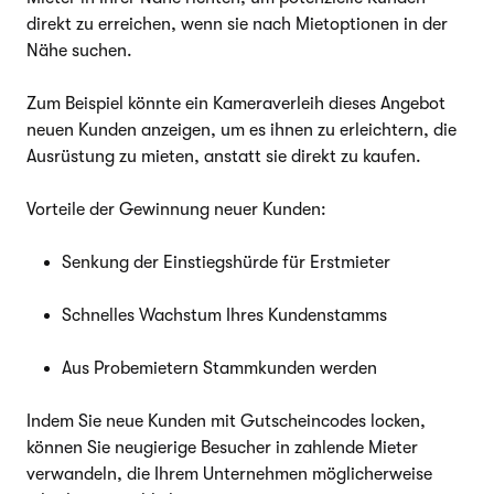
direkt zu erreichen, wenn sie nach Mietoptionen in der
Nähe suchen.
Zum Beispiel könnte ein Kameraverleih dieses Angebot
neuen Kunden anzeigen, um es ihnen zu erleichtern, die
Ausrüstung zu mieten, anstatt sie direkt zu kaufen.
Vorteile der Gewinnung neuer Kunden:
Senkung der Einstiegshürde für Erstmieter
Schnelles Wachstum Ihres Kundenstamms
Aus Probemietern Stammkunden werden
Indem Sie neue Kunden mit Gutscheincodes locken,
können Sie neugierige Besucher in zahlende Mieter
verwandeln, die Ihrem Unternehmen möglicherweise