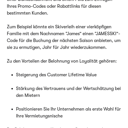
Ihres Promo-Codes oder Rabattlinks für diesen
bestimmten Kunden.
Zum Beispiel könnte ein Skiverleih einer vierköpfigen
Familie mit dem Nachnamen “James” einen “JAMESSKI”-
Code für die Buchung der nächsten Saison anbieten, um
sie zu ermutigen, Jahr für Jahr wiederzukommen.
Zu den Vorteilen der Belohnung von Loyalität gehören:
Steigerung des Customer Lifetime Value
Stärkung des Vertrauens und der Wertschätzung bei
den Mietern
Positionieren Sie Ihr Unternehmen als erste Wahl für
Ihre Vermietungsnische