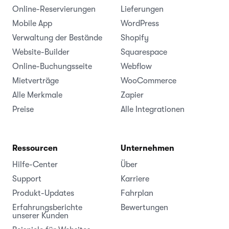
Online-Reservierungen
Lieferungen
Mobile App
WordPress
Verwaltung der Bestände
Shopify
Website-Builder
Squarespace
Online-Buchungsseite
Webflow
Mietverträge
WooCommerce
Alle Merkmale
Zapier
Preise
Alle Integrationen
Ressourcen
Unternehmen
Hilfe-Center
Über
Support
Karriere
Produkt-Updates
Fahrplan
Erfahrungsberichte
Bewertungen
unserer Kunden