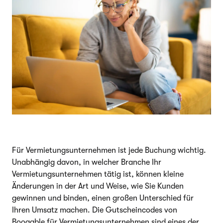
Für Vermietungsunternehmen ist jede Buchung wichtig.
Unabhängig davon, in welcher Branche Ihr
Vermietungsunternehmen tätig ist, können kleine
Änderungen in der Art und Weise, wie Sie Kunden
gewinnen und binden, einen großen Unterschied für
Ihren Umsatz machen. Die Gutscheincodes von
Booqable für Vermietungsunternehmen sind eines der