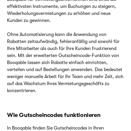
effektivsten Instrumente, um Buchungen zu steigern,
Wiederholungsvermietungen zu erhöhen und neue
Kunden zu gewinnen.
Ohne Automatisierung kann die Anwendung von
Rabatten zeitaufwändig, fehleranfällig und sowohl für
Ihre Mitarbeiter als auch für Ihre Kunden frustrierend
sein. Mit der erweiterten Gutscheincode-Funktion von
Booqable lassen sich Rabatte einfach einrichten,
verteilen und auf Bestellungen anwenden. Das bedeutet
weniger manuelle Arbeit für Ihr Team und mehr Zeit, sich
auf das Wachstum Ihres Vermietungsgeschäfts zu
konzentrieren.
Wie Gutscheincodes funktionieren
In Booqable finden Sie Gutscheincodes in Ihren