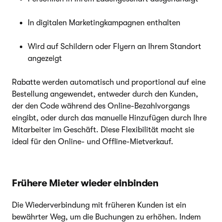
In digitalen Marketingkampagnen enthalten
Wird auf Schildern oder Flyern an Ihrem Standort
angezeigt
Rabatte werden automatisch und proportional auf eine
Bestellung angewendet, entweder durch den Kunden,
der den Code während des Online-Bezahlvorgangs
eingibt, oder durch das manuelle Hinzufügen durch Ihre
Mitarbeiter im Geschäft. Diese Flexibilität macht sie
ideal für den Online- und Offline-Mietverkauf.
Frühere Mieter wieder einbinden
Die Wiederverbindung mit früheren Kunden ist ein
bewährter Weg, um die Buchungen zu erhöhen. Indem