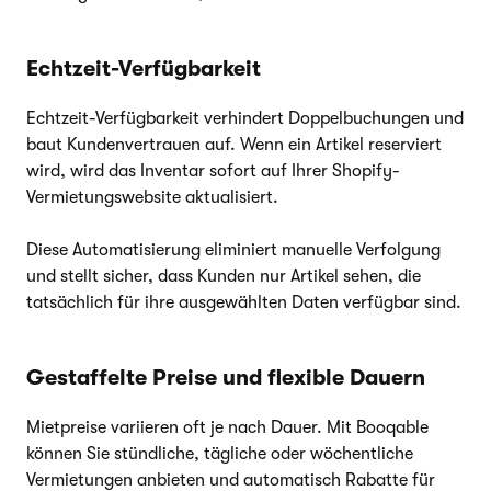
Echtzeit-Verfügbarkeit
Echtzeit-Verfügbarkeit verhindert Doppelbuchungen und
baut Kundenvertrauen auf. Wenn ein Artikel reserviert
wird, wird das Inventar sofort auf Ihrer Shopify-
Vermietungswebsite aktualisiert.
Diese Automatisierung eliminiert manuelle Verfolgung
und stellt sicher, dass Kunden nur Artikel sehen, die
tatsächlich für ihre ausgewählten Daten verfügbar sind.
Gestaffelte Preise und flexible Dauern
Mietpreise variieren oft je nach Dauer. Mit Booqable
können Sie stündliche, tägliche oder wöchentliche
Vermietungen anbieten und automatisch Rabatte für