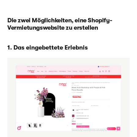
Die zwei Möglichkeiten, eine Shopify-
Vermietungswebsite zu erstellen
1. Das eingebettete Erlebnis