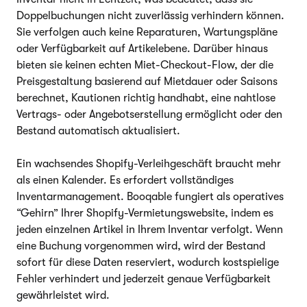
Doppelbuchungen nicht zuverlässig verhindern können.
Sie verfolgen auch keine Reparaturen, Wartungspläne
oder Verfügbarkeit auf Artikelebene. Darüber hinaus
bieten sie keinen echten Miet-Checkout-Flow, der die
Preisgestaltung basierend auf Mietdauer oder Saisons
berechnet, Kautionen richtig handhabt, eine nahtlose
Vertrags- oder Angebotserstellung ermöglicht oder den
Bestand automatisch aktualisiert.
Ein wachsendes Shopify-Verleihgeschäft braucht mehr
als einen Kalender. Es erfordert vollständiges
Inventarmanagement. Booqable fungiert als operatives
“Gehirn” Ihrer Shopify-Vermietungswebsite, indem es
jeden einzelnen Artikel in Ihrem Inventar verfolgt. Wenn
eine Buchung vorgenommen wird, wird der Bestand
sofort für diese Daten reserviert, wodurch kostspielige
Fehler verhindert und jederzeit genaue Verfügbarkeit
gewährleistet wird.