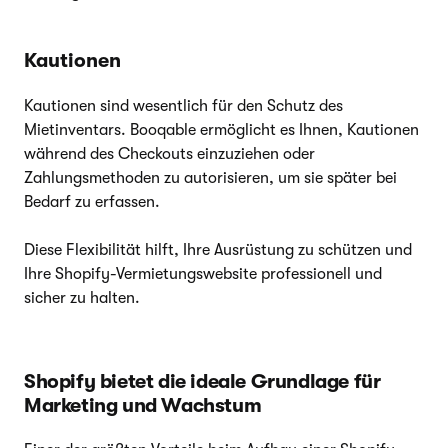
Kautionen
Kautionen sind wesentlich für den Schutz des
Mietinventars. Booqable ermöglicht es Ihnen, Kautionen
während des Checkouts einzuziehen oder
Zahlungsmethoden zu autorisieren, um sie später bei
Bedarf zu erfassen.
Diese Flexibilität hilft, Ihre Ausrüstung zu schützen und
Ihre Shopify-Vermietungswebsite professionell und
sicher zu halten.
Shopify bietet die ideale Grundlage für
Marketing und Wachstum