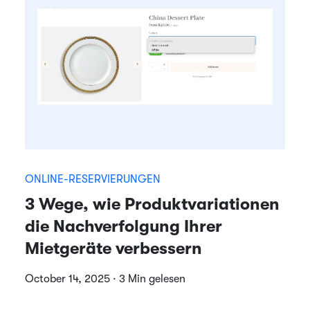
ONLINE-RESERVIERUNGEN
3 Wege, wie Produktvariationen
die Nachverfolgung Ihrer
Mietgeräte verbessern
October 14, 2025 · 3 Min gelesen