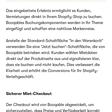
Das eingebettete Erlebnis ermöglicht es Kunden,
Vermietungen direkt in Ihrem Shopify-Shop zu buchen.
Booqables Buchungskomponenten werden in Ihr Theme
eingefügt und schaffen eine nahtlose Markenreise.
Anstelle der Standard-Schaltfläche “In den Warenkorb”
verwenden Sie eine “Jetzt buchen”-Schaltfläche, die von
Booqable betrieben wird. Kunden wählen Mietdaten
direkt auf der Produktseite aus und signalisieren klar,
dass sie buchen und nicht kaufen. Dies verbessert die
Klarheit und erhöht die Conversions für Ihr Shopify-
Verleihgeschäft.
Sicherer Miet-Checkout
Der Checkout wird von Booqable abgewickelt, um
sicherzustellen, dass Preise und Verfügbarkeit korrekt