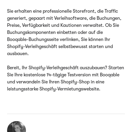
Sie erhalten eine professionelle Storefront, die Traffic
generiert, gepaart mit Verleihsoftware, die Buchungen,
Preise, Verfügbarkeit und Kautionen verwaltet. Ob Sie
Buchungskomponenten einbetten oder auf die
Booqable-Buchungsseite verlinken, Sie können Ihr
Shopify-Verleihgeschäft selbstbewusst starten und
ausbauen.
Bereit, Ihr Shopify-Verleihgeschäft auszubauen? Starten
Sie Ihre kostenlose 14-tägige Testversion mit Booqable
und verwandeln Sie Ihren Shopify-Shop in eine
leistungsstarke Shopify-Vermietungswebsite.