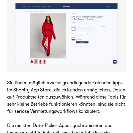
Sie finden möglicherweise grundlegende Kalender-Apps
im Shopify App Store, die es Kunden ermöglichen, Daten
auf Produktseiten auszuwählen. Während diese Tools für
sehr kleine Betriebe funktionieren könnten, sind sie nicht
für seriöse Vermietungsworkflows konzipiert.
Die meisten Date-Picker-Apps synchronisieren das
Inventar nicht in Echtzeit, was bedeutet, dass sie