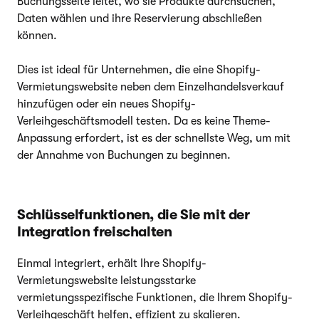
Buchungsseite leitet, wo sie Produkte durchsuchen,
Daten wählen und ihre Reservierung abschließen
können.
Dies ist ideal für Unternehmen, die eine Shopify-
Vermietungswebsite neben dem Einzelhandelsverkauf
hinzufügen oder ein neues Shopify-
Verleihgeschäftsmodell testen. Da es keine Theme-
Anpassung erfordert, ist es der schnellste Weg, um mit
der Annahme von Buchungen zu beginnen.
Schlüsselfunktionen, die Sie mit der
Integration freischalten
Einmal integriert, erhält Ihre Shopify-
Vermietungswebsite leistungsstarke
vermietungsspezifische Funktionen, die Ihrem Shopify-
Verleihgeschäft helfen, effizient zu skalieren.