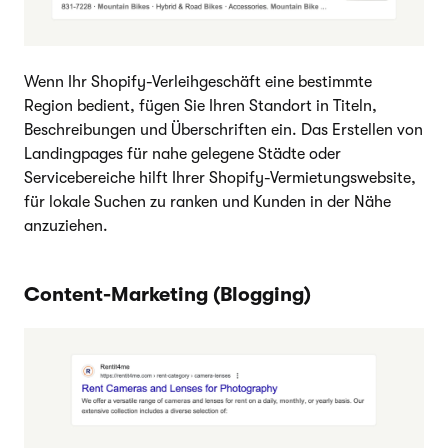
Wenn Ihr Shopify-Verleihgeschäft eine bestimmte
Region bedient, fügen Sie Ihren Standort in Titeln,
Beschreibungen und Überschriften ein. Das Erstellen von
Landingpages für nahe gelegene Städte oder
Servicebereiche hilft Ihrer Shopify-Vermietungswebsite,
für lokale Suchen zu ranken und Kunden in der Nähe
anzuziehen.
Content-Marketing (Blogging)