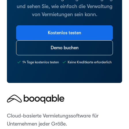
und sehen Sie, wie einfach die Verwaltung
von Vermietungen sein kann.
Kostenlos testen
Demo buchen
14 Tage kostenlos testen
Keine Kreditkarte erforderlich
Cloud-basierte Vermietungssoftware für
Unternehmen jeder Größe.