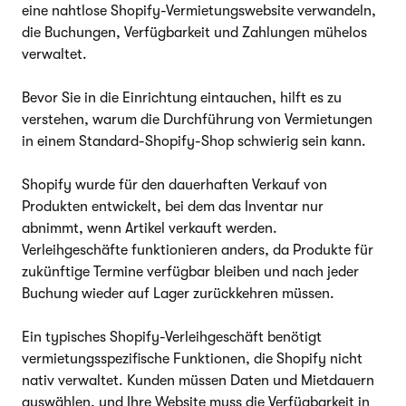
eine nahtlose Shopify-Vermietungswebsite verwandeln,
die Buchungen, Verfügbarkeit und Zahlungen mühelos
verwaltet.
Bevor Sie in die Einrichtung eintauchen, hilft es zu
verstehen, warum die Durchführung von Vermietungen
in einem Standard-Shopify-Shop schwierig sein kann.
Shopify wurde für den dauerhaften Verkauf von
Produkten entwickelt, bei dem das Inventar nur
abnimmt, wenn Artikel verkauft werden.
Verleihgeschäfte funktionieren anders, da Produkte für
zukünftige Termine verfügbar bleiben und nach jeder
Buchung wieder auf Lager zurückkehren müssen.
Ein typisches Shopify-Verleihgeschäft benötigt
vermietungsspezifische Funktionen, die Shopify nicht
nativ verwaltet. Kunden müssen Daten und Mietdauern
auswählen, und Ihre Website muss die Verfügbarkeit in