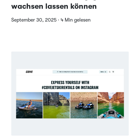
wachsen lassen können
September 30, 2025 · 4 Min gelesen