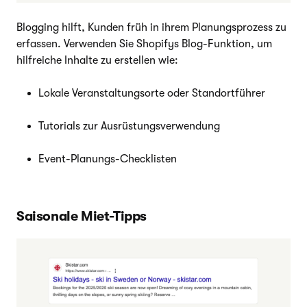
Blogging hilft, Kunden früh in ihrem Planungsprozess zu
erfassen. Verwenden Sie Shopifys Blog-Funktion, um
hilfreiche Inhalte zu erstellen wie:
Lokale Veranstaltungsorte oder Standortführer
Tutorials zur Ausrüstungsverwendung
Event-Planungs-Checklisten
Saisonale Miet-Tipps