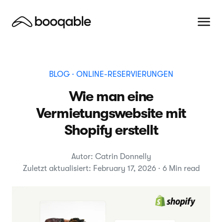
BLOG
· ONLINE-RESERVIERUNGEN
Wie man eine
Vermietungswebsite mit
Shopify erstellt
Autor: Catrin Donnelly
Zuletzt aktualisiert: February 17, 2026 · 6 Min read