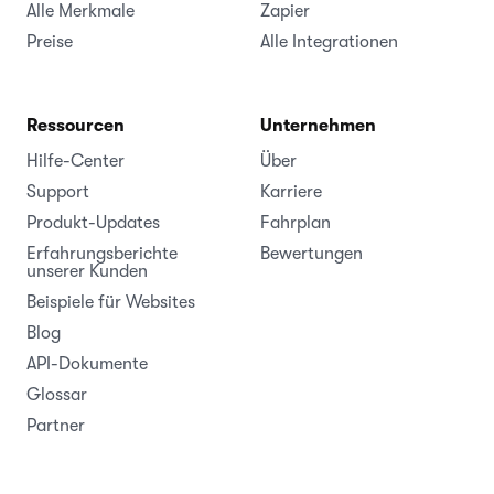
Alle Merkmale
Zapier
Preise
Alle Integrationen
Ressourcen
Unternehmen
Hilfe-Center
Über
Support
Karriere
Produkt-Updates
Fahrplan
Erfahrungsberichte
Bewertungen
unserer Kunden
Beispiele für Websites
Blog
API-Dokumente
Glossar
Partner