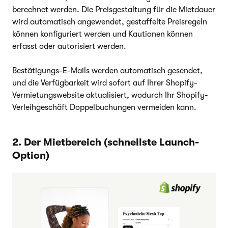
berechnet werden. Die Preisgestaltung für die Mietdauer
wird automatisch angewendet, gestaffelte Preisregeln
können konfiguriert werden und Kautionen können
erfasst oder autorisiert werden.
Bestätigungs-E-Mails werden automatisch gesendet,
und die Verfügbarkeit wird sofort auf Ihrer Shopify-
Vermietungswebsite aktualisiert, wodurch Ihr Shopify-
Verleihgeschäft Doppelbuchungen vermeiden kann.
2. Der Mietbereich (schnellste Launch-
Option)