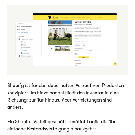
Shopify ist für den dauerhaften Verkauf von Produkten
konzipiert. Im Einzelhandel fließt das Inventar in eine
Richtung: zur Tür hinaus. Aber Vermietungen sind
anders.
Ein Shopify-Verleihgeschäft benötigt Logik, die über
einfache Bestandsverfolgung hinausgeht: