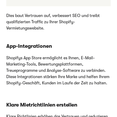
Dies baut Vertrauen auf, verbessert SEO und treibt
qualifizierten Traffic zu Ihrer Shopify-
Vermietungswebsite.
App-Integrationen
Shopifys App Store ermöglicht es Ihnen, E-Mail-
Marketing-Tools, Bewertungsplattformen,
Treueprogramme und Analyse-Software zu verbinden.
Diese Integrationen stärken Ihre Marke und helfen Ihrem
Shopify-Geschäft, Kunden im Laufe der Zeit zu halten.
Klare Mietrichtlinien erstellen
Klare Richtlinien erhöhen das Vertrauen und reduzieren