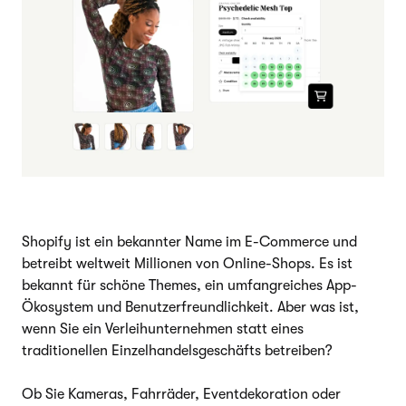
Shopify ist ein bekannter Name im E-Commerce und
betreibt weltweit Millionen von Online-Shops. Es ist
bekannt für schöne Themes, ein umfangreiches App-
Ökosystem und Benutzerfreundlichkeit. Aber was ist,
wenn Sie ein Verleihunternehmen statt eines
traditionellen Einzelhandelsgeschäfts betreiben?
Ob Sie Kameras, Fahrräder, Eventdekoration oder