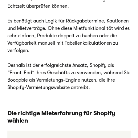
Echtzeit überprüfen können.
Es benötigt auch Logik für Rückgabetermine, Kautionen
und Mietverträge. Ohne diese Mietfunktionalität wird es
sehr einfach, Produkte doppelt zu buchen oder die
Verfügbarkeit manuell mit Tabellenkalkulationen zu
verfolgen.
Deshalb ist der erfolgreichste Ansatz, Shopify als
“Front-End” Ihres Geschäfts zu verwenden, während Sie
Booqable als Vermietungs-Engine nutzen, die Ihre
Shopify-Vermietungswebsite antreibt.
Die richtige Mieterfahrung für Shopify
wählen