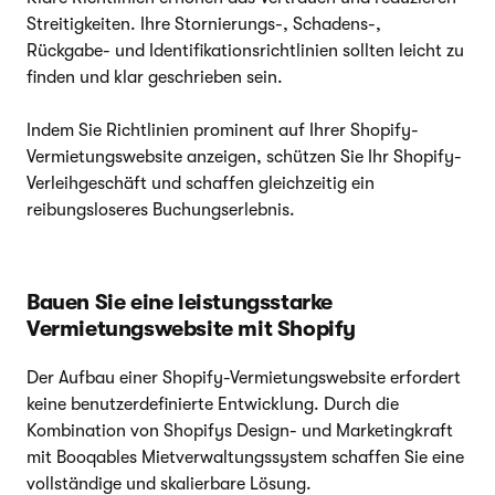
Streitigkeiten. Ihre Stornierungs-, Schadens-,
Rückgabe- und Identifikationsrichtlinien sollten leicht zu
finden und klar geschrieben sein.
Indem Sie Richtlinien prominent auf Ihrer Shopify-
Vermietungswebsite anzeigen, schützen Sie Ihr Shopify-
Verleihgeschäft und schaffen gleichzeitig ein
reibungsloseres Buchungserlebnis.
Bauen Sie eine leistungsstarke
Vermietungswebsite mit Shopify
Der Aufbau einer Shopify-Vermietungswebsite erfordert
keine benutzerdefinierte Entwicklung. Durch die
Kombination von Shopifys Design- und Marketingkraft
mit Booqables Mietverwaltungssystem schaffen Sie eine
vollständige und skalierbare Lösung.