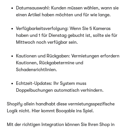
Datumsauswahl: Kunden müssen wählen, wann sie
einen Artikel haben möchten und für wie lange.
Verfügbarkeitsverfolgung: Wenn Sie 5 Kameras
haben und 1 für Dienstag gebucht ist, sollte sie für
Mittwoch noch verfügbar sein.
Kautionen und Rückgaben: Vermietungen erfordern
Kautionen, Rückgabetermine und
Schadensrichtlinien.
Echtzeit-Updates: Ihr System muss
Doppelbuchungen automatisch verhindern.
Shopify allein handhabt diese vermietungsspezifische
Logik nicht. Hier kommt Booqable ins Spiel.
Mit der richtigen Integration können Sie Ihren Shop in