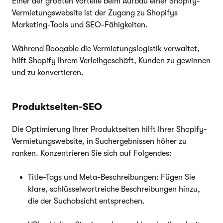
Einer der größten Vorteile beim Aufbau einer Shopify-
Vermietungswebsite ist der Zugang zu Shopifys
Marketing-Tools und SEO-Fähigkeiten.
Während Booqable die Vermietungslogistik verwaltet,
hilft Shopify Ihrem Verleihgeschäft, Kunden zu gewinnen
und zu konvertieren.
Produktseiten-SEO
Die Optimierung Ihrer Produktseiten hilft Ihrer Shopify-
Vermietungswebsite, in Suchergebnissen höher zu
ranken. Konzentrieren Sie sich auf Folgendes:
Title-Tags und Meta-Beschreibungen: Fügen Sie
klare, schlüsselwortreiche Beschreibungen hinzu,
die der Suchabsicht entsprechen.