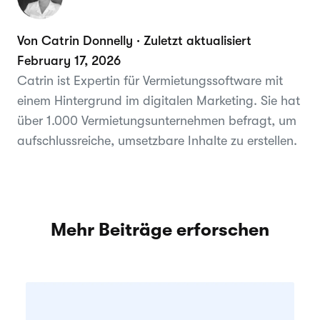
Von Catrin Donnelly · Zuletzt aktualisiert
February 17, 2026
Catrin ist Expertin für Vermietungssoftware mit
einem Hintergrund im digitalen Marketing. Sie hat
über 1.000 Vermietungsunternehmen befragt, um
aufschlussreiche, umsetzbare Inhalte zu erstellen.
Mehr Beiträge erforschen