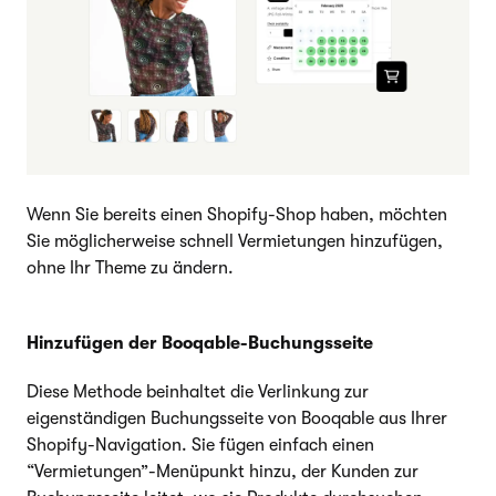
Wenn Sie bereits einen Shopify-Shop haben, möchten
Sie möglicherweise schnell Vermietungen hinzufügen,
ohne Ihr Theme zu ändern.
Hinzufügen der Booqable-Buchungsseite
Diese Methode beinhaltet die Verlinkung zur
eigenständigen Buchungsseite von Booqable aus Ihrer
Shopify-Navigation. Sie fügen einfach einen
“Vermietungen”-Menüpunkt hinzu, der Kunden zur