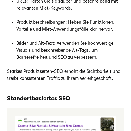
URLs: Halten Sie sie sauber und beschreibend mit
relevanten Miet-Keywords.
Produktbeschreibungen: Heben Sie Funktionen,
Vorteile und Miet-Anwendungsfälle klar hervor.
Bilder und Alt-Text: Verwenden Sie hochwertige
Visuals und beschreibende Alt-Tags, um
Barrierefreiheit und SEO zu verbessern.
Starkes Produktseiten-SEO erhöht die Sichtbarkeit und
treibt konsistenten Traffic zu Ihrem Verleihgeschäft.
Standortbasiertes SEO