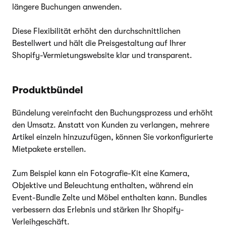
längere Buchungen anwenden.
Diese Flexibilität erhöht den durchschnittlichen
Bestellwert und hält die Preisgestaltung auf Ihrer
Shopify-Vermietungswebsite klar und transparent.
Produktbündel
Bündelung vereinfacht den Buchungsprozess und erhöht
den Umsatz. Anstatt von Kunden zu verlangen, mehrere
Artikel einzeln hinzuzufügen, können Sie vorkonfigurierte
Mietpakete erstellen.
Zum Beispiel kann ein Fotografie-Kit eine Kamera,
Objektive und Beleuchtung enthalten, während ein
Event-Bundle Zelte und Möbel enthalten kann. Bundles
verbessern das Erlebnis und stärken Ihr Shopify-
Verleihgeschäft.