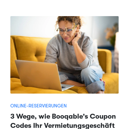
ONLINE-RESERVIERUNGEN
3 Wege, wie Booqable's Coupon
Codes Ihr Vermietungsgeschäft