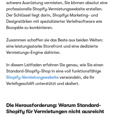
schwere Ausrüstung vermieten, Sie können absolut eine
professionelle Shopify-Vermietungswebsite erstellen.
Der Schlüssel liegt darin, Shopifys Marketing- und
Designstärken mit spezialisierter Verleihsoftware wie
Booqable zu kombinieren.
Zusammen schaffen sie das Beste aus beiden Welten:
eine leistungsstarke Storefront und eine dedizierte
Vermietungs-Engine dahinter.
In diesem Leitfaden erfahren Sie genau, wie Sie einen
Standard-Shopify-Shop in eine voll funktionsfähige
Shopify-Vermietungswebsite
verwandeln, die Ihr
Verleihgeschäft unterstützt und skaliert.
Die Herausforderung: Warum Standard-
Shopify für Vermietungen nicht ausreicht