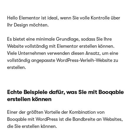
Hello Elementor ist ideal, wenn Sie volle Kontrolle über
Ihr Design möchten.
Es bietet eine minimale Grundlage, sodass Sie Ihre
Website vollständig mit Elementor erstellen können.
Viele Unternehmen verwenden diesen Ansatz, um eine
vollständig angepasste WordPress-Verleih-Website zu
erstellen.
Echte Beispiele dafür, was Sie mit Booqable
erstellen können
Einer der größten Vorteile der Kombination von
Booqable mit WordPress ist die Bandbreite an Websites,
die Sie erstellen können.