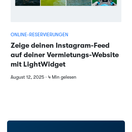
ONLINE-RESERVIERUNGEN
Zeige deinen Instagram-Feed
auf deiner Vermietungs-Website
mit LightWidget
August 12, 2025 · 4 Min gelesen