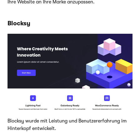
Ihre Website an Ihre Marke anzupassen.
Blocksy
Blocksy wurde mit Leistung und Benutzererfahrung im
Hinterkopf entwickelt.