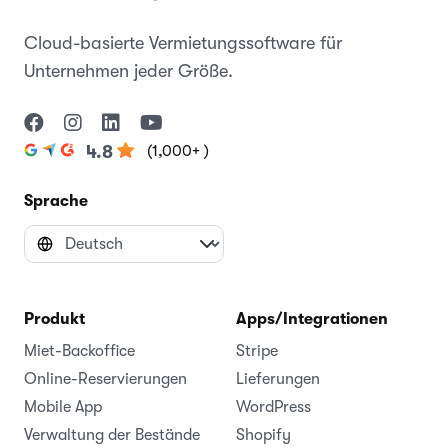
Cloud-basierte Vermietungssoftware für
Unternehmen jeder Größe.
(1,000+ )
4.8
Sprache
Produkt
Apps/Integrationen
Miet-Backoffice
Stripe
Online-Reservierungen
Lieferungen
Mobile App
WordPress
Verwaltung der Bestände
Shopify