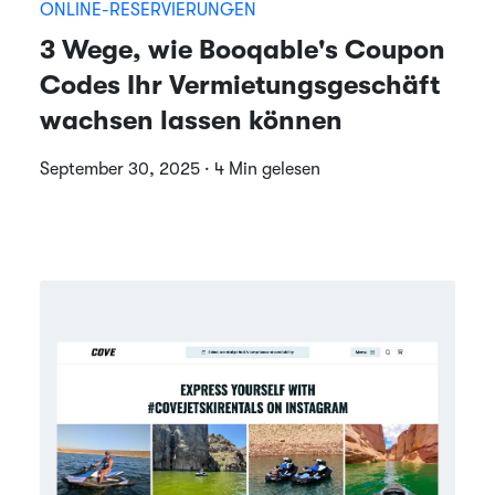
ONLINE-RESERVIERUNGEN
3 Wege, wie Booqable's Coupon
Codes Ihr Vermietungsgeschäft
wachsen lassen können
September 30, 2025 · 4 Min gelesen