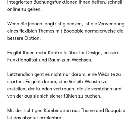
integrierten Buchungsfunktionen Ihnen helfen, schnell
online zu gehen.
Wenn Sie jedoch langfristig denken, ist die Verwendung
eines flexiblen Themes mit Booqable normalerweise die
bessere Option.
Es gibt Ihnen mehr Kontrolle über Ihr Design, bessere
Funktionalität und Raum zum Wachsen.
Letztendlich geht es nicht nur darum, eine Website zu
starten. Es geht darum, eine Verleih-Website zu
erstellen, der Kunden vertrauen, die sie verstehen und
von der aus sie sich sicher fühlen zu buchen.
Mit der richtigen Kombination aus Theme und Booqable
ist das absolut erreichbar.