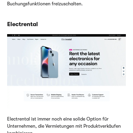
Buchungsfunktionen freizuschalten.
Electrental
Electrental ist immer noch eine solide Option für
Unternehmen, die Vermietungen mit Produktverkäufen