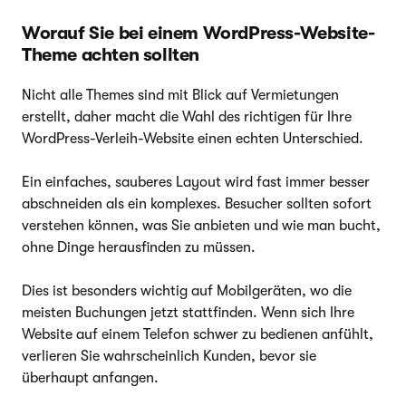
Worauf Sie bei einem WordPress-Website-
Theme achten sollten
Nicht alle Themes sind mit Blick auf Vermietungen
erstellt, daher macht die Wahl des richtigen für Ihre
WordPress-Verleih-Website einen echten Unterschied.
Ein einfaches, sauberes Layout wird fast immer besser
abschneiden als ein komplexes. Besucher sollten sofort
verstehen können, was Sie anbieten und wie man bucht,
ohne Dinge herausfinden zu müssen.
Dies ist besonders wichtig auf Mobilgeräten, wo die
meisten Buchungen jetzt stattfinden. Wenn sich Ihre
Website auf einem Telefon schwer zu bedienen anfühlt,
verlieren Sie wahrscheinlich Kunden, bevor sie
überhaupt anfangen.