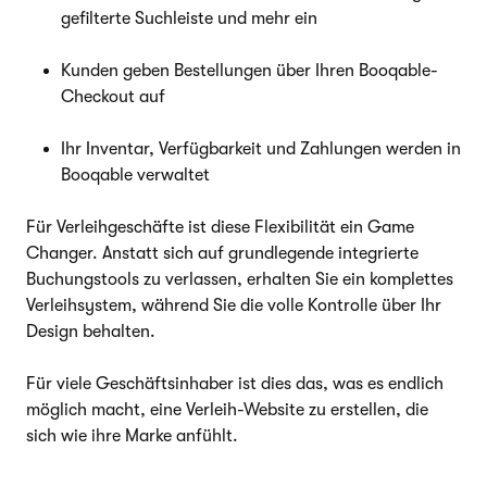
gefilterte Suchleiste und mehr ein
Kunden geben Bestellungen über Ihren Booqable-
Checkout auf
Ihr Inventar, Verfügbarkeit und Zahlungen werden in
Booqable verwaltet
Für Verleihgeschäfte ist diese Flexibilität ein Game
Changer. Anstatt sich auf grundlegende integrierte
Buchungstools zu verlassen, erhalten Sie ein komplettes
Verleihsystem, während Sie die volle Kontrolle über Ihr
Design behalten.
Für viele Geschäftsinhaber ist dies das, was es endlich
möglich macht, eine Verleih-Website zu erstellen, die
sich wie ihre Marke anfühlt.