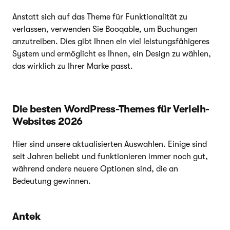
Anstatt sich auf das Theme für Funktionalität zu
verlassen, verwenden Sie Booqable, um Buchungen
anzutreiben. Dies gibt Ihnen ein viel leistungsfähigeres
System und ermöglicht es Ihnen, ein Design zu wählen,
das wirklich zu Ihrer Marke passt.
Die besten WordPress-Themes für Verleih-
Websites 2026
Hier sind unsere aktualisierten Auswahlen. Einige sind
seit Jahren beliebt und funktionieren immer noch gut,
während andere neuere Optionen sind, die an
Bedeutung gewinnen.
Antek