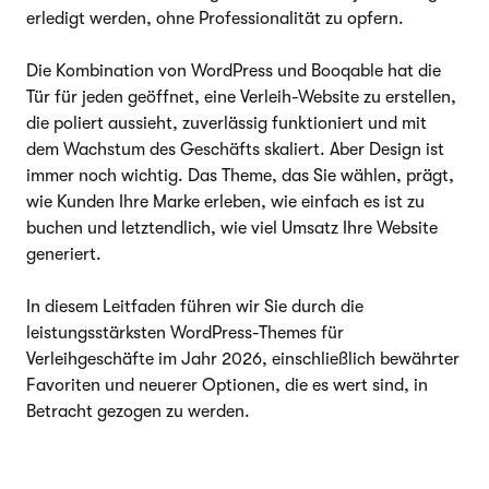
erledigt werden, ohne Professionalität zu opfern.
Die Kombination von WordPress und Booqable hat die
Tür für jeden geöffnet, eine Verleih-Website zu erstellen,
die poliert aussieht, zuverlässig funktioniert und mit
dem Wachstum des Geschäfts skaliert. Aber Design ist
immer noch wichtig. Das Theme, das Sie wählen, prägt,
wie Kunden Ihre Marke erleben, wie einfach es ist zu
buchen und letztendlich, wie viel Umsatz Ihre Website
generiert.
In diesem Leitfaden führen wir Sie durch die
leistungsstärksten WordPress-Themes für
Verleihgeschäfte im Jahr 2026, einschließlich bewährter
Favoriten und neuerer Optionen, die es wert sind, in
Betracht gezogen zu werden.