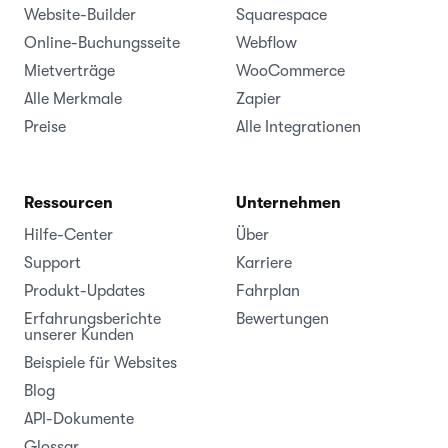
Website-Builder
Squarespace
Online-Buchungsseite
Webflow
Mietverträge
WooCommerce
Alle Merkmale
Zapier
Preise
Alle Integrationen
Ressourcen
Unternehmen
Hilfe-Center
Über
Support
Karriere
Produkt-Updates
Fahrplan
Erfahrungsberichte
Bewertungen
unserer Kunden
Beispiele für Websites
Blog
API-Dokumente
Glossar