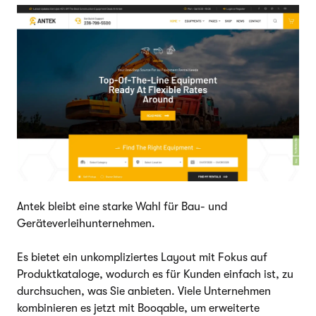
Antek bleibt eine starke Wahl für Bau- und
Geräteverleihunternehmen.
Es bietet ein unkompliziertes Layout mit Fokus auf
Produktkataloge, wodurch es für Kunden einfach ist, zu
durchsuchen, was Sie anbieten. Viele Unternehmen
kombinieren es jetzt mit Booqable, um erweiterte