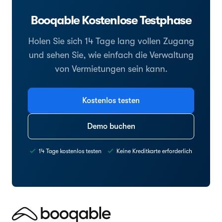
Booqable Kostenlose Testphase
Holen Sie sich 14 Tage lang vollen Zugang
und sehen Sie, wie einfach die Verwaltung
von Vermietungen sein kann.
Kostenlos testen
Demo buchen
14 Tage kostenlos testen
Keine Kreditkarte erforderlich