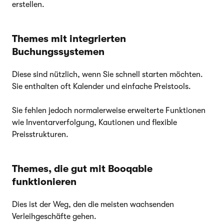
erstellen.
Themes mit integrierten
Buchungssystemen
Diese sind nützlich, wenn Sie schnell starten möchten.
Sie enthalten oft Kalender und einfache Preistools.
Sie fehlen jedoch normalerweise erweiterte Funktionen
wie Inventarverfolgung, Kautionen und flexible
Preisstrukturen.
Themes, die gut mit Booqable
funktionieren
Dies ist der Weg, den die meisten wachsenden
Verleihgeschäfte gehen.