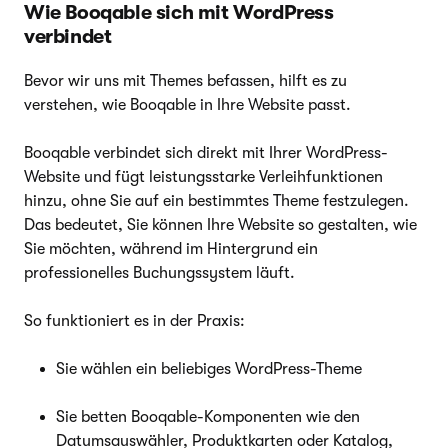
Wie Booqable sich mit WordPress
verbindet
Bevor wir uns mit Themes befassen, hilft es zu
verstehen, wie Booqable in Ihre Website passt.
Booqable verbindet sich direkt mit Ihrer WordPress-
Website und fügt leistungsstarke Verleihfunktionen
hinzu, ohne Sie auf ein bestimmtes Theme festzulegen.
Das bedeutet, Sie können Ihre Website so gestalten, wie
Sie möchten, während im Hintergrund ein
professionelles Buchungssystem läuft.
So funktioniert es in der Praxis:
Sie wählen ein beliebiges WordPress-Theme
Sie betten Booqable-Komponenten wie den
Datumsauswähler, Produktkarten oder Katalog,