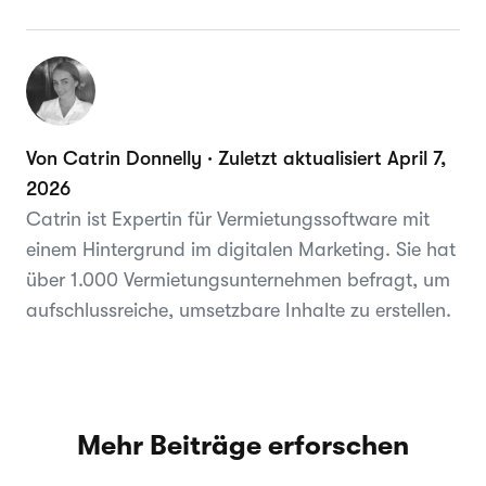
Von Catrin Donnelly · Zuletzt aktualisiert April 7,
2026
Catrin ist Expertin für Vermietungssoftware mit
einem Hintergrund im digitalen Marketing. Sie hat
über 1.000 Vermietungsunternehmen befragt, um
aufschlussreiche, umsetzbare Inhalte zu erstellen.
Mehr Beiträge erforschen