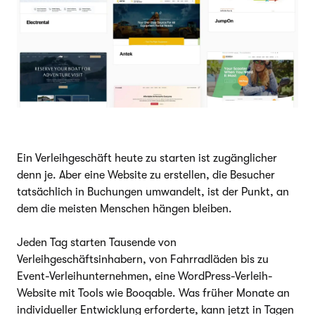
Ein Verleihgeschäft heute zu starten ist zugänglicher
denn je. Aber eine Website zu erstellen, die Besucher
tatsächlich in Buchungen umwandelt, ist der Punkt, an
dem die meisten Menschen hängen bleiben.
Jeden Tag starten Tausende von
Verleihgeschäftsinhabern, von Fahrradläden bis zu
Event-Verleihunternehmen, eine WordPress-Verleih-
Website mit Tools wie Booqable. Was früher Monate an
individueller Entwicklung erforderte, kann jetzt in Tagen