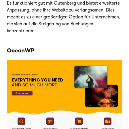
Es funktioniert gut mit Gutenberg und bietet erweiterte
Anpassung, ohne Ihre Website zu verlangsamen. Dies
macht es zu einer großartigen Option für Unternehmen,
die sich auf die Steigerung von Buchungen
konzentrieren.
OceanWP