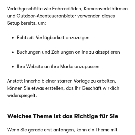
Verleihgeschäfte wie Fahrradläden, Kameraverleihfirmen
und Outdoor-Abenteueranbieter verwenden dieses
Setup bereits, um:
Echtzeit-Verfügbarkeit anzuzeigen
Buchungen und Zahlungen online zu akzeptieren
Ihre Website an ihre Marke anzupassen
Anstatt innerhalb einer starren Vorlage zu arbeiten,
können Sie etwas erstellen, das Ihr Geschäft wirklich
widerspiegelt.
Welches Theme ist das Richtige für Sie
Wenn Sie gerade erst anfangen, kann ein Theme mit