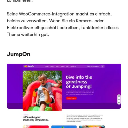
kombinieren.
Seine WooCommerce-Integration macht es einfach,
beides zu verwalten. Wenn Sie ein Kamera- oder
Elektronikverleihgeschäft betreiben, funktioniert dieses
Theme weiterhin gut.
JumpOn