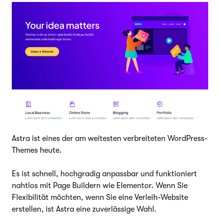
Astra ist eines der am weitesten verbreiteten WordPress-
Themes heute.
Es ist schnell, hochgradig anpassbar und funktioniert
nahtlos mit Page Buildern wie Elementor. Wenn Sie
Flexibilität möchten, wenn Sie eine Verleih-Website
erstellen, ist Astra eine zuverlässige Wahl.