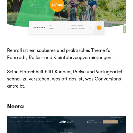
Renroll ist ein sauberes und praktisches Theme für
Fahrrad-, Roller- und Kleinfahrzeugvermietungen.
Seine Einfachheit hilft Kunden, Preise und Verfügbarkeit
schnell zu verstehen, was oft das ist, was Conversions
antreibt.
Neera