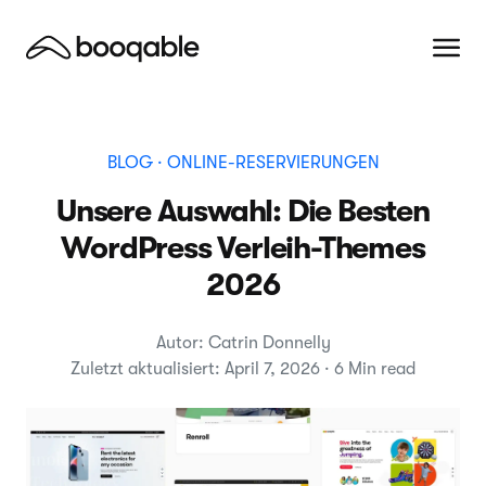
BLOG
· ONLINE-RESERVIERUNGEN
Unsere Auswahl: Die Besten
WordPress Verleih-Themes
2026
Autor: Catrin Donnelly
Zuletzt aktualisiert: April 7, 2026 · 6 Min read