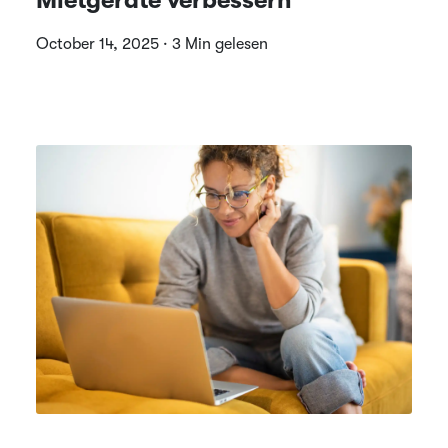
October 14, 2025 · 3 Min gelesen