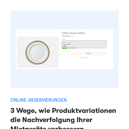
ONLINE-RESERVIERUNGEN
3 Wege, wie Produktvariationen
die Nachverfolgung Ihrer
Mietgeräte verbessern