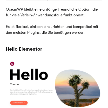
OceanWP bleibt eine anfängerfreundliche Option, die
für viele Verleih-Anwendungsfälle funktioniert.
Es ist flexibel, einfach einzurichten und kompatibel mit
den meisten Plugins, die Sie benötigen werden.
Hello Elementor