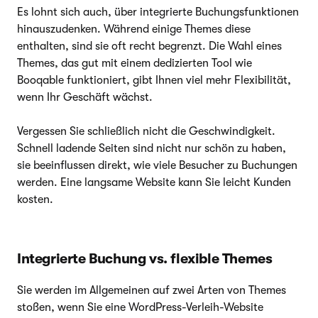
Es lohnt sich auch, über integrierte Buchungsfunktionen
hinauszudenken. Während einige Themes diese
enthalten, sind sie oft recht begrenzt. Die Wahl eines
Themes, das gut mit einem dedizierten Tool wie
Booqable funktioniert, gibt Ihnen viel mehr Flexibilität,
wenn Ihr Geschäft wächst.
Vergessen Sie schließlich nicht die Geschwindigkeit.
Schnell ladende Seiten sind nicht nur schön zu haben,
sie beeinflussen direkt, wie viele Besucher zu Buchungen
werden. Eine langsame Website kann Sie leicht Kunden
kosten.
Integrierte Buchung vs. flexible Themes
Sie werden im Allgemeinen auf zwei Arten von Themes
stoßen, wenn Sie eine WordPress-Verleih-Website