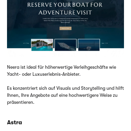
Neera ist ideal für höherwertige Verleihgeschäfte wie
Yacht- oder Luxuserlebnis-Anbieter.
Es konzentriert sich auf Visuals und Storytelling und hilft
Ihnen, Ihre Angebote auf eine hochwertigere Weise zu
präsentieren.
Astra