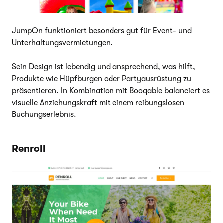
JumpOn funktioniert besonders gut für Event- und
Unterhaltungsvermietungen.
Sein Design ist lebendig und ansprechend, was hilft,
Produkte wie Hüpfburgen oder Partyausrüstung zu
präsentieren. In Kombination mit Booqable balanciert es
visuelle Anziehungskraft mit einem reibungslosen
Buchungserlebnis.
Renroll