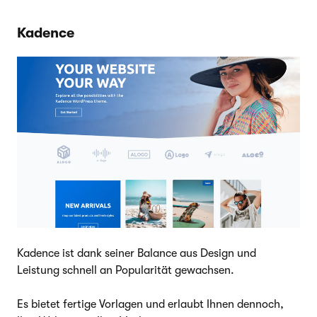
Kadence
Kadence ist dank seiner Balance aus Design und
Leistung schnell an Popularität gewachsen.
Es bietet fertige Vorlagen und erlaubt Ihnen dennoch,