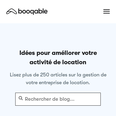
Idées pour améliorer votre
activité de location
Lisez plus de 250 articles sur la gestion de
votre entreprise de location.