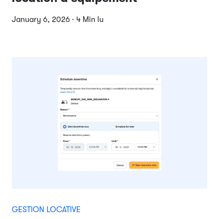
January 6, 2026 · 4 Min lu
GESTION LOCATIVE