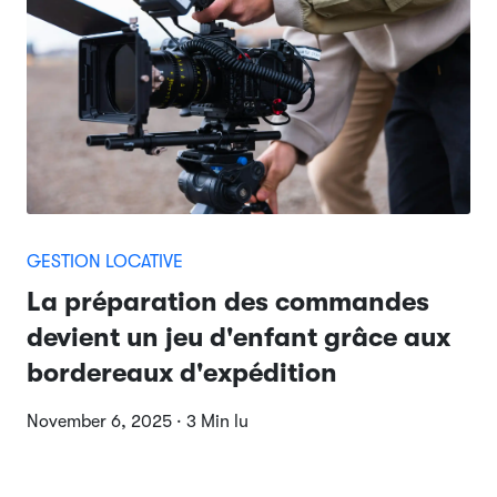
GESTION LOCATIVE
La préparation des commandes
devient un jeu d'enfant grâce aux
bordereaux d'expédition
November 6, 2025 · 3 Min lu