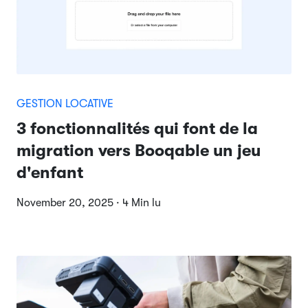
GESTION LOCATIVE
3 fonctionnalités qui font de la
migration vers Booqable un jeu
d'enfant
November 20, 2025 · 4 Min lu