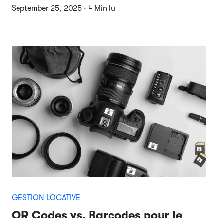
September 25, 2025 · 4 Min lu
GESTION LOCATIVE
QR Codes vs. Barcodes pour le