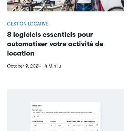
GESTION LOCATIVE
8 logiciels essentiels pour
automatiser votre activité de
location
October 9, 2024 · 4 Min lu