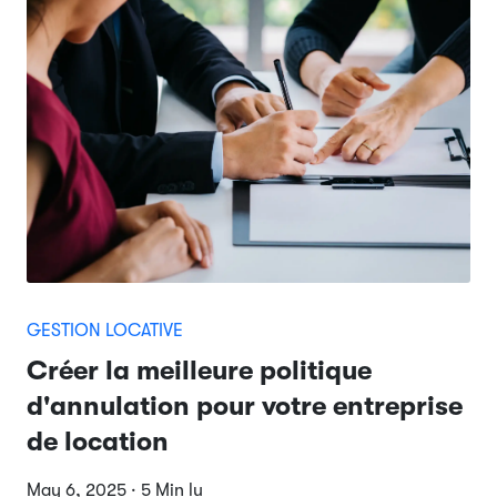
GESTION LOCATIVE
Créer la meilleure politique
d'annulation pour votre entreprise
de location
May 6, 2025 · 5 Min lu