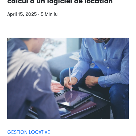
calcul à un logiciel de location
April 15, 2025 · 5 Min lu
GESTION LOCATIVE