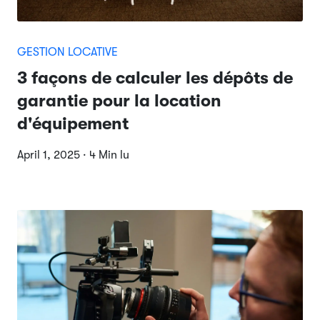
GESTION LOCATIVE
3 façons de calculer les dépôts de
garantie pour la location
d'équipement
April 1, 2025 · 4 Min lu