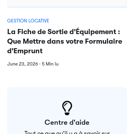
GESTION LOCATIVE
La Fiche de Sortie d'Équipement :
Que Mettre dans votre Formulaire
d'Emprunt
June 23, 2026 · 5 Min lu
Centre d'aide
Tout ce que qu'il y a à savoir sur