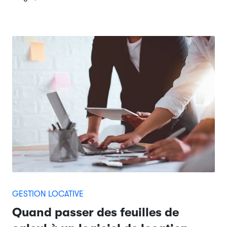
GESTION LOCATIVE
Quand passer des feuilles de