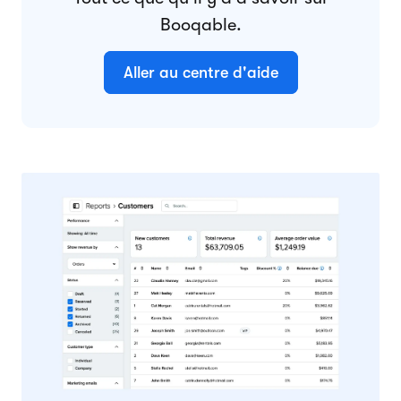
Booqable.
Aller au centre d'aide