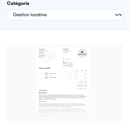
Catégorie