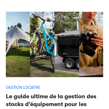
GESTION LOCATIVE
Le guide ultime de la gestion des
stocks d'équipement pour les