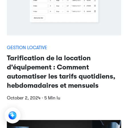
GESTION LOCATIVE
Tarification de la location
d'équipement : Comment
automatiser les tarifs quotidiens,
hebdomadaires et mensuels
October 2, 2024 · 5 Min lu