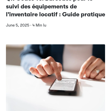
suivi des équipements de
l'inventaire locatif : Guide pratique
June 5, 2025 · 4 Min lu