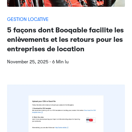
GESTION LOCATIVE
5 façons dont Booqable facilite les
enlèvements et les retours pour les
entreprises de location
November 25, 2025 · 6 Min lu