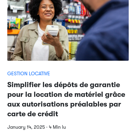
GESTION LOCATIVE
Simplifier les dépôts de garantie
pour la location de matériel grâce
aux autorisations préalables par
carte de crédit
January 14, 2025 · 4 Min lu