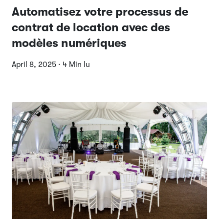
Automatisez votre processus de
contrat de location avec des
modèles numériques
April 8, 2025 · 4 Min lu