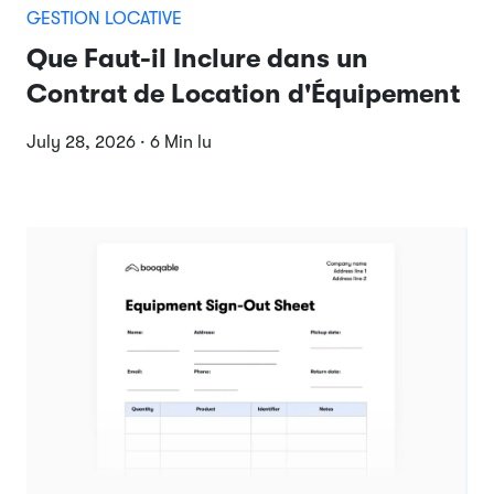
GESTION LOCATIVE
Que Faut-il Inclure dans un
Contrat de Location d'Équipement
July 28, 2026 · 6 Min lu