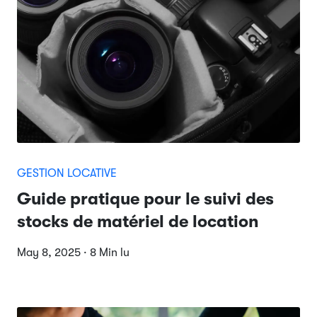
GESTION LOCATIVE
Guide pratique pour le suivi des
stocks de matériel de location
May 8, 2025 · 8 Min lu