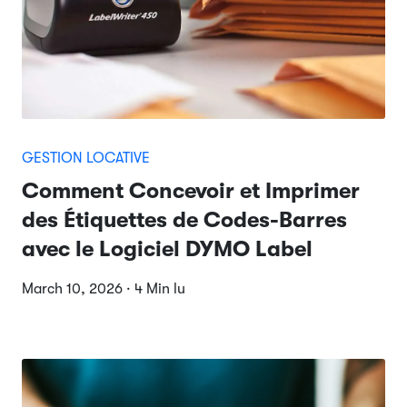
GESTION LOCATIVE
Comment Concevoir et Imprimer
des Étiquettes de Codes-Barres
avec le Logiciel DYMO Label
March 10, 2026 · 4 Min lu