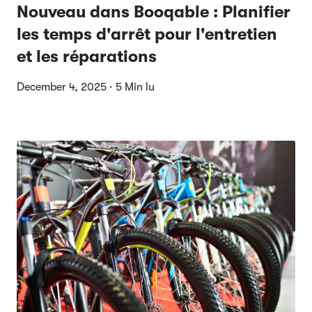
Nouveau dans Booqable : Planifier
les temps d'arrêt pour l'entretien
et les réparations
December 4, 2025 · 5 Min lu