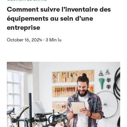
Comment suivre l'inventaire des
équipements au sein d'une
entreprise
October 16, 2024 · 3 Min lu