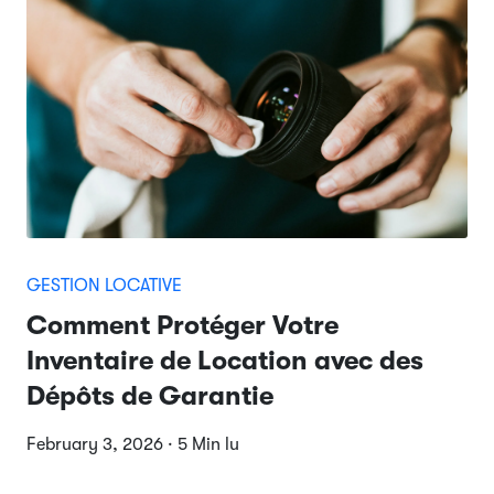
GESTION LOCATIVE
Comment Protéger Votre
Inventaire de Location avec des
Dépôts de Garantie
February 3, 2026 · 5 Min lu