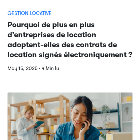
GESTION LOCATIVE
Pourquoi de plus en plus
d'entreprises de location
adoptent-elles des contrats de
location signés électroniquement ?
May 15, 2025 · 4 Min lu