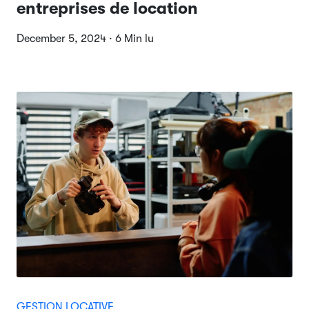
entreprises de location
December 5, 2024 · 6 Min lu
GESTION LOCATIVE