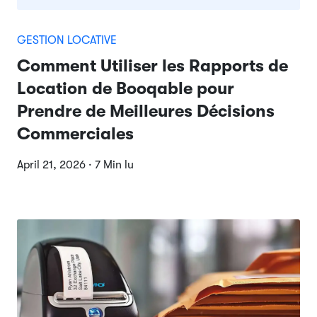
GESTION LOCATIVE
Comment Utiliser les Rapports de
Location de Booqable pour
Prendre de Meilleures Décisions
Commerciales
April 21, 2026 · 7 Min lu