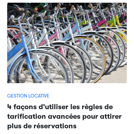
GESTION LOCATIVE
4 façons d'utiliser les règles de
tarification avancées pour attirer
plus de réservations