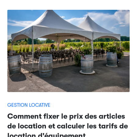
GESTION LOCATIVE
Comment fixer le prix des articles
de location et calculer les tarifs de
location d'équipement