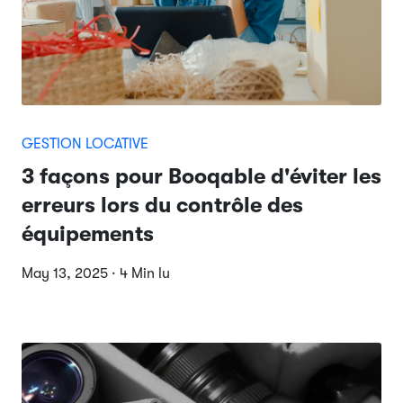
GESTION LOCATIVE
3 façons pour Booqable d'éviter les
erreurs lors du contrôle des
équipements
May 13, 2025 · 4 Min lu