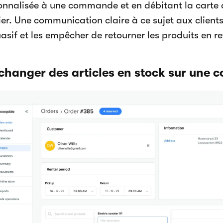
onnalisée à une commande et en débitant la carte 
er. Une communication claire à ce sujet aux clients
asif et les empêcher de retourner les produits en re
Échanger des articles en stock sur une