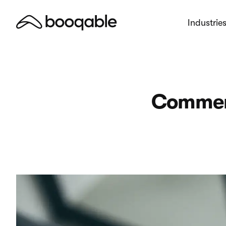
Industrie
Comment 