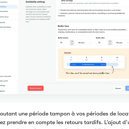
joutant une période tampon à vos périodes de loc
ez prendre en compte les retours tardifs. L’ajout 