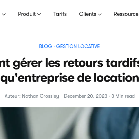
s
Produit
Tarifs
Clients
Ressourc
BLOG
· GESTION LOCATIVE
gérer les retours tardif
qu'entreprise de location
Auteur: Nathan Crossley
December 20, 2023 · 3 Min read