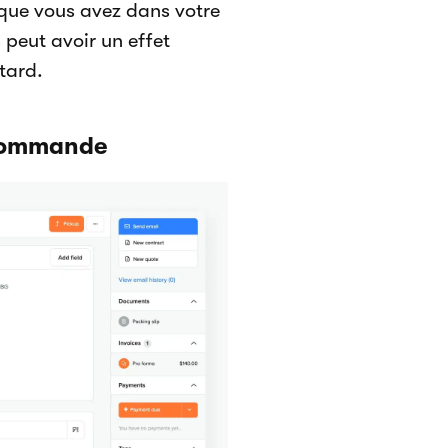
que vous avez dans votre
 peut avoir un effet
tard.
 commande