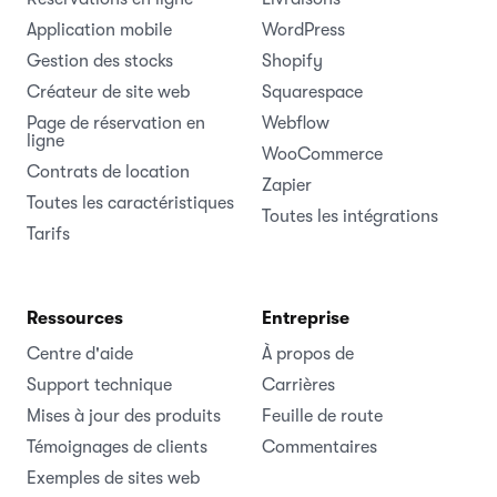
Application mobile
WordPress
Gestion des stocks
Shopify
Créateur de site web
Squarespace
Page de réservation en
Webflow
ligne
WooCommerce
Contrats de location
Zapier
Toutes les caractéristiques
Toutes les intégrations
Tarifs
Ressources
Entreprise
Centre d'aide
À propos de
Support technique
Carrières
Mises à jour des produits
Feuille de route
Témoignages de clients
Commentaires
Exemples de sites web