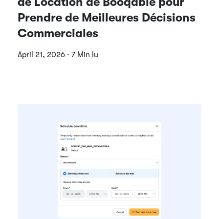
de Location de Booqable pour
Prendre de Meilleures Décisions
Commerciales
April 21, 2026 · 7 Min lu