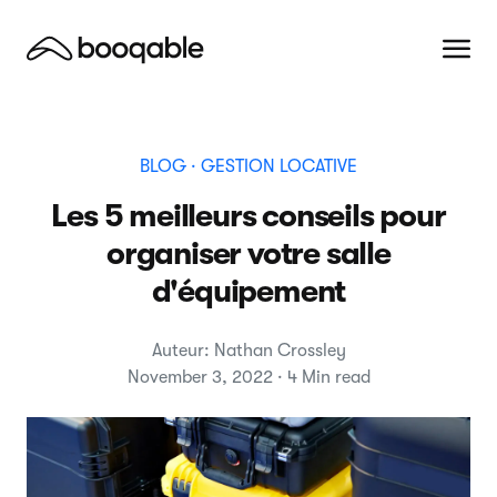
BLOG
· GESTION LOCATIVE
Les 5 meilleurs conseils pour
organiser votre salle
d'équipement
Auteur: Nathan Crossley
November 3, 2022 · 4 Min read