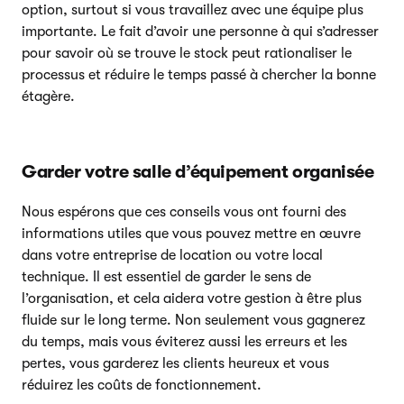
option, surtout si vous travaillez avec une équipe plus
importante. Le fait d’avoir une personne à qui s’adresser
pour savoir où se trouve le stock peut rationaliser le
processus et réduire le temps passé à chercher la bonne
étagère.
Garder votre salle d’équipement organisée
Nous espérons que ces conseils vous ont fourni des
informations utiles que vous pouvez mettre en œuvre
dans votre entreprise de location ou votre local
technique. Il est essentiel de garder le sens de
l’organisation, et cela aidera votre gestion à être plus
fluide sur le long terme. Non seulement vous gagnerez
du temps, mais vous éviterez aussi les erreurs et les
pertes, vous garderez les clients heureux et vous
réduirez les coûts de fonctionnement.