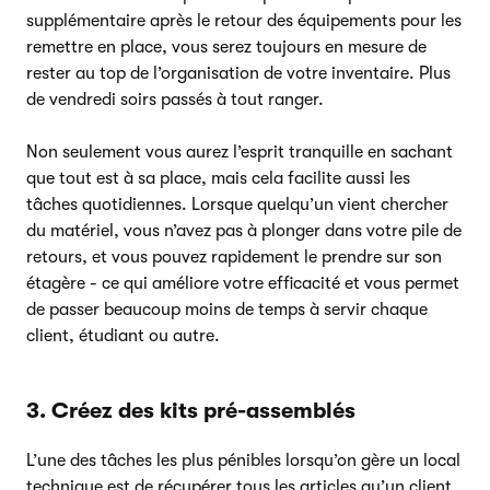
supplémentaire après le retour des équipements pour les
remettre en place, vous serez toujours en mesure de
rester au top de l’organisation de votre inventaire. Plus
de vendredi soirs passés à tout ranger.
Non seulement vous aurez l’esprit tranquille en sachant
que tout est à sa place, mais cela facilite aussi les
tâches quotidiennes. Lorsque quelqu’un vient chercher
du matériel, vous n’avez pas à plonger dans votre pile de
retours, et vous pouvez rapidement le prendre sur son
étagère - ce qui améliore votre efficacité et vous permet
de passer beaucoup moins de temps à servir chaque
client, étudiant ou autre.
3. Créez des kits pré-assemblés
L’une des tâches les plus pénibles lorsqu’on gère un local
technique est de récupérer tous les articles qu’un client