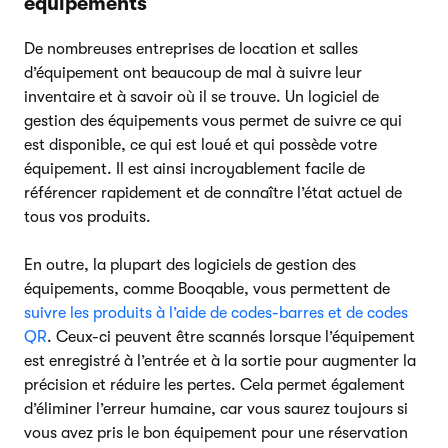
équipements
De nombreuses entreprises de location et salles
d’équipement ont beaucoup de mal à suivre leur
inventaire et à savoir où il se trouve. Un logiciel de
gestion des équipements vous permet de suivre ce qui
est disponible, ce qui est loué et qui possède votre
équipement. Il est ainsi incroyablement facile de
référencer rapidement et de connaître l’état actuel de
tous vos produits.
En outre, la plupart des logiciels de gestion des
équipements, comme Booqable, vous permettent de
suivre les produits à l’aide de codes-barres et de codes
QR
. Ceux-ci peuvent être scannés lorsque l’équipement
est enregistré à l’entrée et à la sortie pour augmenter la
précision et réduire les pertes. Cela permet également
d’éliminer l’erreur humaine, car vous saurez toujours si
vous avez pris le bon équipement pour une réservation