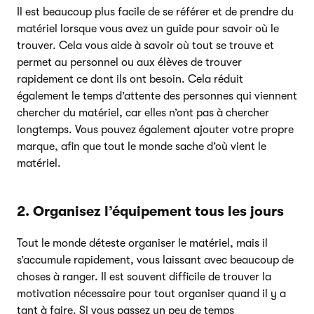
Il est beaucoup plus facile de se référer et de prendre du
matériel lorsque vous avez un guide pour savoir où le
trouver. Cela vous aide à savoir où tout se trouve et
permet au personnel ou aux élèves de trouver
rapidement ce dont ils ont besoin. Cela réduit
également le temps d’attente des personnes qui viennent
chercher du matériel, car elles n’ont pas à chercher
longtemps. Vous pouvez également ajouter votre propre
marque, afin que tout le monde sache d’où vient le
matériel.
2. Organisez l’équipement tous les jours
Tout le monde déteste organiser le matériel, mais il
s’accumule rapidement, vous laissant avec beaucoup de
choses à ranger. Il est souvent difficile de trouver la
motivation nécessaire pour tout organiser quand il y a
tant à faire. Si vous passez un peu de temps