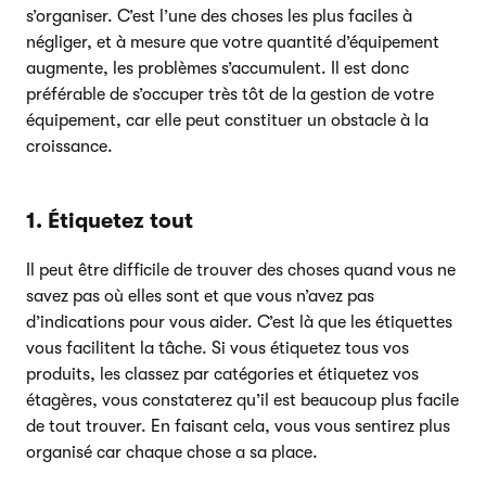
s’organiser. C’est l’une des choses les plus faciles à
négliger, et à mesure que votre quantité d’équipement
augmente, les problèmes s’accumulent. Il est donc
préférable de s’occuper très tôt de la gestion de votre
équipement, car elle peut constituer un obstacle à la
croissance.
1. Étiquetez tout
Il peut être difficile de trouver des choses quand vous ne
savez pas où elles sont et que vous n’avez pas
d’indications pour vous aider. C’est là que les étiquettes
vous facilitent la tâche. Si vous étiquetez tous vos
produits, les classez par catégories et étiquetez vos
étagères, vous constaterez qu’il est beaucoup plus facile
de tout trouver. En faisant cela, vous vous sentirez plus
organisé car chaque chose a sa place.