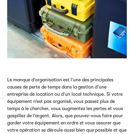
Le manque d’organisation est l’une des principales
causes de perte de temps dans la gestion d’une
entreprise de location ou d’un local technique. Si votre
équipement n’est pas organisé, vous passez plus de
temps à le chercher, vous augmentez les pertes et vous
gaspillez de l’argent. Alors, que pouvez-vous faire pour
garder votre équipement en ordre et vous assurer que
votre opération se déroule aussi bien que possible et que