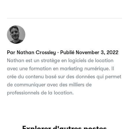
Par Nathan Crossley · Publié November 3, 2022
Nathan est un stratège en logiciels de location
avec une formation en marketing numérique. Il
crée du contenu basé sur des données qui permet
de communiquer avec des milliers de
professionnels de la location.
Explorer d'autres postes