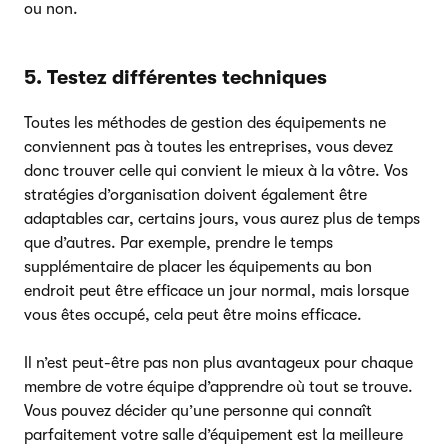
ou non.
5. Testez différentes techniques
Toutes les méthodes de gestion des équipements ne
conviennent pas à toutes les entreprises, vous devez
donc trouver celle qui convient le mieux à la vôtre. Vos
stratégies d’organisation doivent également être
adaptables car, certains jours, vous aurez plus de temps
que d’autres. Par exemple, prendre le temps
supplémentaire de placer les équipements au bon
endroit peut être efficace un jour normal, mais lorsque
vous êtes occupé, cela peut être moins efficace.
Il n’est peut-être pas non plus avantageux pour chaque
membre de votre équipe d’apprendre où tout se trouve.
Vous pouvez décider qu’une personne qui connaît
parfaitement votre salle d’équipement est la meilleure