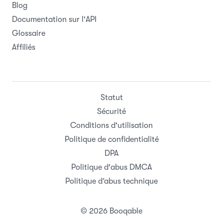
Blog
Documentation sur l'API
Glossaire
Affiliés
Statut
Sécurité
Conditions d'utilisation
Politique de confidentialité
DPA
Politique d'abus DMCA
Politique d’abus technique
© 2026 Booqable