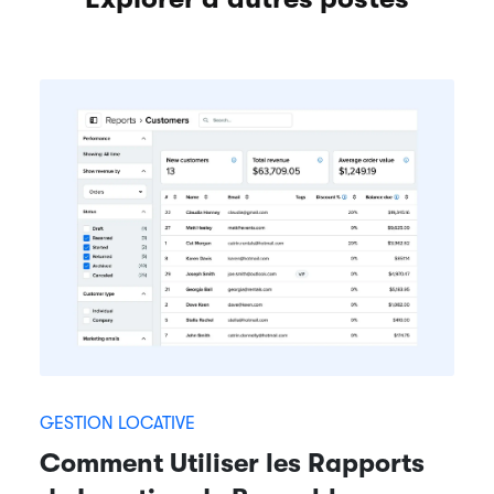
GESTION LOCATIVE
Comment Utiliser les Rapports