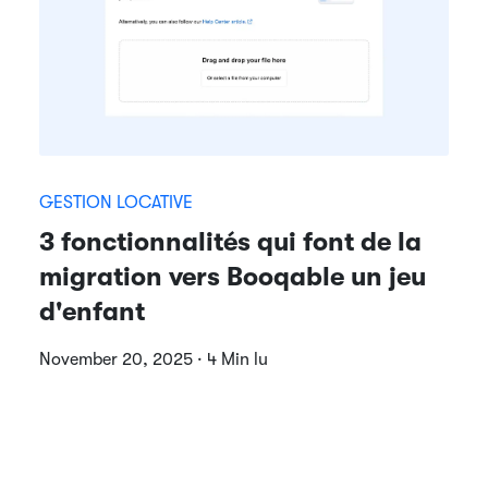
GESTION LOCATIVE
3 fonctionnalités qui font de la
migration vers Booqable un jeu
d'enfant
November 20, 2025 · 4 Min lu