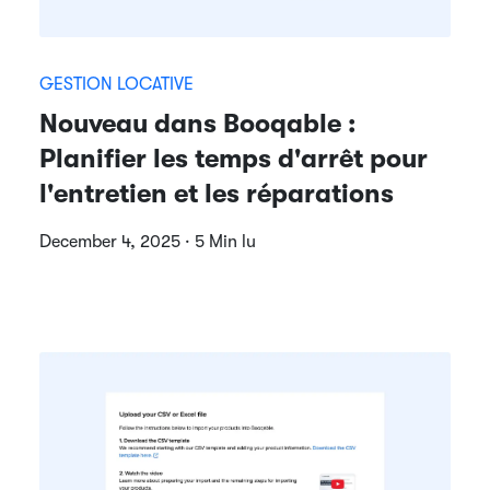
GESTION LOCATIVE
Nouveau dans Booqable :
Planifier les temps d'arrêt pour
l'entretien et les réparations
December 4, 2025 · 5 Min lu