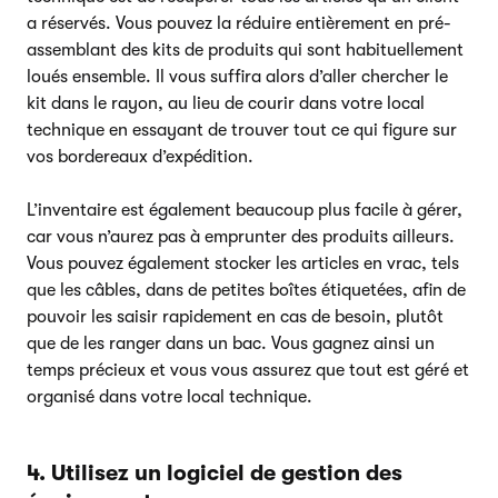
a réservés. Vous pouvez la réduire entièrement en pré-
assemblant des kits de produits qui sont habituellement
loués ensemble. Il vous suffira alors d’aller chercher le
kit dans le rayon, au lieu de courir dans votre local
technique en essayant de trouver tout ce qui figure sur
vos bordereaux d’expédition.
L’inventaire est également beaucoup plus facile à gérer,
car vous n’aurez pas à emprunter des produits ailleurs.
Vous pouvez également stocker les articles en vrac, tels
que les câbles, dans de petites boîtes étiquetées, afin de
pouvoir les saisir rapidement en cas de besoin, plutôt
que de les ranger dans un bac. Vous gagnez ainsi un
temps précieux et vous vous assurez que tout est géré et
organisé dans votre local technique.
4. Utilisez un logiciel de gestion des