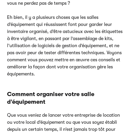
vous ne perdez pas de temps ?
Eh bien, il y a plusieurs choses que les salles
d’équipement qui réussissent font pour garder leur
inventaire organisé, d’être astucieux avec les étiquettes
à être vigilant, en passant par l’assemblage de kits,
l’utilisation de logiciels de gestion d’équipement, et ne
pas avoir peur de tester différentes techniques. Voyons
comment vous pouvez mettre en œuvre ces conseils et
améliorer la façon dont votre organisation gère les
équipements.
Comment organiser votre salle
d’équipement
Que vous veniez de lancer votre entreprise de location
ou votre local d’équipement ou que vous soyez établi
depuis un certain temps, il n’est jamais trop tôt pour