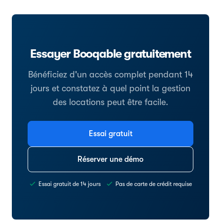
Essayer Booqable gratuitement
Bénéficiez d'un accès complet pendant 14
jours et constatez à quel point la gestion
des locations peut être facile.
Essai gratuit
Réserver une démo
Essai gratuit de 14 jours
Pas de carte de crédit requise