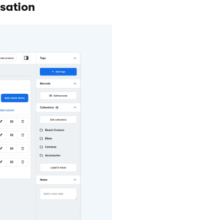
sation