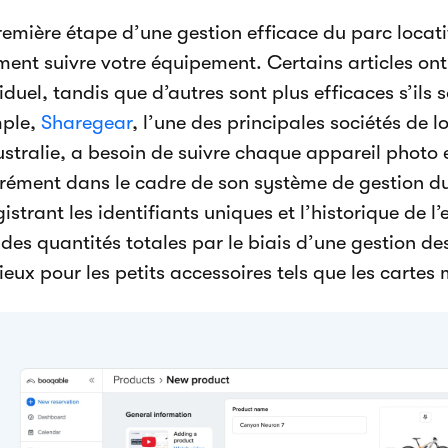
remière étape d’une gestion efficace du parc locati
ent suivre votre équipement. Certains articles ont 
iduel, tandis que d’autres sont plus efficaces s’ils 
ple,
Sharegear
, l’une des principales sociétés de 
ustralie, a besoin de suivre chaque appareil photo 
rément dans le cadre de son système de gestion du 
istrant les identifiants uniques et l’historique de l
 des quantités totales par le biais d’une gestion de
ieux pour les petits accessoires tels que les cartes