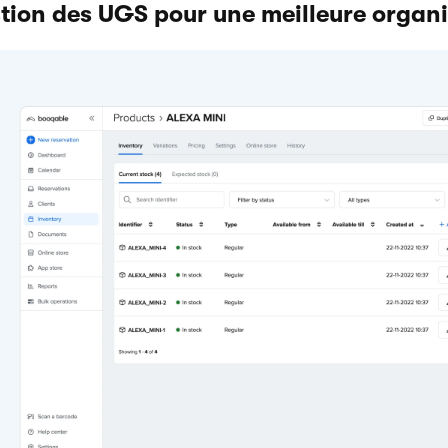
tion des UGS pour une meilleure organi