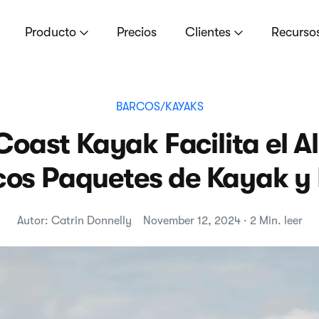
Producto
Precios
Clientes
Recurso
BARCOS/KAYAKS
Coast Kayak Facilita el Al
cos Paquetes de Kayak y
Autor: Catrin Donnelly
November 12, 2024 · 2 Min. leer