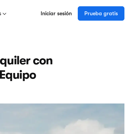
s
Iniciar sesión
Prueba gratis
quiler con
 Equipo