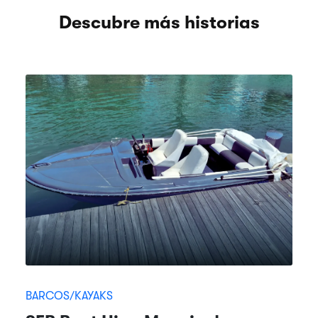
Descubre más historias
BARCOS/KAYAKS