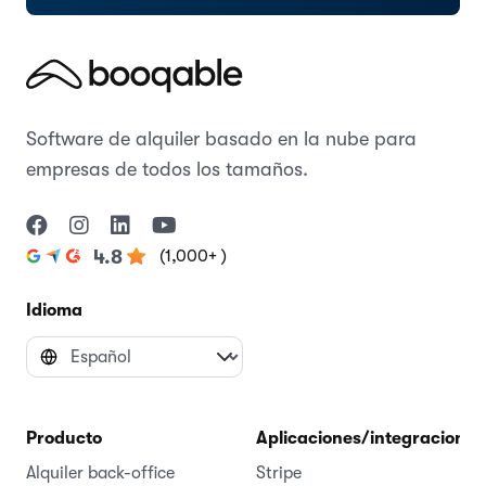
Software de alquiler basado en la nube para
empresas de todos los tamaños.
(1,000+ )
4.8
Idioma
Producto
Aplicaciones/integraciones
Alquiler back-office
Stripe