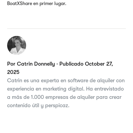
BoatXShare en primer lugar.
Por Catrin Donnelly · Publicado October 27,
2025
Catrin es una experta en software de alquiler con
experiencia en marketing digital. Ha entrevistado
a más de 1.000 empresas de alquiler para crear
contenido útil y perspicaz.