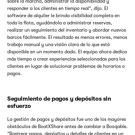
sobre la marcha, administrar la disponibilidad y
responder a los clientes en tiempo real”, dijo. El
software de alquiler le brinda visibilidad completa en
toda la flota, ayudándola a administrar reservas,
realizar un seguimiento del inventario y abordar nuevos
barcos fácilmente. El resultado es menos errores, menos
trabajo manual y una visión clara de lo que está
disponible en un momento dado. El equipo ahora dedica
más tiempo a crear experiencias seleccionadas para los
clientes en lugar de solucionar problemas de horarios o
pagos.
Seguimiento de pagos y depósitos sin
esfuerzo
La gestión de pagos y depósitos fue uno de los mayores
obstáculos de BoatXShare antes de cambiar a Booqable.
“Rastrear pagos, depósitos y detalles de clientes en un