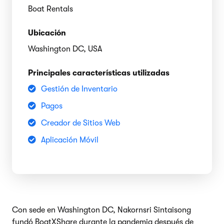
Boat Rentals
Ubicación
Washington DC, USA
Principales características utilizadas
Gestión de Inventario
Pagos
Creador de Sitios Web
Aplicación Móvil
Con sede en Washington DC, Nakornsri Sintaisong
fundó BoatXShare durante la pandemia después de