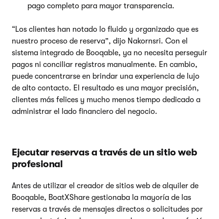
pago completo para mayor transparencia.
“Los clientes han notado lo fluido y organizado que es
nuestro proceso de reserva”, dijo Nakornsri. Con el
sistema integrado de Booqable, ya no necesita perseguir
pagos ni conciliar registros manualmente. En cambio,
puede concentrarse en brindar una experiencia de lujo
de alto contacto. El resultado es una mayor precisión,
clientes más felices y mucho menos tiempo dedicado a
administrar el lado financiero del negocio.
Ejecutar reservas a través de un sitio web
profesional
Antes de utilizar el creador de sitios web de alquiler de
Booqable, BoatXShare gestionaba la mayoría de las
reservas a través de mensajes directos o solicitudes por