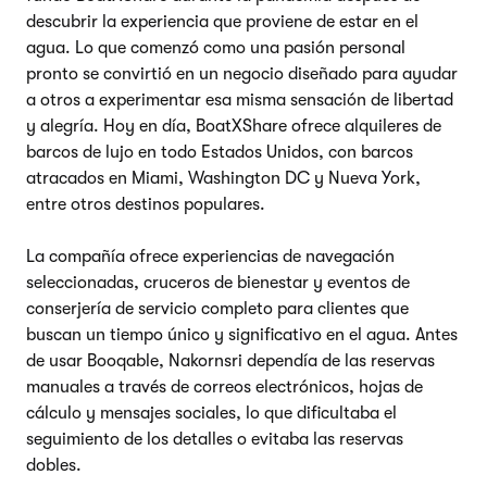
descubrir la experiencia que proviene de estar en el
agua. Lo que comenzó como una pasión personal
pronto se convirtió en un negocio diseñado para ayudar
a otros a experimentar esa misma sensación de libertad
y alegría. Hoy en día, BoatXShare ofrece alquileres de
barcos de lujo en todo Estados Unidos, con barcos
atracados en Miami, Washington DC y Nueva York,
entre otros destinos populares.
La compañía ofrece experiencias de navegación
seleccionadas, cruceros de bienestar y eventos de
conserjería de servicio completo para clientes que
buscan un tiempo único y significativo en el agua. Antes
de usar Booqable, Nakornsri dependía de las reservas
manuales a través de correos electrónicos, hojas de
cálculo y mensajes sociales, lo que dificultaba el
seguimiento de los detalles o evitaba las reservas
dobles.