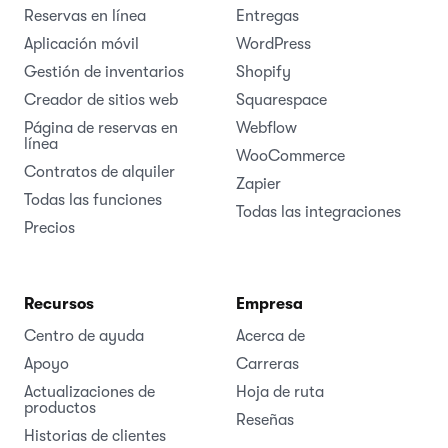
Reservas en línea
Entregas
Aplicación móvil
WordPress
Gestión de inventarios
Shopify
Creador de sitios web
Squarespace
Página de reservas en
Webflow
línea
WooCommerce
Contratos de alquiler
Zapier
Todas las funciones
Todas las integraciones
Precios
Recursos
Empresa
Centro de ayuda
Acerca de
Apoyo
Carreras
Actualizaciones de
Hoja de ruta
productos
Reseñas
Historias de clientes