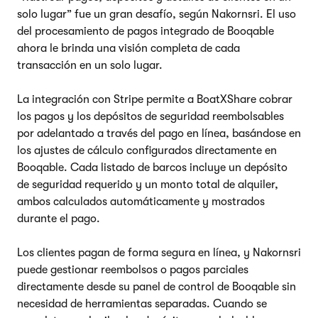
solo lugar” fue un gran desafío, según Nakornsri. El uso
del procesamiento de pagos integrado de Booqable
ahora le brinda una visión completa de cada
transacción en un solo lugar.
La integración con Stripe permite a BoatXShare cobrar
los pagos y los depósitos de seguridad reembolsables
por adelantado a través del pago en línea, basándose en
los ajustes de cálculo configurados directamente en
Booqable. Cada listado de barcos incluye un depósito
de seguridad requerido y un monto total de alquiler,
ambos calculados automáticamente y mostrados
durante el pago.
Los clientes pagan de forma segura en línea, y Nakornsri
puede gestionar reembolsos o pagos parciales
directamente desde su panel de control de Booqable sin
necesidad de herramientas separadas. Cuando se