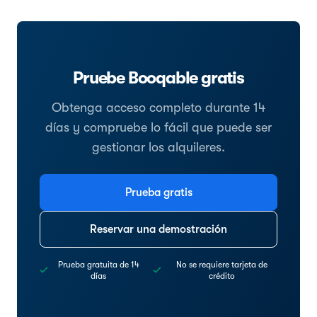
Pruebe Booqable gratis
Obtenga acceso completo durante 14
días y compruebe lo fácil que puede ser
gestionar los alquileres.
Prueba gratis
Reservar una demostración
Prueba gratuita de 14
No se requiere tarjeta de
días
crédito