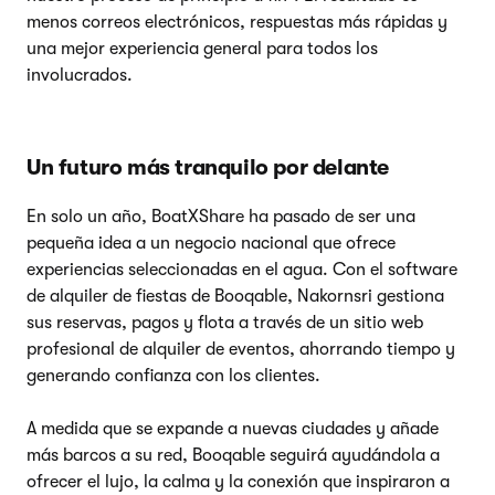
menos correos electrónicos, respuestas más rápidas y
una mejor experiencia general para todos los
involucrados.
Un futuro más tranquilo por delante
En solo un año, BoatXShare ha pasado de ser una
pequeña idea a un negocio nacional que ofrece
experiencias seleccionadas en el agua. Con el software
de alquiler de fiestas de Booqable, Nakornsri gestiona
sus reservas, pagos y flota a través de un sitio web
profesional de alquiler de eventos, ahorrando tiempo y
generando confianza con los clientes.
A medida que se expande a nuevas ciudades y añade
más barcos a su red, Booqable seguirá ayudándola a
ofrecer el lujo, la calma y la conexión que inspiraron a