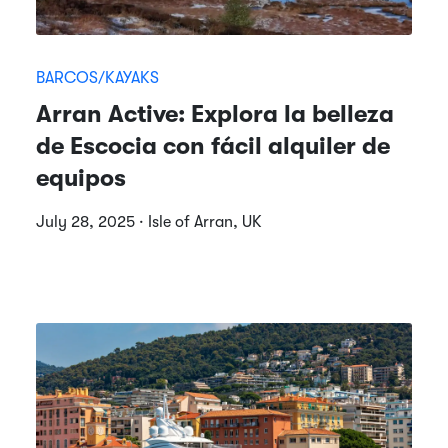
BARCOS/KAYAKS
Arran Active: Explora la belleza
de Escocia con fácil alquiler de
equipos
July 28, 2025 · Isle of Arran, UK