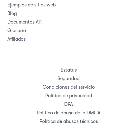
Ejemplos de sitios web
Blog
Documentos API
Glosario
Afiliados
Estatus
Seguridad
Condiciones del servicio
Política de privacidad
DPA
Política de abuso de la DMCA
Política de abusos técnicos