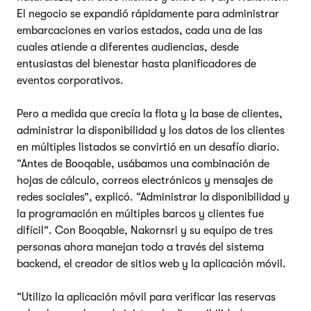
El negocio se expandió rápidamente para administrar
embarcaciones en varios estados, cada una de las
cuales atiende a diferentes audiencias, desde
entusiastas del bienestar hasta planificadores de
eventos corporativos.
Pero a medida que crecía la flota y la base de clientes,
administrar la disponibilidad y los datos de los clientes
en múltiples listados se convirtió en un desafío diario.
“Antes de Booqable, usábamos una combinación de
hojas de cálculo, correos electrónicos y mensajes de
redes sociales”, explicó. “Administrar la disponibilidad y
la programación en múltiples barcos y clientes fue
difícil”. Con Booqable, Nakornsri y su equipo de tres
personas ahora manejan todo a través del sistema
backend, el creador de sitios web y la aplicación móvil.
“Utilizo la aplicación móvil para verificar las reservas