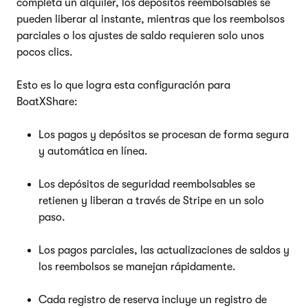
completa un alquiler, los depósitos reembolsables se
pueden liberar al instante, mientras que los reembolsos
parciales o los ajustes de saldo requieren solo unos
pocos clics.
Esto es lo que logra esta configuración para
BoatXShare:
Los pagos y depósitos se procesan de forma segura
y automática en línea.
Los depósitos de seguridad reembolsables se
retienen y liberan a través de Stripe en un solo
paso.
Los pagos parciales, las actualizaciones de saldos y
los reembolsos se manejan rápidamente.
Cada registro de reserva incluye un registro de