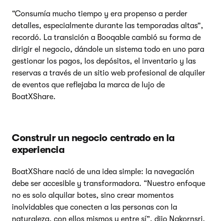
“Consumía mucho tiempo y era propenso a perder
detalles, especialmente durante las temporadas altas”,
recordó. La transición a Booqable cambió su forma de
dirigir el negocio, dándole un sistema todo en uno para
gestionar los pagos, los depósitos, el inventario y las
reservas a través de un sitio web profesional de alquiler
de eventos que reflejaba la marca de lujo de
BoatXShare.
Construir un negocio centrado en la
experiencia
BoatXShare nació de una idea simple: la navegación
debe ser accesible y transformadora. “Nuestro enfoque
no es solo alquilar botes, sino crear momentos
inolvidables que conecten a las personas con la
naturaleza, con ellos mismos y entre sí”, dijo Nakornsri.