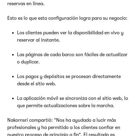
reservas en línea.
Esto es lo que esta configuración logra para su negocio:
Los clientes pueden ver la disponibilidad en vivo y
reservar al instante.
Las páginas de cada barco son fáciles de actualizar
o duplicar.
Los pagos y depósitos se procesan directamente
desde el sitio web.
La aplicación móvil se sincroniza con el sitio web, lo
que permite actualizaciones sobre la marcha.
Nakornsri compartió: “Nos ha ayudado a lucir más
profesionales y ha permitido a los clientes confiar en
nuestro proceso de principio a fin”. El resultado es