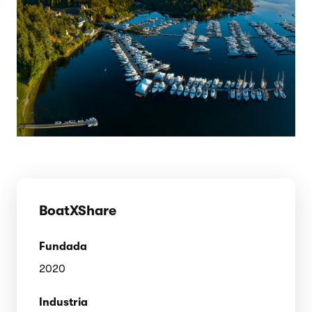
BoatXShare
Fundada
2020
Industria