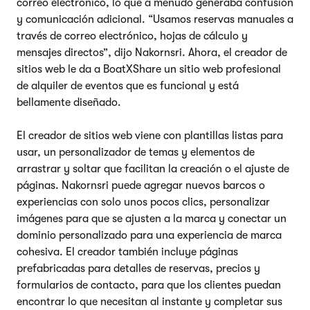
correo electrónico, lo que a menudo generaba confusión
y comunicación adicional. “Usamos reservas manuales a
través de correo electrónico, hojas de cálculo y
mensajes directos”, dijo Nakornsri. Ahora, el creador de
sitios web le da a BoatXShare un sitio web profesional
de alquiler de eventos que es funcional y está
bellamente diseñado.
El creador de sitios web viene con plantillas listas para
usar, un personalizador de temas y elementos de
arrastrar y soltar que facilitan la creación o el ajuste de
páginas. Nakornsri puede agregar nuevos barcos o
experiencias con solo unos pocos clics, personalizar
imágenes para que se ajusten a la marca y conectar un
dominio personalizado para una experiencia de marca
cohesiva. El creador también incluye páginas
prefabricadas para detalles de reservas, precios y
formularios de contacto, para que los clientes puedan
encontrar lo que necesitan al instante y completar sus