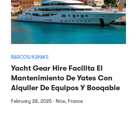
BARCOS/KAYAKS
Yacht Gear Hire Facilita El
Mantenimiento De Yates Con
Alquiler De Equipos Y Booqable
February 28, 2025 · Nice, France