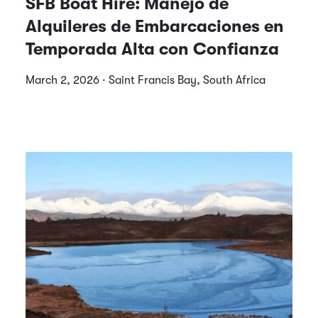
SFB Boat Hire: Manejo de
Alquileres de Embarcaciones en
Temporada Alta con Confianza
March 2, 2026 · Saint Francis Bay, South Africa