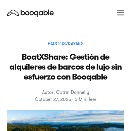
BARCOS/KAYAKS
BoatXShare: Gestión de
alquileres de barcos de lujo sin
esfuerzo con Booqable
Autor: Catrin Donnelly
October 27, 2025 · 3 Min. leer