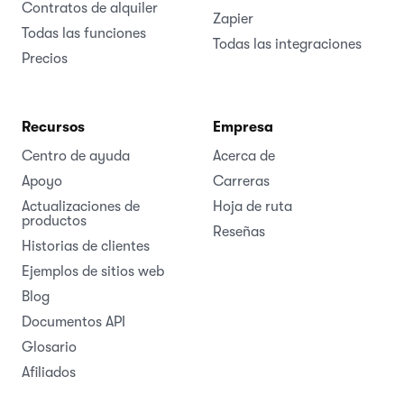
Contratos de alquiler
Zapier
Todas las funciones
Todas las integraciones
Precios
Recursos
Empresa
Centro de ayuda
Acerca de
Apoyo
Carreras
Actualizaciones de
Hoja de ruta
productos
Reseñas
Historias de clientes
Ejemplos de sitios web
Blog
Documentos API
Glosario
Afiliados