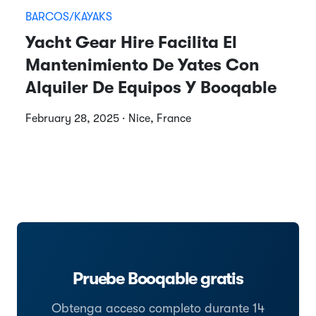
BARCOS/KAYAKS
Yacht Gear Hire Facilita El
Mantenimiento De Yates Con
Alquiler De Equipos Y Booqable
February 28, 2025 · Nice, France
Pruebe Booqable gratis
Obtenga acceso completo durante 14