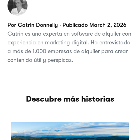
Por Catrin Donnelly · Publicado March 2, 2026
Catrin es una experta en software de alquiler con
experiencia en marketing digital. Ha entrevistado
a más de 1.000 empresas de alquiler para crear
contenido útil y perspicaz.
Descubre más historias