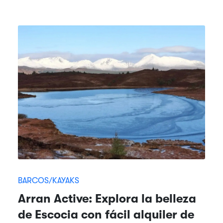
BARCOS/KAYAKS
Arran Active: Explora la belleza
de Escocia con fácil alquiler de