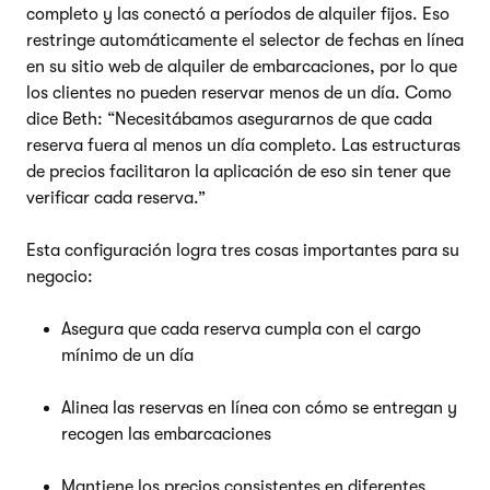
completo y las conectó a períodos de alquiler fijos. Eso
restringe automáticamente el selector de fechas en línea
en su sitio web de alquiler de embarcaciones, por lo que
los clientes no pueden reservar menos de un día. Como
dice Beth: “Necesitábamos asegurarnos de que cada
reserva fuera al menos un día completo. Las estructuras
de precios facilitaron la aplicación de eso sin tener que
verificar cada reserva.”
Esta configuración logra tres cosas importantes para su
negocio:
Asegura que cada reserva cumpla con el cargo
mínimo de un día
Alinea las reservas en línea con cómo se entregan y
recogen las embarcaciones
Mantiene los precios consistentes en diferentes