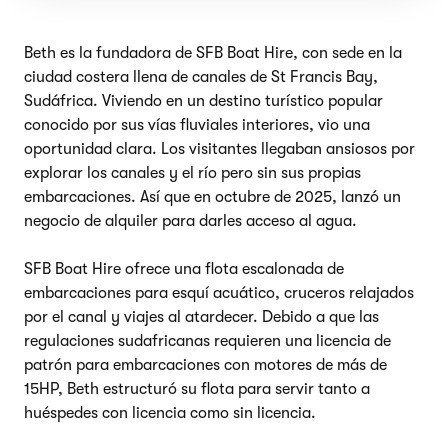
Beth es la fundadora de SFB Boat Hire, con sede en la
ciudad costera llena de canales de St Francis Bay,
Sudáfrica. Viviendo en un destino turístico popular
conocido por sus vías fluviales interiores, vio una
oportunidad clara. Los visitantes llegaban ansiosos por
explorar los canales y el río pero sin sus propias
embarcaciones. Así que en octubre de 2025, lanzó un
negocio de alquiler para darles acceso al agua.
SFB Boat Hire ofrece una flota escalonada de
embarcaciones para esquí acuático, cruceros relajados
por el canal y viajes al atardecer. Debido a que las
regulaciones sudafricanas requieren una licencia de
patrón para embarcaciones con motores de más de
15HP, Beth estructuró su flota para servir tanto a
huéspedes con licencia como sin licencia.