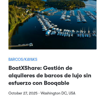
BARCOS/KAYAKS
BoatXShare: Gestión de
alquileres de barcos de lujo sin
esfuerzo con Booqable
October 27, 2025 · Washington DC, USA