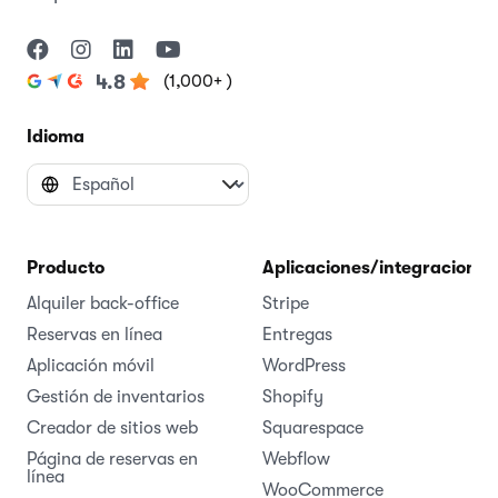
(1,000+ )
4.8
Idioma
Producto
Aplicaciones/integraciones
Alquiler back-office
Stripe
Reservas en línea
Entregas
Aplicación móvil
WordPress
Gestión de inventarios
Shopify
Creador de sitios web
Squarespace
Página de reservas en
Webflow
línea
WooCommerce