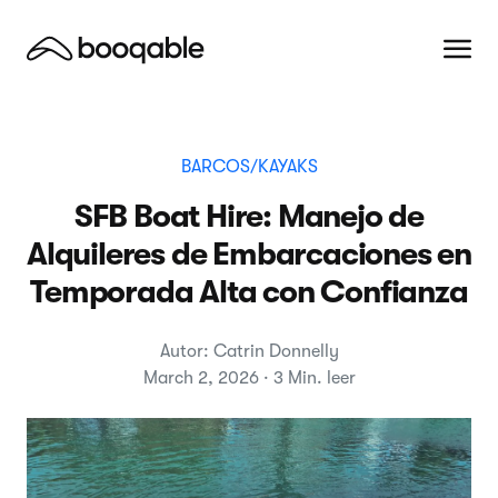
BARCOS/KAYAKS
SFB Boat Hire: Manejo de
Alquileres de Embarcaciones en
Temporada Alta con Confianza
Autor: Catrin Donnelly
March 2, 2026 · 3 Min. leer