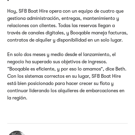
Hoy, SFB Boat Hire opera con un equipo de cuatro que
gestiona administración, entregas, mantenimiento y
relaciones con clientes. Todas las reservas llegan a
través de canales digitales, y Booqable maneja facturas,
contratos de alquiler y disponibilidad en un solo lugar.
En solo dos meses y medio desde el lanzamiento, el
negocio ha superado sus objetivos de ingresos.
“Booqable es eficiente, y por eso lo amamos”, dice Beth.
Con los sistemas correctos en su lugar, SFB Boat Hire
está bien posicionado para hacer crecer su flota y
continuar liderando los alquileres de embarcaciones en
la región.