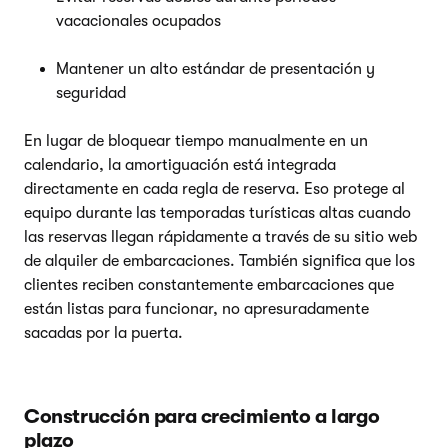
vacacionales ocupados
Mantener un alto estándar de presentación y
seguridad
En lugar de bloquear tiempo manualmente en un
calendario, la amortiguación está integrada
directamente en cada regla de reserva. Eso protege al
equipo durante las temporadas turísticas altas cuando
las reservas llegan rápidamente a través de su sitio web
de alquiler de embarcaciones. También significa que los
clientes reciben constantemente embarcaciones que
están listas para funcionar, no apresuradamente
sacadas por la puerta.
Construcción para crecimiento a largo
plazo