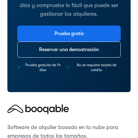
días y compruebe lo fácil que puede ser
gestionar los alquileres.
Prueba gratis
Reservar una demostración
Prueba gratuita de 14
No se requiere tarjeta de
días
crédito
Software de alquiler basado en la nube para
empresas de todos los tamaños.