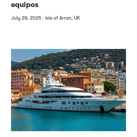
equipos
July 28, 2025 · Isle of Arran, UK