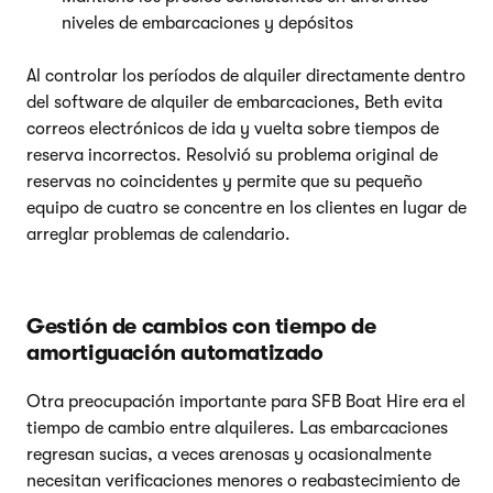
niveles de embarcaciones y depósitos
Al controlar los períodos de alquiler directamente dentro
del software de alquiler de embarcaciones, Beth evita
correos electrónicos de ida y vuelta sobre tiempos de
reserva incorrectos. Resolvió su problema original de
reservas no coincidentes y permite que su pequeño
equipo de cuatro se concentre en los clientes en lugar de
arreglar problemas de calendario.
Gestión de cambios con tiempo de
amortiguación automatizado
Otra preocupación importante para SFB Boat Hire era el
tiempo de cambio entre alquileres. Las embarcaciones
regresan sucias, a veces arenosas y ocasionalmente
necesitan verificaciones menores o reabastecimiento de