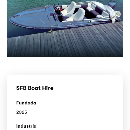
SFB Boat Hire
Fundada
2025
Industria