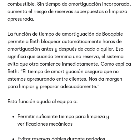
combustible. Sin tiempo de amortiguación incorporado,
aumenta el riesgo de reservas superpuestas o limpieza
apresurada.
La función de tiempo de amortiguación de Booqable
permite a Beth bloquear automáticamente horas de
amortiguación antes y después de cada alquiler. Eso
significa que cuando termina una reserva, el sistema
evita que otra comience inmediatamente. Como explica
Beth: “El tiempo de amortiguación asegura que no
estemos apresurando entre clientes. Nos da margen
para limpiar y preparar adecuadamente.”
Esta función ayuda al equipo a:
Permitir suficiente tiempo para limpieza y
verificaciones mecánicas
Evitar reservas dobles durante períodos