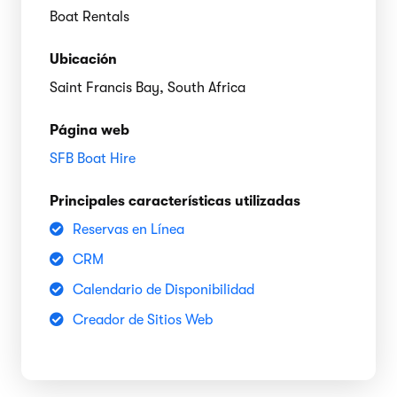
Boat Rentals
Ubicación
Saint Francis Bay, South Africa
Página web
SFB Boat Hire
Principales características utilizadas
Reservas en Línea
CRM
Calendario de Disponibilidad
Creador de Sitios Web