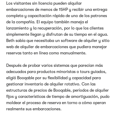
Los visitantes sin licencia pueden alquilar
embarcaciones de menos de 15HP y recibir una entrega
completa y capacitación rápida de uno de los patrones
de la compañía. El equipo también maneja el
lanzamiento y la recuperación, por lo que los clientes
simplemente llegan y disfrutan de su tiempo en el agua.
Beth sabía que necesitaba un software de alquiler y sitio
web de alquiler de embarcaciones que pudiera manejar
reservas tanto en línea como manualmente.
Después de probar varios sistemas que parecían más
adecuados para productos minoristas o tours guiados,
eligió Booqable por su flexibilidad y capacidad para
gestionar inventario de alquiler rotativo. Con las
estructuras de precios de Booqable, períodos de alquiler
fijos y características de tiempo de amortiguación, pudo
moldear el proceso de reserva en torno a cómo operan
realmente sus embarcaciones.