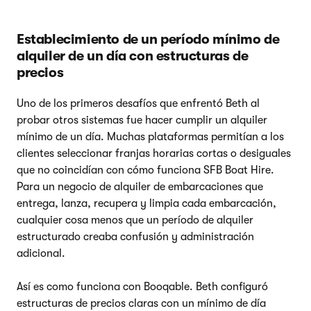
Establecimiento de un período mínimo de
alquiler de un día con estructuras de
precios
Uno de los primeros desafíos que enfrentó Beth al
probar otros sistemas fue hacer cumplir un alquiler
mínimo de un día. Muchas plataformas permitían a los
clientes seleccionar franjas horarias cortas o desiguales
que no coincidían con cómo funciona SFB Boat Hire.
Para un negocio de alquiler de embarcaciones que
entrega, lanza, recupera y limpia cada embarcación,
cualquier cosa menos que un período de alquiler
estructurado creaba confusión y administración
adicional.
Así es como funciona con Booqable. Beth configuró
estructuras de precios claras con un mínimo de día