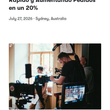
en un 20%
July 27, 2026 · Sydney, Australia