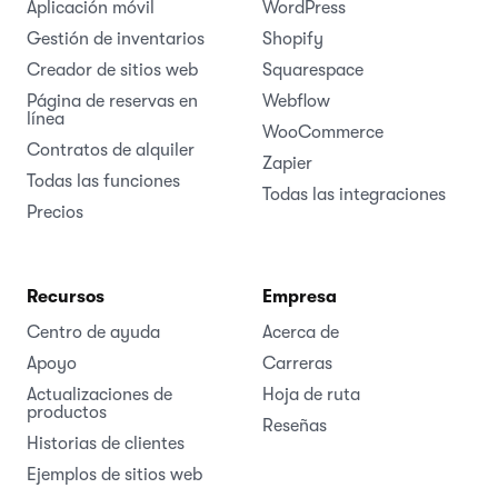
Aplicación móvil
WordPress
Gestión de inventarios
Shopify
Creador de sitios web
Squarespace
Página de reservas en
Webflow
línea
WooCommerce
Contratos de alquiler
Zapier
Todas las funciones
Todas las integraciones
Precios
Recursos
Empresa
Centro de ayuda
Acerca de
Apoyo
Carreras
Actualizaciones de
Hoja de ruta
productos
Reseñas
Historias de clientes
Ejemplos de sitios web