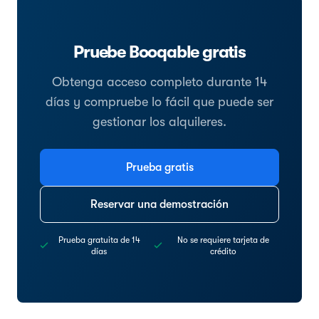
Pruebe Booqable gratis
Obtenga acceso completo durante 14
días y compruebe lo fácil que puede ser
gestionar los alquileres.
Prueba gratis
Reservar una demostración
Prueba gratuita de 14
No se requiere tarjeta de
días
crédito