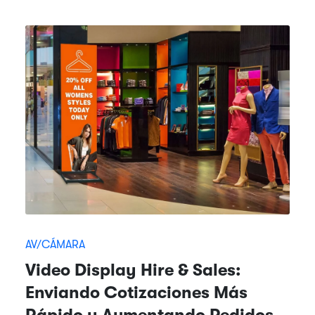
AV/CÁMARA
Video Display Hire & Sales:
Enviando Cotizaciones Más
Rápido y Aumentando Pedidos