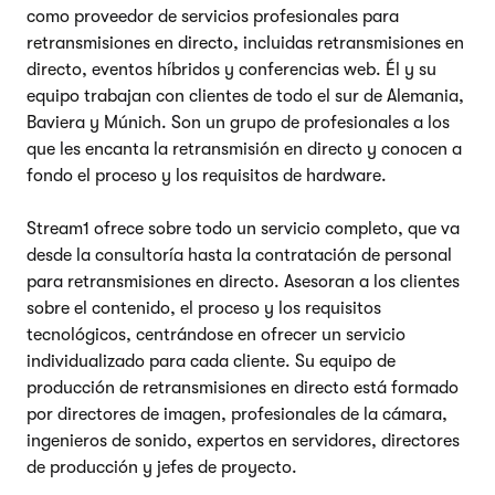
como proveedor de servicios profesionales para
retransmisiones en directo, incluidas retransmisiones en
directo, eventos híbridos y conferencias web. Él y su
equipo trabajan con clientes de todo el sur de Alemania,
Baviera y Múnich. Son un grupo de profesionales a los
que les encanta la retransmisión en directo y conocen a
fondo el proceso y los requisitos de hardware.
Stream1 ofrece sobre todo un servicio completo, que va
desde la consultoría hasta la contratación de personal
para retransmisiones en directo. Asesoran a los clientes
sobre el contenido, el proceso y los requisitos
tecnológicos, centrándose en ofrecer un servicio
individualizado para cada cliente. Su equipo de
producción de retransmisiones en directo está formado
por directores de imagen, profesionales de la cámara,
ingenieros de sonido, expertos en servidores, directores
de producción y jefes de proyecto.