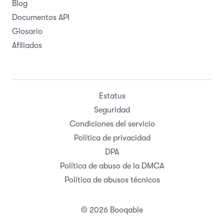
Blog
Documentos API
Glosario
Afiliados
Estatus
Seguridad
Condiciones del servicio
Política de privacidad
DPA
Política de abuso de la DMCA
Política de abusos técnicos
© 2026 Booqable