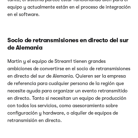
equipo y actualmente están en el proceso de integración
en el software.
Socio de retransmisiones en directo del sur
de Alemania
Martin y el equipo de Stream1 tienen grandes
ambiciones de convertirse en el socio de retransmisiones
en directo del sur de Alemania. Quieren ser la empresa
de referencia para cualquier persona de la región que
necesite ayuda para organizar un evento retransmitido
en directo. Tanto si necesitan un equipo de producción
con todos los servicios, como asesoramiento sobre
configuración y hardware, o alquiler de equipos de
retransmisión en directo.