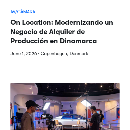
AV/CÁMARA
On Location: Modernizando un
Negocio de Alquiler de
Producción en Dinamarca
June 1, 2026 · Copenhagen, Denmark