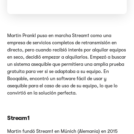
Martin Prankl puso en marcha Stream1 como una
empresa de servicios completos de retransmisión en
directo, pero cuando recibió interés por alquilar equipos
en seco, decidió empezar a alquilarlos. Empezó a buscar
un sistema asequible que permitiera una amplia prueba
gratuita para ver si se adaptaba a su equipo. En
Booqable, encontró un software fácil de usar y
asequible para el caso de uso de su equipo, lo que lo
convirtió en la solución perfecta.
Stream1
Martin fundó Stream1 en Múnich (Alemania) en 2015