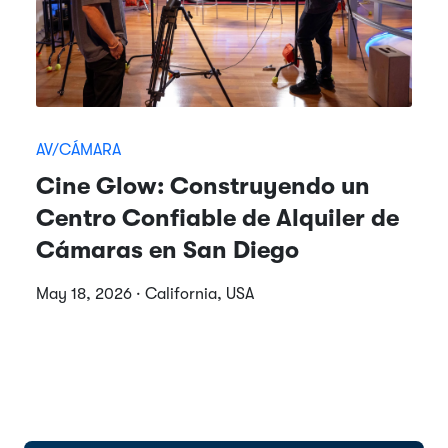
AV/CÁMARA
Cine Glow: Construyendo un
Centro Confiable de Alquiler de
Cámaras en San Diego
May 18, 2026 · California, USA