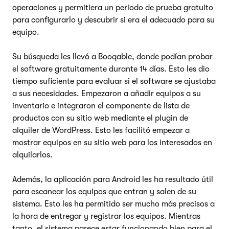
operaciones y permitiera un periodo de prueba gratuito
para configurarlo y descubrir si era el adecuado para su
equipo.
Su búsqueda les llevó a Booqable, donde podían probar
el software gratuitamente durante 14 días. Esto les dio
tiempo suficiente para evaluar si el software se ajustaba
a sus necesidades. Empezaron a añadir equipos a su
inventario e integraron el componente de lista de
productos con su sitio web mediante el plugin de
alquiler de WordPress. Esto les facilitó empezar a
mostrar equipos en su sitio web para los interesados en
alquilarlos.
Además, la aplicación para Android les ha resultado útil
para escanear los equipos que entran y salen de su
sistema. Esto les ha permitido ser mucho más precisos a
la hora de entregar y registrar los equipos. Mientras
tanto, el sistema parece estar funcionando bien para el