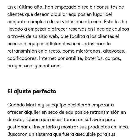
En el último año, han empezado a recibir consultas de
clientes que desean alquilar equipos en lugar del
conjunto completo de servicios que ofrecen. Esto les ha
llevado a empezar a ofrecer reservas en línea de equipos
a través de su sitio web, que facilita a los clientes el
acceso a equipos adicionales necesarios para la
retransmisión en directo, como micrófonos, altavoces,
codificadores, Internet por satélite, baterías, carpas,
proyectores y monitores.
El ajuste perfecto
Cuando Martin y su equipo decidieron empezar a
ofrecer alquiler en seco de equipos de retransmisión en
directo, sabían que necesitarían un software para
gestionar el inventario y mostrar sus productos en línea.
Buscaron un sistema que fuera asequible para sus