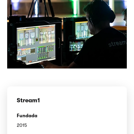
Stream1
Fundada
2015