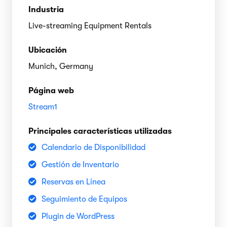
Industria
Live-streaming Equipment Rentals
Ubicación
Munich, Germany
Página web
Stream1
Principales características utilizadas
Calendario de Disponibilidad
Gestión de Inventario
Reservas en Línea
Seguimiento de Equipos
Plugin de WordPress