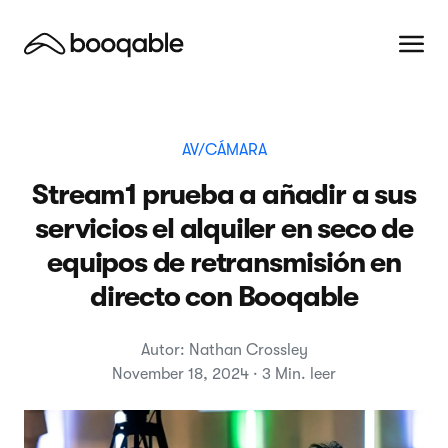
AV/CÁMARA
Stream1 prueba a añadir a sus
servicios el alquiler en seco de
equipos de retransmisión en
directo con Booqable
Autor: Nathan Crossley
November 18, 2024 · 3 Min. leer