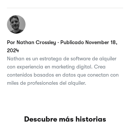
Por Nathan Crossley · Publicado November 18,
2024
Nathan es un estratega de software de alquiler
con experiencia en marketing digital. Crea
contenidos basados en datos que conectan con
miles de profesionales del alquiler.
Descubre más historias