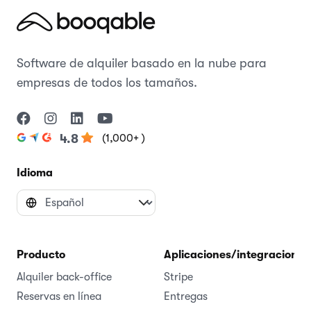
Software de alquiler basado en la nube para
empresas de todos los tamaños.
(1,000+ )
4.8
Idioma
Producto
Aplicaciones/integraciones
Alquiler back-office
Stripe
Reservas en línea
Entregas