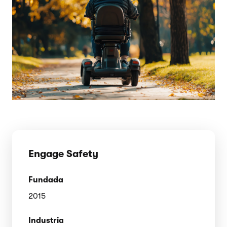
Engage Safety
Fundada
2015
Industria