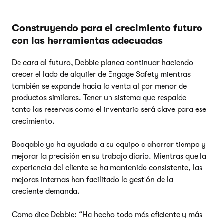
Construyendo para el crecimiento futuro
con las herramientas adecuadas
De cara al futuro, Debbie planea continuar haciendo
crecer el lado de alquiler de Engage Safety mientras
también se expande hacia la venta al por menor de
productos similares. Tener un sistema que respalde
tanto las reservas como el inventario será clave para ese
crecimiento.
Booqable ya ha ayudado a su equipo a ahorrar tiempo y
mejorar la precisión en su trabajo diario. Mientras que la
experiencia del cliente se ha mantenido consistente, las
mejoras internas han facilitado la gestión de la
creciente demanda.
Como dice Debbie: “Ha hecho todo más eficiente y más