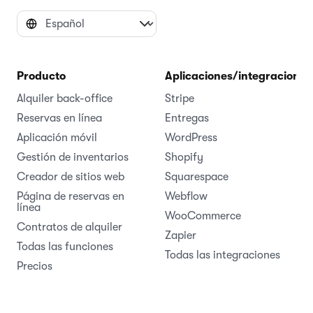
Producto
Aplicaciones/integraciones
Alquiler back-office
Stripe
Reservas en línea
Entregas
Aplicación móvil
WordPress
Gestión de inventarios
Shopify
Creador de sitios web
Squarespace
Página de reservas en
Webflow
línea
WooCommerce
Contratos de alquiler
Zapier
Todas las funciones
Todas las integraciones
Precios