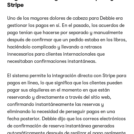
Stripe
Uno de los mayores dolores de cabeza para Debbie era
gestionar los pagos en sí. En el pasado, los acuerdos de
pago tenían que hacerse por separado y manualmente
después de confirmar que un pedido estaba en los libros,
haciéndolo complicado y llevando a retrasos
innecesarios para clientes internacionales que
necesitaban confirmaciones instantáneas.
El sistema permite la integración directa con Stripe para
pagos en línea, lo que significa que los clientes pueden
pagar sus alquileres en el momento en que están
reservando y directamente a través del sitio web,
confirmando instantáneamente las reservas y
eliminando la necesidad de perseguir pagos en una
fecha posterior. Debbie dijo que los correos electrónicos
de confirmación de reserva instantánea generados
automáticamente después de realizar el pago realmente