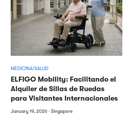
MEDICINA/SALUD
ELFIGO Mobility: Facilitando el
Alquiler de Sillas de Ruedas
para Visitantes Internacionales
January 19, 2026 · Singapore