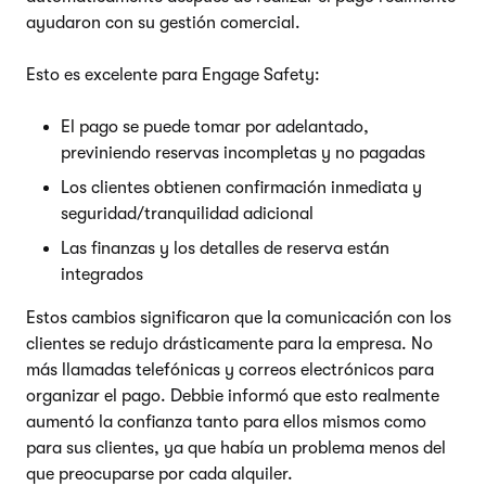
ayudaron con su gestión comercial.
Esto es excelente para Engage Safety:
El pago se puede tomar por adelantado,
previniendo reservas incompletas y no pagadas
Los clientes obtienen confirmación inmediata y
seguridad/tranquilidad adicional
Las finanzas y los detalles de reserva están
integrados
Estos cambios significaron que la comunicación con los
clientes se redujo drásticamente para la empresa. No
más llamadas telefónicas y correos electrónicos para
organizar el pago. Debbie informó que esto realmente
aumentó la confianza tanto para ellos mismos como
para sus clientes, ya que había un problema menos del
que preocuparse por cada alquiler.