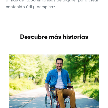
contenido útil y perspicaz.
Descubre más historias