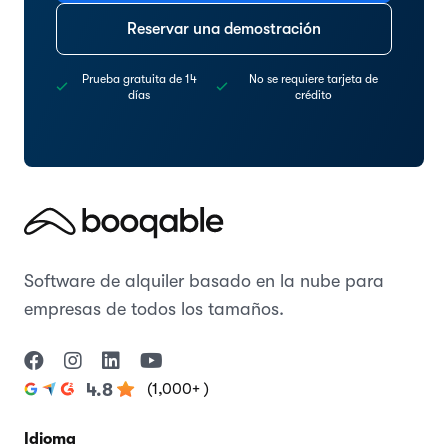
Reservar una demostración
Prueba gratuita de 14
No se requiere tarjeta de
días
crédito
Software de alquiler basado en la nube para
empresas de todos los tamaños.
(1,000+ )
4.8
Idioma