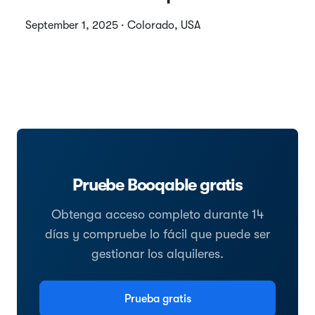
September 1, 2025 · Colorado, USA
Pruebe Booqable gratis
Obtenga acceso completo durante 14
días y compruebe lo fácil que puede ser
gestionar los alquileres.
Prueba gratis