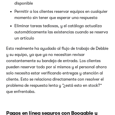
disponible
Permitir a los clientes reservar equipos en cualquier
momento sin tener que esperar una respuesta
Eliminar tareas tediosas, y el catálogo actualiza
automáticamente las existencias cuando se reserva
un artículo
Esto realmente ha ayudado al flujo de trabajo de Debbie
y su equipo, ya que ya no necesitan revisar
constantemente su bandeja de entrada. Los clientes
pueden reservar todo por sí mismos y el personal ahora
solo necesita estar verificando entregas y atención al
cliente. Esto se relaciona directamente con resolver el
problema de respuesta lenta y “¿está esto en stock?”
que enfrentaba.
Pagos en línea seguros con Booqable y