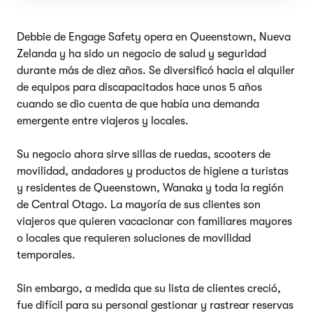
Debbie de Engage Safety opera en Queenstown, Nueva
Zelanda y ha sido un negocio de salud y seguridad
durante más de diez años. Se diversificó hacia el alquiler
de equipos para discapacitados hace unos 5 años
cuando se dio cuenta de que había una demanda
emergente entre viajeros y locales.
Su negocio ahora sirve sillas de ruedas, scooters de
movilidad, andadores y productos de higiene a turistas
y residentes de Queenstown, Wanaka y toda la región
de Central Otago. La mayoría de sus clientes son
viajeros que quieren vacacionar con familiares mayores
o locales que requieren soluciones de movilidad
temporales.
Sin embargo, a medida que su lista de clientes creció,
fue difícil para su personal gestionar y rastrear reservas