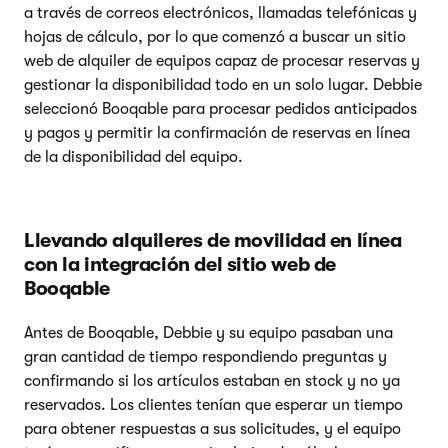
a través de correos electrónicos, llamadas telefónicas y
hojas de cálculo, por lo que comenzó a buscar un sitio
web de alquiler de equipos capaz de procesar reservas y
gestionar la disponibilidad todo en un solo lugar. Debbie
seleccionó Booqable para procesar pedidos anticipados
y pagos y permitir la confirmación de reservas en línea
de la disponibilidad del equipo.
Llevando alquileres de movilidad en línea
con la integración del sitio web de
Booqable
Antes de Booqable, Debbie y su equipo pasaban una
gran cantidad de tiempo respondiendo preguntas y
confirmando si los artículos estaban en stock y no ya
reservados. Los clientes tenían que esperar un tiempo
para obtener respuestas a sus solicitudes, y el equipo