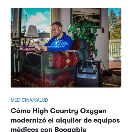
MEDICINA/SALUD
Cómo High Country Oxygen
modernizó el alquiler de equipos
médicos con Booqable