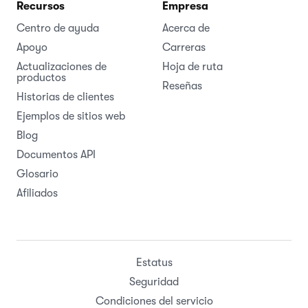
Recursos
Empresa
Centro de ayuda
Acerca de
Apoyo
Carreras
Actualizaciones de
Hoja de ruta
productos
Reseñas
Historias de clientes
Ejemplos de sitios web
Blog
Documentos API
Glosario
Afiliados
Estatus
Seguridad
Condiciones del servicio