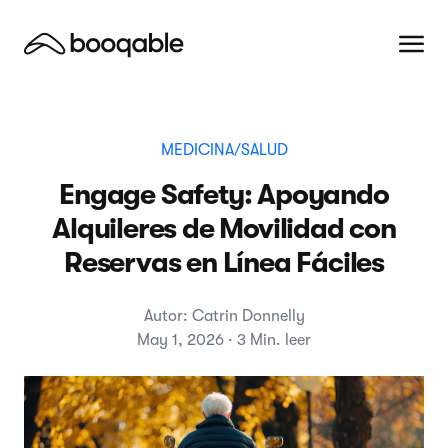
MEDICINA/SALUD
Engage Safety: Apoyando
Alquileres de Movilidad con
Reservas en Línea Fáciles
Autor: Catrin Donnelly
May 1, 2026 · 3 Min. leer