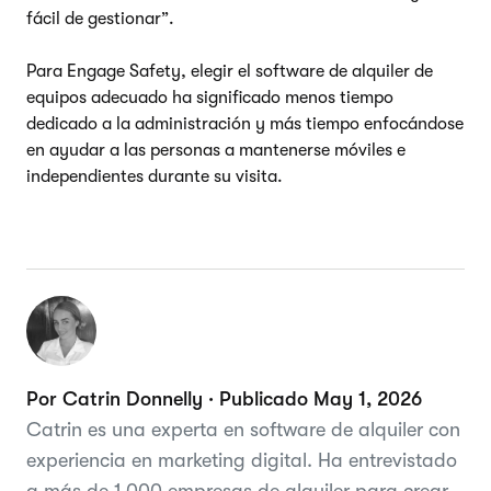
fácil de gestionar”.
Para Engage Safety, elegir el software de alquiler de
equipos adecuado ha significado menos tiempo
dedicado a la administración y más tiempo enfocándose
en ayudar a las personas a mantenerse móviles e
independientes durante su visita.
Por Catrin Donnelly · Publicado May 1, 2026
Catrin es una experta en software de alquiler con
experiencia en marketing digital. Ha entrevistado
a más de 1.000 empresas de alquiler para crear