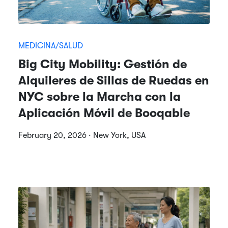
MEDICINA/SALUD
Big City Mobility: Gestión de
Alquileres de Sillas de Ruedas en
NYC sobre la Marcha con la
Aplicación Móvil de Booqable
February 20, 2026 · New York, USA