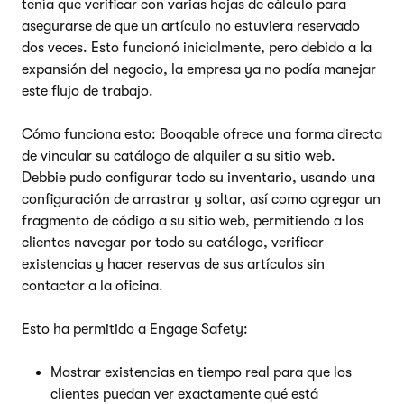
tenía que verificar con varias hojas de cálculo para
asegurarse de que un artículo no estuviera reservado
dos veces. Esto funcionó inicialmente, pero debido a la
expansión del negocio, la empresa ya no podía manejar
este flujo de trabajo.
Cómo funciona esto: Booqable ofrece una forma directa
de vincular su catálogo de alquiler a su sitio web.
Debbie pudo configurar todo su inventario, usando una
configuración de arrastrar y soltar, así como agregar un
fragmento de código a su sitio web, permitiendo a los
clientes navegar por todo su catálogo, verificar
existencias y hacer reservas de sus artículos sin
contactar a la oficina.
Esto ha permitido a Engage Safety:
Mostrar existencias en tiempo real para que los
clientes puedan ver exactamente qué está