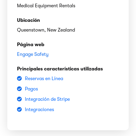
Medical Equipment Rentals
Ubicación
Queenstown, New Zealand
Página web
Engage Safety
Principales características utilizadas
Reservas en Línea
Pagos
Integración de Stripe
Integraciones