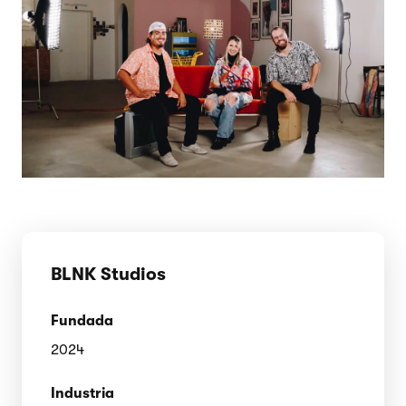
BLNK Studios
Fundada
2024
Industria