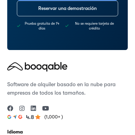
Reservar una demostración
Prueba gratuita de 14
No se requiere tarjeta de
días
crédito
Software de alquiler basado en la nube para
empresas de todos los tamaños.
(1,000+ )
4.8
Idioma