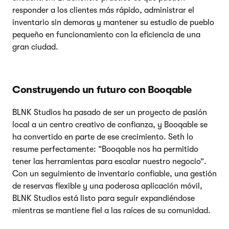
responder a los clientes más rápido, administrar el
inventario sin demoras y mantener su estudio de pueblo
pequeño en funcionamiento con la eficiencia de una
gran ciudad.
Construyendo un futuro con Booqable
BLNK Studios ha pasado de ser un proyecto de pasión
local a un centro creativo de confianza, y Booqable se
ha convertido en parte de ese crecimiento. Seth lo
resume perfectamente: “Booqable nos ha permitido
tener las herramientas para escalar nuestro negocio”.
Con un seguimiento de inventario confiable, una gestión
de reservas flexible y una poderosa aplicación móvil,
BLNK Studios está listo para seguir expandiéndose
mientras se mantiene fiel a las raíces de su comunidad.