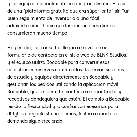
y los equipos manualmente era un gran desafío. El uso
de una “plataforma gratuita que era súper lenta” sin “un
buen seguimiento de inventario o una fácil
administración” hacía que las operaciones diarias
consumieran mucho tiempo.
Hoy en día, las consultas llegan a través de un
formulario de contacto en el sitio web de BLNK Studios,
y el equipo utiliza Booqable para convertir esas
consultas en reservas confirmadas. Reservan sesiones
de estudio y equipos directamente en Booqable y
gestionan los pedidos utilizando la aplicación móvil
Booqable, que les permite mantenerse organizados y
receptivos dondequiera que estén. El cambio a Booqable
les dio la flexibilidad y la confianza necesarias para
dirigir su negocio sin problemas, incluso cuando la
demanda sigue creciendo.