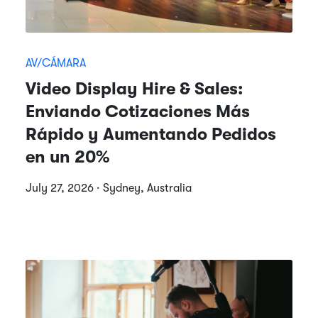
AV/CÁMARA
Video Display Hire & Sales:
Enviando Cotizaciones Más
Rápido y Aumentando Pedidos
en un 20%
July 27, 2026 · Sydney, Australia