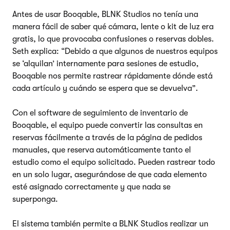
Antes de usar Booqable, BLNK Studios no tenía una
manera fácil de saber qué cámara, lente o kit de luz era
gratis, lo que provocaba confusiones o reservas dobles.
Seth explica: “Debido a que algunos de nuestros equipos
se ‘alquilan’ internamente para sesiones de estudio,
Booqable nos permite rastrear rápidamente dónde está
cada artículo y cuándo se espera que se devuelva”.
Con el software de seguimiento de inventario de
Booqable, el equipo puede convertir las consultas en
reservas fácilmente a través de la página de pedidos
manuales, que reserva automáticamente tanto el
estudio como el equipo solicitado. Pueden rastrear todo
en un solo lugar, asegurándose de que cada elemento
esté asignado correctamente y que nada se
superponga.
El sistema también permite a BLNK Studios realizar un