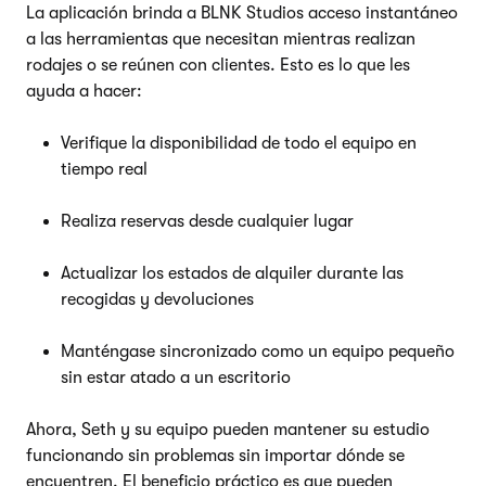
La aplicación brinda a BLNK Studios acceso instantáneo
a las herramientas que necesitan mientras realizan
rodajes o se reúnen con clientes. Esto es lo que les
ayuda a hacer:
Verifique la disponibilidad de todo el equipo en
tiempo real
Realiza reservas desde cualquier lugar
Actualizar los estados de alquiler durante las
recogidas y devoluciones
Manténgase sincronizado como un equipo pequeño
sin estar atado a un escritorio
Ahora, Seth y su equipo pueden mantener su estudio
funcionando sin problemas sin importar dónde se
encuentren. El beneficio práctico es que pueden