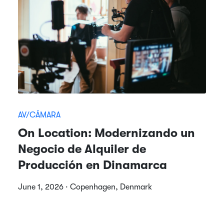
AV/CÁMARA
On Location: Modernizando un
Negocio de Alquiler de
Producción en Dinamarca
June 1, 2026 · Copenhagen, Denmark