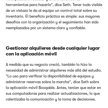
herramientas para hacerlo”, dice Seth. Tener todo visible
de un vistazo le da al equipo un control total sobre su
inventario. El beneficio práctico es simple: sus mayores
desafíos con la organización y el seguimiento han sido
reemplazados por un sistema claro y confiable.
Gestionar alquileres desde cualquier lugar
con la aplicación móvil
A medida que su negocio creció, también lo hizo la
necesidad de administrar alquileres más allá del estudio.
“Lo uso para verificar la disponibilidad de equipos y
administrar reservas sobre la marcha”, dice Seth sobre
la aplicación móvil Booqable. Antes, tenían que estar en
sus computadoras para realizar actualizaciones, lo que
ralentizaba la comunicación y la toma de decisiones.