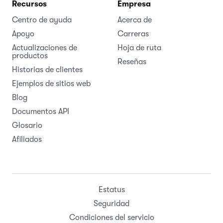
Recursos
Empresa
Centro de ayuda
Acerca de
Apoyo
Carreras
Actualizaciones de
Hoja de ruta
productos
Reseñas
Historias de clientes
Ejemplos de sitios web
Blog
Documentos API
Glosario
Afiliados
Estatus
Seguridad
Condiciones del servicio