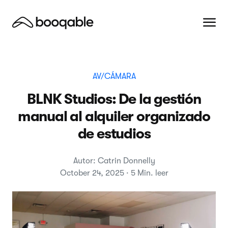
AV/CÁMARA
BLNK Studios: De la gestión
manual al alquiler organizado
de estudios
Autor: Catrin Donnelly
October 24, 2025 · 5 Min. leer