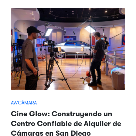
AV/CÁMARA
Cine Glow: Construyendo un
Centro Confiable de Alquiler de
Cámaras en San Diego