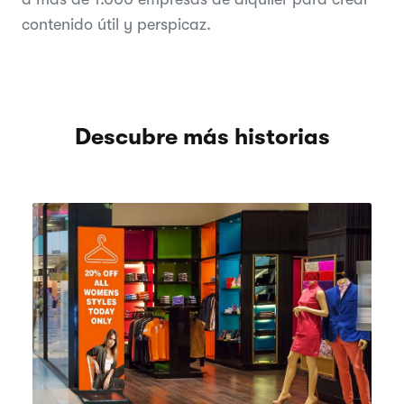
contenido útil y perspicaz.
Descubre más historias