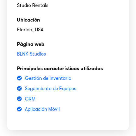
Studio Rentals
Ubicación
Florida, USA
Página web
BLNK Studios
Principales características utilizadas
Gestión de Inventario
Seguimiento de Equipos
CRM
Aplicación Móvil