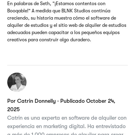
En palabras de Seth, “¡Estamos contentos con
Booqable!” A medida que BLNK Studios continúa
creciendo, su historia muestra cómo el software de
alquiler de estudios y el sitio web de alquiler de estudios
adecuados pueden capacitar a los pequeños equipos
creativos para construir algo duradero.
Por Catrin Donnelly · Publicado October 24,
2025
Catrin es una experta en software de alquiler con
experiencia en marketing digital. Ha entrevistado
a más de 1.000 empresas de alquiler para crear