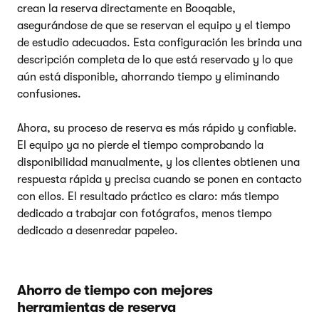
crean la reserva directamente en Booqable,
asegurándose de que se reservan el equipo y el tiempo
de estudio adecuados. Esta configuración les brinda una
descripción completa de lo que está reservado y lo que
aún está disponible, ahorrando tiempo y eliminando
confusiones.
Ahora, su proceso de reserva es más rápido y confiable.
El equipo ya no pierde el tiempo comprobando la
disponibilidad manualmente, y los clientes obtienen una
respuesta rápida y precisa cuando se ponen en contacto
con ellos. El resultado práctico es claro: más tiempo
dedicado a trabajar con fotógrafos, menos tiempo
dedicado a desenredar papeleo.
Ahorro de tiempo con mejores
herramientas de reserva