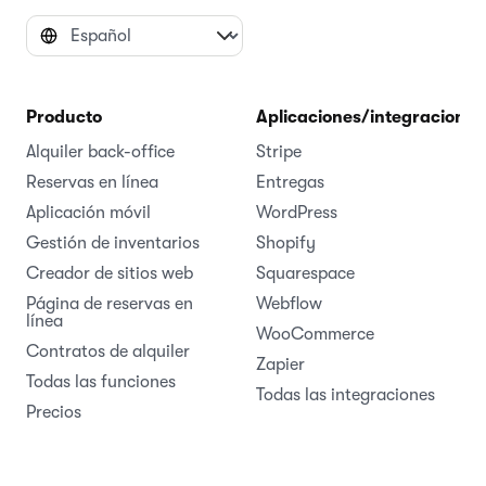
Producto
Aplicaciones/integraciones
Alquiler back-office
Stripe
Reservas en línea
Entregas
Aplicación móvil
WordPress
Gestión de inventarios
Shopify
Creador de sitios web
Squarespace
Página de reservas en
Webflow
línea
WooCommerce
Contratos de alquiler
Zapier
Todas las funciones
Todas las integraciones
Precios