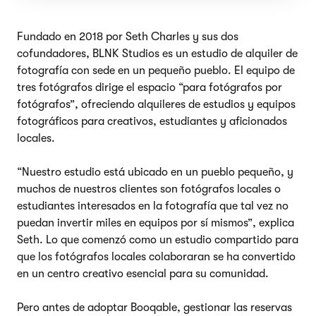
Fundado en 2018 por Seth Charles y sus dos
cofundadores, BLNK Studios es un estudio de alquiler de
fotografía con sede en un pequeño pueblo. El equipo de
tres fotógrafos dirige el espacio “para fotógrafos por
fotógrafos”, ofreciendo alquileres de estudios y equipos
fotográficos para creativos, estudiantes y aficionados
locales.
“Nuestro estudio está ubicado en un pueblo pequeño, y
muchos de nuestros clientes son fotógrafos locales o
estudiantes interesados en la fotografía que tal vez no
puedan invertir miles en equipos por sí mismos”, explica
Seth. Lo que comenzó como un estudio compartido para
que los fotógrafos locales colaboraran se ha convertido
en un centro creativo esencial para su comunidad.
Pero antes de adoptar Booqable, gestionar las reservas