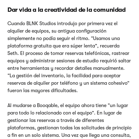
Dar vida a la creatividad de la comunidad
Cuando BLNK Studios introdujo por primera vez el
alquiler de equipos, su antigua configuración
simplemente no podía seguir el ritmo. “Usamos una
plataforma gratuita que era súper lenta”, recuerda
Seth. El proceso de tomar reservas telefónicas, rastrear
equipos y administrar sesiones de estudio requirió saltar
entre herramientas y recordar detalles manualmente.
“La gestión del inventario, la facilidad para aceptar
reservas de alquiler por teléfono y un sistema cohesivo”
fueron las mayores dificultades.
Al mudarse a Booqable, el equipo ahora tiene “un lugar
para todo lo relacionado con el equipo”. En lugar de
gestionar las reservas a través de diferentes
plataformas, gestionan todas las solicitudes de principio
a fin en un solo sistema. Una vez que llega una consulta,