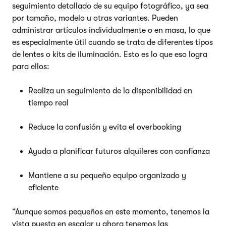
seguimiento detallado de su equipo fotográfico, ya sea
por tamaño, modelo u otras variantes. Pueden
administrar artículos individualmente o en masa, lo que
es especialmente útil cuando se trata de diferentes tipos
de lentes o kits de iluminación. Esto es lo que eso logra
para ellos:
Realiza un seguimiento de la disponibilidad en
tiempo real
Reduce la confusión y evita el overbooking
Ayuda a planificar futuros alquileres con confianza
Mantiene a su pequeño equipo organizado y
eficiente
“Aunque somos pequeños en este momento, tenemos la
vista puesta en escalar y ahora tenemos las