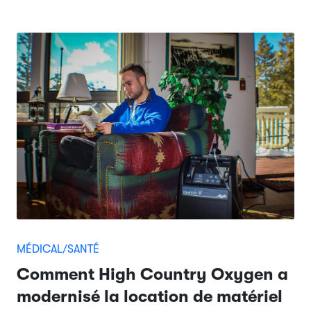
MÉDICAL/SANTÉ
Comment High Country Oxygen a
modernisé la location de matériel