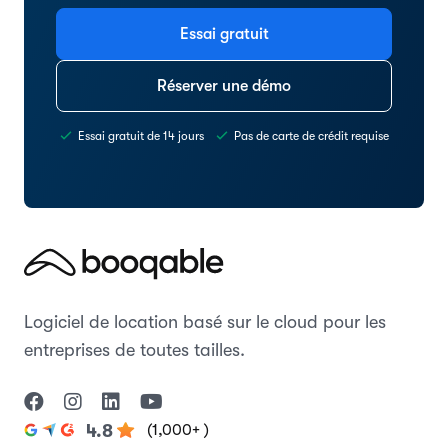
Essai gratuit
Réserver une démo
Essai gratuit de 14 jours
Pas de carte de crédit requise
Logiciel de location basé sur le cloud pour les
entreprises de toutes tailles.
(1,000+ )
4.8