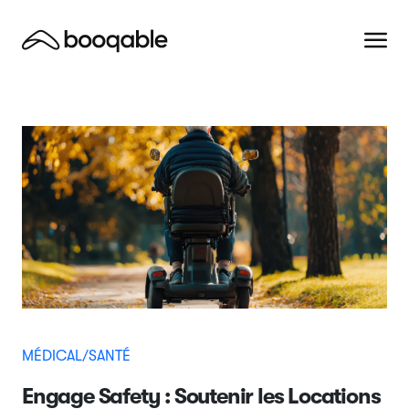
MÉDICAL/SANTÉ
Engage Safety : Soutenir les Locations