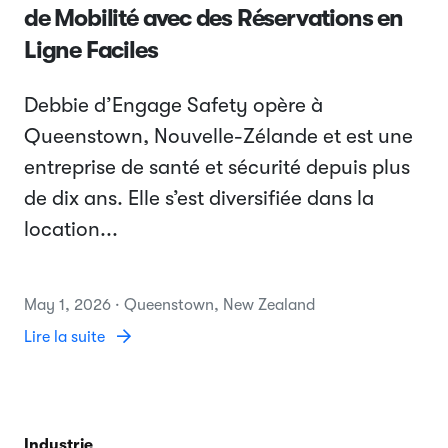
de Mobilité avec des Réservations en
Ligne Faciles
Debbie d’Engage Safety opère à
Queenstown, Nouvelle-Zélande et est une
entreprise de santé et sécurité depuis plus
de dix ans. Elle s’est diversifiée dans la
location...
May 1, 2026 · Queenstown, New Zealand
Lire la suite
Industrie