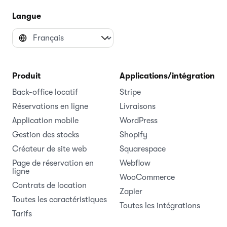
Langue
Produit
Applications/intégrations
Back-office locatif
Stripe
Réservations en ligne
Livraisons
Application mobile
WordPress
Gestion des stocks
Shopify
Créateur de site web
Squarespace
Page de réservation en
Webflow
ligne
WooCommerce
Contrats de location
Zapier
Toutes les caractéristiques
Toutes les intégrations
Tarifs