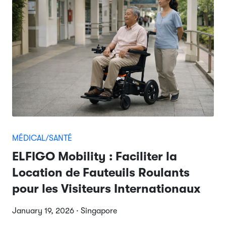
MÉDICAL/SANTÉ
ELFIGO Mobility : Faciliter la
Location de Fauteuils Roulants
pour les Visiteurs Internationaux
January 19, 2026 · Singapore