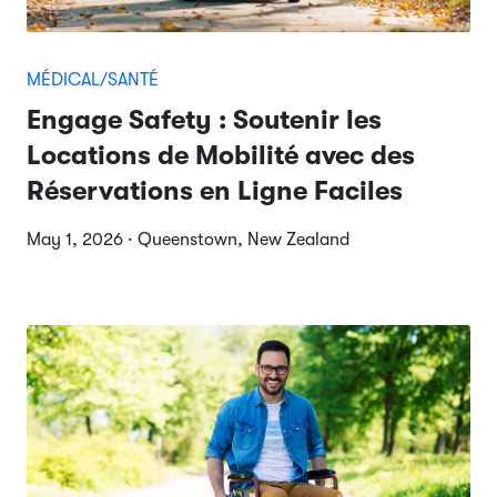
MÉDICAL/SANTÉ
Engage Safety : Soutenir les
Locations de Mobilité avec des
Réservations en Ligne Faciles
May 1, 2026 · Queenstown, New Zealand