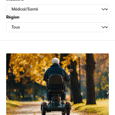
Région