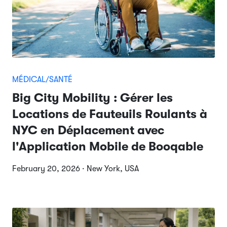
MÉDICAL/SANTÉ
Big City Mobility : Gérer les
Locations de Fauteuils Roulants à
NYC en Déplacement avec
l'Application Mobile de Booqable
February 20, 2026 · New York, USA