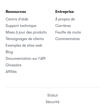
Ressources
Entreprise
Centre d'aide
À propos de
Support technique
Carrières
Mises à jour des produits
Feuille de route
Témoignages de clients
Commentaires
Exemples de sites web
Blog
Documentation sur l'API
Glossaire
Affiliés
Statut
Sécurité