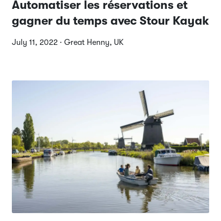
Automatiser les réservations et
gagner du temps avec Stour Kayak
July 11, 2022 · Great Henny, UK