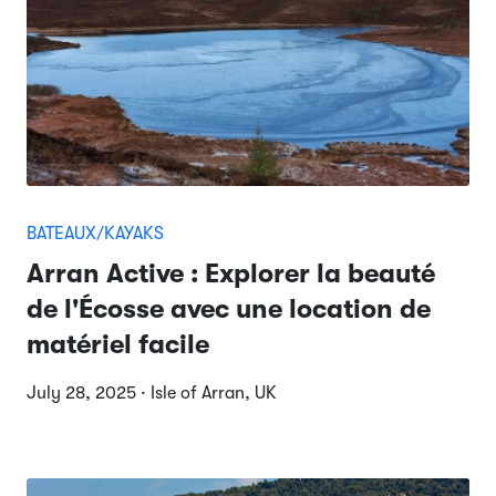
BATEAUX/KAYAKS
Arran Active : Explorer la beauté
de l'Écosse avec une location de
matériel facile
July 28, 2025 · Isle of Arran, UK