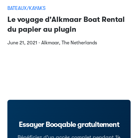
BATEAUX/KAYAKS
Le voyage d'Alkmaar Boat Rental
du papier au plugin
June 21, 2021 · Alkmaar, The Netherlands
Essayer Booqable gratuitement
Bénéficiez d'un accès complet pendant 14