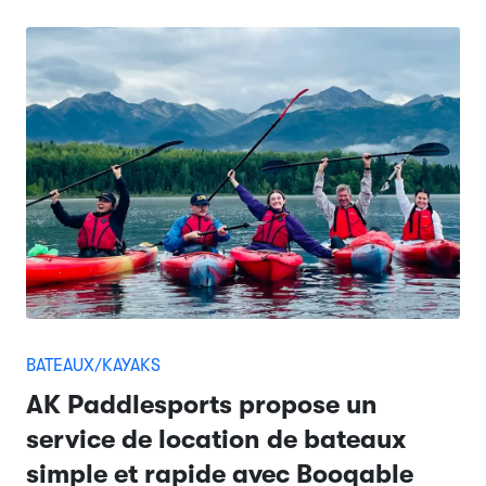
BATEAUX/KAYAKS
AK Paddlesports propose un
service de location de bateaux
simple et rapide avec Booqable