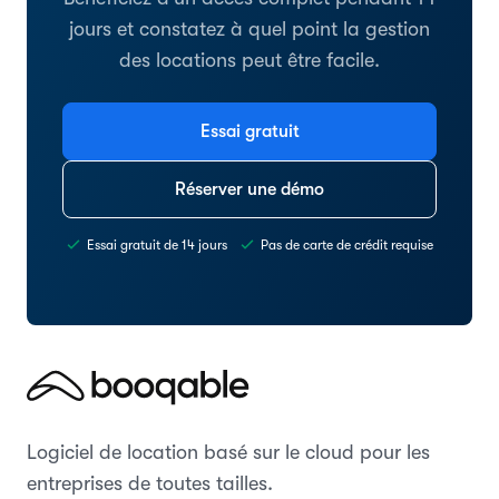
jours et constatez à quel point la gestion
des locations peut être facile.
Essai gratuit
Réserver une démo
Essai gratuit de 14 jours
Pas de carte de crédit requise
Logiciel de location basé sur le cloud pour les
entreprises de toutes tailles.