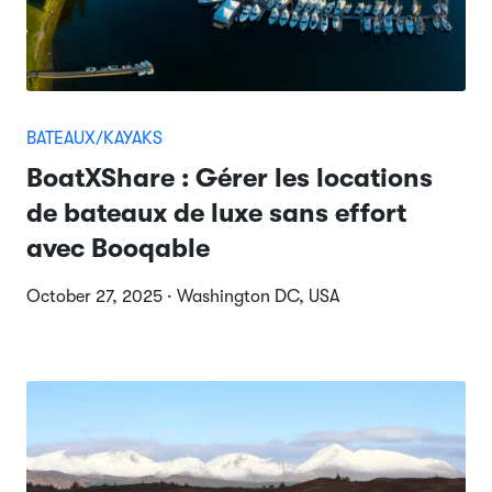
BATEAUX/KAYAKS
BoatXShare : Gérer les locations
de bateaux de luxe sans effort
avec Booqable
October 27, 2025 · Washington DC, USA