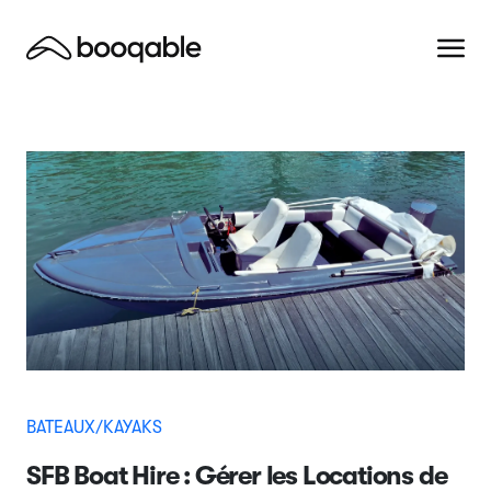
BATEAUX/KAYAKS
SFB Boat Hire : Gérer les Locations de