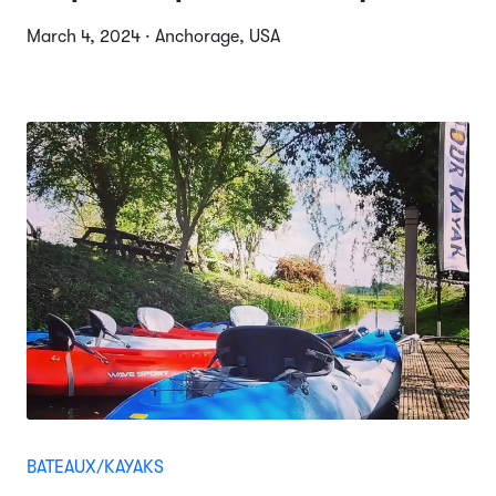
March 4, 2024 · Anchorage, USA
BATEAUX/KAYAKS