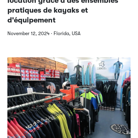
location grâce à des ensembles
pratiques de kayaks et
d'équipement
November 12, 2024 · Florida, USA