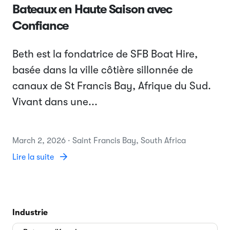
Bateaux en Haute Saison avec
Confiance
Beth est la fondatrice de SFB Boat Hire,
basée dans la ville côtière sillonnée de
canaux de St Francis Bay, Afrique du Sud.
Vivant dans une...
March 2, 2026 · Saint Francis Bay, South Africa
Lire la suite
Industrie