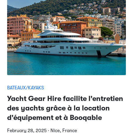
BATEAUX/KAYAKS
Yacht Gear Hire facilite l'entretien
des yachts grâce à la location
d'équipement et à Booqable
February 28, 2025 · Nice, France