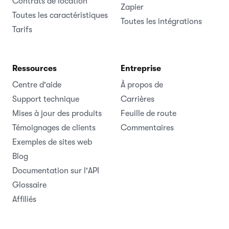
Contrats de location
Zapier
Toutes les caractéristiques
Toutes les intégrations
Tarifs
Ressources
Entreprise
Centre d'aide
À propos de
Support technique
Carrières
Mises à jour des produits
Feuille de route
Témoignages de clients
Commentaires
Exemples de sites web
Blog
Documentation sur l'API
Glossaire
Affiliés