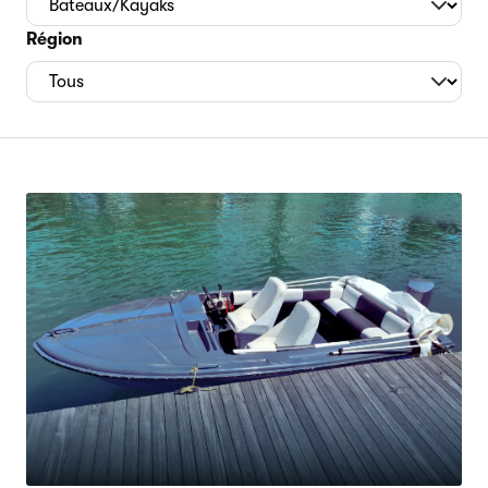
Région