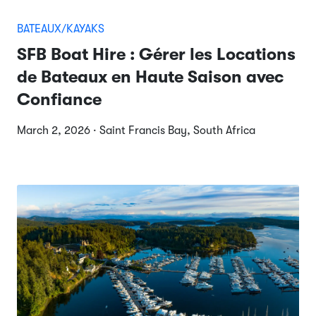
BATEAUX/KAYAKS
SFB Boat Hire : Gérer les Locations
de Bateaux en Haute Saison avec
Confiance
March 2, 2026 · Saint Francis Bay, South Africa