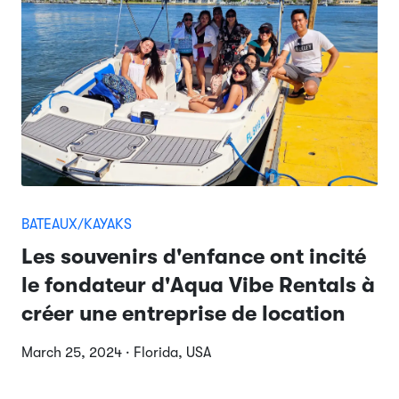
BATEAUX/KAYAKS
Les souvenirs d'enfance ont incité
le fondateur d'Aqua Vibe Rentals à
créer une entreprise de location
March 25, 2024 · Florida, USA