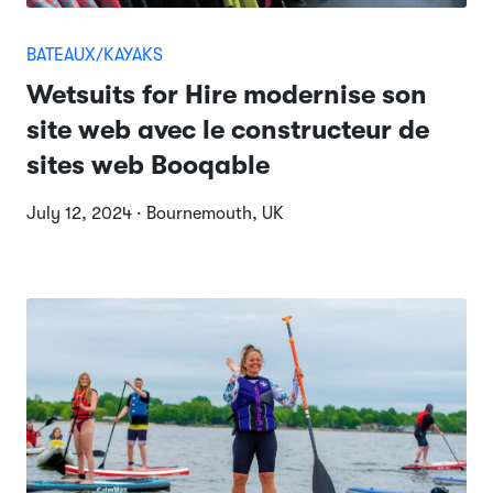
BATEAUX/KAYAKS
Wetsuits for Hire modernise son
site web avec le constructeur de
sites web Booqable
July 12, 2024 · Bournemouth, UK