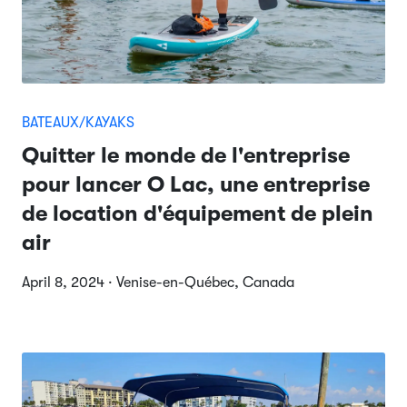
BATEAUX/KAYAKS
Quitter le monde de l'entreprise
pour lancer O Lac, une entreprise
de location d'équipement de plein
air
April 8, 2024 · Venise-en-Québec, Canada