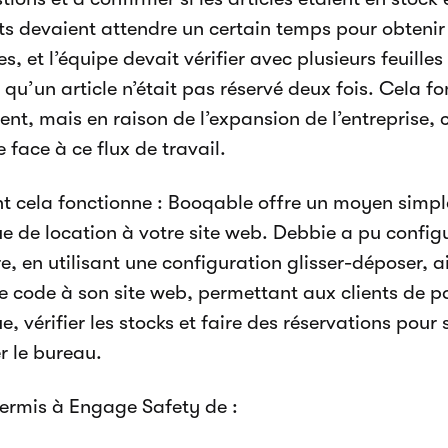
nts devaient attendre un certain temps pour obtenir
, et l’équipe devait vérifier avec plusieurs feuilles
 qu’un article n’était pas réservé deux fois. Cela f
ent, mais en raison de l’expansion de l’entreprise, 
e face à ce flux de travail.
cela fonctionne : Booqable offre un moyen simple 
e de location à votre site web. Debbie a pu configu
e, en utilisant une configuration glisser-déposer, a
de code à son site web, permettant aux clients de p
, vérifier les stocks et faire des réservations pour 
r le bureau.
ermis à Engage Safety de :