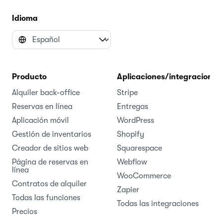
Idioma
Producto
Aplicaciones/integraciones
Alquiler back-office
Stripe
Reservas en línea
Entregas
Aplicación móvil
WordPress
Gestión de inventarios
Shopify
Creador de sitios web
Squarespace
Página de reservas en
Webflow
línea
WooCommerce
Contratos de alquiler
Zapier
Todas las funciones
Todas las integraciones
Precios