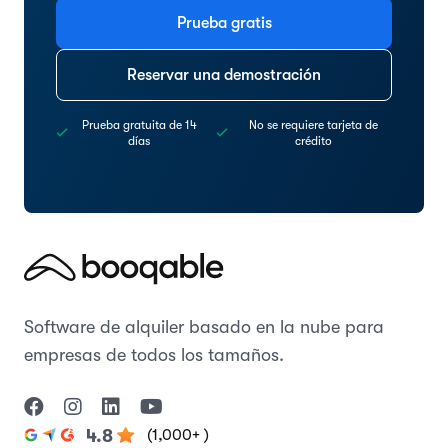
Prueba gratis
Reservar una demostración
Prueba gratuita de 14
No se requiere tarjeta de
días
crédito
Software de alquiler basado en la nube para
empresas de todos los tamaños.
(1,000+ )
4.8