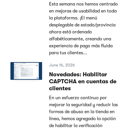
Esta semana nos hemos centrado
en mejoras de usabilidad en toda
la plataforma. ¡El menú
desplegable de estado/provincia
ahora está ordenado
alfabéticamente, creando una
experiencia de pago más fluida
para tus clientes...
June 16, 2026
Novedades: Habilitar
CAPTCHA en cuentas de
clientes
En un esfuerzo continuo por
mejorar la seguridad y reducir las
formas de abuso en la tienda en
línea, hemos agregado la opción
de habilitar la verificación