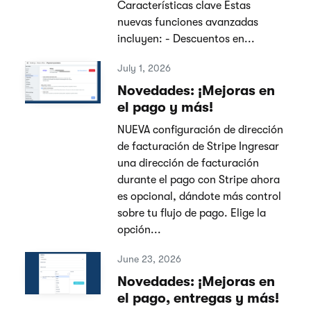
Características clave Estas
nuevas funciones avanzadas
incluyen: - Descuentos en...
July 1, 2026
Novedades: ¡Mejoras en
el pago y más!
NUEVA configuración de dirección
de facturación de Stripe Ingresar
una dirección de facturación
durante el pago con Stripe ahora
es opcional, dándote más control
sobre tu flujo de pago. Elige la
opción...
June 23, 2026
Novedades: ¡Mejoras en
el pago, entregas y más!