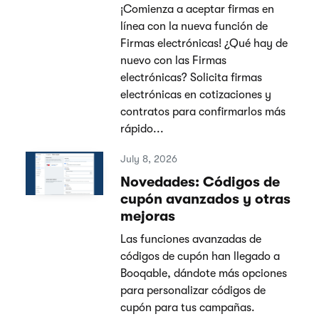
¡Comienza a aceptar firmas en
línea con la nueva función de
Firmas electrónicas! ¿Qué hay de
nuevo con las Firmas
electrónicas? Solicita firmas
electrónicas en cotizaciones y
contratos para confirmarlos más
rápido...
July 8, 2026
Novedades: Códigos de
cupón avanzados y otras
mejoras
Las funciones avanzadas de
códigos de cupón han llegado a
Booqable, dándote más opciones
para personalizar códigos de
cupón para tus campañas.