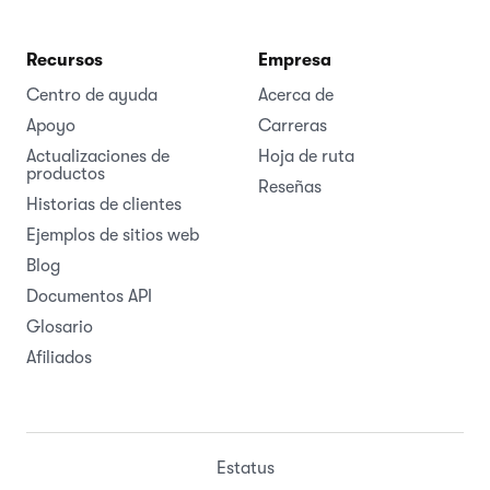
Recursos
Empresa
Centro de ayuda
Acerca de
Apoyo
Carreras
Actualizaciones de
Hoja de ruta
productos
Reseñas
Historias de clientes
Ejemplos de sitios web
Blog
Documentos API
Glosario
Afiliados
Estatus