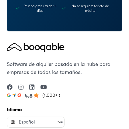
Prueba gratuita de 14
No se requiere tarjeta de
días
crédito
Software de alquiler basado en la nube para
empresas de todos los tamaños.
(1,000+ )
4.8
Idioma