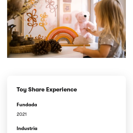
Toy Share Experience
Fundada
2021
Industria