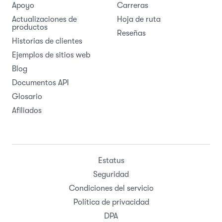
Apoyo
Carreras
Actualizaciones de
Hoja de ruta
productos
Reseñas
Historias de clientes
Ejemplos de sitios web
Blog
Documentos API
Glosario
Afiliados
Estatus
Seguridad
Condiciones del servicio
Política de privacidad
DPA