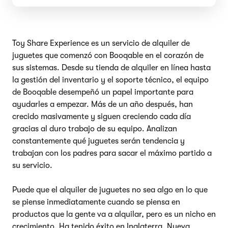
Toy Share Experience es un servicio de alquiler de
juguetes que comenzó con Booqable en el corazón de
sus sistemas. Desde su tienda de alquiler en línea hasta
la gestión del inventario y el soporte técnico, el equipo
de Booqable desempeñó un papel importante para
ayudarles a empezar. Más de un año después, han
crecido masivamente y siguen creciendo cada día
gracias al duro trabajo de su equipo. Analizan
constantemente qué juguetes serán tendencia y
trabajan con los padres para sacar el máximo partido a
su servicio.
Puede que el alquiler de juguetes no sea algo en lo que
se piense inmediatamente cuando se piensa en
productos que la gente va a alquilar, pero es un nicho en
crecimiento. Ha tenido éxito en Inglaterra, Nueva