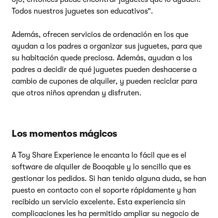
Todos nuestros juguetes son educativos”.
Además, ofrecen servicios de ordenación en los que
ayudan a los padres a organizar sus juguetes, para que
su habitación quede preciosa. Además, ayudan a los
padres a decidir de qué juguetes pueden deshacerse a
cambio de cupones de alquiler, y pueden reciclar para
que otros niños aprendan y disfruten.
Los momentos mágicos
A Toy Share Experience le encanta lo fácil que es el
software de alquiler de Booqable y lo sencillo que es
gestionar los pedidos. Si han tenido alguna duda, se han
puesto en contacto con el soporte rápidamente y han
recibido un servicio excelente. Esta experiencia sin
complicaciones les ha permitido ampliar su negocio de