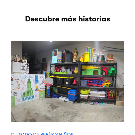
Descubre más historias