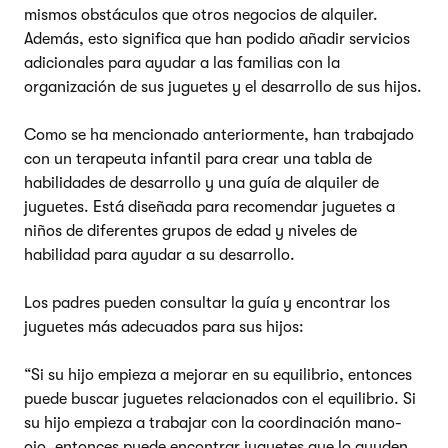
mismos obstáculos que otros negocios de alquiler.
Además, esto significa que han podido añadir servicios
adicionales para ayudar a las familias con la
organización de sus juguetes y el desarrollo de sus hijos.
Como se ha mencionado anteriormente, han trabajado
con un terapeuta infantil para crear una tabla de
habilidades de desarrollo y una guía de alquiler de
juguetes. Está diseñada para recomendar juguetes a
niños de diferentes grupos de edad y niveles de
habilidad para ayudar a su desarrollo.
Los padres pueden consultar la guía y encontrar los
juguetes más adecuados para sus hijos:
“Si su hijo empieza a mejorar en su equilibrio, entonces
puede buscar juguetes relacionados con el equilibrio. Si
su hijo empieza a trabajar con la coordinación mano-
ojo, entonces puede encontrar juguetes que lo ayuden.