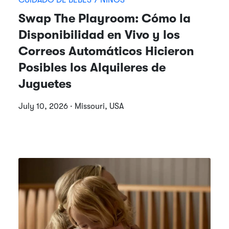
CUIDADO DE BEBÉS Y NIÑOS
Swap The Playroom: Cómo la
Disponibilidad en Vivo y los
Correos Automáticos Hicieron
Posibles los Alquileres de
Juguetes
July 10, 2026 · Missouri, USA