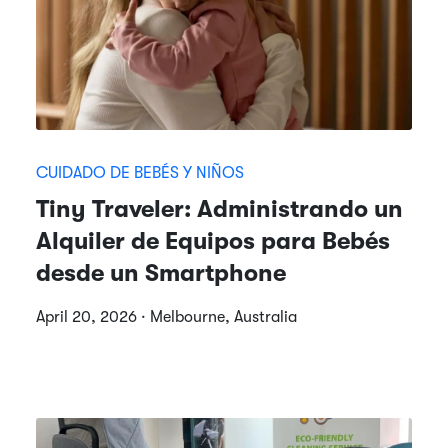
CUIDADO DE BEBÉS Y NIÑOS
Tiny Traveler: Administrando un
Alquiler de Equipos para Bebés
desde un Smartphone
April 20, 2026 · Melbourne, Australia