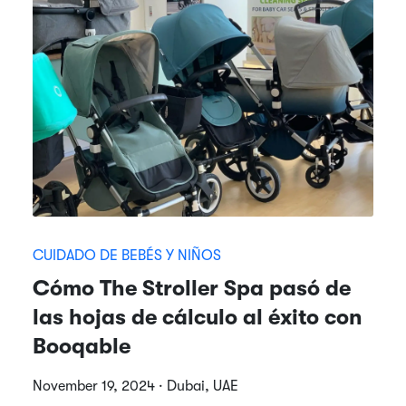
CUIDADO DE BEBÉS Y NIÑOS
Cómo The Stroller Spa pasó de
las hojas de cálculo al éxito con
Booqable
November 19, 2024 · Dubai, UAE