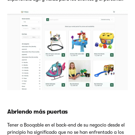
Abriendo más puertas
Tener a Booqable en el back-end de su negocio desde el
principio ha significado que no se han enfrentado a los