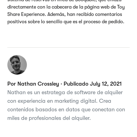
directamente con la cabecera de la página web de Toy
Share Experience. Además, han recibido comentarios
positivos sobre lo sencillo que es el proceso de pedido.
Por Nathan Crossley · Publicado July 12, 2021
Nathan es un estratega de software de alquiler
con experiencia en marketing digital. Crea
contenidos basados en datos que conectan con
miles de profesionales del alquiler.