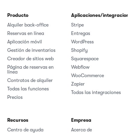
Producto
Aplicaciones/integraciones
Alquiler back-office
Stripe
Reservas en línea
Entregas
Aplicación móvil
WordPress
Gestión de inventarios
Shopify
Creador de sitios web
Squarespace
Página de reservas en
Webflow
línea
WooCommerce
Contratos de alquiler
Zapier
Todas las funciones
Todas las integraciones
Precios
Recursos
Empresa
Centro de ayuda
Acerca de