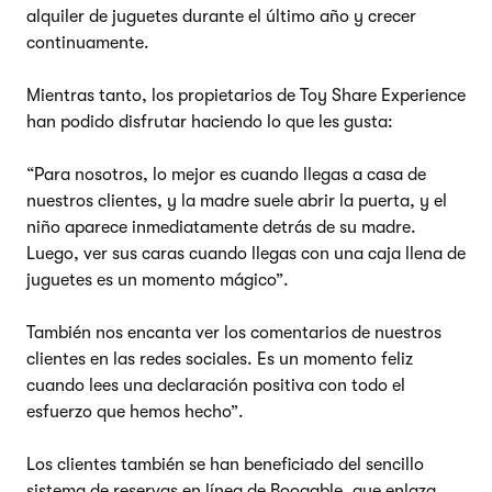
alquiler de juguetes durante el último año y crecer
continuamente.
Mientras tanto, los propietarios de Toy Share Experience
han podido disfrutar haciendo lo que les gusta:
“Para nosotros, lo mejor es cuando llegas a casa de
nuestros clientes, y la madre suele abrir la puerta, y el
niño aparece inmediatamente detrás de su madre.
Luego, ver sus caras cuando llegas con una caja llena de
juguetes es un momento mágico”.
También nos encanta ver los comentarios de nuestros
clientes en las redes sociales. Es un momento feliz
cuando lees una declaración positiva con todo el
esfuerzo que hemos hecho”.
Los clientes también se han beneficiado del sencillo
sistema de reservas en línea de Booqable, que enlaza