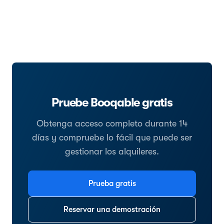
Pruebe Booqable gratis
Obtenga acceso completo durante 14
días y compruebe lo fácil que puede ser
gestionar los alquileres.
Prueba gratis
Reservar una demostración