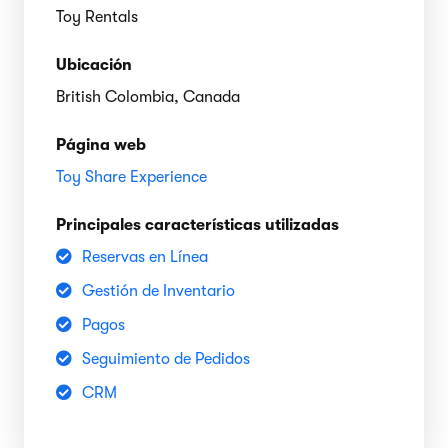
Toy Rentals
Ubicación
British Colombia, Canada
Página web
Toy Share Experience
Principales características utilizadas
Reservas en Línea
Gestión de Inventario
Pagos
Seguimiento de Pedidos
CRM