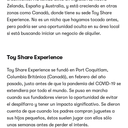
Zelanda, España y Australia, y está creciendo en otras
zonas como Canadá, donde tiene su sede Toy Share
Experience. No es un nicho que hayamos tocado antes,
pero podría ser una oportunidad oculta en su área local
si está buscando iniciar un negocio de alquiler.
Toy Share Experience
Toy Share Experience se fundó en Port Coquitlam,
Columbia Británica (Canadá), en febrero del año
pasado, justo antes de que la pandemia del COVID-19 se
extendiera por todo el mundo. Se puso en marcha
cuando sus fundadores vieron la oportunidad de evitar
el despilfarro y tener un impacto significativo. Se dieron
cuenta de que cuando los padres compran juguetes a
sus hijos pequeños, éstos suelen jugar con ellos sólo
unas semanas antes de perder el interés.