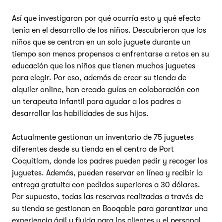
Así que investigaron por qué ocurría esto y qué efecto
tenía en el desarrollo de los niños. Descubrieron que los
niños que se centran en un solo juguete durante un
tiempo son menos propensos a enfrentarse a retos en su
educación que los niños que tienen muchos juguetes
para elegir. Por eso, además de crear su tienda de
alquiler online, han creado guías en colaboración con
un terapeuta infantil para ayudar a los padres a
desarrollar las habilidades de sus hijos.
Actualmente gestionan un inventario de 75 juguetes
diferentes desde su tienda en el centro de Port
Coquitlam, donde los padres pueden pedir y recoger los
juguetes. Además, pueden reservar en línea y recibir la
entrega gratuita con pedidos superiores a 30 dólares.
Por supuesto, todas las reservas realizadas a través de
su tienda se gestionan en Booqable para garantizar una
experiencia ágil y fluida para los clientes y el personal.