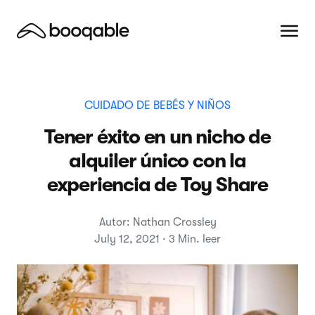
CUIDADO DE BEBÉS Y NIÑOS
Tener éxito en un nicho de
alquiler único con la
experiencia de Toy Share
Autor: Nathan Crossley
July 12, 2021 · 3 Min. leer