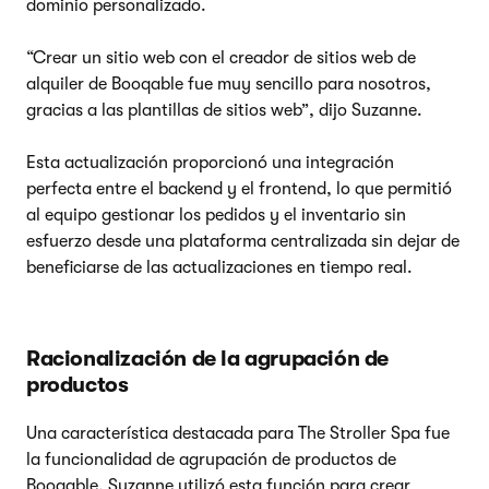
dominio personalizado.
“Crear un sitio web con el creador de sitios web de
alquiler de Booqable fue muy sencillo para nosotros,
gracias a las plantillas de sitios web”, dijo Suzanne.
Esta actualización proporcionó una integración
perfecta entre el backend y el frontend, lo que permitió
al equipo gestionar los pedidos y el inventario sin
esfuerzo desde una plataforma centralizada sin dejar de
beneficiarse de las actualizaciones en tiempo real.
Racionalización de la agrupación de
productos
Una característica destacada para The Stroller Spa fue
la funcionalidad de agrupación de productos de
Booqable. Suzanne utilizó esta función para crear