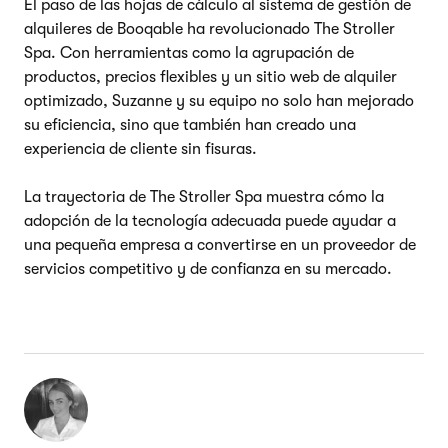
El paso de las hojas de cálculo al sistema de gestión de
alquileres de Booqable ha revolucionado The Stroller
Spa. Con herramientas como la agrupación de
productos, precios flexibles y un sitio web de alquiler
optimizado, Suzanne y su equipo no solo han mejorado
su eficiencia, sino que también han creado una
experiencia de cliente sin fisuras.
La trayectoria de The Stroller Spa muestra cómo la
adopción de la tecnología adecuada puede ayudar a
una pequeña empresa a convertirse en un proveedor de
servicios competitivo y de confianza en su mercado.