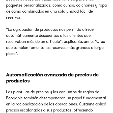
paquetes personalizados, como cunas, colchones y ropa
de cama combinados en una sola unidad fácil de
reservar.
“La agrupación de productos nos permitió ofrecer
automáticamente descuentos a los clientes que
reservaban más de un artículo”, explica Suzanne. “Creo
que también fomenta las reservas más grandes a largo
plazo”.
Automatización avanzada de precios de
productos
Las plantillas de precios y los conjuntos de reglas de
Booqable también desempeñaron un papel fundamental
en la racionalización de las operaciones. Suzanne aplicó
precios escalonados a sus productos, ofreciendo