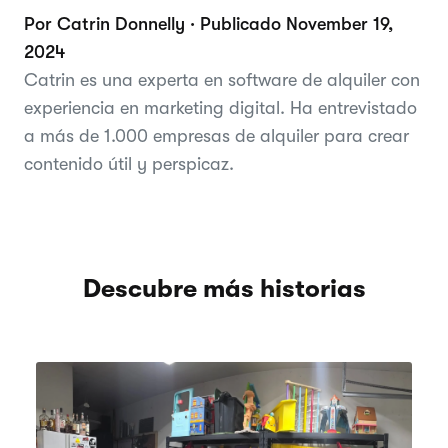
Por Catrin Donnelly · Publicado November 19,
2024
Catrin es una experta en software de alquiler con
experiencia en marketing digital. Ha entrevistado
a más de 1.000 empresas de alquiler para crear
contenido útil y perspicaz.
Descubre más historias