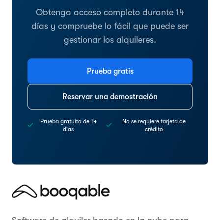
Obtenga acceso completo durante 14
días y compruebe lo fácil que puede ser
gestionar los alquileres.
Prueba gratis
Reservar una demostración
Prueba gratuita de 14
No se requiere tarjeta de
días
crédito