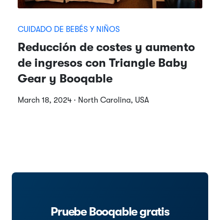
CUIDADO DE BEBÉS Y NIÑOS
Reducción de costes y aumento
de ingresos con Triangle Baby
Gear y Booqable
March 18, 2024 · North Carolina, USA
Pruebe Booqable gratis