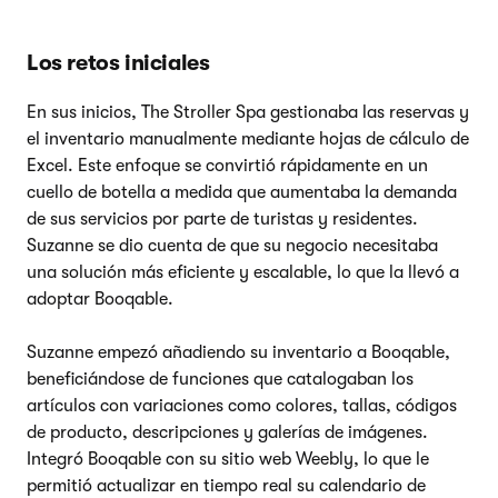
Los retos iniciales
En sus inicios, The Stroller Spa gestionaba las reservas y
el inventario manualmente mediante hojas de cálculo de
Excel. Este enfoque se convirtió rápidamente en un
cuello de botella a medida que aumentaba la demanda
de sus servicios por parte de turistas y residentes.
Suzanne se dio cuenta de que su negocio necesitaba
una solución más eficiente y escalable, lo que la llevó a
adoptar Booqable.
Suzanne empezó añadiendo su inventario a Booqable,
beneficiándose de funciones que catalogaban los
artículos con variaciones como colores, tallas, códigos
de producto, descripciones y galerías de imágenes.
Integró Booqable con su sitio web Weebly, lo que le
permitió actualizar en tiempo real su calendario de