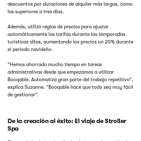
descuentos por duraciones de alquiler más largas, como
las superiores a tres días.
Además, utilizó reglas de precios para ajustar
automáticamente las tarifas durante las temporadas
turísticas altas, aumentando los precios un 20% durante
el periodo navideño.
“Hemos ahorrado mucho tiempo en tareas
administrativas desde que empezamos a utilizar
Booqable. Automatiza gran parte del trabajo repetitivo”,
explica Suzanne. “Booqable hace que todo sea muy fácil
de gestionar”.
De la creación al éxito: El viaje de Stroller
Spa