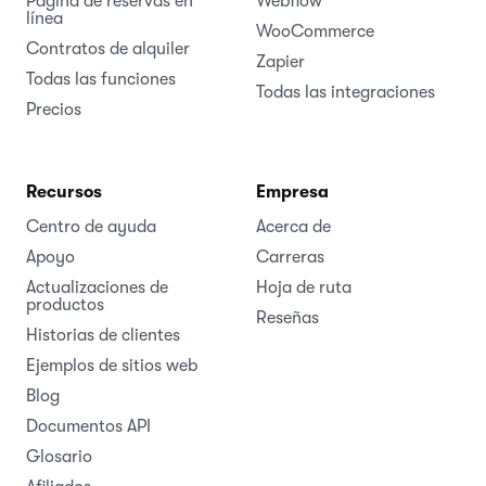
Página de reservas en
Webflow
línea
WooCommerce
Contratos de alquiler
Zapier
Todas las funciones
Todas las integraciones
Precios
Recursos
Empresa
Centro de ayuda
Acerca de
Apoyo
Carreras
Actualizaciones de
Hoja de ruta
productos
Reseñas
Historias de clientes
Ejemplos de sitios web
Blog
Documentos API
Glosario