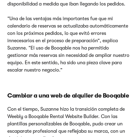
disponibilidad a medida que iban llegando los pedidos.
“Una de las ventajas más importantes fue que mi
calendario de reservas se actualizaba automáticamente
con los próximos pedidos, lo que evitó errores
innecesarios en el proceso de preparación”, explica
Suzanne. “El uso de Booqable nos ha permitido
gestionar más reservas sin necesidad de ampliar nuestro
equipo. En este sentido, ha sido una pieza clave para
escalar nuestro negocio.”
Cambiar a una web de alquiler de Booqable
Con el tiempo, Suzanne hizo la transición completa de
Weebly a Booqable Rental Website Builder. Con las
plantillas personalizables de Booqable, pudo crear un
escaparate profesional que reflejaba su marca, con un