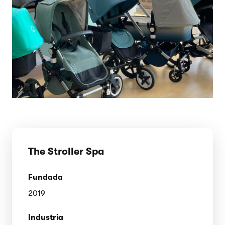
The Stroller Spa
Fundada
2019
Industria