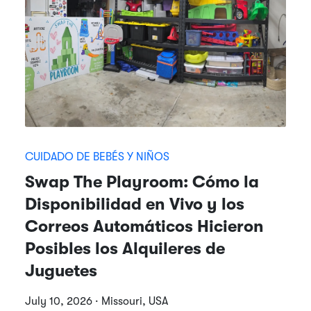
CUIDADO DE BEBÉS Y NIÑOS
Swap The Playroom: Cómo la
Disponibilidad en Vivo y los
Correos Automáticos Hicieron
Posibles los Alquileres de
Juguetes
July 10, 2026 · Missouri, USA