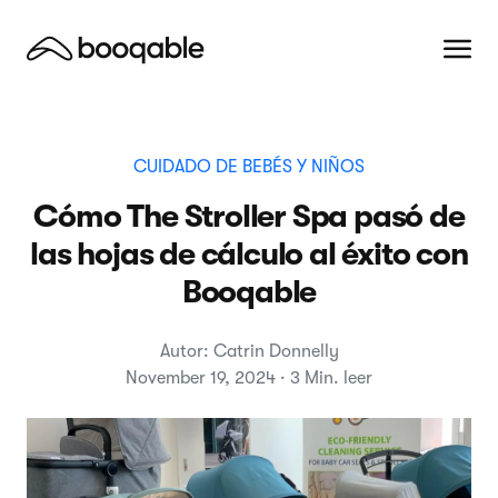
CUIDADO DE BEBÉS Y NIÑOS
Cómo The Stroller Spa pasó de
las hojas de cálculo al éxito con
Booqable
Autor: Catrin Donnelly
November 19, 2024 · 3 Min. leer