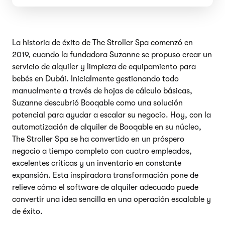
La historia de éxito de The Stroller Spa comenzó en
2019, cuando la fundadora Suzanne se propuso crear un
servicio de alquiler y limpieza de equipamiento para
bebés en Dubái. Inicialmente gestionando todo
manualmente a través de hojas de cálculo básicas,
Suzanne descubrió Booqable como una solución
potencial para ayudar a escalar su negocio. Hoy, con la
automatización de alquiler de Booqable en su núcleo,
The Stroller Spa se ha convertido en un próspero
negocio a tiempo completo con cuatro empleados,
excelentes críticas y un inventario en constante
expansión. Esta inspiradora transformación pone de
relieve cómo el software de alquiler adecuado puede
convertir una idea sencilla en una operación escalable y
de éxito.