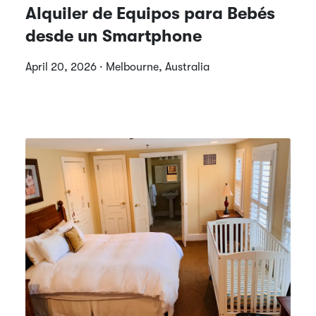
Alquiler de Equipos para Bebés
desde un Smartphone
April 20, 2026 · Melbourne, Australia