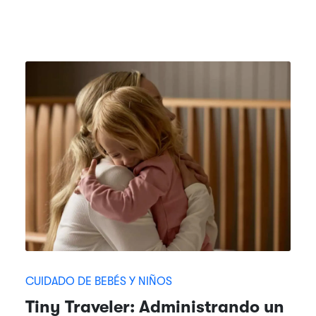
CUIDADO DE BEBÉS Y NIÑOS
Tiny Traveler: Administrando un