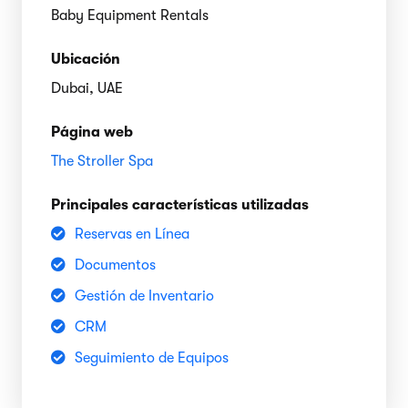
Baby Equipment Rentals
Ubicación
Dubai, UAE
Página web
The Stroller Spa
Principales características utilizadas
Reservas en Línea
Documentos
Gestión de Inventario
CRM
Seguimiento de Equipos