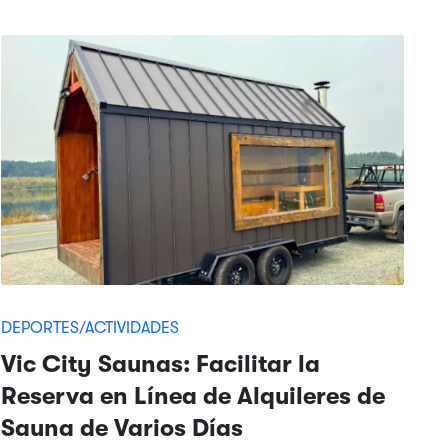
DEPORTES/ACTIVIDADES
Vic City Saunas: Facilitar la
Reserva en Línea de Alquileres de
Sauna de Varios Días