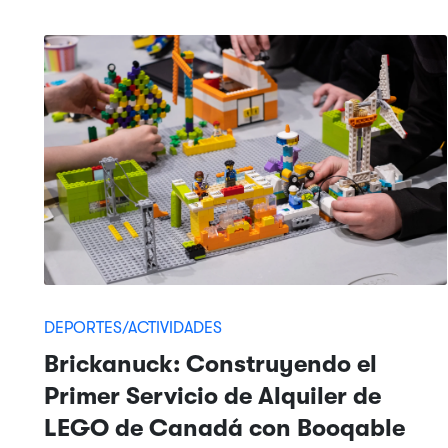
DEPORTES/ACTIVIDADES
Brickanuck: Construyendo el
Primer Servicio de Alquiler de
LEGO de Canadá con Booqable