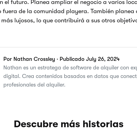
n el futuro. Planea ampliar el negocio a varios loc
 fuera de la comunidad playera. También planea 
 más lujosos, lo que contribuirá a sus otros objetiv
Por Nathan Crossley · Publicado July 26, 2024
Nathan es un estratega de software de alquiler con ex
digital. Crea contenidos basados en datos que conect
profesionales del alquiler.
Descubre más historias