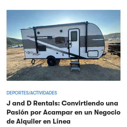
DEPORTES/ACTIVIDADES
J and D Rentals: Convirtiendo una
Pasión por Acampar en un Negocio
de Alquiler en Línea