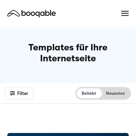
Templates für Ihre
Internetseite
Filter
Beliebt
Neuestes