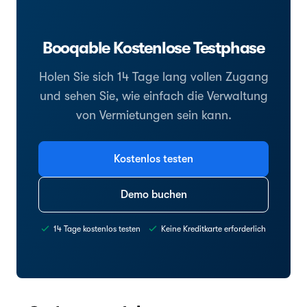
Booqable Kostenlose Testphase
Holen Sie sich 14 Tage lang vollen Zugang
und sehen Sie, wie einfach die Verwaltung
von Vermietungen sein kann.
Kostenlos testen
Demo buchen
14 Tage kostenlos testen
Keine Kreditkarte erforderlich