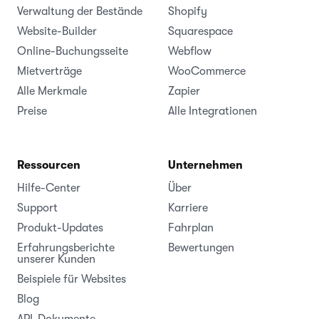
Verwaltung der Bestände
Shopify
Website-Builder
Squarespace
Online-Buchungsseite
Webflow
Mietverträge
WooCommerce
Alle Merkmale
Zapier
Preise
Alle Integrationen
Ressourcen
Unternehmen
Hilfe-Center
Über
Support
Karriere
Produkt-Updates
Fahrplan
Erfahrungsberichte
Bewertungen
unserer Kunden
Beispiele für Websites
Blog