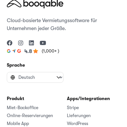
Cloud-basierte Vermietungssoftware für
Unternehmen jeder Größe.
(1,000+ )
4.8
Sprache
Produkt
Apps/Integrationen
Miet-Backoffice
Stripe
Online-Reservierungen
Lieferungen
Mobile App
WordPress