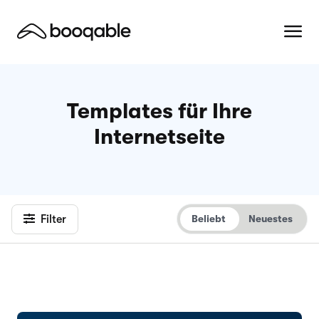
Templates für Ihre
Internetseite
Filter
Beliebt
Neuestes