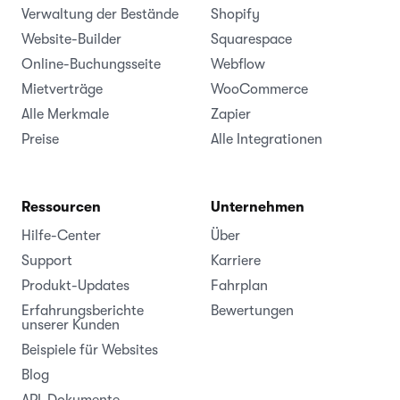
Verwaltung der Bestände
Shopify
Website-Builder
Squarespace
Online-Buchungsseite
Webflow
Mietverträge
WooCommerce
Alle Merkmale
Zapier
Preise
Alle Integrationen
Ressourcen
Unternehmen
Hilfe-Center
Über
Support
Karriere
Produkt-Updates
Fahrplan
Erfahrungsberichte
Bewertungen
unserer Kunden
Beispiele für Websites
Blog