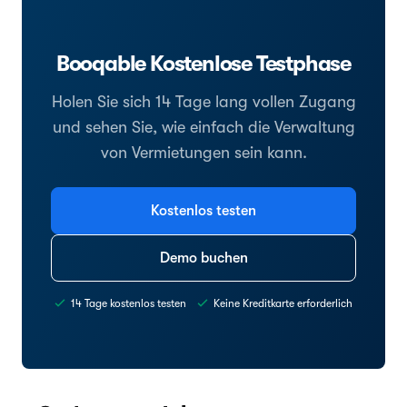
Booqable Kostenlose Testphase
Holen Sie sich 14 Tage lang vollen Zugang
und sehen Sie, wie einfach die Verwaltung
von Vermietungen sein kann.
Kostenlos testen
Demo buchen
14 Tage kostenlos testen
Keine Kreditkarte erforderlich