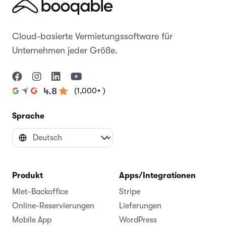
Cloud-basierte Vermietungssoftware für
Unternehmen jeder Größe.
(1,000+ )
4.8
Sprache
Produkt
Apps/Integrationen
Miet-Backoffice
Stripe
Online-Reservierungen
Lieferungen
Mobile App
WordPress