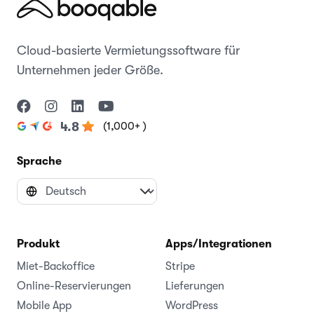
Cloud-basierte Vermietungssoftware für
Unternehmen jeder Größe.
(1,000+ )
4.8
Sprache
Produkt
Apps/Integrationen
Miet-Backoffice
Stripe
Online-Reservierungen
Lieferungen
Mobile App
WordPress