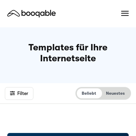
Templates für Ihre
Internetseite
Filter
Beliebt
Neuestes