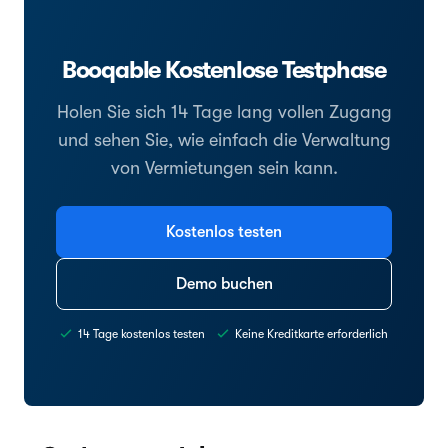
Booqable Kostenlose Testphase
Holen Sie sich 14 Tage lang vollen Zugang
und sehen Sie, wie einfach die Verwaltung
von Vermietungen sein kann.
Kostenlos testen
Demo buchen
14 Tage kostenlos testen
Keine Kreditkarte erforderlich