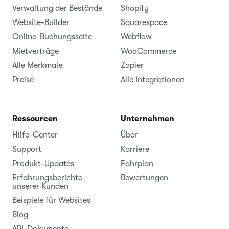
Verwaltung der Bestände
Shopify
Website-Builder
Squarespace
Online-Buchungsseite
Webflow
Mietverträge
WooCommerce
Alle Merkmale
Zapier
Preise
Alle Integrationen
Ressourcen
Unternehmen
Hilfe-Center
Über
Support
Karriere
Produkt-Updates
Fahrplan
Erfahrungsberichte
Bewertungen
unserer Kunden
Beispiele für Websites
Blog