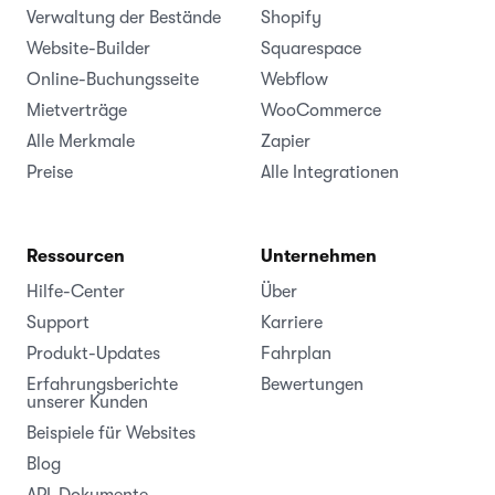
Verwaltung der Bestände
Shopify
Website-Builder
Squarespace
Online-Buchungsseite
Webflow
Mietverträge
WooCommerce
Alle Merkmale
Zapier
Preise
Alle Integrationen
Ressourcen
Unternehmen
Hilfe-Center
Über
Support
Karriere
Produkt-Updates
Fahrplan
Erfahrungsberichte
Bewertungen
unserer Kunden
Beispiele für Websites
Blog