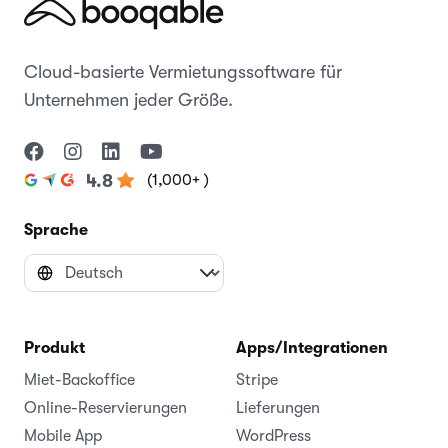
Cloud-basierte Vermietungssoftware für
Unternehmen jeder Größe.
(1,000+ )
4.8
Sprache
Produkt
Apps/Integrationen
Miet-Backoffice
Stripe
Online-Reservierungen
Lieferungen
Mobile App
WordPress