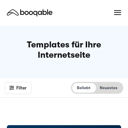
Templates für Ihre
Internetseite
Filter
Beliebt
Neuestes