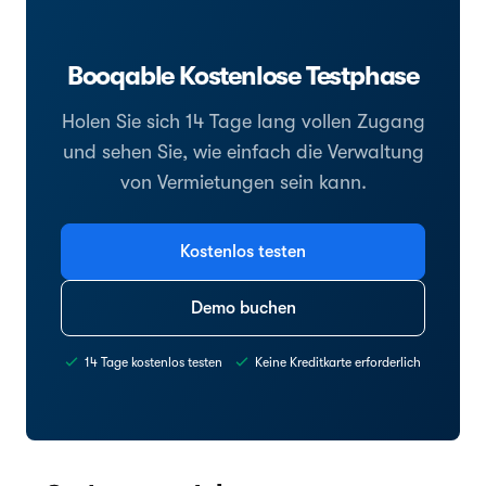
Booqable Kostenlose Testphase
Holen Sie sich 14 Tage lang vollen Zugang
und sehen Sie, wie einfach die Verwaltung
von Vermietungen sein kann.
Kostenlos testen
Demo buchen
14 Tage kostenlos testen
Keine Kreditkarte erforderlich