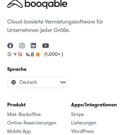
Cloud-basierte Vermietungssoftware für
Unternehmen jeder Größe.
(1,000+ )
4.8
Sprache
Produkt
Apps/Integrationen
Miet-Backoffice
Stripe
Online-Reservierungen
Lieferungen
Mobile App
WordPress