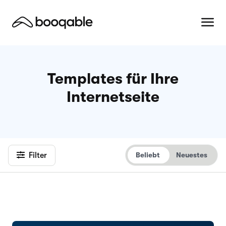
Templates für Ihre
Internetseite
Filter
Beliebt
Neuestes