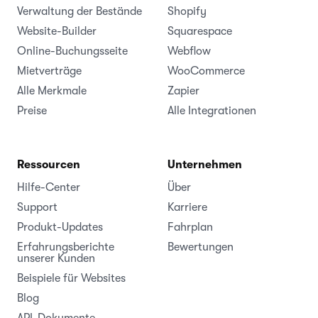
Verwaltung der Bestände
Shopify
Website-Builder
Squarespace
Online-Buchungsseite
Webflow
Mietverträge
WooCommerce
Alle Merkmale
Zapier
Preise
Alle Integrationen
Ressourcen
Unternehmen
Hilfe-Center
Über
Support
Karriere
Produkt-Updates
Fahrplan
Erfahrungsberichte
Bewertungen
unserer Kunden
Beispiele für Websites
Blog