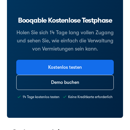
Booqable Kostenlose Testphase
Holen Sie sich 14 Tage lang vollen Zugang
und sehen Sie, wie einfach die Verwaltung
von Vermietungen sein kann.
Kostenlos testen
Demo buchen
14 Tage kostenlos testen
Keine Kreditkarte erforderlich