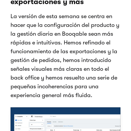
exportaciones y más
La versión de esta semana se centra en
hacer que la configuración del producto y
la gestión diaria en Booqable sean más
rápidas e intuitivas. Hemos refinado el
funcionamiento de las exportaciones y la
gestión de pedidos, hemos introducido
señales visuales más claras en todo el
back office y hemos resuelto una serie de
pequeñas incoherencias para una
experiencia general más fluida.