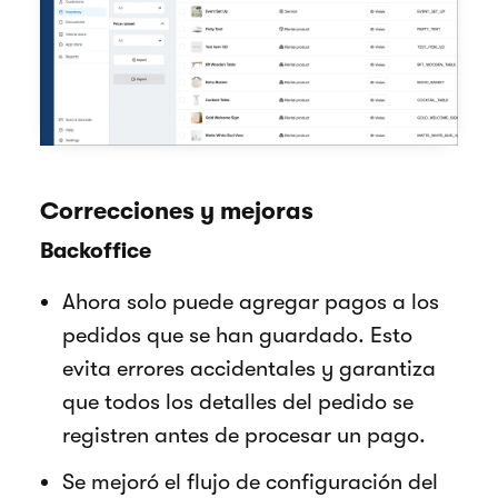
Correcciones y mejoras
Backoffice
Ahora solo puede agregar pagos a los
pedidos que se han guardado. Esto
evita errores accidentales y garantiza
que todos los detalles del pedido se
registren antes de procesar un pago.
Se mejoró el flujo de configuración del