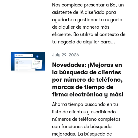
Nos complace presentar a Bo, un
asistente de IA diseñado para
ayudarte a gestionar tu negocio
de alquiler de manera más
eficiente. Bo utiliza el contexto de
tu negocio de alquiler para...
July 29, 2026
Novedades: ¡Mejoras en
la búsqueda de clientes
por número de teléfono,
marcas de tiempo de
firma electrónica y más!
Ahorra tiempo buscando en tu
lista de clientes y escribiendo
números de teléfono completos
con funciones de búsqueda
mejoradas. La búsqueda de