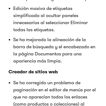
Edición masiva de etiquetas
simplificada al ocultar paneles
innecesarios al seleccionar Eliminar
todas las etiquetas.
Se ha mejorado la alineación de la
barra de búsqueda y el encabezado en
la página Documentos para una
apariencia más limpia.
Creador de sitios web
Se ha corregido un problema de
paginación en el editor de menús por el
que no aparecían todos los enlaces
(como productos o colecciones) al