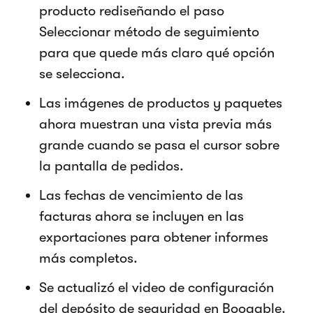
producto rediseñando el paso
Seleccionar método de seguimiento
para que quede más claro qué opción
se selecciona.
Las imágenes de productos y paquetes
ahora muestran una vista previa más
grande cuando se pasa el cursor sobre
la pantalla de pedidos.
Las fechas de vencimiento de las
facturas ahora se incluyen en las
exportaciones para obtener informes
más completos.
Se actualizó el video de configuración
del depósito de seguridad en Booqable.