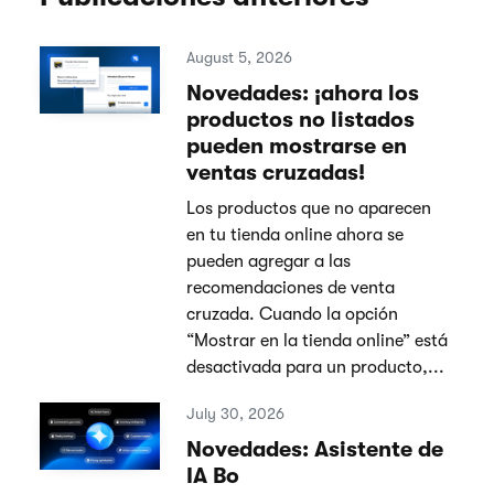
August 5, 2026
Novedades: ¡ahora los
productos no listados
pueden mostrarse en
ventas cruzadas!
Los productos que no aparecen
en tu tienda online ahora se
pueden agregar a las
recomendaciones de venta
cruzada. Cuando la opción
“Mostrar en la tienda online” está
desactivada para un producto,...
July 30, 2026
Novedades: Asistente de
IA Bo