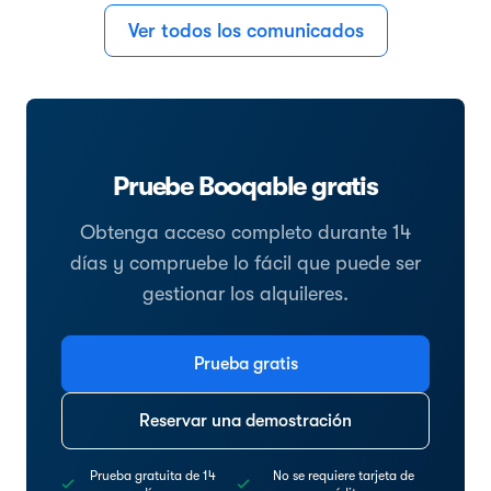
Ver todos los comunicados
Pruebe Booqable gratis
Obtenga acceso completo durante 14
días y compruebe lo fácil que puede ser
gestionar los alquileres.
Prueba gratis
Reservar una demostración
Prueba gratuita de 14
No se requiere tarjeta de