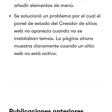
añadir elementos de menú.
Se solucionó un problema por el cual el
panel de estado del Creador de sitios
web no aparecía cuando no se
instalaban temas. La página ahora
muestra claramente cuando un sitio
web no está activo.
Publicaciones anteriores