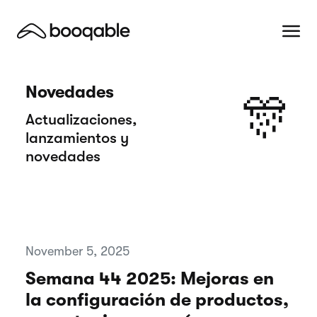
Novedades
🎊
Actualizaciones,
lanzamientos y
novedades
November 5, 2025
Semana 44 2025: Mejoras en
la configuración de productos,