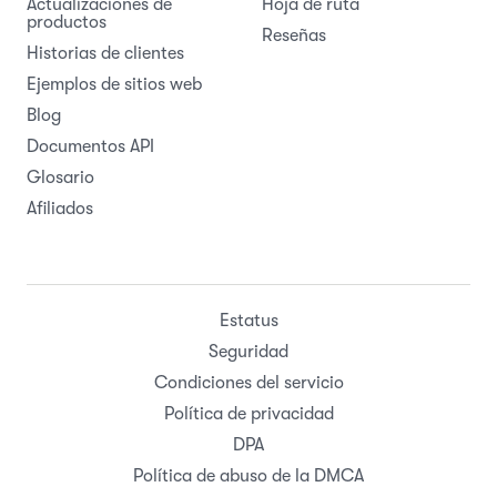
Actualizaciones de
Hoja de ruta
productos
Reseñas
Historias de clientes
Ejemplos de sitios web
Blog
Documentos API
Glosario
Afiliados
Estatus
Seguridad
Condiciones del servicio
Política de privacidad
DPA
Política de abuso de la DMCA