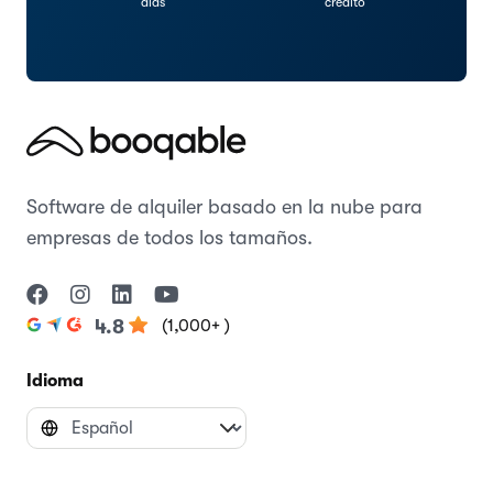
días
crédito
Software de alquiler basado en la nube para
empresas de todos los tamaños.
(1,000+ )
4.8
Idioma