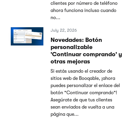
clientes por número de teléfono
ahora funciona incluso cuando
no...
July 22, 2026
Novedades: Botón
personalizable
'Continuar comprando' y
otras mejoras
Si estás usando el creador de
sitios web de Booqable, ¡ahora
puedes personalizar el enlace del
botón "Continuar comprando"!
Asegúrate de que tus clientes
sean enviados de vuelta a una
página que...