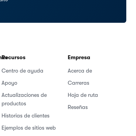
nes
Recursos
Empresa
Centro de ayuda
Acerca de
Apoyo
Carreras
Actualizaciones de
Hoja de ruta
productos
Reseñas
Historias de clientes
Ejemplos de sitios web