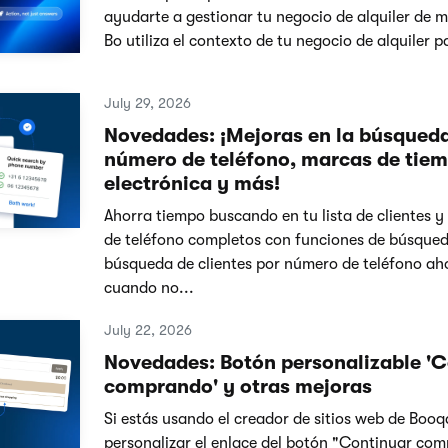
ayudarte a gestionar tu negocio de alquiler de m
Bo utiliza el contexto de tu negocio de alquiler p
July 29, 2026
Novedades: ¡Mejoras en la búsqueda
número de teléfono, marcas de tiem
electrónica y más!
Ahorra tiempo buscando en tu lista de clientes 
de teléfono completos con funciones de búsque
búsqueda de clientes por número de teléfono ah
cuando no...
July 22, 2026
Novedades: Botón personalizable '
comprando' y otras mejoras
Si estás usando el creador de sitios web de Booq
personalizar el enlace del botón "Continuar co