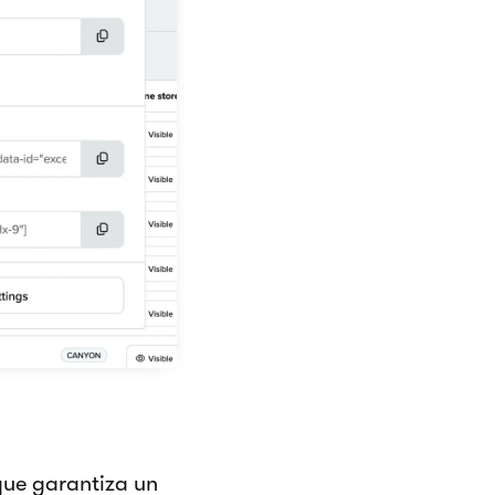
 que garantiza un