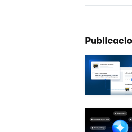
Publicacio