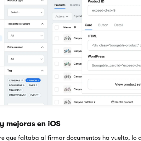
y mejoras en iOS
rre que faltaba al firmar documentos ha vuelto, lo