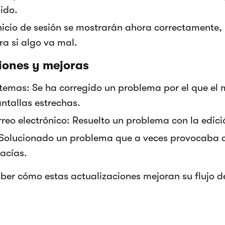
ido.
inicio de sesión se mostrarán ahora correctamente
ra si algo va mal.
iones y mejoras
temas: Se ha corregido un problema por el que el
ntallas estrechas.
orreo electrónico: Resuelto un problema con la edici
 Solucionado un problema que a veces provocaba 
acías.
ber cómo estas actualizaciones mejoran su flujo d