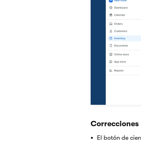
Correcciones 
El botón de cie