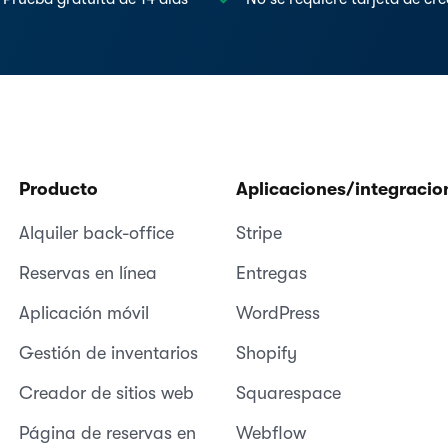
Producto
Aplicaciones/integracio
Alquiler back-office
Stripe
Reservas en línea
Entregas
Aplicación móvil
WordPress
Gestión de inventarios
Shopify
Creador de sitios web
Squarespace
Página de reservas en
Webflow