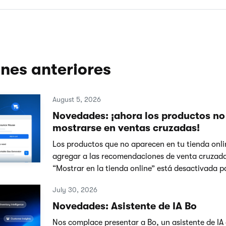
nes anteriores
August 5, 2026
Novedades: ¡ahora los productos no
mostrarse en ventas cruzadas!
Los productos que no aparecen en tu tienda onl
agregar a las recomendaciones de venta cruzad
“Mostrar en la tienda online” está desactivada p
July 30, 2026
Novedades: Asistente de IA Bo
Nos complace presentar a Bo, un asistente de IA