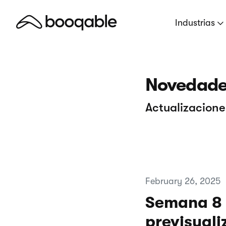
Industrias
Novedade
Actualizacion
February 26, 2025
Semana 8 2
previsuali