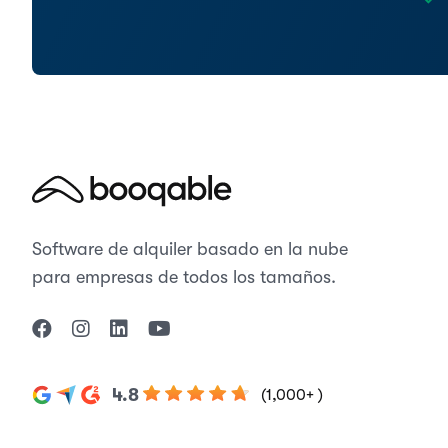
Software de alquiler basado en la nube
para empresas de todos los tamaños.
4.8
(1,000+ )