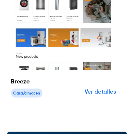
Breeze
Ver detalles
Casa/almacén