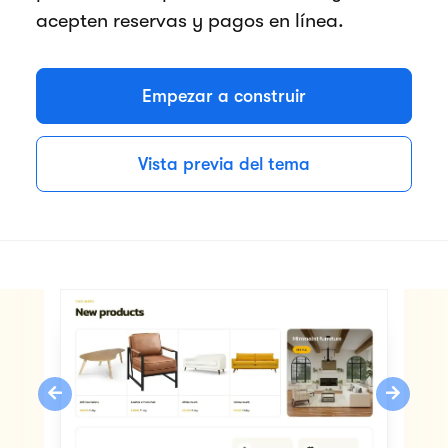
acepten reservas y pagos en línea.
Empezar a construir
Vista previa del tema
Previous
Next