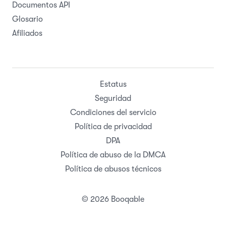
Documentos API
Glosario
Afiliados
Estatus
Seguridad
Condiciones del servicio
Política de privacidad
DPA
Política de abuso de la DMCA
Política de abusos técnicos
© 2026 Booqable