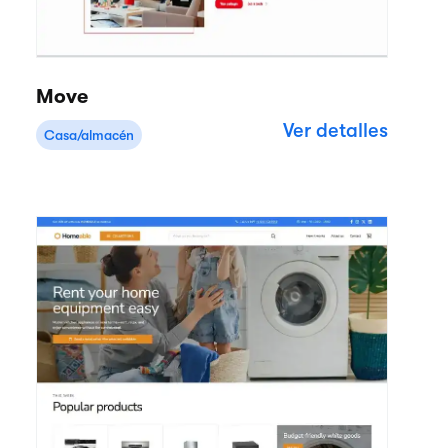
Move
Ver detalles
Casa/almacén