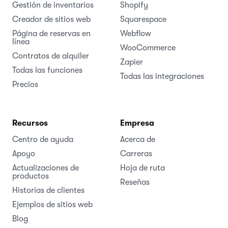
Gestión de inventarios
Shopify
Creador de sitios web
Squarespace
Página de reservas en
Webflow
línea
WooCommerce
Contratos de alquiler
Zapier
Todas las funciones
Todas las integraciones
Precios
Recursos
Empresa
Centro de ayuda
Acerca de
Apoyo
Carreras
Actualizaciones de
Hoja de ruta
productos
Reseñas
Historias de clientes
Ejemplos de sitios web
Blog