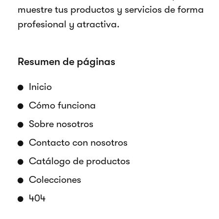
muestre tus productos y servicios de forma
profesional y atractiva.
Resumen de páginas
Inicio
Cómo funciona
Sobre nosotros
Contacto con nosotros
Catálogo de productos
Colecciones
404