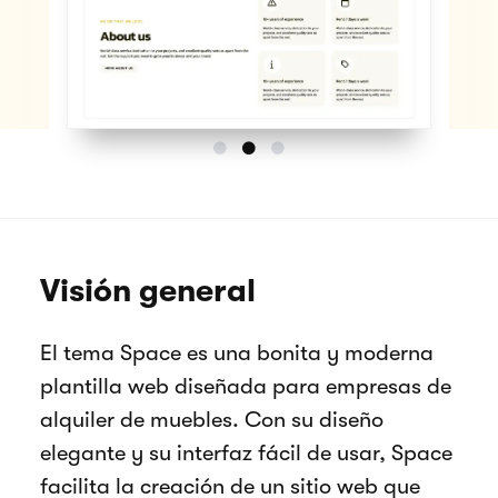
Visión general
El tema Space es una bonita y moderna
plantilla web diseñada para empresas de
alquiler de muebles. Con su diseño
elegante y su interfaz fácil de usar, Space
facilita la creación de un sitio web que