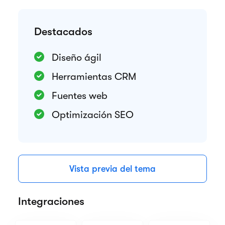
Destacados
Diseño ágil
Herramientas CRM
Fuentes web
Optimización SEO
Vista previa del tema
Integraciones