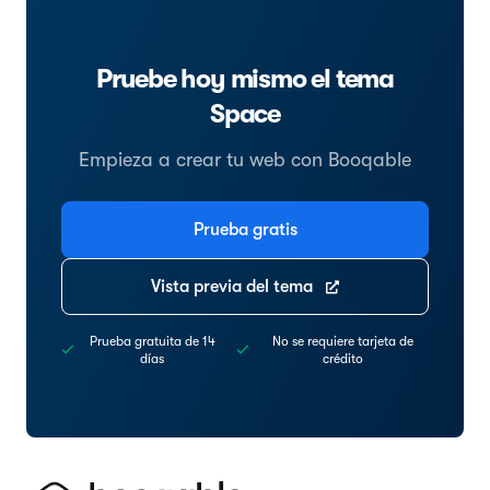
Pruebe hoy mismo el tema
Space
Empieza a crear tu web con Booqable
Prueba gratis
Vista previa del tema
Prueba gratuita de 14
No se requiere tarjeta de
días
crédito