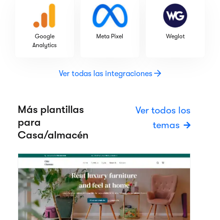
Google
Meta Pixel
Weglot
Analytics
Ver todas las integraciones
Más plantillas
Ver todos los
para
temas
Casa/almacén