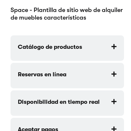
Space - Plantilla de sitio web de alquiler
de muebles características
Catálogo de productos
Reservas en línea
Disponibilidad en tiempo real
Aceptar pagos