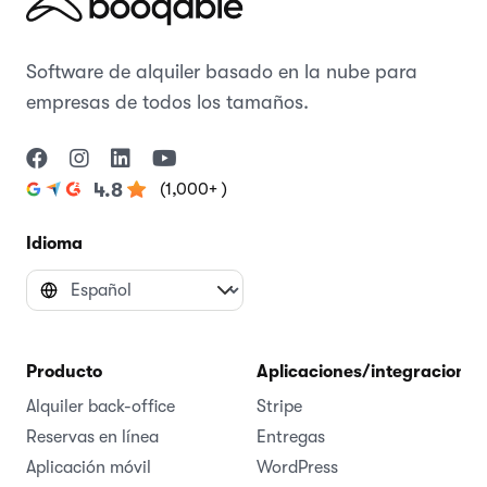
Software de alquiler basado en la nube para
empresas de todos los tamaños.
(1,000+ )
4.8
Idioma
Producto
Aplicaciones/integraciones
Alquiler back-office
Stripe
Reservas en línea
Entregas
Aplicación móvil
WordPress