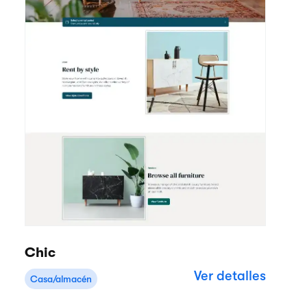
Chic
Ver detalles
Casa/almacén