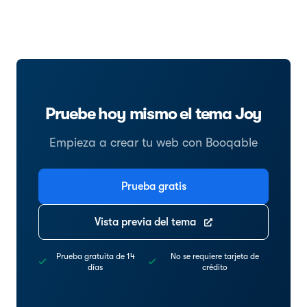
Pruebe hoy mismo el tema Joy
Empieza a crear tu web con Booqable
Prueba gratis
Vista previa del tema
Prueba gratuita de 14
No se requiere tarjeta de
días
crédito