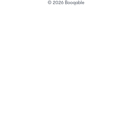
© 2026 Booqable