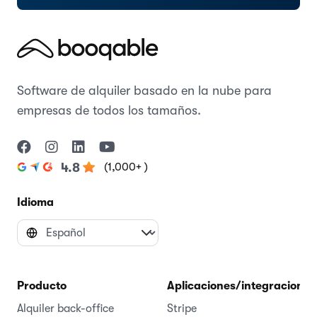
Software de alquiler basado en la nube para
empresas de todos los tamaños.
(1,000+ )
4.8
Idioma
Producto
Aplicaciones/integraciones
Alquiler back-office
Stripe