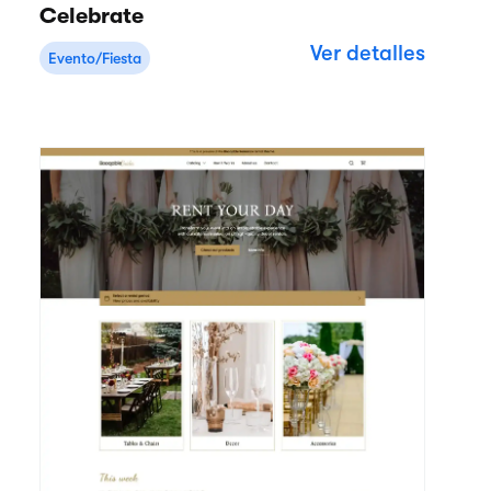
Celebrate
Ver detalles
Evento/Fiesta