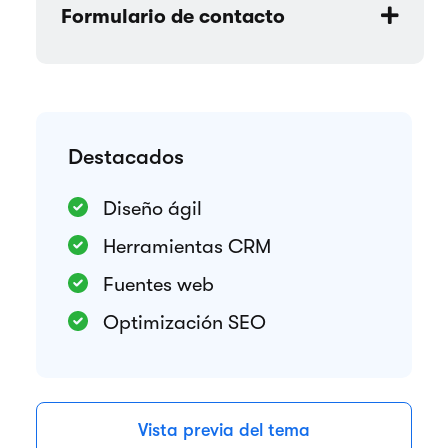
Formulario de contacto
Destacados
Diseño ágil
Herramientas CRM
Fuentes web
Optimización SEO
Vista previa del tema