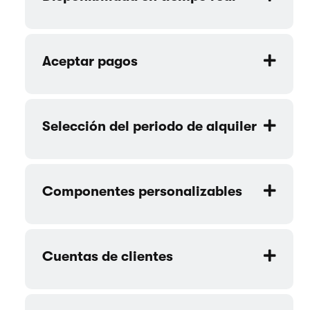
Aceptar pagos
Selección del periodo de alquiler
Componentes personalizables
Cuentas de clientes