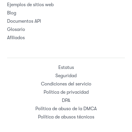
Ejemplos de sitios web
Blog
Documentos API
Glosario
Afiliados
Estatus
Seguridad
Condiciones del servicio
Política de privacidad
DPA
Política de abuso de la DMCA
Política de abusos técnicos