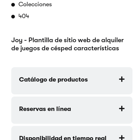
Colecciones
404
Joy - Plantilla de sitio web de alquiler
de juegos de césped características
Catálogo de productos
Reservas en línea
Disponibilidad en tiempo real