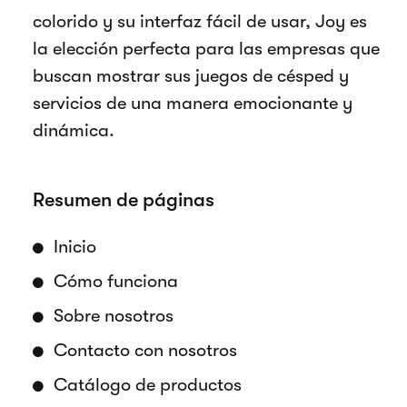
colorido y su interfaz fácil de usar, Joy es
la elección perfecta para las empresas que
buscan mostrar sus juegos de césped y
servicios de una manera emocionante y
dinámica.
Resumen de páginas
Inicio
Cómo funciona
Sobre nosotros
Contacto con nosotros
Catálogo de productos