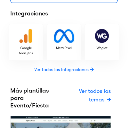
Integraciones
Google
Meta Pixel
Weglot
Analytics
Ver todas las integraciones
Más plantillas
Ver todos los
para
temas
Evento/Fiesta