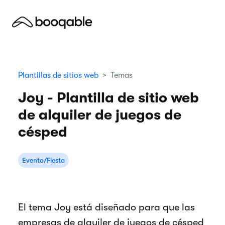
Plantillas de sitios web
Temas
Joy - Plantilla de sitio web
de alquiler de juegos de
césped
Evento/Fiesta
El tema Joy está diseñado para que las
empresas de alquiler de juegos de césped