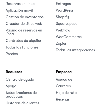
Reservas en línea
Entregas
Aplicación móvil
WordPress
Gestión de inventarios
Shopify
Creador de sitios web
Squarespace
Página de reservas en
Webflow
línea
WooCommerce
Contratos de alquiler
Zapier
Todas las funciones
Todas las integraciones
Precios
Recursos
Empresa
Centro de ayuda
Acerca de
Apoyo
Carreras
Actualizaciones de
Hoja de ruta
productos
Reseñas
Historias de clientes