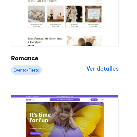
Romance
Ver detalles
Evento/Fiesta