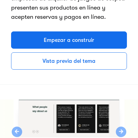
presenten sus productos en línea y
acepten reservas y pagos en línea.
Empezar a construir
Vista previa del tema
Previous
Next