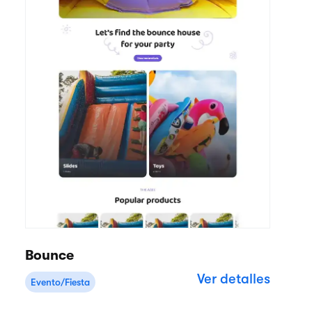
Bounce
Ver detalles
Evento/Fiesta