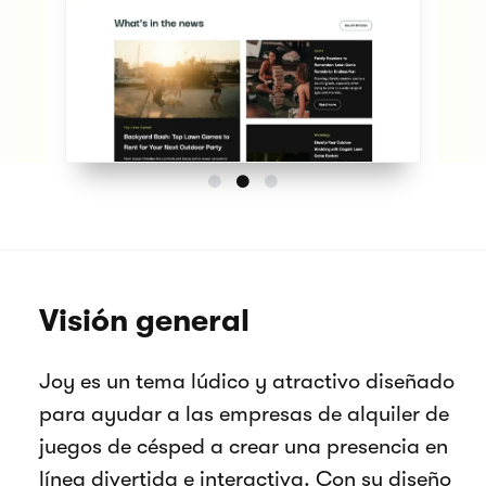
Visión general
Joy es un tema lúdico y atractivo diseñado
para ayudar a las empresas de alquiler de
juegos de césped a crear una presencia en
línea divertida e interactiva. Con su diseño