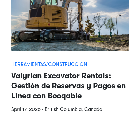
HERRAMIENTAS/CONSTRUCCIÓN
Valyrian Excavator Rentals:
Gestión de Reservas y Pagos en
Línea con Booqable
April 17, 2026 · British Columbia, Canada