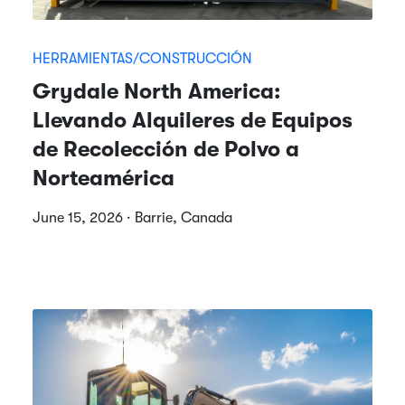
HERRAMIENTAS/CONSTRUCCIÓN
Grydale North America:
Llevando Alquileres de Equipos
de Recolección de Polvo a
Norteamérica
June 15, 2026 · Barrie, Canada