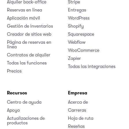
Alquiler back-office
Stripe
Reservas en línea
Entregas
Aplicación móvil
WordPress
Gestión de inventarios
Shopify
Creador de sitios web
Squarespace
Página de reservas en
Webflow
línea
WooCommerce
Contratos de alquiler
Zapier
Todas las funciones
Todas las integraciones
Precios
Recursos
Empresa
Centro de ayuda
Acerca de
Apoyo
Carreras
Actualizaciones de
Hoja de ruta
productos
Reseñas