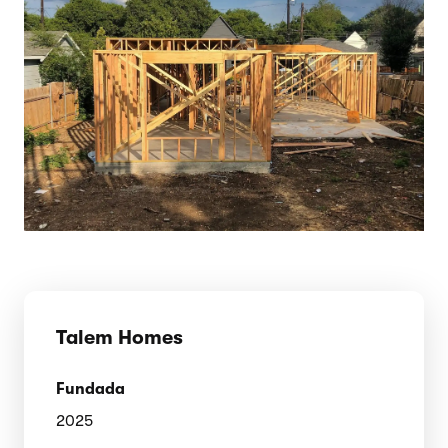
Talem Homes
Fundada
2025