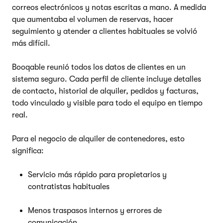
correos electrónicos y notas escritas a mano. A medida
que aumentaba el volumen de reservas, hacer
seguimiento y atender a clientes habituales se volvió
más difícil.
Booqable reunió todos los datos de clientes en un
sistema seguro. Cada perfil de cliente incluye detalles
de contacto, historial de alquiler, pedidos y facturas,
todo vinculado y visible para todo el equipo en tiempo
real.
Para el negocio de alquiler de contenedores, esto
significa:
Servicio más rápido para propietarios y
contratistas habituales
Menos traspasos internos y errores de
comunicación