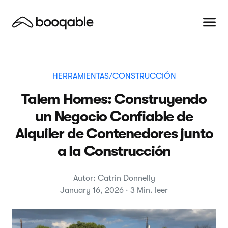
HERRAMIENTAS/CONSTRUCCIÓN
Talem Homes: Construyendo
un Negocio Confiable de
Alquiler de Contenedores junto
a la Construcción
Autor: Catrin Donnelly
January 16, 2026 · 3 Min. leer