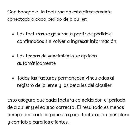
Con Booqable, la facturación está directamente
conectada a cada pedido de alquiler:
Las facturas se generan a partir de pedidos
confirmados sin volver a ingresar información
Las fechas de vencimiento se aplican
automáticamente
Todas las facturas permanecen vinculadas al
registro del cliente y los detalles del alquiler
Esto asegura que cada factura coincida con el período
de alquiler y el equipo correcto. El resultado es menos
tiempo dedicado al papeleo y una facturación más clara
y confiable para los clientes.