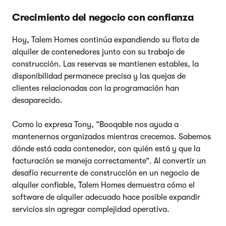
Crecimiento del negocio con confianza
Hoy, Talem Homes continúa expandiendo su flota de
alquiler de contenedores junto con su trabajo de
construcción. Las reservas se mantienen estables, la
disponibilidad permanece precisa y las quejas de
clientes relacionadas con la programación han
desaparecido.
Como lo expresa Tony, “Booqable nos ayuda a
mantenernos organizados mientras crecemos. Sabemos
dónde está cada contenedor, con quién está y que la
facturación se maneja correctamente”. Al convertir un
desafío recurrente de construcción en un negocio de
alquiler confiable, Talem Homes demuestra cómo el
software de alquiler adecuado hace posible expandir
servicios sin agregar complejidad operativa.