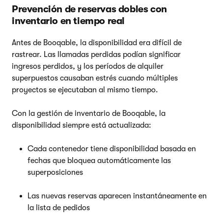
Prevención de reservas dobles con
inventario en tiempo real
Antes de Booqable, la disponibilidad era difícil de
rastrear. Las llamadas perdidas podían significar
ingresos perdidos, y los períodos de alquiler
superpuestos causaban estrés cuando múltiples
proyectos se ejecutaban al mismo tiempo.
Con la gestión de inventario de Booqable, la
disponibilidad siempre está actualizada:
Cada contenedor tiene disponibilidad basada en
fechas que bloquea automáticamente las
superposiciones
Las nuevas reservas aparecen instantáneamente en
la lista de pedidos