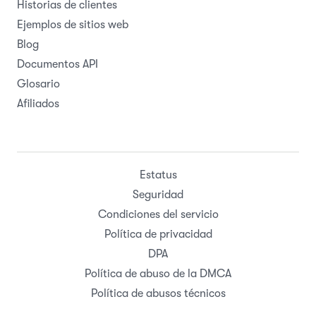
Historias de clientes
Ejemplos de sitios web
Blog
Documentos API
Glosario
Afiliados
Estatus
Seguridad
Condiciones del servicio
Política de privacidad
DPA
Política de abuso de la DMCA
Política de abusos técnicos