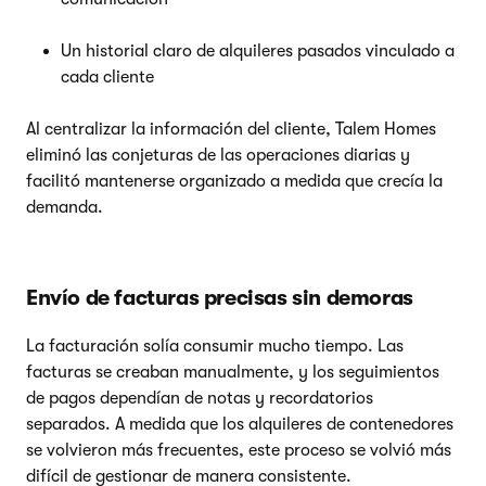
Un historial claro de alquileres pasados vinculado a
cada cliente
Al centralizar la información del cliente, Talem Homes
eliminó las conjeturas de las operaciones diarias y
facilitó mantenerse organizado a medida que crecía la
demanda.
Envío de facturas precisas sin demoras
La facturación solía consumir mucho tiempo. Las
facturas se creaban manualmente, y los seguimientos
de pagos dependían de notas y recordatorios
separados. A medida que los alquileres de contenedores
se volvieron más frecuentes, este proceso se volvió más
difícil de gestionar de manera consistente.