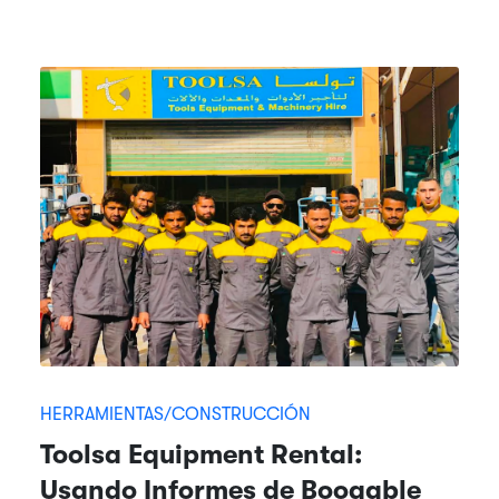
HERRAMIENTAS/CONSTRUCCIÓN
Toolsa Equipment Rental:
Usando Informes de Booqable