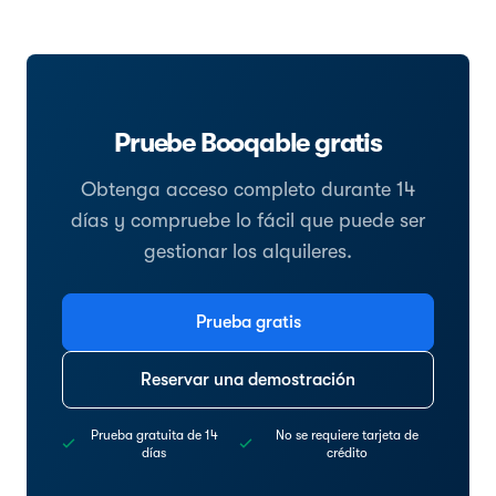
Pruebe Booqable gratis
Obtenga acceso completo durante 14
días y compruebe lo fácil que puede ser
gestionar los alquileres.
Prueba gratis
Reservar una demostración
Prueba gratuita de 14
No se requiere tarjeta de
días
crédito