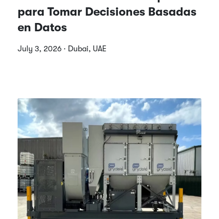
para Tomar Decisiones Basadas
en Datos
July 3, 2026 · Dubai, UAE