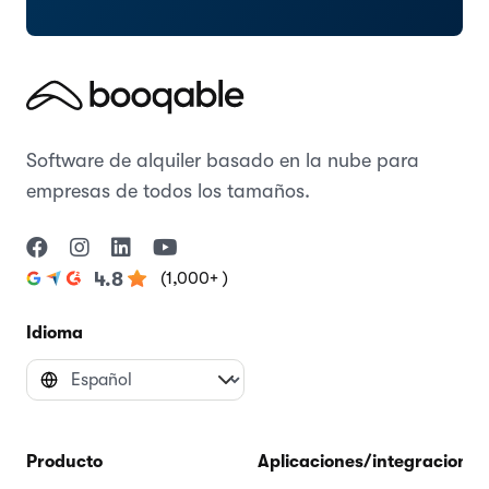
Software de alquiler basado en la nube para
empresas de todos los tamaños.
(1,000+ )
4.8
Idioma
Producto
Aplicaciones/integraciones