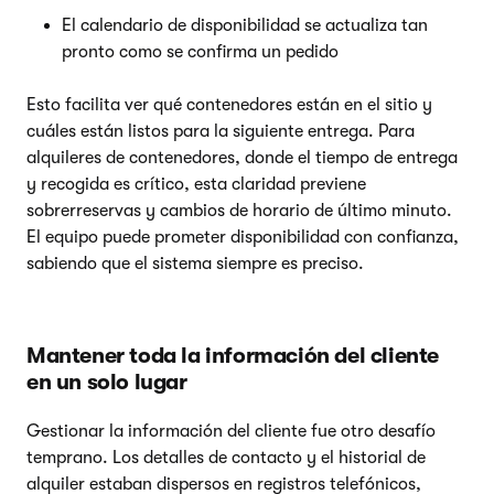
El calendario de disponibilidad se actualiza tan
pronto como se confirma un pedido
Esto facilita ver qué contenedores están en el sitio y
cuáles están listos para la siguiente entrega. Para
alquileres de contenedores, donde el tiempo de entrega
y recogida es crítico, esta claridad previene
sobrerreservas y cambios de horario de último minuto.
El equipo puede prometer disponibilidad con confianza,
sabiendo que el sistema siempre es preciso.
Mantener toda la información del cliente
en un solo lugar
Gestionar la información del cliente fue otro desafío
temprano. Los detalles de contacto y el historial de
alquiler estaban dispersos en registros telefónicos,