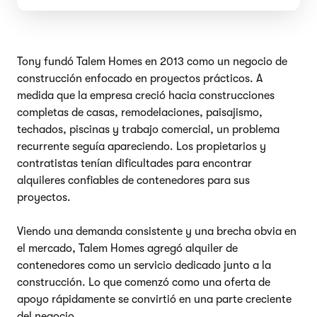
Tony fundó Talem Homes en 2013 como un negocio de
construcción enfocado en proyectos prácticos. A
medida que la empresa creció hacia construcciones
completas de casas, remodelaciones, paisajismo,
techados, piscinas y trabajo comercial, un problema
recurrente seguía apareciendo. Los propietarios y
contratistas tenían dificultades para encontrar
alquileres confiables de contenedores para sus
proyectos.
Viendo una demanda consistente y una brecha obvia en
el mercado, Talem Homes agregó alquiler de
contenedores como un servicio dedicado junto a la
construcción. Lo que comenzó como una oferta de
apoyo rápidamente se convirtió en una parte creciente
del negocio.