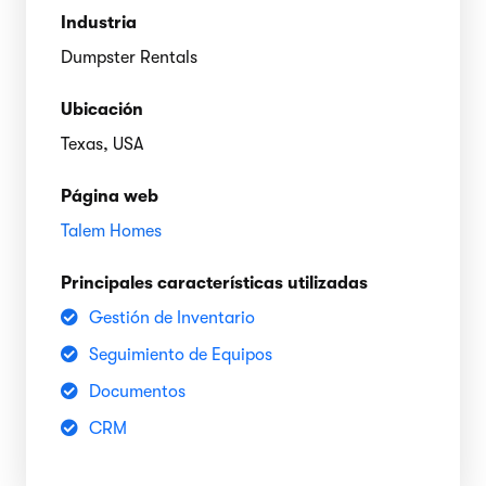
Industria
Dumpster Rentals
Ubicación
Texas, USA
Página web
Talem Homes
Principales características utilizadas
Gestión de Inventario
Seguimiento de Equipos
Documentos
CRM