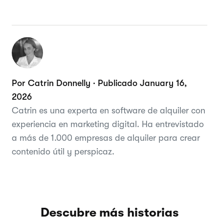
Por Catrin Donnelly · Publicado January 16,
2026
Catrin es una experta en software de alquiler con
experiencia en marketing digital. Ha entrevistado
a más de 1.000 empresas de alquiler para crear
contenido útil y perspicaz.
Descubre más historias