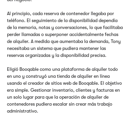
Al principio, cada reserva de contenedor llegaba por
teléfono. El seguimiento de la disponibilidad dependía
de la memoria, notas y conversaciones, lo que facilitaba
perder llamadas o superponer accidentalmente fechas
de alquiler. A medida que aumentaba la demanda, Tony
necesitaba un sistema que pudiera mantener las
reservas organizadas y la disponibilidad precisa.
Eligió Booqable como una plataforma de alquiler todo
en uno y construyó una tienda de alquiler en línea
usando el creador de sitios web de Booqable. El objetivo
era simple. Gestionar inventario, clientes y facturas en
un solo lugar para que la operación de alquiler de
contenedores pudiera escalar sin crear más trabajo
administrativo.