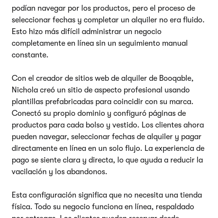
podían navegar por los productos, pero el proceso de
seleccionar fechas y completar un alquiler no era fluido.
Esto hizo más difícil administrar un negocio
completamente en línea sin un seguimiento manual
constante.
Con el creador de sitios web de alquiler de Booqable,
Nichola creó un sitio de aspecto profesional usando
plantillas prefabricadas para coincidir con su marca.
Conectó su propio dominio y configuró páginas de
productos para cada bolso y vestido. Los clientes ahora
pueden navegar, seleccionar fechas de alquiler y pagar
directamente en línea en un solo flujo. La experiencia de
pago se siente clara y directa, lo que ayuda a reducir la
vacilación y los abandonos.
Esta configuración significa que no necesita una tienda
física. Todo su negocio funciona en línea, respaldado