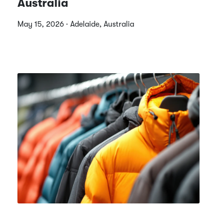
Australia
May 15, 2026 · Adelaide, Australia