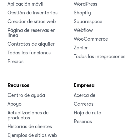
Aplicación móvil
WordPress
Gestión de inventarios
Shopify
Creador de sitios web
Squarespace
Página de reservas en
Webflow
línea
WooCommerce
Contratos de alquiler
Zapier
Todas las funciones
Todas las integraciones
Precios
Recursos
Empresa
Centro de ayuda
Acerca de
Apoyo
Carreras
Actualizaciones de
Hoja de ruta
productos
Reseñas
Historias de clientes
Ejemplos de sitios web