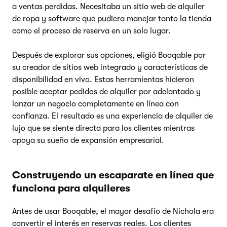
a ventas perdidas. Necesitaba un sitio web de alquiler
de ropa y software que pudiera manejar tanto la tienda
como el proceso de reserva en un solo lugar.
Después de explorar sus opciones, eligió Booqable por
su creador de sitios web integrado y características de
disponibilidad en vivo. Estas herramientas hicieron
posible aceptar pedidos de alquiler por adelantado y
lanzar un negocio completamente en línea con
confianza. El resultado es una experiencia de alquiler de
lujo que se siente directa para los clientes mientras
apoya su sueño de expansión empresarial.
Construyendo un escaparate en línea que
funciona para alquileres
Antes de usar Booqable, el mayor desafío de Nichola era
convertir el interés en reservas reales. Los clientes