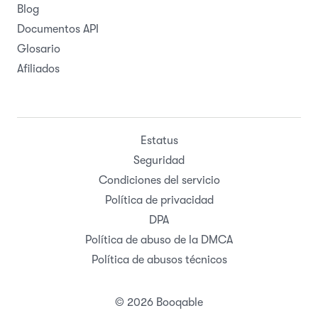
Blog
Documentos API
Glosario
Afiliados
Estatus
Seguridad
Condiciones del servicio
Política de privacidad
DPA
Política de abuso de la DMCA
Política de abusos técnicos
© 2026 Booqable