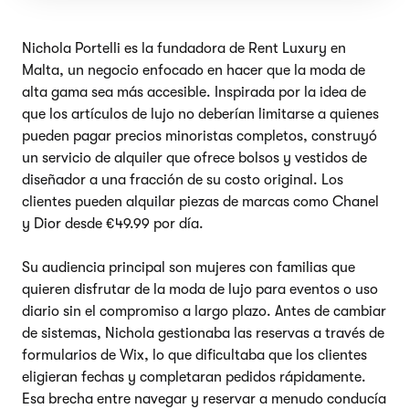
Nichola Portelli es la fundadora de Rent Luxury en
Malta, un negocio enfocado en hacer que la moda de
alta gama sea más accesible. Inspirada por la idea de
que los artículos de lujo no deberían limitarse a quienes
pueden pagar precios minoristas completos, construyó
un servicio de alquiler que ofrece bolsos y vestidos de
diseñador a una fracción de su costo original. Los
clientes pueden alquilar piezas de marcas como Chanel
y Dior desde €49.99 por día.
Su audiencia principal son mujeres con familias que
quieren disfrutar de la moda de lujo para eventos o uso
diario sin el compromiso a largo plazo. Antes de cambiar
de sistemas, Nichola gestionaba las reservas a través de
formularios de Wix, lo que dificultaba que los clientes
eligieran fechas y completaran pedidos rápidamente.
Esa brecha entre navegar y reservar a menudo conducía