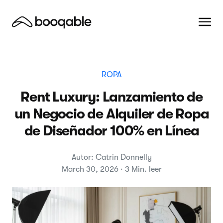
ROPA
Rent Luxury: Lanzamiento de
un Negocio de Alquiler de Ropa
de Diseñador 100% en Línea
Autor: Catrin Donnelly
March 30, 2026 · 3 Min. leer