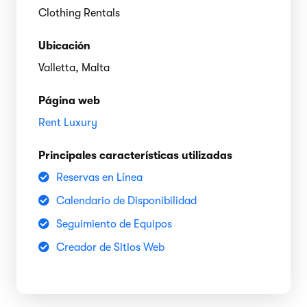
Clothing Rentals
Ubicación
Valletta, Malta
Página web
Rent Luxury
Principales características utilizadas
Reservas en Línea
Calendario de Disponibilidad
Seguimiento de Equipos
Creador de Sitios Web