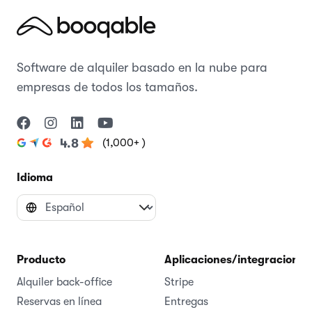
Software de alquiler basado en la nube para
empresas de todos los tamaños.
(1,000+ )
4.8
Idioma
Producto
Aplicaciones/integraciones
Alquiler back-office
Stripe
Reservas en línea
Entregas