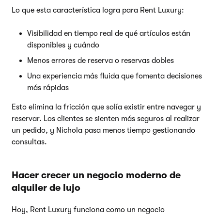
Lo que esta característica logra para Rent Luxury:
Visibilidad en tiempo real de qué artículos están
disponibles y cuándo
Menos errores de reserva o reservas dobles
Una experiencia más fluida que fomenta decisiones
más rápidas
Esto elimina la fricción que solía existir entre navegar y
reservar. Los clientes se sienten más seguros al realizar
un pedido, y Nichola pasa menos tiempo gestionando
consultas.
Hacer crecer un negocio moderno de
alquiler de lujo
Hoy, Rent Luxury funciona como un negocio