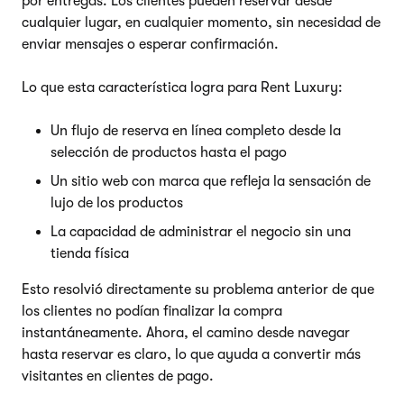
por entregas. Los clientes pueden reservar desde
cualquier lugar, en cualquier momento, sin necesidad de
enviar mensajes o esperar confirmación.
Lo que esta característica logra para Rent Luxury:
Un flujo de reserva en línea completo desde la
selección de productos hasta el pago
Un sitio web con marca que refleja la sensación de
lujo de los productos
La capacidad de administrar el negocio sin una
tienda física
Esto resolvió directamente su problema anterior de que
los clientes no podían finalizar la compra
instantáneamente. Ahora, el camino desde navegar
hasta reservar es claro, lo que ayuda a convertir más
visitantes en clientes de pago.