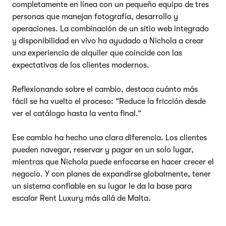
completamente en línea con un pequeño equipo de tres
personas que manejan fotografía, desarrollo y
operaciones. La combinación de un sitio web integrado
y disponibilidad en vivo ha ayudado a Nichola a crear
una experiencia de alquiler que coincide con las
expectativas de los clientes modernos.
Reflexionando sobre el cambio, destaca cuánto más
fácil se ha vuelto el proceso: “Reduce la fricción desde
ver el catálogo hasta la venta final.”
Ese cambio ha hecho una clara diferencia. Los clientes
pueden navegar, reservar y pagar en un solo lugar,
mientras que Nichola puede enfocarse en hacer crecer el
negocio. Y con planes de expandirse globalmente, tener
un sistema confiable en su lugar le da la base para
escalar Rent Luxury más allá de Malta.