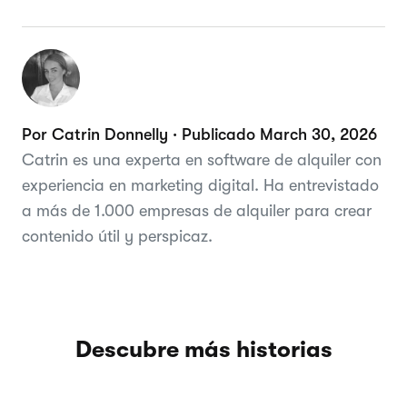
Por Catrin Donnelly · Publicado March 30, 2026
Catrin es una experta en software de alquiler con
experiencia en marketing digital. Ha entrevistado
a más de 1.000 empresas de alquiler para crear
contenido útil y perspicaz.
Descubre más historias