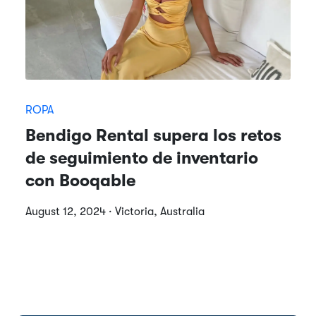
ROPA
Bendigo Rental supera los retos
de seguimiento de inventario
con Booqable
August 12, 2024 · Victoria, Australia