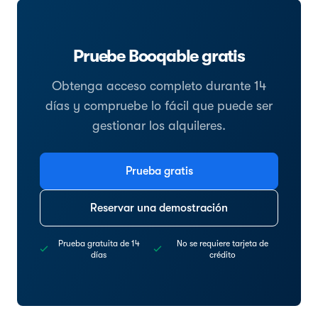
Pruebe Booqable gratis
Obtenga acceso completo durante 14
días y compruebe lo fácil que puede ser
gestionar los alquileres.
Prueba gratis
Reservar una demostración
Prueba gratuita de 14
No se requiere tarjeta de
días
crédito