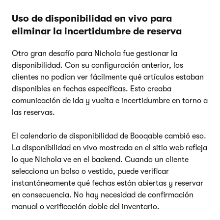
Uso de disponibilidad en vivo para
eliminar la incertidumbre de reserva
Otro gran desafío para Nichola fue gestionar la
disponibilidad. Con su configuración anterior, los
clientes no podían ver fácilmente qué artículos estaban
disponibles en fechas específicas. Esto creaba
comunicación de ida y vuelta e incertidumbre en torno a
las reservas.
El calendario de disponibilidad de Booqable cambió eso.
La disponibilidad en vivo mostrada en el sitio web refleja
lo que Nichola ve en el backend. Cuando un cliente
selecciona un bolso o vestido, puede verificar
instantáneamente qué fechas están abiertas y reservar
en consecuencia. No hay necesidad de confirmación
manual o verificación doble del inventario.