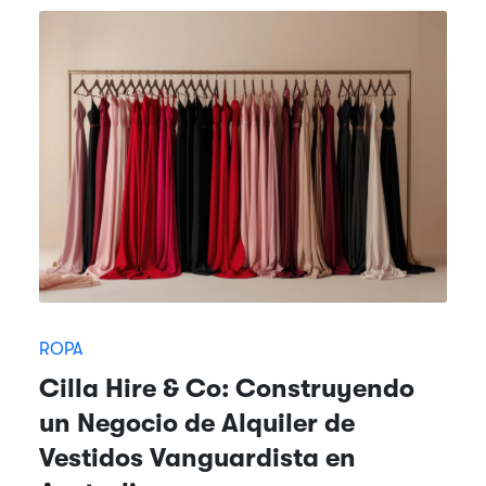
ROPA
Cilla Hire & Co: Construyendo
un Negocio de Alquiler de
Vestidos Vanguardista en