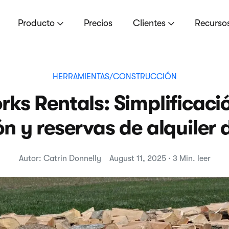
Producto
Precios
Clientes
Recurso
HERRAMIENTAS/CONSTRUCCIÓN
rks Rentals: Simplificació
ón y reservas de alquiler 
Autor: Catrin Donnelly
August 11, 2025 · 3 Min. leer