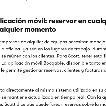
licación móvil: reservar en cualq
ualquier momento
mpresas de alquiler de equipos necesitan manejar
 la oficina, ya sea en los lugares de trabajo, duran
se reúnen con los clientes. Para Scott, tener esta f
. La aplicación móvil Booqable, disponible tanto 
 le permite gestionar reservas, clientes y facturas 
ta directamente al mismo sistema utilizado en su o
 se mantiene actualizado en tiempo real. Con la a
, Scott dice que puede “crear reservas sobre la m