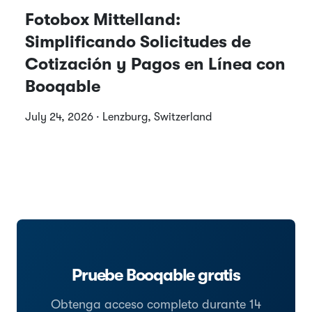
Fotobox Mittelland:
Simplificando Solicitudes de
Cotización y Pagos en Línea con
Booqable
July 24, 2026 · Lenzburg, Switzerland
Pruebe Booqable gratis
Obtenga acceso completo durante 14