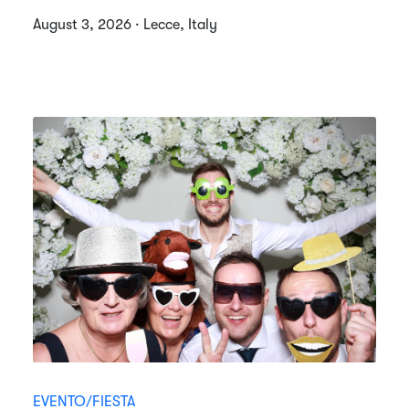
August 3, 2026 · Lecce, Italy
EVENTO/FIESTA