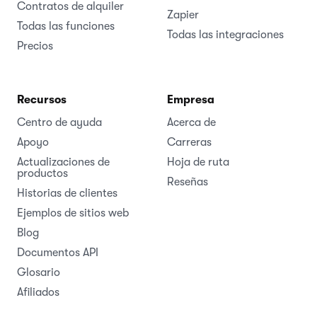
Contratos de alquiler
Zapier
Todas las funciones
Todas las integraciones
Precios
Recursos
Empresa
Centro de ayuda
Acerca de
Apoyo
Carreras
Actualizaciones de
Hoja de ruta
productos
Reseñas
Historias de clientes
Ejemplos de sitios web
Blog
Documentos API
Glosario
Afiliados