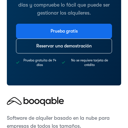
días y compruebe lo fácil que puede ser
gestionar los alquileres.
Prueba gratis
Reservar una demostración
Prueba gratuita de 14
No se requiere tarjeta de
días
crédito
Software de alquiler basado en la nube para
empresas de todos los tamaños.