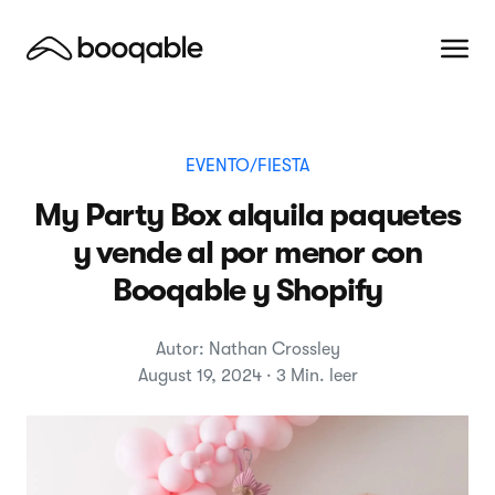
EVENTO/FIESTA
My Party Box alquila paquetes
y vende al por menor con
Booqable y Shopify
Autor: Nathan Crossley
August 19, 2024 · 3 Min. leer