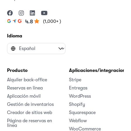
(1,000+ )
4.8
Idioma
Producto
Aplicaciones/integraciones
Alquiler back-office
Stripe
Reservas en línea
Entregas
Aplicación móvil
WordPress
Gestión de inventarios
Shopify
Creador de sitios web
Squarespace
Página de reservas en
Webflow
línea
WooCommerce