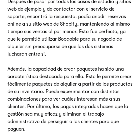
Después de pasar por todos los casos de estudio y sitios
web de ejemplo y de contactar con el servicio de
soporte, encontró la respuesta: podía añadir reservas
online a su sitio web de Shopify, manteniendo al mismo
tiempo sus ventas al por menor. Esto fue perfecto, ya
que le permitió utilizar Booqable para su negocio de
alquiler sin preocuparse de que los dos sistemas
lucharan entre sí.
Además, la capacidad de crear paquetes ha sido una
característica destacada para ella. Esto le permite crear
fácilmente paquetes de alquiler a partir de los productos
de su inventario. Puede experimentar con distintas
combinaciones para ver cuáles interesan más a sus
clientes. Por último, los pagos integrados hacen que la
gestión sea muy eficaz y eliminan el trabajo
administrativo de perseguir a los clientes para que
paguen.