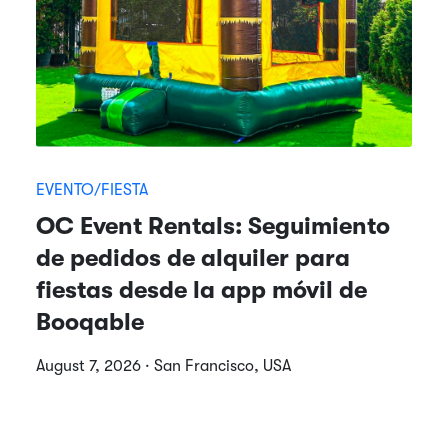
EVENTO/FIESTA
OC Event Rentals: Seguimiento
de pedidos de alquiler para
fiestas desde la app móvil de
Booqable
August 7, 2026 · San Francisco, USA