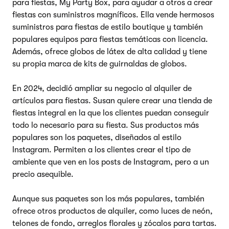
para fiestas, My Party Box, para ayudar a otros a crear
fiestas con suministros magníficos. Ella vende hermosos
suministros para fiestas de estilo boutique y también
populares equipos para fiestas temáticas con licencia.
Además, ofrece globos de látex de alta calidad y tiene
su propia marca de kits de guirnaldas de globos.
En 2024, decidió ampliar su negocio al alquiler de
artículos para fiestas. Susan quiere crear una tienda de
fiestas integral en la que los clientes puedan conseguir
todo lo necesario para su fiesta. Sus productos más
populares son los paquetes, diseñados al estilo
Instagram. Permiten a los clientes crear el tipo de
ambiente que ven en los posts de Instagram, pero a un
precio asequible.
Aunque sus paquetes son los más populares, también
ofrece otros productos de alquiler, como luces de neón,
telones de fondo, arreglos florales y zócalos para tartas.