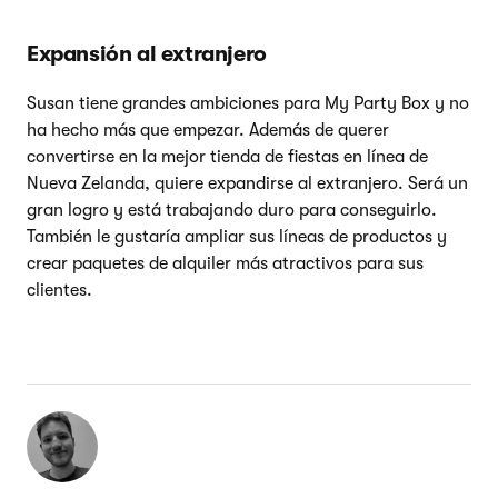
Expansión al extranjero
Susan tiene grandes ambiciones para My Party Box y no
ha hecho más que empezar. Además de querer
convertirse en la mejor tienda de fiestas en línea de
Nueva Zelanda, quiere expandirse al extranjero. Será un
gran logro y está trabajando duro para conseguirlo.
También le gustaría ampliar sus líneas de productos y
crear paquetes de alquiler más atractivos para sus
clientes.