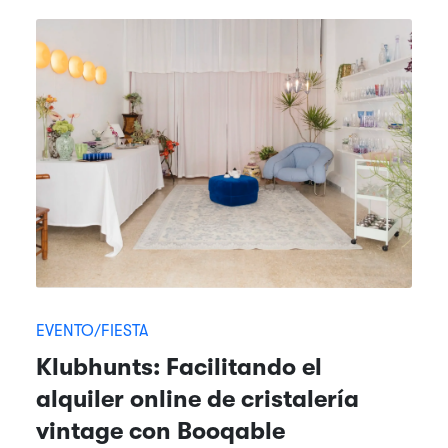
EVENTO/FIESTA
Klubhunts: Facilitando el
alquiler online de cristalería
vintage con Booqable