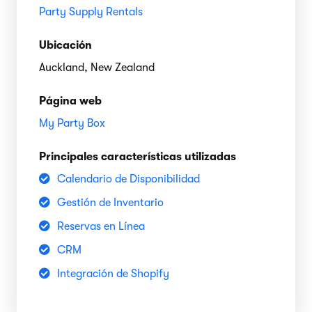
Party Supply Rentals
Ubicación
Auckland, New Zealand
Página web
My Party Box
Principales características utilizadas
Calendario de Disponibilidad
Gestión de Inventario
Reservas en Línea
CRM
Integración de Shopify