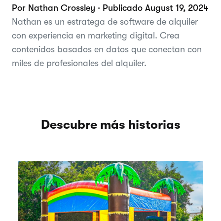
Por Nathan Crossley · Publicado August 19, 2024
Nathan es un estratega de software de alquiler
con experiencia en marketing digital. Crea
contenidos basados en datos que conectan con
miles de profesionales del alquiler.
Descubre más historias