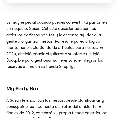
Es muy especial cuando puedes convertir tu pasión en
un negocio. Susan Cui está obsesionada con los
artículos de fiesta bonitos y le encanta ayudar a la
gente a organizar fiestas. Por eso le pareció lógico
montar su propia tienda de artículos para fiestas. En
2024, decidió añadir alquileres a su oferta y eligió
Booqable para gestionar su inventario e integrar las
reservas online en su tienda Shopify.
My Party Box
A Susan le encantan las fiestas, desde planificarlas y
conseguir el equipo hasta disfrutar del ambiente. A
finales de 2019, comenzó su propia tienda de artículos