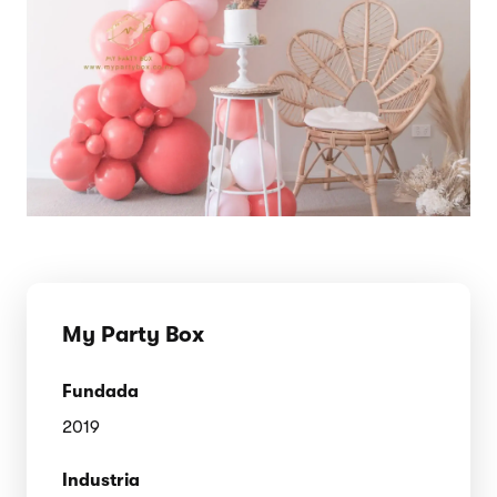
My Party Box
Fundada
2019
Industria