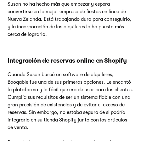
Susan no ha hecho más que empezar y espera
convertirse en la mejor empresa de fiestas en línea de
Nueva Zelanda. Está trabajando duro para conseguirlo,
y la incorporación de los alquileres la ha puesto más
cerca de lograrlo.
Integración de reservas online en Shopify
Cuando Susan buscó un software de alquileres,
Booqable fue una de sus primeras opciones. Le encantó
la plataforma y lo fácil que era de usar para los clientes.
Cumplía sus requisitos de ser un sistema fiable con una
gran precisión de existencias y de evitar el exceso de
reservas. Sin embargo, no estaba segura de si podría
integrarlo en su tienda Shopify junto con los artículos
de venta.