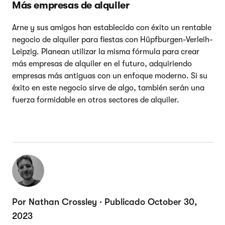
Más empresas de alquiler
Arne y sus amigos han establecido con éxito un rentable
negocio de alquiler para fiestas con Hüpfburgen-Verleih-
Leipzig. Planean utilizar la misma fórmula para crear
más empresas de alquiler en el futuro, adquiriendo
empresas más antiguas con un enfoque moderno. Si su
éxito en este negocio sirve de algo, también serán una
fuerza formidable en otros sectores de alquiler.
Por Nathan Crossley · Publicado October 30,
2023