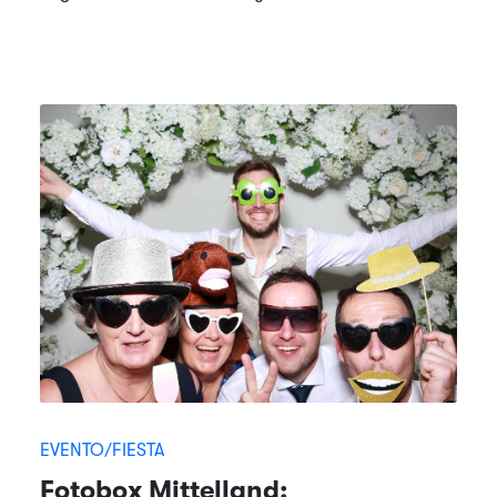
EVENTO/FIESTA
Fotobox Mittelland: