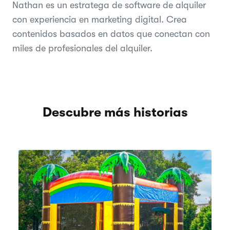
Nathan es un estratega de software de alquiler
con experiencia en marketing digital. Crea
contenidos basados en datos que conectan con
miles de profesionales del alquiler.
Descubre más historias