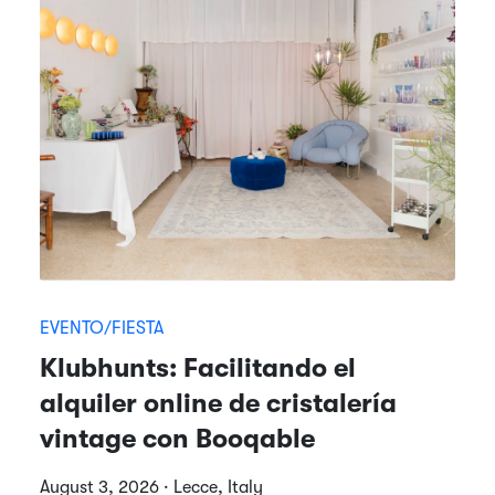
EVENTO/FIESTA
Klubhunts: Facilitando el
alquiler online de cristalería
vintage con Booqable
August 3, 2026 · Lecce, Italy