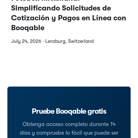
Simplificando Solicitudes de
Cotización y Pagos en Línea con
Booqable
July 24, 2026 · Lenzburg, Switzerland
Pruebe Booqable gratis
Obtenga acceso completo durante 14
días y compruebe lo fácil que puede ser