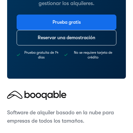
gestionar los alquileres.
Prueba gratis
Reservar una demostración
Prueba gratuita de 14
No se requiere tarjeta de
días
crédito
Software de alquiler basado en la nube para
empresas de todos los tamaños.