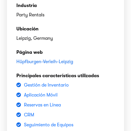
Industria
Party Rentals
Ubicación
Leipzig, Germany
Página web
Hüpfburgen-Verleih-Leipzig
Principales características utilizadas
Gestión de Inventario
Aplicación Móvil
Reservas en Línea
CRM
Seguimiento de Equipos