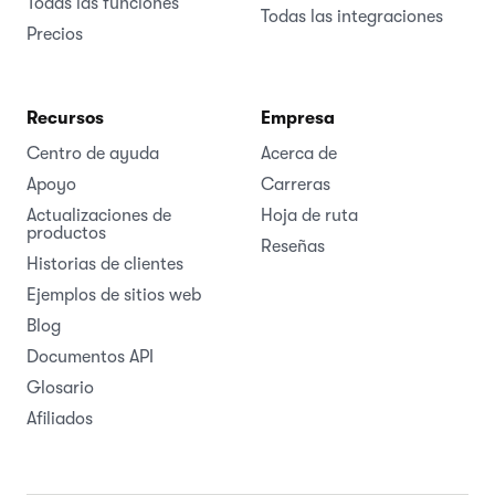
Todas las funciones
Todas las integraciones
Precios
Recursos
Empresa
Centro de ayuda
Acerca de
Apoyo
Carreras
Actualizaciones de
Hoja de ruta
productos
Reseñas
Historias de clientes
Ejemplos de sitios web
Blog
Documentos API
Glosario
Afiliados