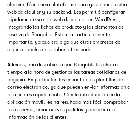
elección fácil como plataforma para gestionar su sitio
web de alquiler y su backend. Les permitió configurar
rápidamente su sitio web de alquiler en WordPress,
integrando las fichas de producto y los elementos de
reserva de Booqable. Esto era particularmente
importante, ya que era algo que otras empresas de
alquiler locales no estaban ofreciendo.
Además, han descubierto que Booqable les ahorra
tiempo a la hora de gestionar las tareas cotidianas del
negocio. En particular, les encantan las plantillas de
correo electrónico, ya que pueden enviar información a
los clientes rápidamente. Con la introducción de la
aplicación móvil, les ha resultado más fácil comprobar
las reservas, crear nuevos pedidos y acceder a la
información de los clientes.