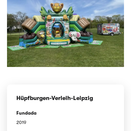
Hüpfburgen-Verleih-Leipzig
Fundada
2019