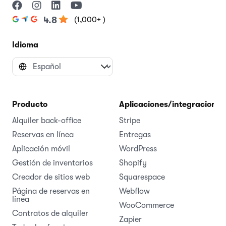
(1,000+ )
4.8
Idioma
Producto
Aplicaciones/integraciones
Alquiler back-office
Stripe
Reservas en línea
Entregas
Aplicación móvil
WordPress
Gestión de inventarios
Shopify
Creador de sitios web
Squarespace
Página de reservas en
Webflow
línea
WooCommerce
Contratos de alquiler
Zapier