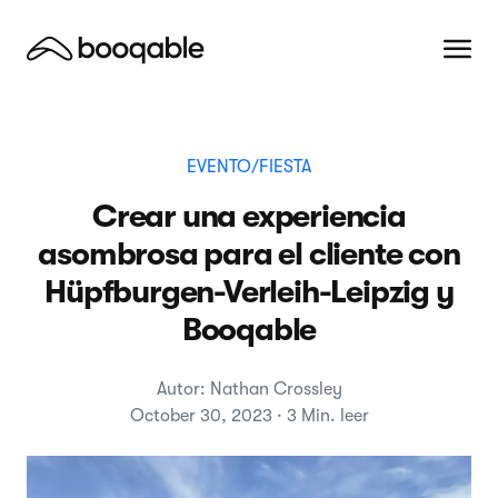
EVENTO/FIESTA
Crear una experiencia
asombrosa para el cliente con
Hüpfburgen-Verleih-Leipzig y
Booqable
Autor: Nathan Crossley
October 30, 2023 · 3 Min. leer