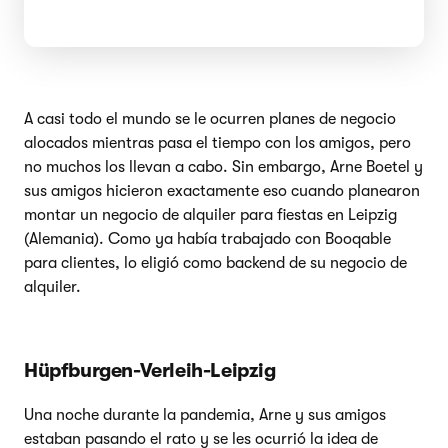
A casi todo el mundo se le ocurren planes de negocio
alocados mientras pasa el tiempo con los amigos, pero
no muchos los llevan a cabo. Sin embargo, Arne Boetel y
sus amigos hicieron exactamente eso cuando planearon
montar un negocio de alquiler para fiestas en Leipzig
(Alemania). Como ya había trabajado con Booqable
para clientes, lo eligió como backend de su negocio de
alquiler.
Hüpfburgen-Verleih-Leipzig
Una noche durante la pandemia, Arne y sus amigos
estaban pasando el rato y se les ocurrió la idea de