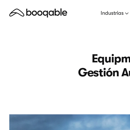
Industrias
Equipm
Gestión A