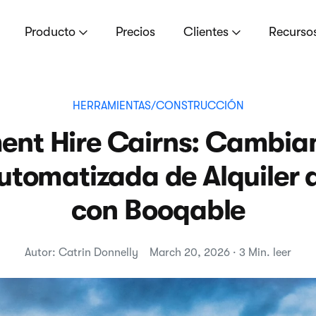
Producto
Precios
Clientes
Recurso
HERRAMIENTAS/CONSTRUCCIÓN
ent Hire Cairns: Cambian
utomatizada de Alquiler 
con Booqable
Autor: Catrin Donnelly
March 20, 2026 · 3 Min. leer