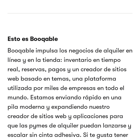
Esto es Booqable
Booqable impulsa los negocios de alquiler en
línea y en la tienda: inventario en tiempo
real, reservas, pagos y un creador de sitios
web basado en temas, una plataforma
utilizada por miles de empresas en todo el
mundo. Estamos enviando rápido en una
pila moderna y expandiendo nuestro
creador de sitios web y aplicaciones para
que las pymes de alquiler puedan lanzarse y
escalar sin cinta adhesiva. Si te gusta tener