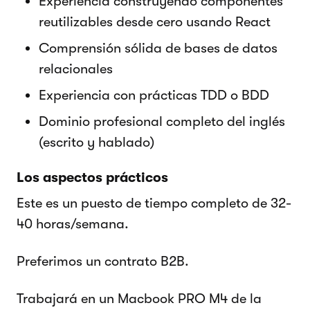
Experiencia construyendo componentes
reutilizables desde cero usando React
Comprensión sólida de bases de datos
relacionales
Experiencia con prácticas TDD o BDD
Dominio profesional completo del inglés
(escrito y hablado)
Los aspectos prácticos
Este es un puesto de tiempo completo de 32-
40 horas/semana.
Preferimos un contrato B2B.
Trabajará en un Macbook PRO M4 de la