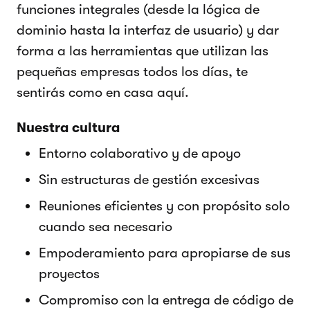
funciones integrales (desde la lógica de
dominio hasta la interfaz de usuario) y dar
forma a las herramientas que utilizan las
pequeñas empresas todos los días, te
sentirás como en casa aquí.
Nuestra cultura
Entorno colaborativo y de apoyo
Sin estructuras de gestión excesivas
Reuniones eficientes y con propósito solo
cuando sea necesario
Empoderamiento para apropiarse de sus
proyectos
Compromiso con la entrega de código de