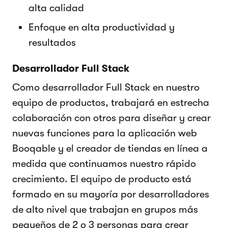
alta calidad
Enfoque en alta productividad y
resultados
Desarrollador Full Stack
Como desarrollador Full Stack en nuestro
equipo de productos, trabajará en estrecha
colaboración con otros para diseñar y crear
nuevas funciones para la aplicación web
Booqable y el creador de tiendas en línea a
medida que continuamos nuestro rápido
crecimiento. El equipo de producto está
formado en su mayoría por desarrolladores
de alto nivel que trabajan en grupos más
pequeños de 2 o 3 personas para crear