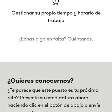
⏰
Gestionar su propio tiempo y horario de
trabajo
¿Echas algo en falta? Cuéntanos.
¿Quieres conocernos?
¿Te parece que este puesto es tu próximo
reto? Presente su candidatura ahora
haciendo clic en el botón de abajo o envíe