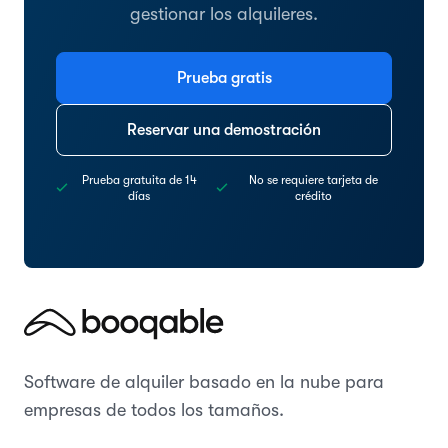
gestionar los alquileres.
Prueba gratis
Reservar una demostración
Prueba gratuita de 14
No se requiere tarjeta de
días
crédito
Software de alquiler basado en la nube para
empresas de todos los tamaños.