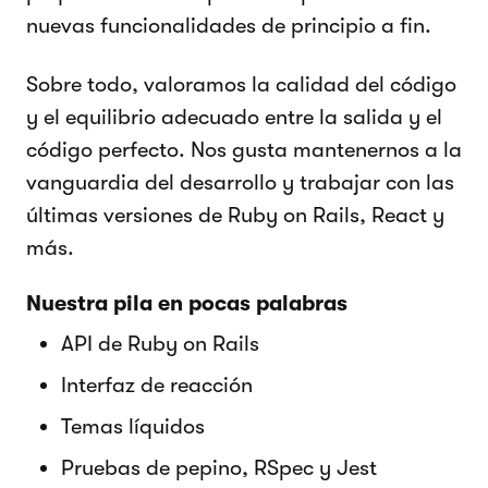
nuevas funcionalidades de principio a fin.
Sobre todo, valoramos la calidad del código
y el equilibrio adecuado entre la salida y el
código perfecto. Nos gusta mantenernos a la
vanguardia del desarrollo y trabajar con las
últimas versiones de Ruby on Rails, React y
más.
Nuestra pila en pocas palabras
API de Ruby on Rails
Interfaz de reacción
Temas líquidos
Pruebas de pepino, RSpec y Jest