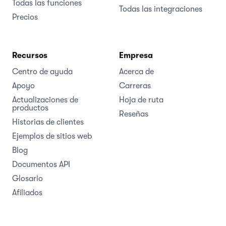
Todas las funciones
Todas las integraciones
Precios
Recursos
Empresa
Centro de ayuda
Acerca de
Apoyo
Carreras
Actualizaciones de
Hoja de ruta
productos
Reseñas
Historias de clientes
Ejemplos de sitios web
Blog
Documentos API
Glosario
Afiliados