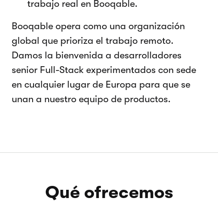
trabajo real en Booqable.
Booqable opera como una organización
global que prioriza el trabajo remoto.
Damos la bienvenida a desarrolladores
senior Full-Stack experimentados con sede
en cualquier lugar de Europa para que se
unan a nuestro equipo de productos.
Qué ofrecemos