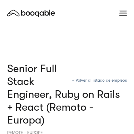
Senior Full
Stack
« Volver al listado de empleos
Engineer, Ruby on Rails
+ React (Remoto -
Europa)
REMOTE - EUROPE