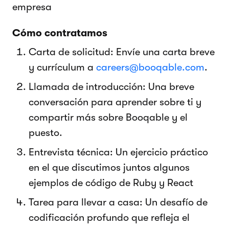
empresa
Cómo contratamos
Carta de solicitud: Envíe una carta breve
y currículum a
careers@booqable.com
.
Llamada de introducción: Una breve
conversación para aprender sobre ti y
compartir más sobre Booqable y el
puesto.
Entrevista técnica: Un ejercicio práctico
en el que discutimos juntos algunos
ejemplos de código de Ruby y React
Tarea para llevar a casa: Un desafío de
codificación profundo que refleja el