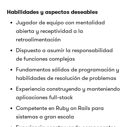
Habilidades y aspectos deseables
Jugador de equipo con mentalidad
abierta y receptividad a la
retroalimentación
Dispuesto a asumir la responsabilidad
de funciones complejas
Fundamentos sólidos de programación y
habilidades de resolución de problemas
Experiencia construyendo y manteniendo
aplicaciones full-stack
Competente en Ruby on Rails para
sistemas a gran escala