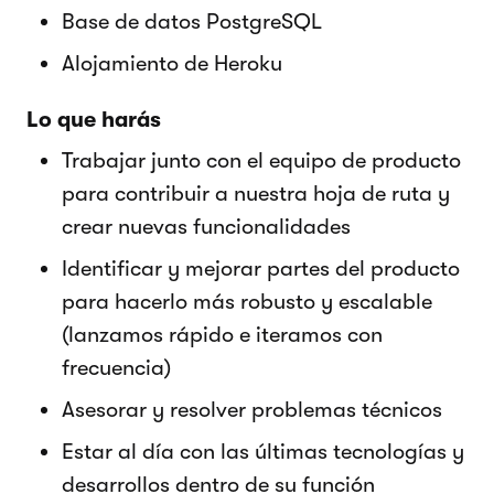
Base de datos PostgreSQL
Alojamiento de Heroku
Lo que harás
Trabajar junto con el equipo de producto
para contribuir a nuestra hoja de ruta y
crear nuevas funcionalidades
Identificar y mejorar partes del producto
para hacerlo más robusto y escalable
(lanzamos rápido e iteramos con
frecuencia)
Asesorar y resolver problemas técnicos
Estar al día con las últimas tecnologías y
desarrollos dentro de su función