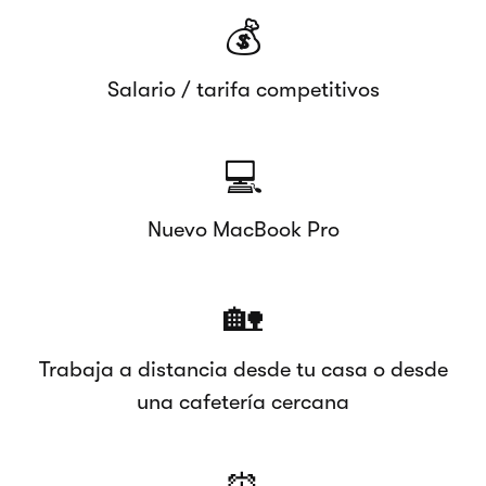
💰
Salario / tarifa competitivos
💻
Nuevo MacBook Pro
🏡
Trabaja a distancia desde tu casa o desde
una cafetería cercana