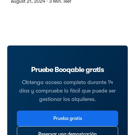
August 21, 2024 · 3 Min. leer
Pruebe Booqable gratis
Obtenga acceso completo durante 14
días y compruebe lo fácil que puede ser
gestionar los alquileres.
Prueba gratis
Reservar una demostración