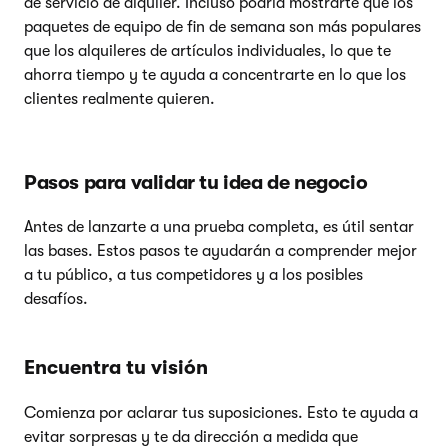
de servicio de alquiler. Incluso podría mostrarte que los
paquetes de equipo de fin de semana son más populares
que los alquileres de artículos individuales, lo que te
ahorra tiempo y te ayuda a concentrarte en lo que los
clientes realmente quieren.
Pasos para validar tu idea de negocio
Antes de lanzarte a una prueba completa, es útil sentar
las bases. Estos pasos te ayudarán a comprender mejor
a tu público, a tus competidores y a los posibles
desafíos.
Encuentra tu visión
Comienza por aclarar tus suposiciones. Esto te ayuda a
evitar sorpresas y te da dirección a medida que