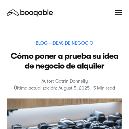
BLOG
· IDEAS DE NEGOCIO
Cómo poner a prueba su idea
de negocio de alquiler
Autor: Catrin Donnelly
Última actualización: August 5, 2025 · 5 Min read