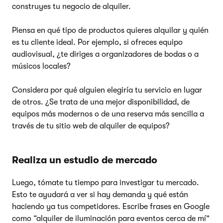
construyes tu negocio de alquiler.
Piensa en qué tipo de productos quieres alquilar y quién
es tu cliente ideal. Por ejemplo, si ofreces equipo
audiovisual, ¿te diriges a organizadores de bodas o a
músicos locales?
Considera por qué alguien elegiría tu servicio en lugar
de otros. ¿Se trata de una mejor disponibilidad, de
equipos más modernos o de una reserva más sencilla a
través de tu sitio web de alquiler de equipos?
Realiza un estudio de mercado
Luego, tómate tu tiempo para investigar tu mercado.
Esto te ayudará a ver si hay demanda y qué están
haciendo ya tus competidores. Escribe frases en Google
como “alquiler de iluminación para eventos cerca de mí”