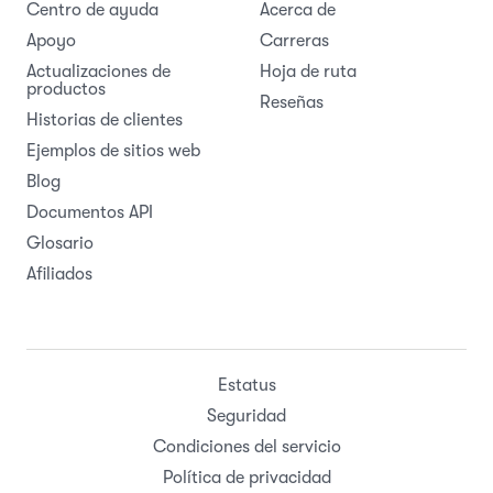
Centro de ayuda
Acerca de
Apoyo
Carreras
Actualizaciones de
Hoja de ruta
productos
Reseñas
Historias de clientes
Ejemplos de sitios web
Blog
Documentos API
Glosario
Afiliados
Estatus
Seguridad
Condiciones del servicio
Política de privacidad