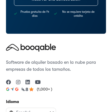
Prueba gratuita de 14
No se requiere tarjeta de
días
crédito
Software de alquiler basado en la nube para
empresas de todos los tamaños.
(1,000+ )
4.8
Idioma