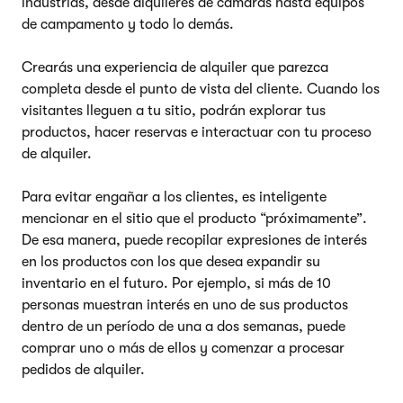
industrias, desde alquileres de cámaras hasta equipos
de campamento y todo lo demás.
Crearás una experiencia de alquiler que parezca
completa desde el punto de vista del cliente. Cuando los
visitantes lleguen a tu sitio, podrán explorar tus
productos, hacer reservas e interactuar con tu proceso
de alquiler.
Para evitar engañar a los clientes, es inteligente
mencionar en el sitio que el producto “próximamente”.
De esa manera, puede recopilar expresiones de interés
en los productos con los que desea expandir su
inventario en el futuro. Por ejemplo, si más de 10
personas muestran interés en uno de sus productos
dentro de un período de una a dos semanas, puede
comprar uno o más de ellos y comenzar a procesar
pedidos de alquiler.