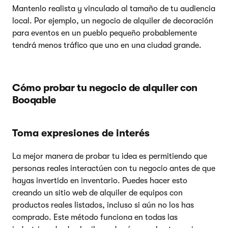
Mantenlo realista y vinculado al tamaño de tu audiencia
local. Por ejemplo, un negocio de alquiler de decoración
para eventos en un pueblo pequeño probablemente
tendrá menos tráfico que uno en una ciudad grande.
Cómo probar tu negocio de alquiler con
Booqable
Toma expresiones de interés
La mejor manera de probar tu idea es permitiendo que
personas reales interactúen con tu negocio antes de que
hayas invertido en inventario. Puedes hacer esto
creando un sitio web de alquiler de equipos con
productos reales listados, incluso si aún no los has
comprado. Este método funciona en todas las