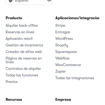
Producto
Aplicaciones/integraciones
Alquiler back-office
Stripe
Reservas en línea
Entregas
Aplicación móvil
WordPress
Gestión de inventarios
Shopify
Creador de sitios web
Squarespace
Página de reservas en
Webflow
línea
WooCommerce
Contratos de alquiler
Zapier
Todas las funciones
Todas las integraciones
Precios
Recursos
Empresa