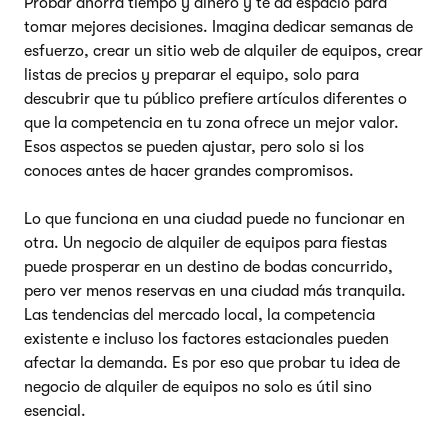
Probar ahorra tiempo y dinero y te da espacio para
tomar mejores decisiones. Imagina dedicar semanas de
esfuerzo, crear un sitio web de alquiler de equipos, crear
listas de precios y preparar el equipo, solo para
descubrir que tu público prefiere artículos diferentes o
que la competencia en tu zona ofrece un mejor valor.
Esos aspectos se pueden ajustar, pero solo si los
conoces antes de hacer grandes compromisos.
Lo que funciona en una ciudad puede no funcionar en
otra. Un negocio de alquiler de equipos para fiestas
puede prosperar en un destino de bodas concurrido,
pero ver menos reservas en una ciudad más tranquila.
Las tendencias del mercado local, la competencia
existente e incluso los factores estacionales pueden
afectar la demanda. Es por eso que probar tu idea de
negocio de alquiler de equipos no solo es útil sino
esencial.