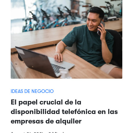
IDEAS DE NEGOCIO
El papel crucial de la
disponibilidad telefónica en las
empresas de alquiler