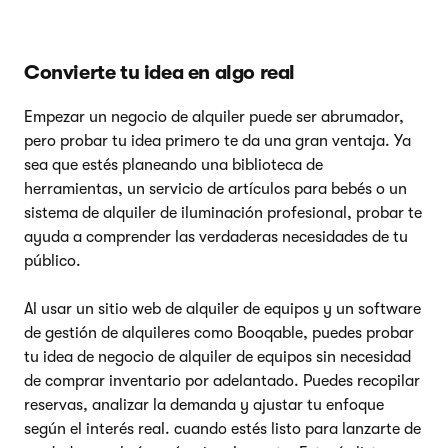
Convierte tu idea en algo real
Empezar un negocio de alquiler puede ser abrumador,
pero probar tu idea primero te da una gran ventaja. Ya
sea que estés planeando una biblioteca de
herramientas, un servicio de artículos para bebés o un
sistema de alquiler de iluminación profesional, probar te
ayuda a comprender las verdaderas necesidades de tu
público.
Al usar un sitio web de alquiler de equipos y un software
de gestión de alquileres como Booqable, puedes probar
tu idea de negocio de alquiler de equipos sin necesidad
de comprar inventario por adelantado. Puedes recopilar
reservas, analizar la demanda y ajustar tu enfoque
según el interés real. cuando estés listo para lanzarte de