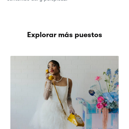
Explorar más puestos