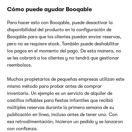
Cómo puede ayudar Booqable
Para hacer esto con Booqable, puede desactivar la
disponibilidad del producto en la configuración de
Booqable para que los clientes puedan enviar reservas,
pero no se requiere stock. También puede deshabilitar
los pagos en el momento del pago. De esta manera, no
se les cobrará a los clientes y no tendrá que gestionar
reembolsos.
Muchos propietarios de pequeñas empresas utilizan este
mismo método para probar antes de comprar
inventario. Un ejemplo es un servicio de alquiler de
castillos inflables para fiestas infantiles que recibió
múltiples reservas durante la primera semana de su
publicación en línea, incluso antes de tener uno. Con
esa retroalimentación, hicieron un pedido y se lanzaron
con confianza.