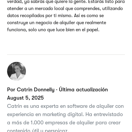
verdad, ya sabrás qué quiere la gente. Estarás listo para
atender a un mercado local que comprendes, utilizando
datos recopilados por ti mismo. Así es como se
construye un negocio de alquiler que realmente
funciona, solo uno que luce bien en el papel.
Por Catrin Donnelly · Última actualización
August 5, 2025
Catrin es una experta en software de alquiler con
experiencia en marketing digital. Ha entrevistado
a más de 1.000 empresas de alquiler para crear
contenido útil y perspicaz.