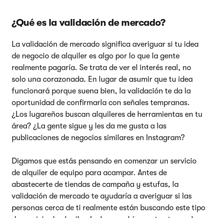
¿Qué es la validación de mercado?
La validación de mercado significa averiguar si tu idea
de negocio de alquiler es algo por lo que la gente
realmente pagaría. Se trata de ver el interés real, no
solo una corazonada. En lugar de asumir que tu idea
funcionará porque suena bien, la validación te da la
oportunidad de confirmarla con señales tempranas.
¿Los lugareños buscan alquileres de herramientas en tu
área? ¿La gente sigue y les da me gusta a las
publicaciones de negocios similares en Instagram?
Digamos que estás pensando en comenzar un servicio
de alquiler de equipo para acampar. Antes de
abastecerte de tiendas de campaña y estufas, la
validación de mercado te ayudaría a averiguar si las
personas cerca de ti realmente están buscando este tipo