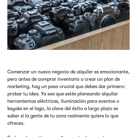
Comenzar un nuevo negocio de alquiler es emocionante,
pero antes de comprar inventario o crear un plan de
marketing, hay un paso crucial que debes dar primero:
probar tu idea. Ya sea que estés planeando alquilar
herramientas eléctricas, iluminación para eventos o
kayaks en el lago, la clave del éxito a largo plazo es
saber si la gente de tu zona realmente quiere lo que
ofreces.