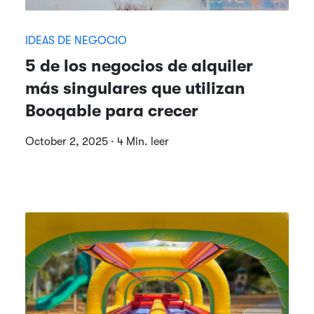
IDEAS DE NEGOCIO
5 de los negocios de alquiler
más singulares que utilizan
Booqable para crecer
October 2, 2025 · 4 Min. leer