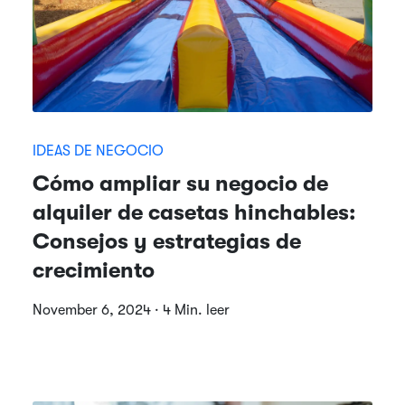
IDEAS DE NEGOCIO
Cómo ampliar su negocio de
alquiler de casetas hinchables:
Consejos y estrategias de
crecimiento
November 6, 2024 · 4 Min. leer