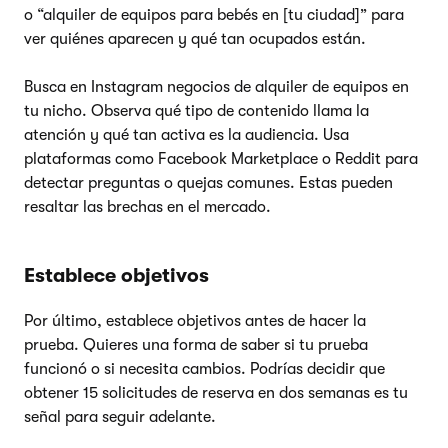
o “alquiler de equipos para bebés en [tu ciudad]” para
ver quiénes aparecen y qué tan ocupados están.
Busca en Instagram negocios de alquiler de equipos en
tu nicho. Observa qué tipo de contenido llama la
atención y qué tan activa es la audiencia. Usa
plataformas como Facebook Marketplace o Reddit para
detectar preguntas o quejas comunes. Estas pueden
resaltar las brechas en el mercado.
Establece objetivos
Por último, establece objetivos antes de hacer la
prueba. Quieres una forma de saber si tu prueba
funcionó o si necesita cambios. Podrías decidir que
obtener 15 solicitudes de reserva en dos semanas es tu
señal para seguir adelante.