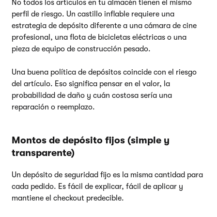
No todos los artículos en tu almacén tienen el mismo
perfil de riesgo. Un castillo inflable requiere una
estrategia de depósito diferente a una cámara de cine
profesional, una flota de bicicletas eléctricas o una
pieza de equipo de construcción pesado.
Una buena política de depósitos coincide con el riesgo
del artículo. Eso significa pensar en el valor, la
probabilidad de daño y cuán costosa sería una
reparación o reemplazo.
Montos de depósito fijos (simple y
transparente)
Un depósito de seguridad fijo es la misma cantidad para
cada pedido. Es fácil de explicar, fácil de aplicar y
mantiene el checkout predecible.