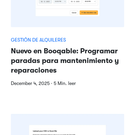
GESTIÓN DE ALQUILERES
Nuevo en Booqable: Programar
paradas para mantenimiento y
reparaciones
December 4, 2025 · 5 Min. leer