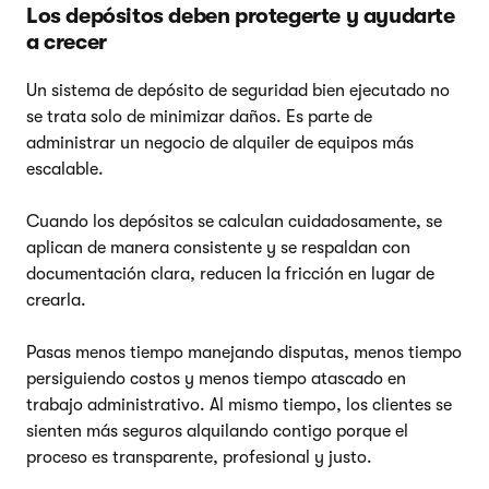
Los depósitos deben protegerte y ayudarte
a crecer
Un sistema de depósito de seguridad bien ejecutado no
se trata solo de minimizar daños. Es parte de
administrar un negocio de alquiler de equipos más
escalable.
Cuando los depósitos se calculan cuidadosamente, se
aplican de manera consistente y se respaldan con
documentación clara, reducen la fricción en lugar de
crearla.
Pasas menos tiempo manejando disputas, menos tiempo
persiguiendo costos y menos tiempo atascado en
trabajo administrativo. Al mismo tiempo, los clientes se
sienten más seguros alquilando contigo porque el
proceso es transparente, profesional y justo.