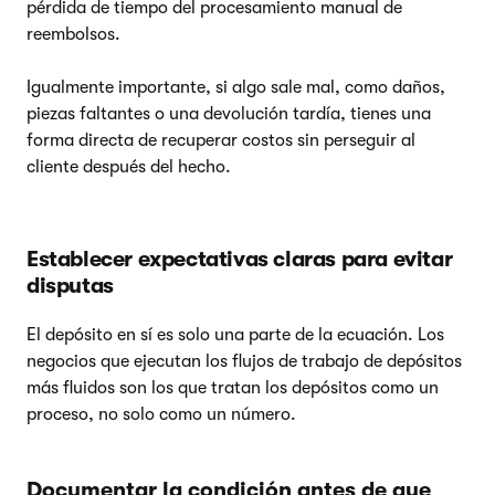
pérdida de tiempo del procesamiento manual de
reembolsos.
Igualmente importante, si algo sale mal, como daños,
piezas faltantes o una devolución tardía, tienes una
forma directa de recuperar costos sin perseguir al
cliente después del hecho.
Establecer expectativas claras para evitar
disputas
El depósito en sí es solo una parte de la ecuación. Los
negocios que ejecutan los flujos de trabajo de depósitos
más fluidos son los que tratan los depósitos como un
proceso, no solo como un número.
Documentar la condición antes de que