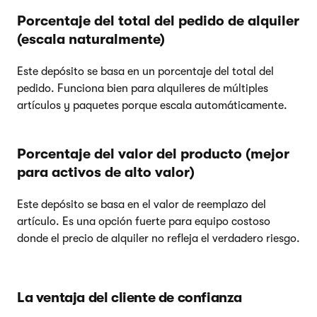
Porcentaje del total del pedido de alquiler
(escala naturalmente)
Este depósito se basa en un porcentaje del total del
pedido. Funciona bien para alquileres de múltiples
artículos y paquetes porque escala automáticamente.
Porcentaje del valor del producto (mejor
para activos de alto valor)
Este depósito se basa en el valor de reemplazo del
artículo. Es una opción fuerte para equipo costoso
donde el precio de alquiler no refleja el verdadero riesgo.
La ventaja del cliente de confianza