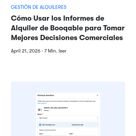
GESTIÓN DE ALQUILERES
Cómo Usar los Informes de
Alquiler de Booqable para Tomar
Mejores Decisiones Comerciales
April 21, 2026 · 7 Min. leer