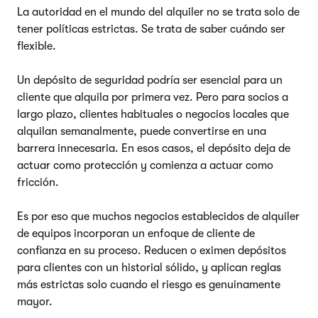
La autoridad en el mundo del alquiler no se trata solo de
tener políticas estrictas. Se trata de saber cuándo ser
flexible.
Un depósito de seguridad podría ser esencial para un
cliente que alquila por primera vez. Pero para socios a
largo plazo, clientes habituales o negocios locales que
alquilan semanalmente, puede convertirse en una
barrera innecesaria. En esos casos, el depósito deja de
actuar como protección y comienza a actuar como
fricción.
Es por eso que muchos negocios establecidos de alquiler
de equipos incorporan un enfoque de cliente de
confianza en su proceso. Reducen o eximen depósitos
para clientes con un historial sólido, y aplican reglas
más estrictas solo cuando el riesgo es genuinamente
mayor.