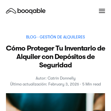
BLOG
· GESTIÓN DE ALQUILERES
Cómo Proteger Tu Inventario de
Alquiler con Depósitos de
Seguridad
Autor: Catrin Donnelly
Última actualización: February 3, 2026 · 5 Min read