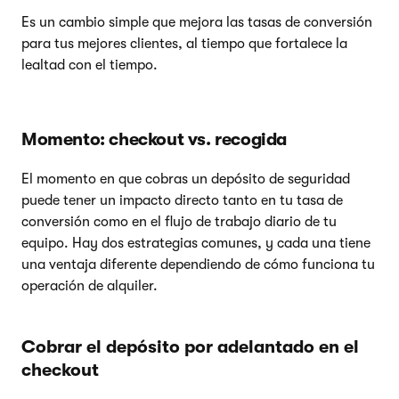
Es un cambio simple que mejora las tasas de conversión
para tus mejores clientes, al tiempo que fortalece la
lealtad con el tiempo.
Momento: checkout vs. recogida
El momento en que cobras un depósito de seguridad
puede tener un impacto directo tanto en tu tasa de
conversión como en el flujo de trabajo diario de tu
equipo. Hay dos estrategias comunes, y cada una tiene
una ventaja diferente dependiendo de cómo funciona tu
operación de alquiler.
Cobrar el depósito por adelantado en el
checkout