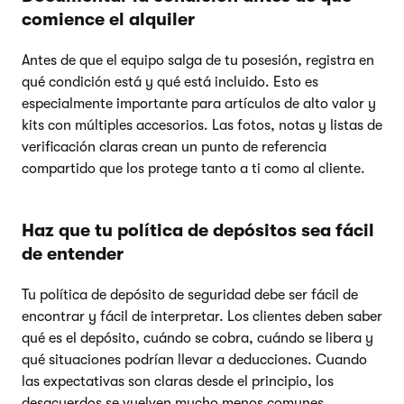
comience el alquiler
Antes de que el equipo salga de tu posesión, registra en
qué condición está y qué está incluido. Esto es
especialmente importante para artículos de alto valor y
kits con múltiples accesorios. Las fotos, notas y listas de
verificación claras crean un punto de referencia
compartido que los protege tanto a ti como al cliente.
Haz que tu política de depósitos sea fácil
de entender
Tu política de depósito de seguridad debe ser fácil de
encontrar y fácil de interpretar. Los clientes deben saber
qué es el depósito, cuándo se cobra, cuándo se libera y
qué situaciones podrían llevar a deducciones. Cuando
las expectativas son claras desde el principio, los
desacuerdos se vuelven mucho menos comunes.