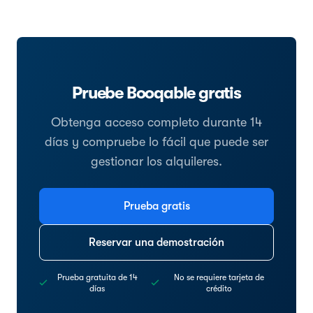
Pruebe Booqable gratis
Obtenga acceso completo durante 14
días y compruebe lo fácil que puede ser
gestionar los alquileres.
Prueba gratis
Reservar una demostración
Prueba gratuita de 14
No se requiere tarjeta de
días
crédito