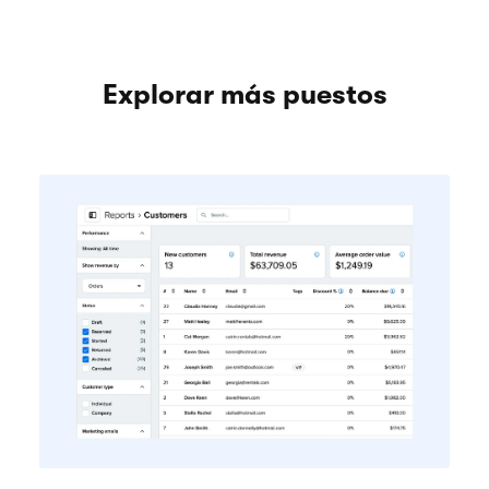
Explorar más puestos