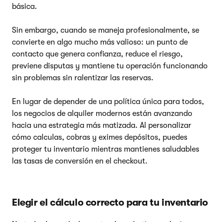
básica.
Sin embargo, cuando se maneja profesionalmente, se
convierte en algo mucho más valioso: un punto de
contacto que genera confianza, reduce el riesgo,
previene disputas y mantiene tu operación funcionando
sin problemas sin ralentizar las reservas.
En lugar de depender de una política única para todos,
los negocios de alquiler modernos están avanzando
hacia una estrategia más matizada. Al personalizar
cómo calculas, cobras y eximes depósitos, puedes
proteger tu inventario mientras mantienes saludables
las tasas de conversión en el checkout.
Elegir el cálculo correcto para tu inventario