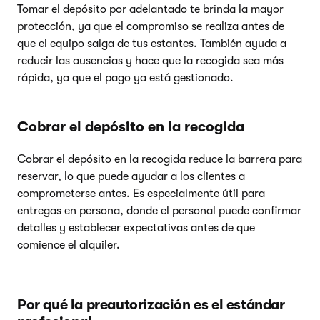
Tomar el depósito por adelantado te brinda la mayor
protección, ya que el compromiso se realiza antes de
que el equipo salga de tus estantes. También ayuda a
reducir las ausencias y hace que la recogida sea más
rápida, ya que el pago ya está gestionado.
Cobrar el depósito en la recogida
Cobrar el depósito en la recogida reduce la barrera para
reservar, lo que puede ayudar a los clientes a
comprometerse antes. Es especialmente útil para
entregas en persona, donde el personal puede confirmar
detalles y establecer expectativas antes de que
comience el alquiler.
Por qué la preautorización es el estándar