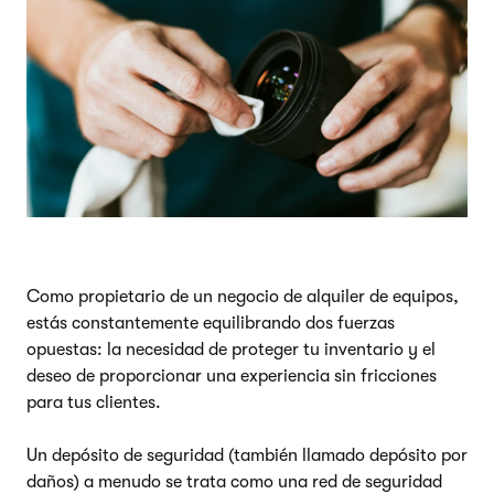
Como propietario de un negocio de alquiler de equipos,
estás constantemente equilibrando dos fuerzas
opuestas: la necesidad de proteger tu inventario y el
deseo de proporcionar una experiencia sin fricciones
para tus clientes.
Un depósito de seguridad (también llamado depósito por
daños) a menudo se trata como una red de seguridad