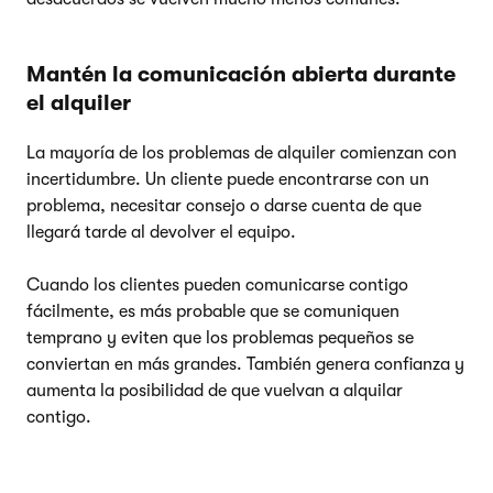
Mantén la comunicación abierta durante
el alquiler
La mayoría de los problemas de alquiler comienzan con
incertidumbre. Un cliente puede encontrarse con un
problema, necesitar consejo o darse cuenta de que
llegará tarde al devolver el equipo.
Cuando los clientes pueden comunicarse contigo
fácilmente, es más probable que se comuniquen
temprano y eviten que los problemas pequeños se
conviertan en más grandes. También genera confianza y
aumenta la posibilidad de que vuelvan a alquilar
contigo.