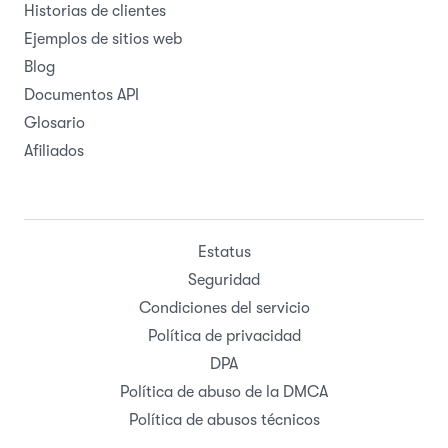
Historias de clientes
Ejemplos de sitios web
Blog
Documentos API
Glosario
Afiliados
Estatus
Seguridad
Condiciones del servicio
Política de privacidad
DPA
Política de abuso de la DMCA
Política de abusos técnicos