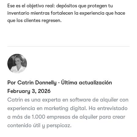
Ese es el objetivo real: depósitos que protegen tu
inventario mientras fortalecen la experiencia que hace
que los clientes regresen.
Por Catrin Donnelly · Última actualización
February 3, 2026
Catrin es una experta en software de alquiler con
experiencia en marketing digital. Ha entrevistado
a más de 1.000 empresas de alquiler para crear
contenido útil y perspicaz.