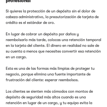
profesional
Si quieres la protección de un depósito sin el dolor de
cabeza administrativo, la preautorización de tarjeta de
crédito es el estándar de oro.
En lugar de cobrar un depósito por daños y
reembolsarlo más tarde, colocas una retención temporal
en la tarjeta del cliente. El dinero en realidad no sale de
su cuenta a menos que necesites convertir esa retención
en un cargo.
Esta es una de las formas más limpias de proteger tu
negocio, porque elimina una fuente importante de
frustración del cliente: esperar reembolsos.
Los clientes se sienten más cómodos con montos de
depósito de seguridad más altos cuando es una
retención en lugar de un cargo, y tu equipo evita la