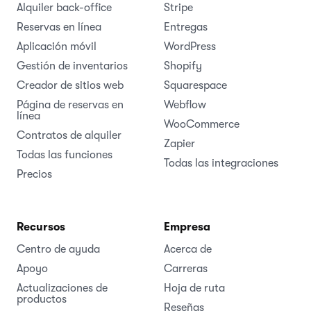
Alquiler back-office
Stripe
Reservas en línea
Entregas
Aplicación móvil
WordPress
Gestión de inventarios
Shopify
Creador de sitios web
Squarespace
Página de reservas en
Webflow
línea
WooCommerce
Contratos de alquiler
Zapier
Todas las funciones
Todas las integraciones
Precios
Recursos
Empresa
Centro de ayuda
Acerca de
Apoyo
Carreras
Actualizaciones de
Hoja de ruta
productos
Reseñas