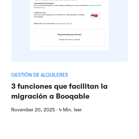
GESTIÓN DE ALQUILERES
3 funciones que facilitan la
migración a Booqable
November 20, 2025 · 4 Min. leer