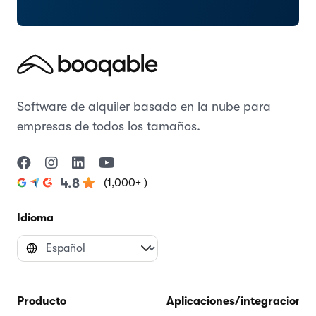
Software de alquiler basado en la nube para
empresas de todos los tamaños.
(1,000+ )
4.8
Idioma
Producto
Aplicaciones/integraciones