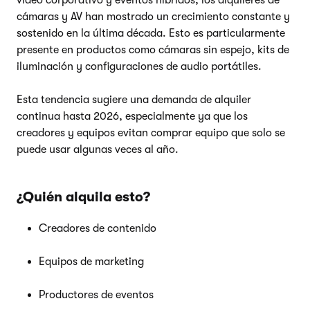
video corporativo y eventos híbridos, los alquileres de
cámaras y AV han mostrado un crecimiento constante y
sostenido en la última década. Esto es particularmente
presente en productos como cámaras sin espejo, kits de
iluminación y configuraciones de audio portátiles.
Esta tendencia sugiere una demanda de alquiler
continua hasta 2026, especialmente ya que los
creadores y equipos evitan comprar equipo que solo se
puede usar algunas veces al año.
¿Quién alquila esto?
Creadores de contenido
Equipos de marketing
Productores de eventos