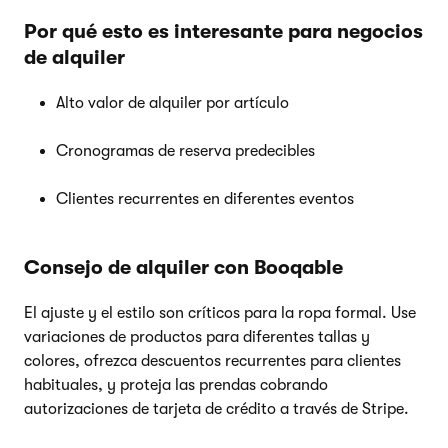
Por qué esto es interesante para negocios
de alquiler
Alto valor de alquiler por artículo
Cronogramas de reserva predecibles
Clientes recurrentes en diferentes eventos
Consejo de alquiler con Booqable
El ajuste y el estilo son críticos para la ropa formal. Use
variaciones de productos para diferentes tallas y
colores, ofrezca descuentos recurrentes para clientes
habituales, y proteja las prendas cobrando
autorizaciones de tarjeta de crédito a través de Stripe.