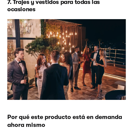
7. Trajes y vestidos para todas las
ocasiones
Por qué este producto está en demanda
ahora mismo