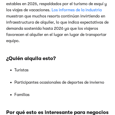
estables en 2026, respaldados por el turismo de esquí y
los viajes de vacaciones.
Los informes de la industria
muestran que muchos resorts continúan invirtiendo en
infraestructura de alquiler, lo que indica expectativas de
demanda sostenida hasta 2026 ya que los viajeros
favorecen el alquiler en el lugar en lugar de transportar
equipo.
¿Quién alquila esto?
Turistas
Participantes ocasionales de deportes de invierno
Familias
Por qué esto es interesante para negocios