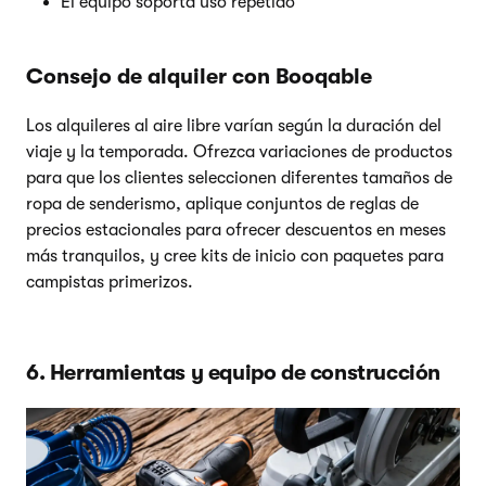
El equipo soporta uso repetido
Consejo de alquiler con Booqable
Los alquileres al aire libre varían según la duración del
viaje y la temporada. Ofrezca variaciones de productos
para que los clientes seleccionen diferentes tamaños de
ropa de senderismo, aplique conjuntos de reglas de
precios estacionales para ofrecer descuentos en meses
más tranquilos, y cree kits de inicio con paquetes para
campistas primerizos.
6. Herramientas y equipo de construcción