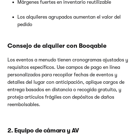
Márgenes fuertes en inventario reutilizable
Los alquileres agrupados aumentan el valor del
pedido
Consejo de alquiler con Booqable
Los eventos a menudo tienen cronogramas ajustados y
requisitos específicos. Use campos de pago en línea
personalizados para recopilar fechas de eventos y
detalles del lugar con anticipación, aplique cargos de
entrega basados en distancia o recogida gratuita, y
proteja artículos frágiles con depósitos de daños
reembolsables.
2. Equipo de cámara y AV