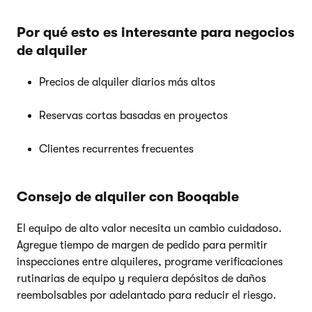
Por qué esto es interesante para negocios
de alquiler
Precios de alquiler diarios más altos
Reservas cortas basadas en proyectos
Clientes recurrentes frecuentes
Consejo de alquiler con Booqable
El equipo de alto valor necesita un cambio cuidadoso.
Agregue tiempo de margen de pedido para permitir
inspecciones entre alquileres, programe verificaciones
rutinarias de equipo y requiera depósitos de daños
reembolsables por adelantado para reducir el riesgo.