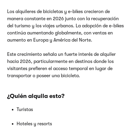
Los alquileres de bicicletas y e-bikes crecieron de
manera constante en 2026 junto con la recuperación
del turismo y los viajes urbanos. La adopción de e-bikes
continúa aumentando globalmente, con ventas en
aumento en Europa y América del Norte.
Este crecimiento señala un fuerte interés de alquiler
hacia 2026, particularmente en destinos donde los
visitantes prefieren el acceso temporal en lugar de
transportar o poseer una bicicleta.
¿Quién alquila esto?
Turistas
Hoteles y resorts