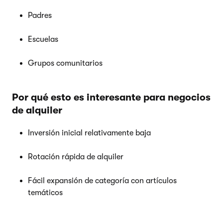
Padres
Escuelas
Grupos comunitarios
Por qué esto es interesante para negocios
de alquiler
Inversión inicial relativamente baja
Rotación rápida de alquiler
Fácil expansión de categoría con artículos
temáticos