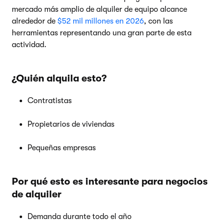
mercado más amplio de alquiler de equipo alcance
alrededor de
$52 mil millones en 2026
, con las
herramientas representando una gran parte de esta
actividad.
¿Quién alquila esto?
Contratistas
Propietarios de viviendas
Pequeñas empresas
Por qué esto es interesante para negocios
de alquiler
Demanda durante todo el año