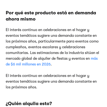
Por qué este producto está en demanda
ahora mismo
El interés continuo en celebraciones en el hogar y
eventos temáticos sugiere una demanda constante en
los próximos años, particularmente para eventos como
cumpleaños, eventos escolares y celebraciones
comunitarias. Las estimaciones de la industria sitúan el
mercado global de alquiler de fiestas y eventos en
más
de $6 mil millones en 2026
.
El interés continuo en celebraciones en el hogar y
eventos temáticos sugiere una demanda constante en
los próximos años.
¿Quién alquila esto?