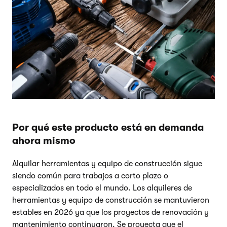
Por qué este producto está en demanda
ahora mismo
Alquilar herramientas y equipo de construcción sigue
siendo común para trabajos a corto plazo o
especializados en todo el mundo. Los alquileres de
herramientas y equipo de construcción se mantuvieron
estables en 2026 ya que los proyectos de renovación y
mantenimiento continuaron. Se proyecta que el