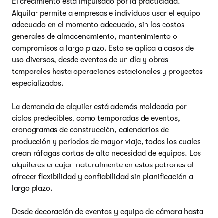
El crecimiento está impulsado por la practicidad.
Alquilar permite a empresas e individuos usar el equipo
adecuado en el momento adecuado, sin los costos
generales de almacenamiento, mantenimiento o
compromisos a largo plazo. Esto se aplica a casos de
uso diversos, desde eventos de un día y obras
temporales hasta operaciones estacionales y proyectos
especializados.
La demanda de alquiler está además moldeada por
ciclos predecibles, como temporadas de eventos,
cronogramas de construcción, calendarios de
producción y períodos de mayor viaje, todos los cuales
crean ráfagas cortas de alta necesidad de equipos. Los
alquileres encajan naturalmente en estos patrones al
ofrecer flexibilidad y confiabilidad sin planificación a
largo plazo.
Desde decoración de eventos y equipo de cámara hasta