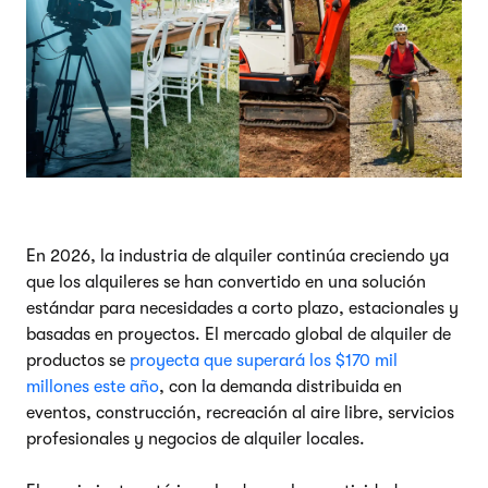
En 2026, la industria de alquiler continúa creciendo ya
que los alquileres se han convertido en una solución
estándar para necesidades a corto plazo, estacionales y
basadas en proyectos. El mercado global de alquiler de
productos se
proyecta que superará los $170 mil
millones este año
, con la demanda distribuida en
eventos, construcción, recreación al aire libre, servicios
profesionales y negocios de alquiler locales.