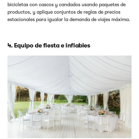
bicicletas con cascos y candados usando paquetes de
productos, y aplique conjuntos de reglas de precios
estacionales para igualar la demanda de viajes máxima.
4. Equipo de fiesta e inflables