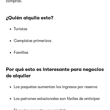
compras.
¿Quién alquila esto?
Turistas
Campistas primerizos
Familias
Por qué esto es interesante para negocios
de alquiler
Los paquetes aumentan los ingresos por reserva
Los patrones estacionales son fáciles de anticipar