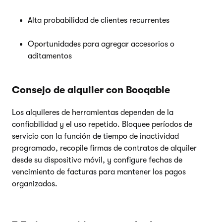
Alta probabilidad de clientes recurrentes
Oportunidades para agregar accesorios o
aditamentos
Consejo de alquiler con Booqable
Los alquileres de herramientas dependen de la
confiabilidad y el uso repetido. Bloquee períodos de
servicio con la función de tiempo de inactividad
programado, recopile firmas de contratos de alquiler
desde su dispositivo móvil, y configure fechas de
vencimiento de facturas para mantener los pagos
organizados.