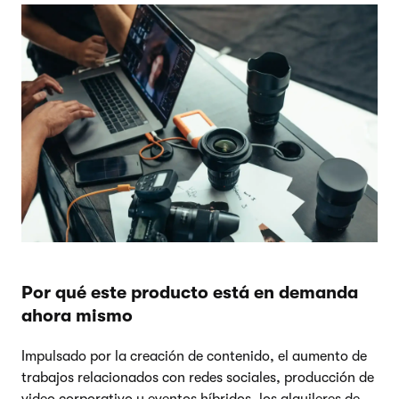
Por qué este producto está en demanda
ahora mismo
Impulsado por la creación de contenido, el aumento de
trabajos relacionados con redes sociales, producción de