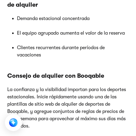
de alquiler
Demanda estacional concentrada
El equipo agrupado aumenta el valor de la reserva
Clientes recurrentes durante períodos de
vacaciones
Consejo de alquiler con Booqable
La confianza y la visibilidad importan para los deportes
estacionales. Inicie rápidamente usando una de las
plantillas de sitio web de alquiler de deportes de
Booqable, y agregue conjuntos de reglas de precios de
fin de semana para aprovechar al máximo sus días más
ocupados.