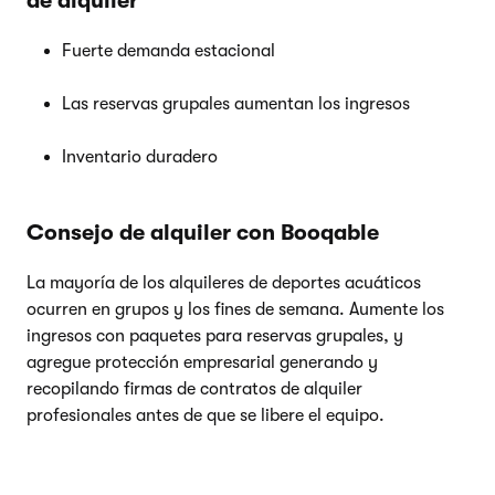
de alquiler
Fuerte demanda estacional
Las reservas grupales aumentan los ingresos
Inventario duradero
Consejo de alquiler con Booqable
La mayoría de los alquileres de deportes acuáticos
ocurren en grupos y los fines de semana. Aumente los
ingresos con paquetes para reservas grupales, y
agregue protección empresarial generando y
recopilando firmas de contratos de alquiler
profesionales antes de que se libere el equipo.