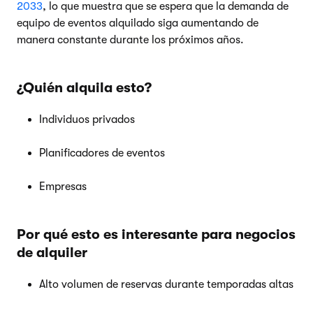
2033
, lo que muestra que se espera que la demanda de
equipo de eventos alquilado siga aumentando de
manera constante durante los próximos años.
¿Quién alquila esto?
Individuos privados
Planificadores de eventos
Empresas
Por qué esto es interesante para negocios
de alquiler
Alto volumen de reservas durante temporadas altas