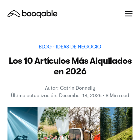
BLOG
· IDEAS DE NEGOCIO
Los 10 Artículos Más Alquilados
en 2026
Autor: Catrin Donnelly
Última actualización: December 18, 2025 · 8 Min read