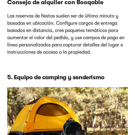
Consejo de alquiler con Booqable
Las reservas de fiestas suelen ser de último minuto y
basadas en ubicación. Configure cargos de entrega
basados en distancia, cree paquetes temáticos para
aumentar el valor del pedido, y use campos de pago en
línea personalizados para capturar detalles del lugar e
instrucciones de acceso a la propiedad.
5. Equipo de camping y senderismo