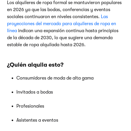
Los alquileres de ropa formal se mantuvieron populares
en 2026 ya que las bodas, conferencias y eventos
sociales continuaron en niveles consistentes.
Las
proyecciones del mercado para alquileres de ropa en
línea
indican una expansión continua hasta principios
de la década de 2030, lo que sugiere una demanda
estable de ropa alquilada hasta 2026.
¿Quién alquila esto?
Consumidores de moda de alta gama
Invitados a bodas
Profesionales
Asistentes a eventos