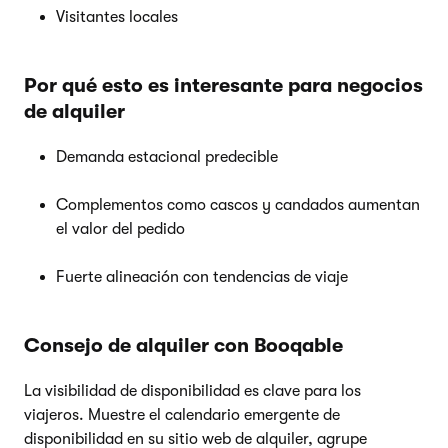
Visitantes locales
Por qué esto es interesante para negocios
de alquiler
Demanda estacional predecible
Complementos como cascos y candados aumentan
el valor del pedido
Fuerte alineación con tendencias de viaje
Consejo de alquiler con Booqable
La visibilidad de disponibilidad es clave para los
viajeros. Muestre el calendario emergente de
disponibilidad en su sitio web de alquiler, agrupe