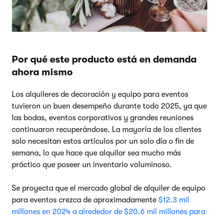
Por qué este producto está en demanda
ahora mismo
Los alquileres de decoración y equipo para eventos
tuvieron un buen desempeño durante todo 2025, ya que
las bodas, eventos corporativos y grandes reuniones
continuaron recuperándose. La mayoría de los clientes
solo necesitan estos artículos por un solo día o fin de
semana, lo que hace que alquilar sea mucho más
práctico que poseer un inventario voluminoso.
Se proyecta que el mercado global de alquiler de equipo
para eventos crezca de aproximadamente
$12.3 mil
millones en 2024 a alrededor de $20.6 mil millones para