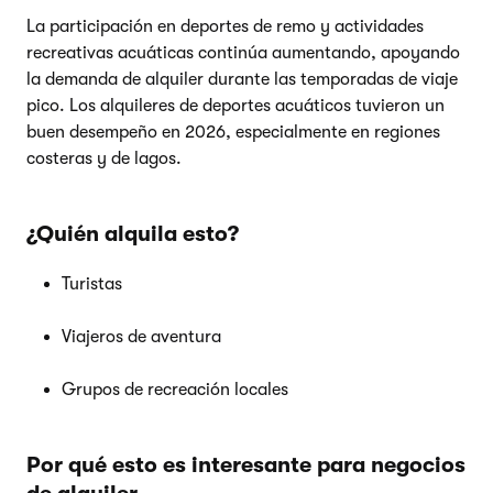
La participación en deportes de remo y actividades
recreativas acuáticas continúa aumentando, apoyando
la demanda de alquiler durante las temporadas de viaje
pico. Los alquileres de deportes acuáticos tuvieron un
buen desempeño en 2026, especialmente en regiones
costeras y de lagos.
¿Quién alquila esto?
Turistas
Viajeros de aventura
Grupos de recreación locales
Por qué esto es interesante para negocios