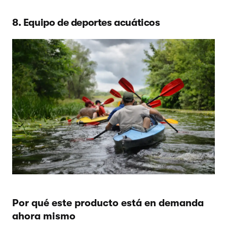
8. Equipo de deportes acuáticos
Por qué este producto está en demanda
ahora mismo