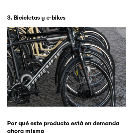
3. Bicicletas y e-bikes
Por qué este producto está en demanda
ahora mismo