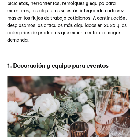
bicicletas, herramientas, remolques y equipo para
exteriores, los alquileres se están integrando cada vez
más en los flujos de trabajo cotidianos. A continuación,
desglosamos los artículos más alquilados en 2026 y las
categorías de productos que experimentan la mayor
demanda.
1. Decoración y equipo para eventos