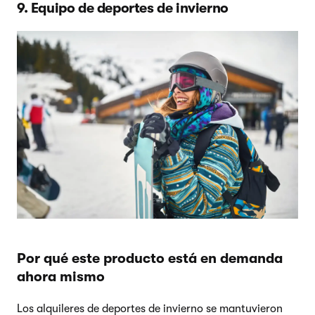
9. Equipo de deportes de invierno
Por qué este producto está en demanda
ahora mismo
Los alquileres de deportes de invierno se mantuvieron